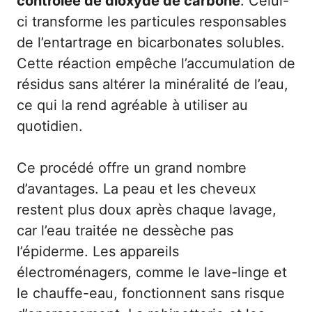
contrôlée de dioxyde de carbone
. Celui-
ci transforme les particules responsables
de l’entartrage en bicarbonates solubles.
Cette réaction empêche l’accumulation de
résidus sans altérer la minéralité de l’eau,
ce qui la rend agréable à utiliser au
quotidien.
Ce procédé offre un grand nombre
d’avantages. La peau et les cheveux
restent plus doux après chaque lavage,
car l’eau traitée ne dessèche pas
l’épiderme. Les appareils
électroménagers, comme le lave-linge et
le chauffe-eau, fonctionnent sans risque