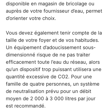
disponible en magasin de bricolage ou
auprès de votre fournisseur d’eau, permet
d’orienter votre choix.
Vous devez également tenir compte de la
taille de votre foyer et de vos habitudes.
Un équipement d’adoucissement sous-
dimensionné risque de ne pas traiter
efficacement toute l’eau du réseau, alors
qu’un dispositif trop puissant utilisera une
quantité excessive de CO2. Pour une
famille de quatre personnes, un système
de neutralisation prévu pour un débit
moyen de 2 000 à 3 000 litres par jour
est recommandé.