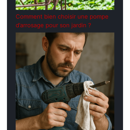
Comment bien choisir une pompe
d’arrosage pour son jardin ?