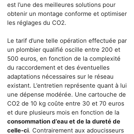
est l’une des meilleures solutions pour
obtenir un montage conforme et optimiser
les réglages du CO2.
Le tarif d’une telle opération effectuée par
un plombier qualifié oscille entre 200 et
500 euros, en fonction de la complexité
du raccordement et des éventuelles
adaptations nécessaires sur le réseau
existant. L’entretien représente quant à lui
une dépense modérée. Une cartouche de
CO2 de 10 kg coûte entre 30 et 70 euros
et dure plusieurs mois en fonction de la
consommation d’eau et de la dureté de
celle-ci
. Contrairement aux adoucisseurs