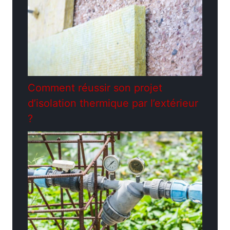
Comment réussir son projet
d’isolation thermique par l’extérieur
?