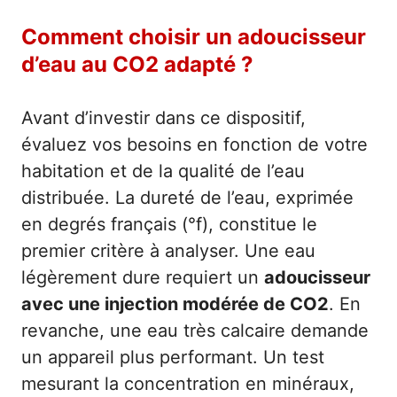
Comment choisir un adoucisseur
d’eau au CO2 adapté ?
Avant d’investir dans ce dispositif,
évaluez vos besoins en fonction de votre
habitation et de la qualité de l’eau
distribuée. La dureté de l’eau, exprimée
en degrés français (°f), constitue le
premier critère à analyser. Une eau
légèrement dure requiert un
adoucisseur
avec une injection modérée de CO2
. En
revanche, une eau très calcaire demande
un appareil plus performant. Un test
mesurant la concentration en minéraux,