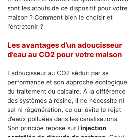
sont les atouts de ce dispositif pour votre
maison ? Comment bien le choisir et
l’entretenir ?
Les avantages d’un adoucisseur
d’eau au CO2 pour votre maison
L’adoucisseur au CO2 séduit par sa
performance et son approche écologique
du traitement du calcaire. À la différence
des systèmes à résine, il ne nécessite ni
sel ni régénération, ce qui évite le rejet
d’eaux polluées dans les canalisations.
Son principe repose sur l’
injection