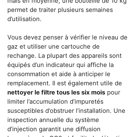
mais en moyenne, une bouteille de 10 kg
permet de traiter plusieurs semaines
d’utilisation.
Vous devez penser à vérifier le niveau de
gaz et utiliser une cartouche de
rechange. La plupart des appareils sont
équipés d’un indicateur qui affiche la
consommation et aide à anticiper le
remplacement. Il est également utile de
nettoyer le filtre tous les six mois
pour
limiter l’accumulation d’impuretés
susceptibles d’obstruer l’installation. Une
inspection annuelle du système
d’injection garantit une diffusion