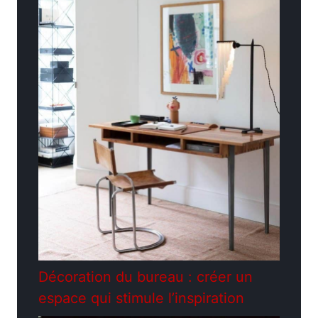
Décoration du bureau : créer un
espace qui stimule l’inspiration