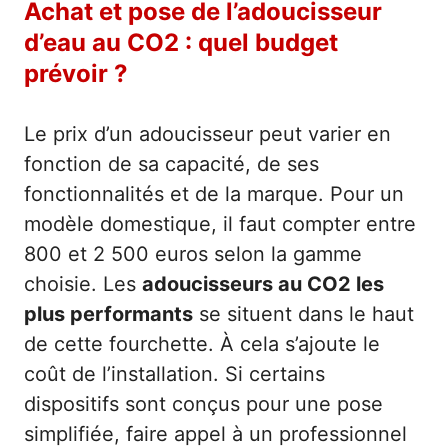
Achat et pose de l’adoucisseur
d’eau au CO2 : quel budget
prévoir ?
Le prix d’un adoucisseur peut varier en
fonction de sa capacité, de ses
fonctionnalités et de la marque. Pour un
modèle domestique, il faut compter entre
800 et 2 500 euros selon la gamme
choisie. Les
adoucisseurs au CO2 les
plus performants
se situent dans le haut
de cette fourchette. À cela s’ajoute le
coût de l’installation. Si certains
dispositifs sont conçus pour une pose
simplifiée, faire appel à un professionnel