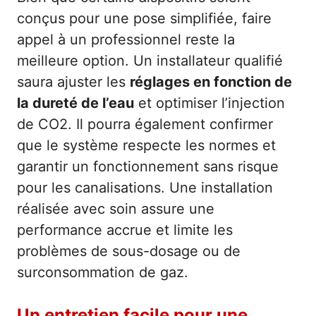
conçus pour une pose simplifiée, faire
appel à un professionnel reste la
meilleure option. Un installateur qualifié
saura ajuster les
réglages en fonction de
la dureté de l’eau
et optimiser l’injection
de CO2. Il pourra également confirmer
que le système respecte les normes et
garantir un fonctionnement sans risque
pour les canalisations. Une installation
réalisée avec soin assure une
performance accrue et limite les
problèmes de sous-dosage ou de
surconsommation de gaz.
Un entretien facile pour une