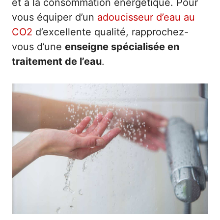
et à la consommation énergétique. Pour
vous équiper d’un
adoucisseur d’eau au
CO2
d’excellente qualité, rapprochez-
vous d’une
enseigne spécialisée en
traitement de l’eau
.