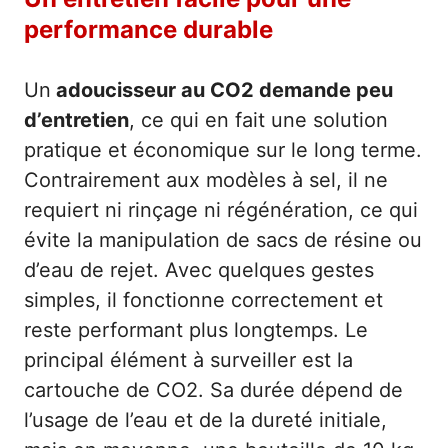
performance durable
Un
adoucisseur au CO2 demande peu
d’entretien
, ce qui en fait une solution
pratique et économique sur le long terme.
Contrairement aux modèles à sel, il ne
requiert ni rinçage ni régénération, ce qui
évite la manipulation de sacs de résine ou
d’eau de rejet. Avec quelques gestes
simples, il fonctionne correctement et
reste performant plus longtemps. Le
principal élément à surveiller est la
cartouche de CO2. Sa durée dépend de
l’usage de l’eau et de la dureté initiale,