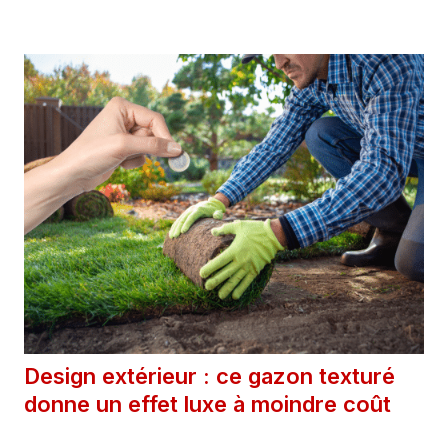
Design extérieur : ce gazon texturé
donne un effet luxe à moindre coût
21 avril 2025