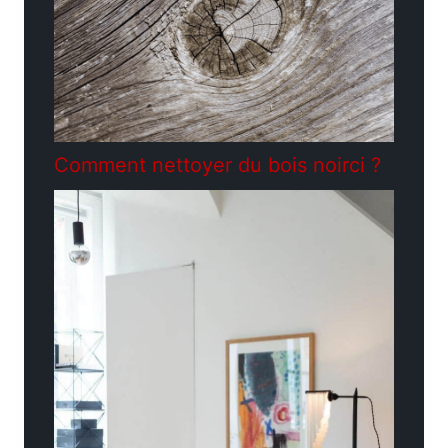
Comment nettoyer du bois noirci ?