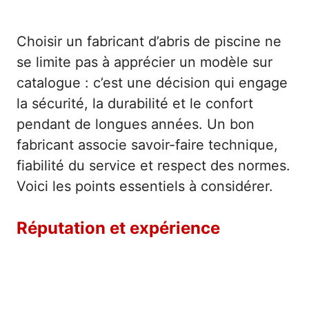
Choisir un fabricant d’abris de piscine ne
se limite pas à apprécier un modèle sur
catalogue : c’est une décision qui engage
la sécurité, la durabilité et le confort
pendant de longues années. Un bon
fabricant associe savoir-faire technique,
fiabilité du service et respect des normes.
Voici les points essentiels à considérer.
Réputation et expérience