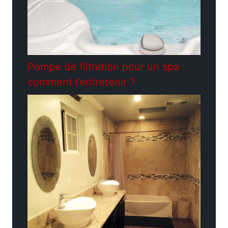
Pompe de filtration pour un spa :
comment l’entretenir ?