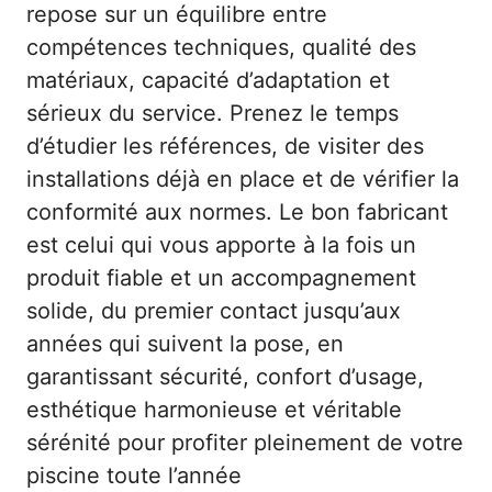
repose sur un équilibre entre
compétences techniques, qualité des
matériaux, capacité d’adaptation et
sérieux du service. Prenez le temps
d’étudier les références, de visiter des
installations déjà en place et de vérifier la
conformité aux normes. Le bon fabricant
est celui qui vous apporte à la fois un
produit fiable et un accompagnement
solide, du premier contact jusqu’aux
années qui suivent la pose, en
garantissant sécurité, confort d’usage,
esthétique harmonieuse et véritable
sérénité pour profiter pleinement de votre
piscine toute l’année