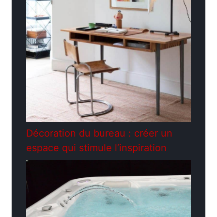
Décoration du bureau : créer un
espace qui stimule l’inspiration