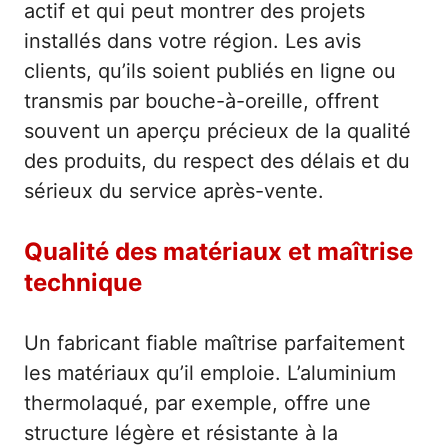
actif et qui peut montrer des projets
installés dans votre région. Les avis
clients, qu’ils soient publiés en ligne ou
transmis par bouche-à-oreille, offrent
souvent un aperçu précieux de la qualité
des produits, du respect des délais et du
sérieux du service après-vente.
Qualité des matériaux et maîtrise
technique
Un fabricant fiable maîtrise parfaitement
les matériaux qu’il emploie. L’aluminium
thermolaqué, par exemple, offre une
structure légère et résistante à la