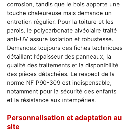
corrosion, tandis que le bois apporte une
touche chaleureuse mais demande un
entretien régulier. Pour la toiture et les
parois, le polycarbonate alvéolaire traité
anti-UV assure isolation et robustesse.
Demandez toujours des fiches techniques
détaillant l’épaisseur des panneaux, la
qualité des traitements et la disponibilité
des pièces détachées. Le respect de la
norme NF P90-309 est indispensable,
notamment pour la sécurité des enfants
et la résistance aux intempéries.
Personnalisation et adaptation au
site