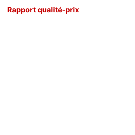
Rapport qualité-prix