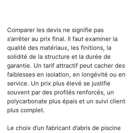
Comparer les devis ne signifie pas
s’arrêter au prix final. Il faut examiner la
qualité des matériaux, les finitions, la
solidité de la structure et la durée de
garantie. Un tarif attractif peut cacher des
faiblesses en isolation, en longévité ou en
service. Un prix plus élevé se justifie
souvent par des profilés renforcés, un
polycarbonate plus épais et un suivi client
plus complet.
Le choix d’un fabricant d’abris de piscine