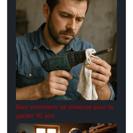
Bien entretenir sa visseuse pour la
garder 10 ans