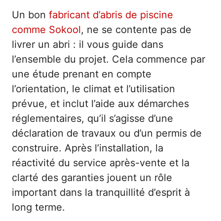
Un bon
fabricant d’abris de piscine
comme Sokool
, ne se contente pas de
livrer un abri : il vous guide dans
l’ensemble du projet. Cela commence par
une étude prenant en compte
l’orientation, le climat et l’utilisation
prévue, et inclut l’aide aux démarches
réglementaires, qu’il s’agisse d’une
déclaration de travaux ou d’un permis de
construire. Après l’installation, la
réactivité du service après-vente et la
clarté des garanties jouent un rôle
important dans la tranquillité d’esprit à
long terme.