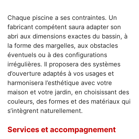
Chaque piscine a ses contraintes. Un
fabricant compétent saura adapter son
abri aux dimensions exactes du bassin, à
la forme des margelles, aux obstacles
éventuels ou à des configurations
irrégulières. Il proposera des systèmes
d’ouverture adaptés à vos usages et
harmonisera l’esthétique avec votre
maison et votre jardin, en choisissant des
couleurs, des formes et des matériaux qui
s’intègrent naturellement.
Services et accompagnement