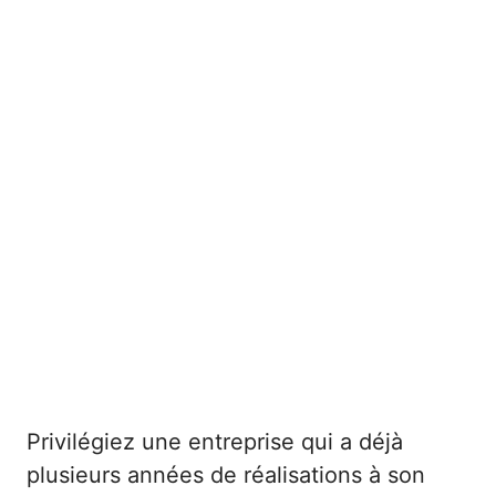
Privilégiez une entreprise qui a déjà
plusieurs années de réalisations à son