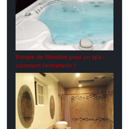
Pompe de filtration pour un spa :
comment l’entretenir ?