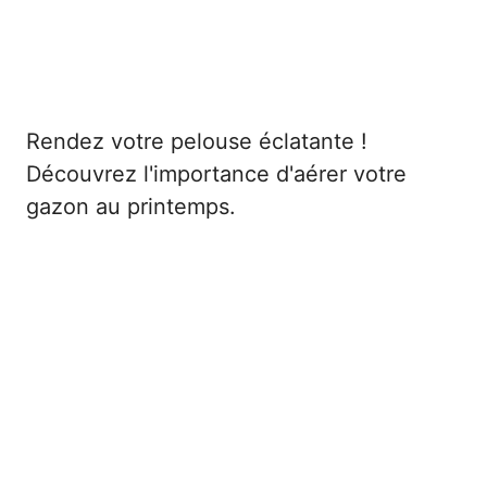
Rendez votre pelouse éclatante !
Découvrez l'importance d'aérer votre
gazon au printemps.