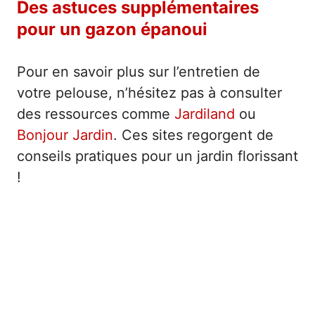
Des astuces supplémentaires
pour un gazon épanoui
Pour en savoir plus sur l’entretien de
votre pelouse, n’hésitez pas à consulter
des ressources comme
Jardiland
ou
Bonjour Jardin
. Ces sites regorgent de
conseils pratiques pour un jardin florissant
!