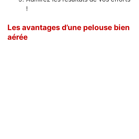
!
Les avantages d’une pelouse bien
aérée