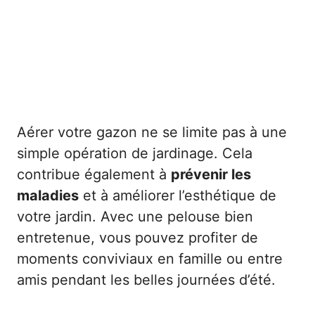
Aérer votre gazon ne se limite pas à une
simple opération de jardinage. Cela
contribue également à
prévenir les
maladies
et à améliorer l’esthétique de
votre jardin. Avec une pelouse bien
entretenue, vous pouvez profiter de
moments conviviaux en famille ou entre
amis pendant les belles journées d’été.