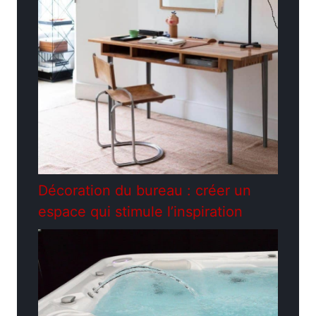
Décoration du bureau : créer un
espace qui stimule l’inspiration