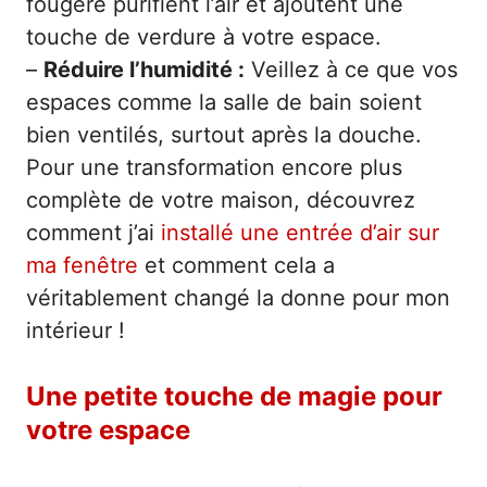
fougère purifient l’air et ajoutent une
touche de verdure à votre espace.
–
Réduire l’humidité :
Veillez à ce que vos
espaces comme la salle de bain soient
bien ventilés, surtout après la douche.
Pour une transformation encore plus
complète de votre maison, découvrez
comment j’ai
installé une entrée d’air sur
ma fenêtre
et comment cela a
véritablement changé la donne pour mon
intérieur !
Une petite touche de magie pour
votre espace