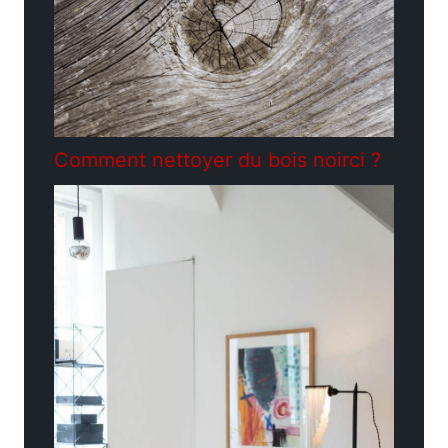
Comment nettoyer du bois noirci ?