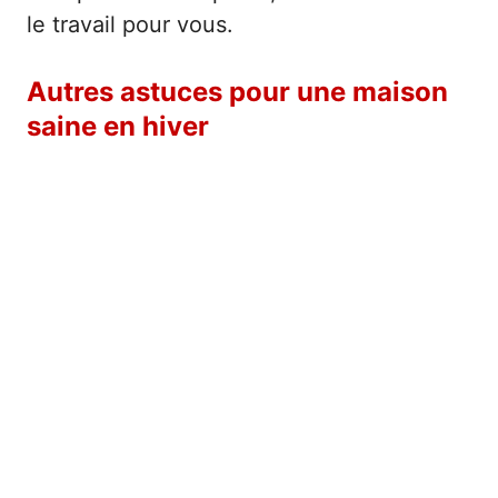
le travail pour vous.
Autres astuces pour une maison
saine en hiver