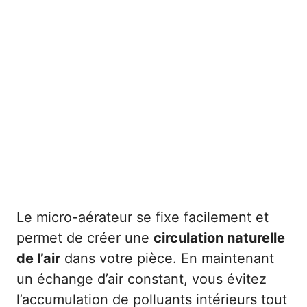
Le micro-aérateur se fixe facilement et
permet de créer une
circulation naturelle
de l’air
dans votre pièce. En maintenant
un échange d’air constant, vous évitez
l’accumulation de polluants intérieurs tout