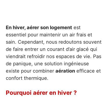
En hiver, aérer son logement
est
essentiel pour maintenir un air frais et
sain. Cependant, nous redoutons souvent
de faire entrer un courant d’air glacé qui
viendrait refroidir nos espaces de vie. Pas
de panique, une solution ingénieuse
existe pour combiner
aération
efficace et
confort thermique.
Pourquoi aérer en hiver ?