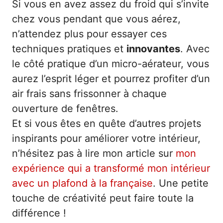
Si vous en avez assez du froid qui s’invite
chez vous pendant que vous aérez,
n’attendez plus pour essayer ces
techniques pratiques et
innovantes
. Avec
le côté pratique d’un micro-aérateur, vous
aurez l’esprit léger et pourrez profiter d’un
air frais sans frissonner à chaque
ouverture de fenêtres.
Et si vous êtes en quête d’autres projets
inspirants pour améliorer votre intérieur,
n’hésitez pas à lire mon article sur
mon
expérience qui a transformé mon intérieur
avec un plafond à la française
. Une petite
touche de créativité peut faire toute la
différence !