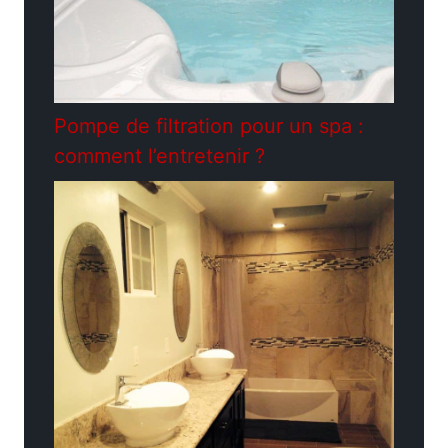
Pompe de filtration pour un spa :
comment l’entretenir ?