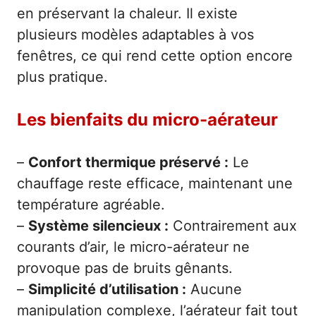
en préservant la chaleur. Il existe
plusieurs modèles adaptables à vos
fenêtres, ce qui rend cette option encore
plus pratique.
Les bienfaits du micro-aérateur
–
Confort thermique préservé :
Le
chauffage reste efficace, maintenant une
température agréable.
–
Système silencieux :
Contrairement aux
courants d’air, le micro-aérateur ne
provoque pas de bruits gênants.
–
Simplicité d’utilisation :
Aucune
manipulation complexe, l’aérateur fait tout