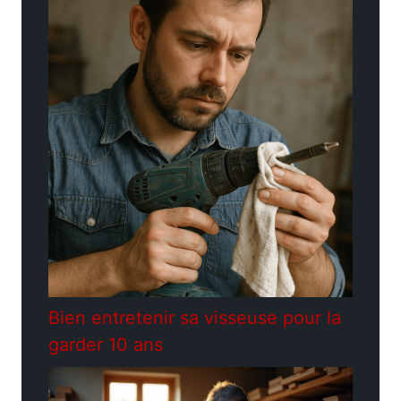
Bien entretenir sa visseuse pour la
garder 10 ans