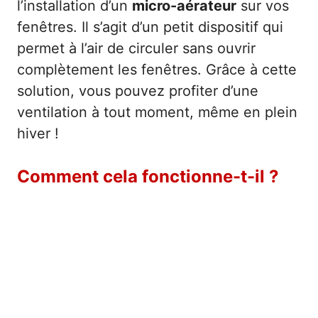
l’installation d’un
micro-aérateur
sur vos
fenêtres. Il s’agit d’un petit dispositif qui
permet à l’air de circuler sans ouvrir
complètement les fenêtres. Grâce à cette
solution, vous pouvez profiter d’une
ventilation à tout moment, même en plein
hiver !
Comment cela fonctionne-t-il ?