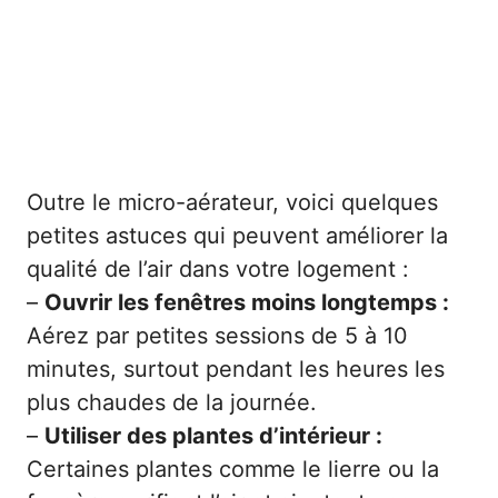
Outre le micro-aérateur, voici quelques
petites astuces qui peuvent améliorer la
qualité de l’air dans votre logement :
–
Ouvrir les fenêtres moins longtemps :
Aérez par petites sessions de 5 à 10
minutes, surtout pendant les heures les
plus chaudes de la journée.
–
Utiliser des plantes d’intérieur :
Certaines plantes comme le lierre ou la