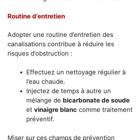
Routine d’entretien
Adopter une routine d’entretien des
canalisations contribue à réduire les
risques d’obstruction :
Effectuez un nettoyage régulier à
l’eau chaude.
Injectez de temps à autre un
mélange de
bicarbonate de soude
et
vinaigre blanc
comme traitement
préventif.
Miser sur ces champs de prévention