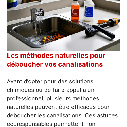
Les méthodes naturelles pour
déboucher vos canalisations
Avant d’opter pour des solutions
chimiques ou de faire appel à un
professionnel, plusieurs méthodes
naturelles peuvent être efficaces pour
déboucher les canalisations. Ces astuces
écoresponsables permettent non