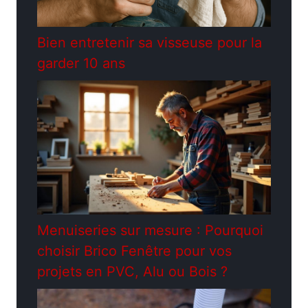
Bien entretenir sa visseuse pour la
garder 10 ans
Menuiseries sur mesure : Pourquoi
choisir Brico Fenêtre pour vos
projets en PVC, Alu ou Bois ?