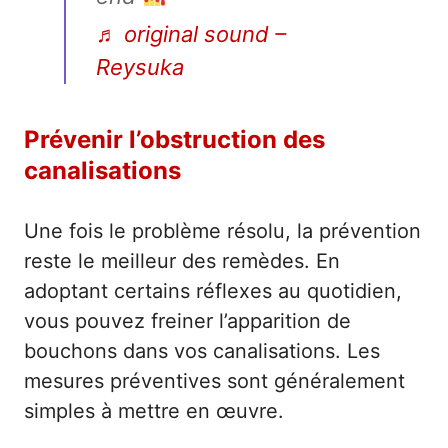
♬ original sound –
Reysuka
Prévenir l’obstruction des
canalisations
Une fois le problème résolu, la prévention
reste le meilleur des remèdes. En
adoptant certains réflexes au quotidien,
vous pouvez freiner l’apparition de
bouchons dans vos canalisations. Les
mesures préventives sont généralement
simples à mettre en œuvre.