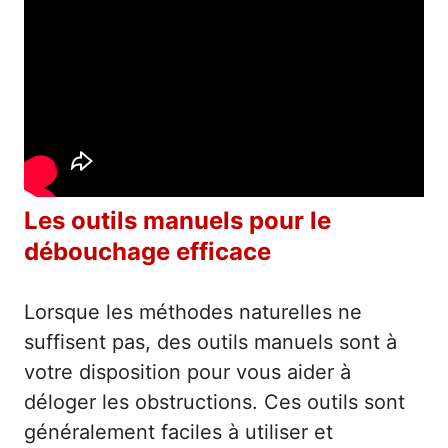
Les outils manuels pour le
débouchage efficace
Lorsque les méthodes naturelles ne
suffisent pas, des outils manuels sont à
votre disposition pour vous aider à
déloger les obstructions. Ces outils sont
généralement faciles à utiliser et