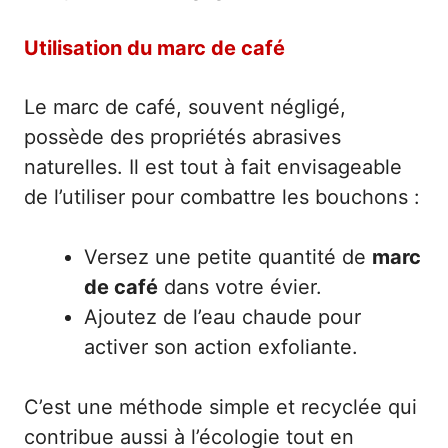
Utilisation du marc de café
Le marc de café, souvent négligé,
possède des propriétés abrasives
naturelles. Il est tout à fait envisageable
de l’utiliser pour combattre les bouchons :
Versez une petite quantité de
marc
de café
dans votre évier.
Ajoutez de l’eau chaude pour
activer son action exfoliante.
C’est une méthode simple et recyclée qui
contribue aussi à l’écologie tout en