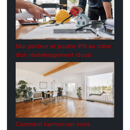
Mur porteur et poutre IPN au cœur
d’un réaménagement réussi
Comment harmoniser votre