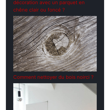
décoration avec un parquet en
chêne clair ou foncé ?
Comment nettoyer du bois noirci ?