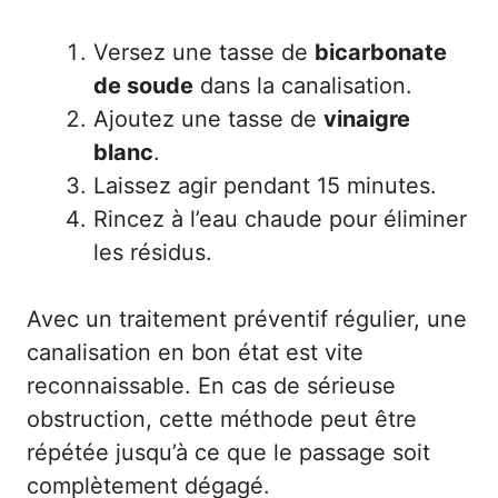
Versez une tasse de
bicarbonate
de soude
dans la canalisation.
Ajoutez une tasse de
vinaigre
blanc
.
Laissez agir pendant 15 minutes.
Rincez à l’eau chaude pour éliminer
les résidus.
Avec un traitement préventif régulier, une
canalisation en bon état est vite
reconnaissable. En cas de sérieuse
obstruction, cette méthode peut être
répétée jusqu’à ce que le passage soit
complètement dégagé.