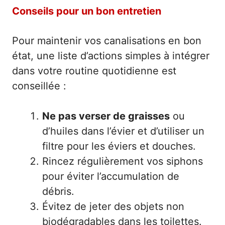
Conseils pour un bon entretien
Pour maintenir vos canalisations en bon
état, une liste d’actions simples à intégrer
dans votre routine quotidienne est
conseillée :
Ne pas verser de graisses
ou
d’huiles dans l’évier et d’utiliser un
filtre pour les éviers et douches.
Rincez régulièrement vos siphons
pour éviter l’accumulation de
débris.
Évitez de jeter des objets non
biodégradables dans les toilettes.