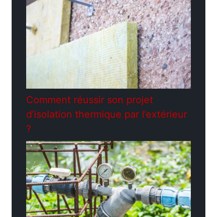
Comment réussir son projet
d’isolation thermique par l’extérieur
?