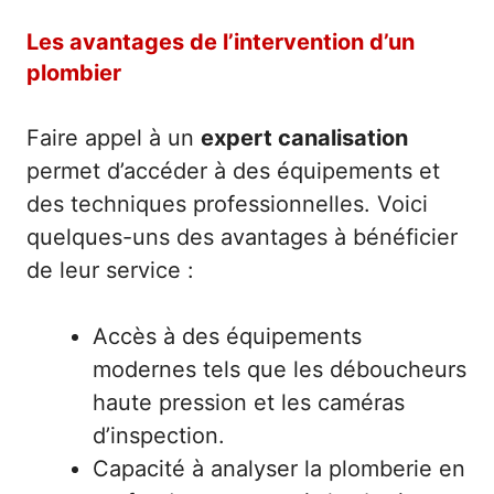
Les avantages de l’intervention d’un
plombier
Faire appel à un
expert canalisation
permet d’accéder à des équipements et
des techniques professionnelles. Voici
quelques-uns des avantages à bénéficier
de leur service :
Accès à des équipements
modernes tels que les déboucheurs
haute pression et les caméras
d’inspection.
Capacité à analyser la plomberie en