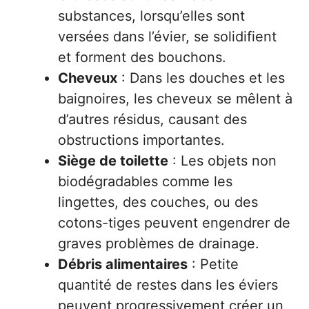
substances, lorsqu’elles sont
versées dans l’évier, se solidifient
et forment des bouchons.
Cheveux
: Dans les douches et les
baignoires, les cheveux se mêlent à
d’autres résidus, causant des
obstructions importantes.
Siège de toilette
: Les objets non
biodégradables comme les
lingettes, des couches, ou des
cotons-tiges peuvent engendrer de
graves problèmes de drainage.
Débris alimentaires
: Petite
quantité de restes dans les éviers
peuvent progressivement créer un