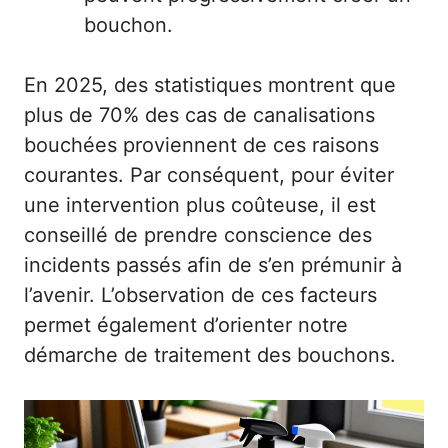
bouchon.
En 2025, des statistiques montrent que
plus de 70% des cas de canalisations
bouchées proviennent de ces raisons
courantes. Par conséquent, pour éviter
une intervention plus coûteuse, il est
conseillé de prendre conscience des
incidents passés afin de s’en prémunir à
l’avenir. L’observation de ces facteurs
permet également d’orienter notre
démarche de traitement des bouchons.