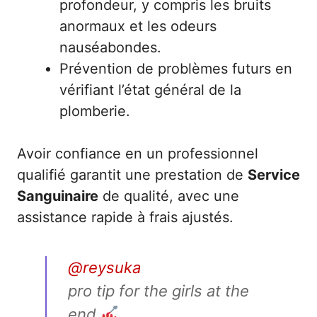
profondeur, y compris les bruits
anormaux et les odeurs
nauséabondes.
Prévention de problèmes futurs en
vérifiant l’état général de la
plomberie.
Avoir confiance en un professionnel
qualifié garantit une prestation de
Service
Sanguinaire
de qualité, avec une
assistance rapide à frais ajustés.
@reysuka
pro tip for the girls at the
end