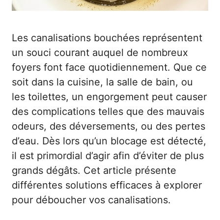
Les canalisations bouchées représentent
un souci courant auquel de nombreux
foyers font face quotidiennement. Que ce
soit dans la cuisine, la salle de bain, ou
les toilettes, un engorgement peut causer
des complications telles que des mauvais
odeurs, des déversements, ou des pertes
d’eau. Dès lors qu’un blocage est détecté,
il est primordial d’agir afin d’éviter de plus
grands dégâts. Cet article présente
différentes solutions efficaces à explorer
pour déboucher vos canalisations.