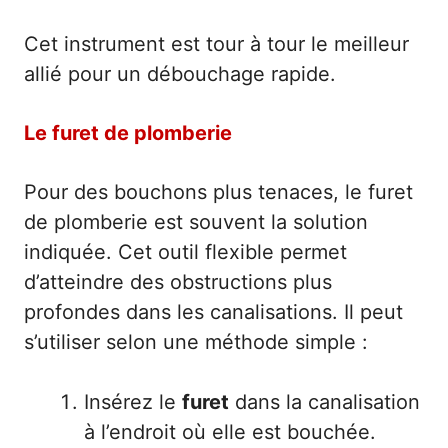
Cet instrument est tour à tour le meilleur
allié pour un débouchage rapide.
Le furet de plomberie
Pour des bouchons plus tenaces, le furet
de plomberie est souvent la solution
indiquée. Cet outil flexible permet
d’atteindre des obstructions plus
profondes dans les canalisations. Il peut
s’utiliser selon une méthode simple :
Insérez le
furet
dans la canalisation
à l’endroit où elle est bouchée.