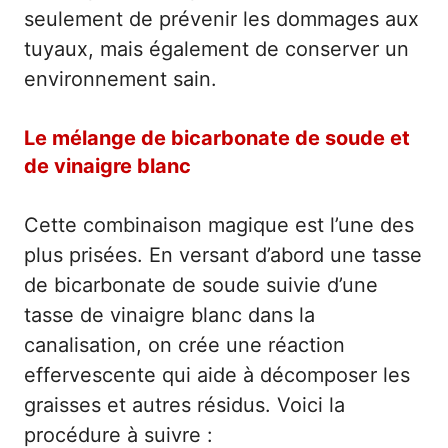
seulement de prévenir les dommages aux
tuyaux, mais également de conserver un
environnement sain.
Le mélange de bicarbonate de soude et
de vinaigre blanc
Cette combinaison magique est l’une des
plus prisées. En versant d’abord une tasse
de bicarbonate de soude suivie d’une
tasse de vinaigre blanc dans la
canalisation, on crée une réaction
effervescente qui aide à décomposer les
graisses et autres résidus. Voici la
procédure à suivre :