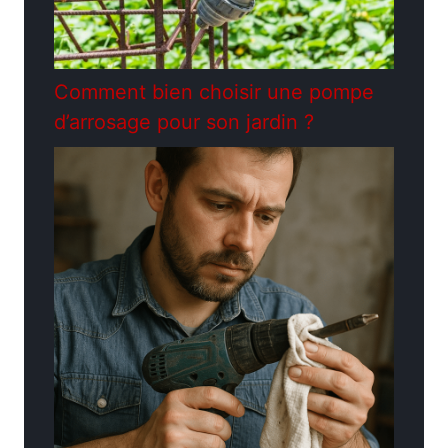
Comment bien choisir une pompe
d’arrosage pour son jardin ?