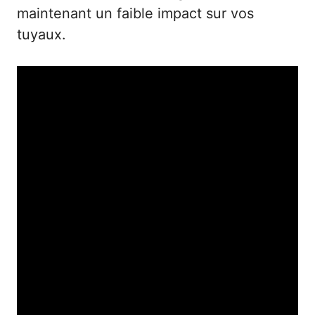
maintenant un faible impact sur vos
tuyaux.