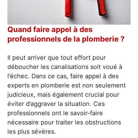
Quand faire appel à des
professionnels de la plomberie ?
Il peut arriver que tout effort pour
déboucher les canalisations soit voué à
l’échec. Dans ce cas, faire appel à des
experts en plomberie est non seulement
judicieux, mais également crucial pour
éviter d’aggraver la situation. Ces
professionnels ont le savoir-faire
nécessaire pour traiter les obstructions
les plus sévères.