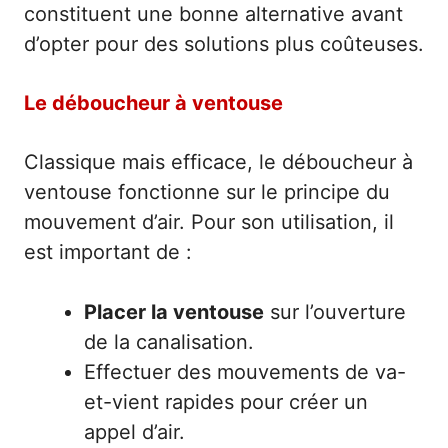
constituent une bonne alternative avant
d’opter pour des solutions plus coûteuses.
Le déboucheur à ventouse
Classique mais efficace, le déboucheur à
ventouse fonctionne sur le principe du
mouvement d’air. Pour son utilisation, il
est important de :
Placer la ventouse
sur l’ouverture
de la canalisation.
Effectuer des mouvements de va-
et-vient rapides pour créer un
appel d’air.