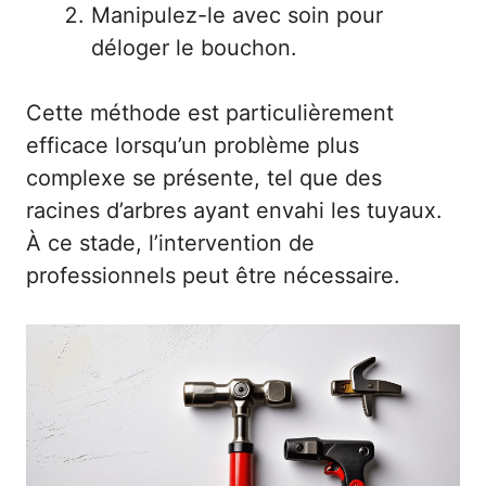
Manipulez-le avec soin pour
déloger le bouchon.
Cette méthode est particulièrement
efficace lorsqu’un problème plus
complexe se présente, tel que des
racines d’arbres ayant envahi les tuyaux.
À ce stade, l’intervention de
professionnels peut être nécessaire.