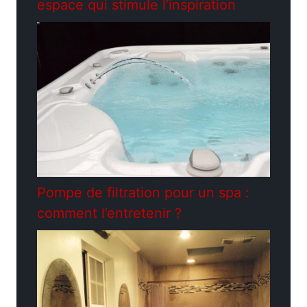
espace qui stimule l’inspiration
Pompe de filtration pour un spa :
comment l’entretenir ?