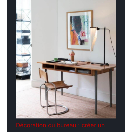
Décoration du bureau : créer un