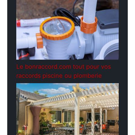
Le bonraccord.com tout pour vos
raccords piscine ou plomberie