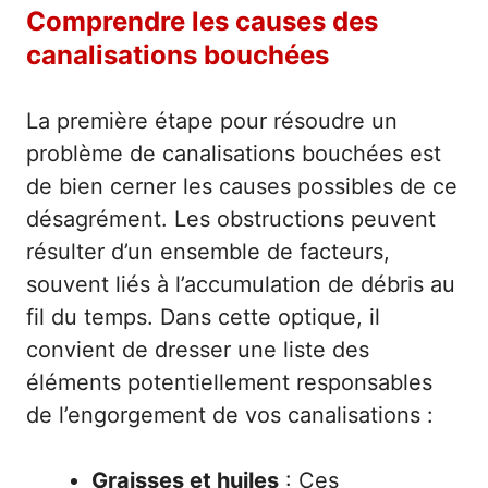
Comprendre les causes des
canalisations bouchées
La première étape pour résoudre un
problème de canalisations bouchées est
de bien cerner les causes possibles de ce
désagrément. Les obstructions peuvent
résulter d’un ensemble de facteurs,
souvent liés à l’accumulation de débris au
fil du temps. Dans cette optique, il
convient de dresser une liste des
éléments potentiellement responsables
de l’engorgement de vos canalisations :
Graisses et huiles
: Ces