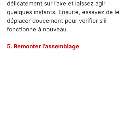
délicatement sur l’axe et laissez agir
quelques instants. Ensuite, essayez de le
déplacer doucement pour vérifier s’il
fonctionne à nouveau.
5. Remonter l’assemblage