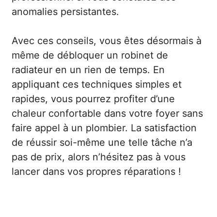
anomalies persistantes.
Avec ces conseils, vous êtes désormais à
même de débloquer un robinet de
radiateur en un rien de temps. En
appliquant ces techniques simples et
rapides, vous pourrez profiter d’une
chaleur confortable dans votre foyer sans
faire appel à un plombier. La satisfaction
de réussir soi-même une telle tâche n’a
pas de prix, alors n’hésitez pas à vous
lancer dans vos propres réparations !