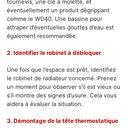
tournevis, une clé à molette, et
éventuellement un produit dégrippant
comme le WD40. Une bassine pour
attraper d’éventuelles gouttes d’eau est
également recommandée.
2. Identifier le robinet à débloquer
Une fois que l’espace est prêt, identifiez
le robinet de radiateur concerné. Prenez
un moment pour observer s’il est vieux ou
s’il montre des signes d’usure. Cela vous
aidera à évaluer la situation.
3. Démontage de la tête thermostatique