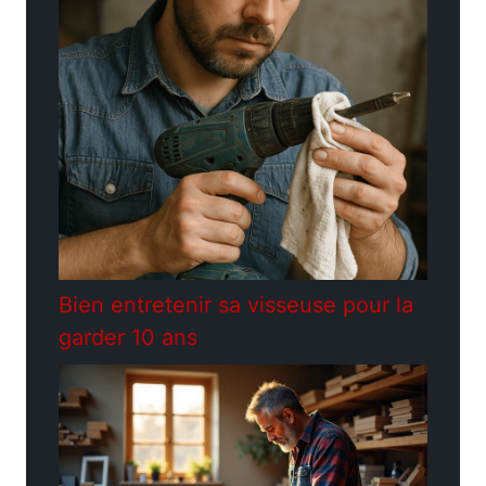
Bien entretenir sa visseuse pour la
garder 10 ans