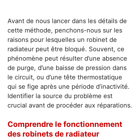
Avant de nous lancer dans les détails de
cette méthode, penchons-nous sur les
raisons pour lesquelles un robinet de
radiateur peut être bloqué. Souvent, ce
phénomène peut résulter d’une absence
de purge, d’une baisse de pression dans
le circuit, ou d’une tête thermostatique
qui se fige après une période d’inactivité.
Identifier la source du problème est
crucial avant de procéder aux réparations.
Comprendre le fonctionnement
des robinets de radiateur