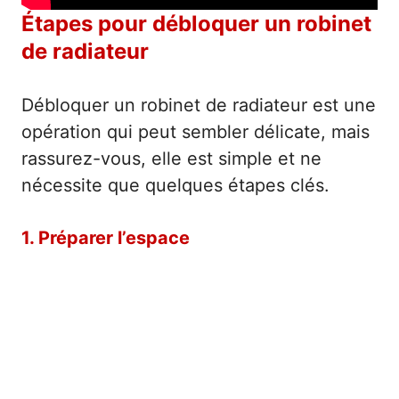
Étapes pour débloquer un robinet
de radiateur
Débloquer un robinet de radiateur est une
opération qui peut sembler délicate, mais
rassurez-vous, elle est simple et ne
nécessite que quelques étapes clés.
1. Préparer l’espace