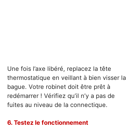
Une fois l’axe libéré, replacez la tête
thermostatique en veillant à bien visser la
bague. Votre robinet doit être prêt à
redémarrer ! Vérifiez qu’il n’y a pas de
fuites au niveau de la connectique.
6. Testez le fonctionnement