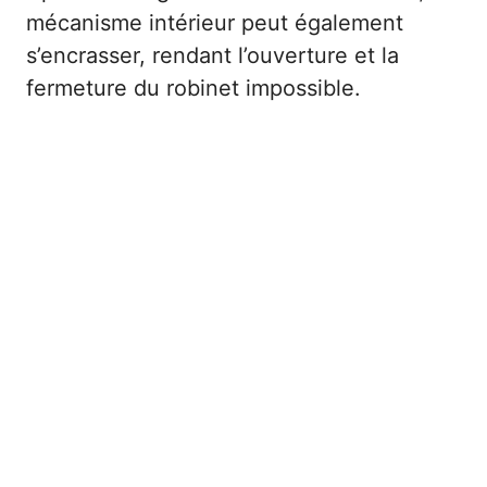
mécanisme intérieur peut également
s’encrasser, rendant l’ouverture et la
fermeture du robinet impossible.