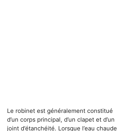
Le robinet est généralement constitué
d’un corps principal, d’un clapet et d’un
joint d’étanchéité. Lorsque l’eau chaude