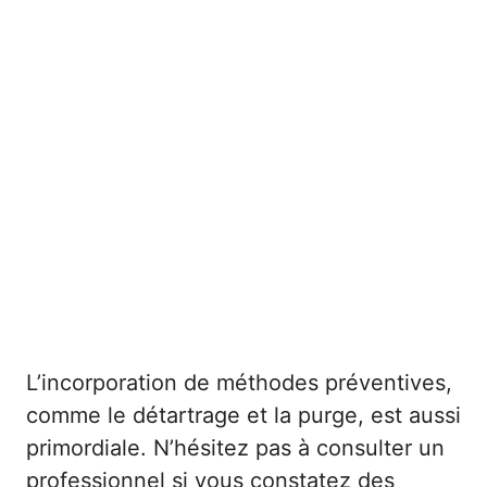
L’incorporation de méthodes préventives,
comme le détartrage et la purge, est aussi
primordiale. N’hésitez pas à consulter un
professionnel si vous constatez des