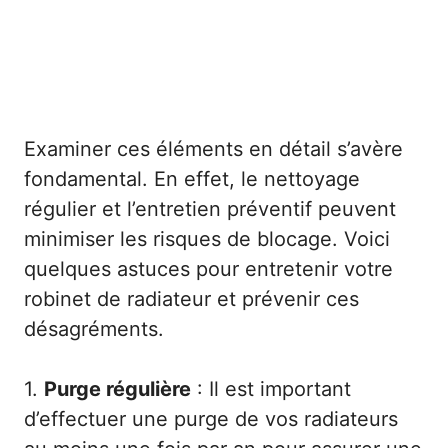
Examiner ces éléments en détail s’avère
fondamental. En effet, le nettoyage
régulier et l’entretien préventif peuvent
minimiser les risques de blocage. Voici
quelques astuces pour entretenir votre
robinet de radiateur et prévenir ces
désagréments.
1.
Purge régulière
: Il est important
d’effectuer une purge de vos radiateurs