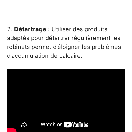
2.
Détartrage
: Utiliser des produits
adaptés pour détartrer régulièrement les
robinets permet d’éloigner les problèmes
d’accumulation de calcaire.