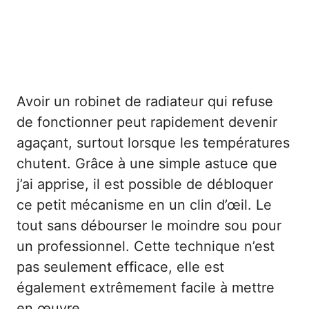
Avoir un robinet de radiateur qui refuse
de fonctionner peut rapidement devenir
agaçant, surtout lorsque les températures
chutent. Grâce à une simple astuce que
j’ai apprise, il est possible de débloquer
ce petit mécanisme en un clin d’œil. Le
tout sans débourser le moindre sou pour
un professionnel. Cette technique n’est
pas seulement efficace, elle est
également extrêmement facile à mettre
en œuvre.