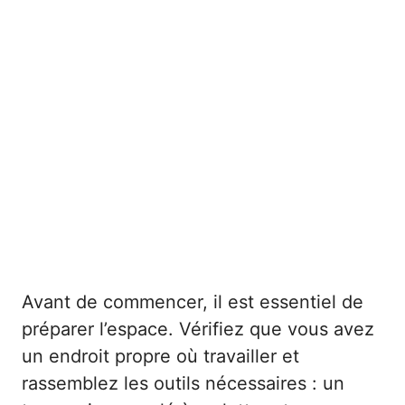
Avant de commencer, il est essentiel de
préparer l’espace. Vérifiez que vous avez
un endroit propre où travailler et
rassemblez les outils nécessaires : un