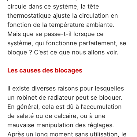
circule dans ce système, la tête
thermostatique ajuste la circulation en
fonction de la température ambiante.
Mais que se passe-t-il lorsque ce
système, qui fonctionne parfaitement, se
bloque ? C’est ce que nous allons voir.
Les causes des blocages
Il existe diverses raisons pour lesquelles
un robinet de radiateur peut se bloquer.
En général, cela est dû à l’accumulation
de saleté ou de calcaire, ou à une
mauvaise manipulation des réglages.
Après un long moment sans utilisation, le