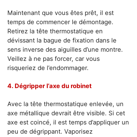
Maintenant que vous êtes prêt, il est
temps de commencer le démontage.
Retirez la tête thermostatique en
dévissant la bague de fixation dans le
sens inverse des aiguilles d’une montre.
Veillez à ne pas forcer, car vous
risqueriez de l’endommager.
4. Dégripper l’axe du robinet
Avec la tête thermostatique enlevée, un
axe métallique devrait être visible. Si cet
axe est coincé, il est temps d’appliquer un
peu de dégrippant. Vaporisez