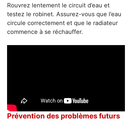
Rouvrez lentement le circuit d’eau et
testez le robinet. Assurez-vous que l’eau
circule correctement et que le radiateur
commence à se réchauffer.
Prévention des problèmes futurs