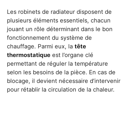
Les robinets de radiateur disposent de
plusieurs éléments essentiels, chacun
jouant un rôle déterminant dans le bon
fonctionnement du système de
chauffage. Parmi eux, la
tête
thermostatique
est l’organe clé
permettant de réguler la température
selon les besoins de la pièce. En cas de
blocage, il devient nécessaire d’intervenir
pour rétablir la circulation de la chaleur.