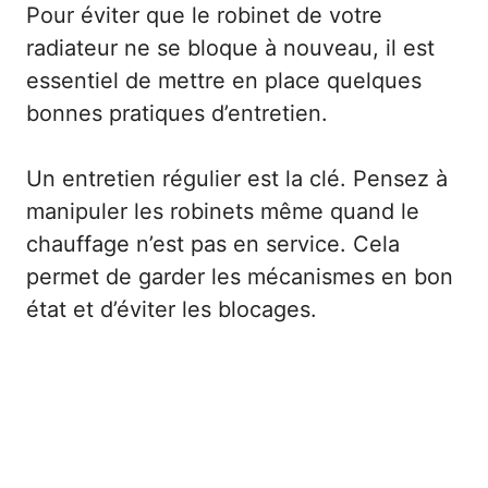
Pour éviter que le robinet de votre
radiateur ne se bloque à nouveau, il est
essentiel de mettre en place quelques
bonnes pratiques d’entretien.
Un entretien régulier est la clé. Pensez à
manipuler les robinets même quand le
chauffage n’est pas en service. Cela
permet de garder les mécanismes en bon
état et d’éviter les blocages.