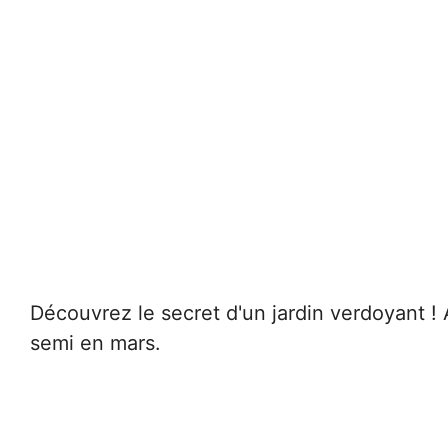
Découvrez le secret d'un jardin verdoyant 
semi en mars.