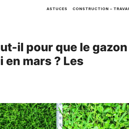
ASTUCES
CONSTRUCTION – TRAVA
t-il pour que le gazon
 en mars ? Les