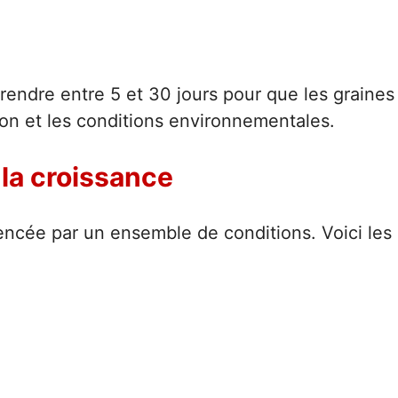
prendre entre 5 et 30 jours pour que les graines
n et les conditions environnementales.
 la croissance
encée par un ensemble de conditions. Voici les