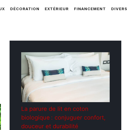
UX
DÉCORATION
EXTÉRIEUR
FINANCEMENT
DIVERS
La parure de lit en coton
biologique : conjuguer confort,
douceur et durabilité