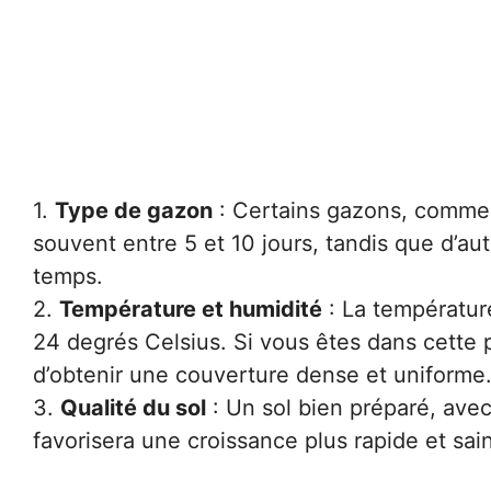
1.
Type de gazon
: Certains gazons, comme 
souvent entre 5 et 10 jours, tandis que d’a
temps.
2.
Température et humidité
: La température
24 degrés Celsius. Si vous êtes dans cette 
d’obtenir une couverture dense et uniforme
3.
Qualité du sol
: Un sol bien préparé, avec
favorisera une croissance plus rapide et sa