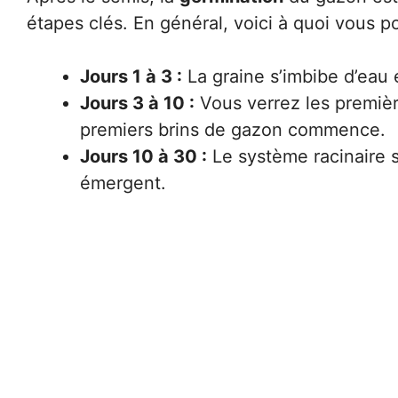
étapes clés. En général, voici à quoi vous p
Jours 1 à 3 :
La graine s’imbibe d’eau
Jours 3 à 10 :
Vous verrez les première
premiers brins de gazon commence.
Jours 10 à 30 :
Le système racinaire s
émergent.