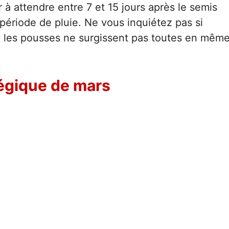
à attendre entre 7 et 15 jours après le semis
période de pluie. Ne vous inquiétez pas si
: les pousses ne surgissent pas toutes en mêm
tégique de mars