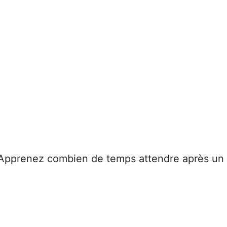
! Apprenez combien de temps attendre après un