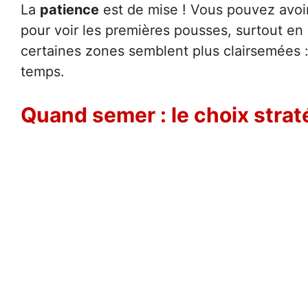
La
patience
est de mise ! Vous pouvez avoir 
pour voir les premières pousses, surtout en 
certaines zones semblent plus clairsemées 
temps.
Quand semer : le choix stra