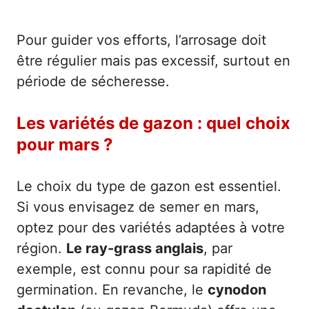
Pour guider vos efforts, l’arrosage doit
être régulier mais pas excessif, surtout en
période de sécheresse.
Les variétés de gazon : quel choix
pour mars ?
Le choix du type de gazon est essentiel.
Si vous envisagez de semer en mars,
optez pour des variétés adaptées à votre
région.
Le ray-grass anglais
, par
exemple, est connu pour sa rapidité de
germination. En revanche, le
cynodon