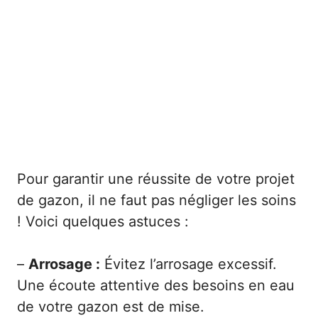
Pour garantir une réussite de votre projet
de gazon, il ne faut pas négliger les soins
! Voici quelques astuces :
–
Arrosage :
Évitez l’arrosage excessif.
Une écoute attentive des besoins en eau
de votre gazon est de mise.