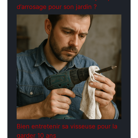
d’arrosage pour son jardin ?
Bien entretenir sa visseuse pour la
garder 10 ans