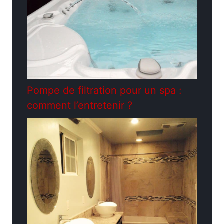
Pompe de filtration pour un spa :
comment l’entretenir ?