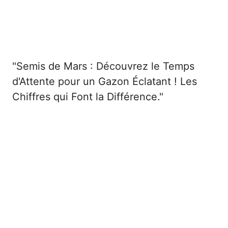
"Semis de Mars : Découvrez le Temps
d'Attente pour un Gazon Éclatant ! Les
Chiffres qui Font la Différence."