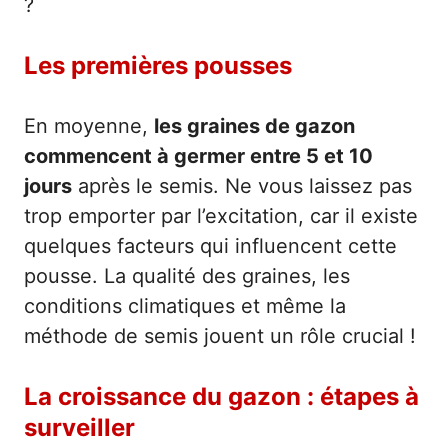
?
Les premières pousses
En moyenne,
les graines de gazon
commencent à germer entre 5 et 10
jours
après le semis. Ne vous laissez pas
trop emporter par l’excitation, car il existe
quelques facteurs qui influencent cette
pousse. La qualité des graines, les
conditions climatiques et même la
méthode de semis jouent un rôle crucial !
La croissance du gazon : étapes à
surveiller