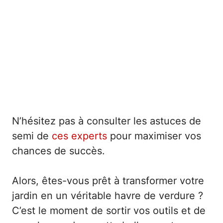
N’hésitez pas à consulter les astuces de
semi de
ces experts
pour maximiser vos
chances de succès.
Alors, êtes-vous prêt à transformer votre
jardin en un véritable havre de verdure ?
C’est le moment de sortir vos outils et de