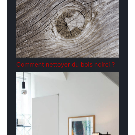
Comment nettoyer du bois noirci ?