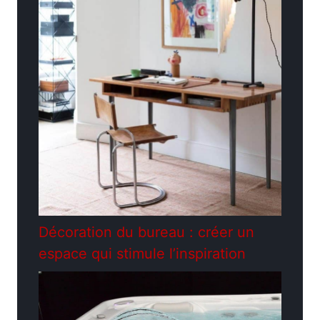
Décoration du bureau : créer un
espace qui stimule l’inspiration