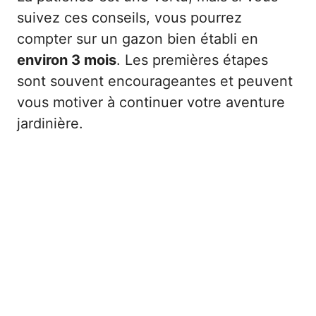
suivez ces conseils, vous pourrez
compter sur un gazon bien établi en
environ 3 mois
. Les premières étapes
sont souvent encourageantes et peuvent
vous motiver à continuer votre aventure
jardinière.