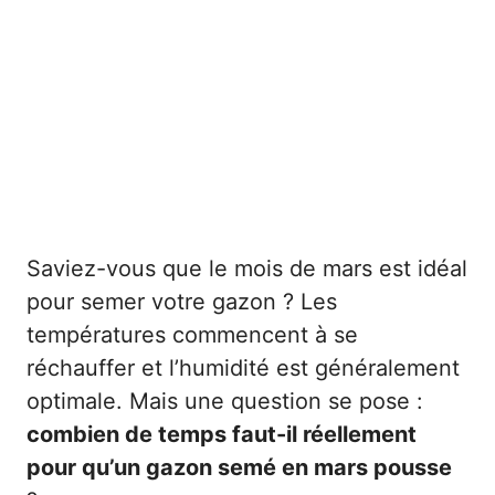
Saviez-vous que le mois de mars est idéal
pour semer votre gazon ? Les
températures commencent à se
réchauffer et l’humidité est généralement
optimale. Mais une question se pose :
combien de temps faut-il réellement
pour qu’un gazon semé en mars pousse