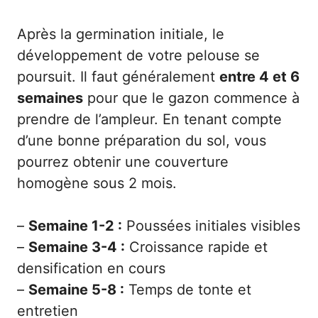
Après la germination initiale, le
développement de votre pelouse se
poursuit. Il faut généralement
entre 4 et 6
semaines
pour que le gazon commence à
prendre de l’ampleur. En tenant compte
d’une bonne préparation du sol, vous
pourrez obtenir une couverture
homogène sous 2 mois.
–
Semaine 1-2 :
Poussées initiales visibles
–
Semaine 3-4 :
Croissance rapide et
densification en cours
–
Semaine 5-8 :
Temps de tonte et
entretien