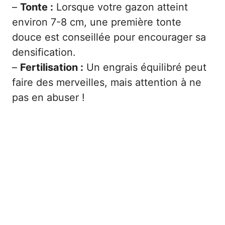
–
Tonte :
Lorsque votre gazon atteint
environ 7-8 cm, une première tonte
douce est conseillée pour encourager sa
densification.
–
Fertilisation :
Un engrais équilibré peut
faire des merveilles, mais attention à ne
pas en abuser !