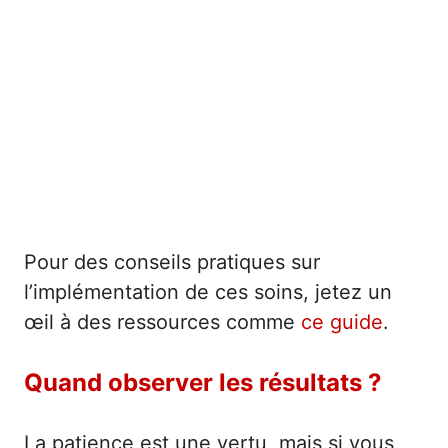
Pour des conseils pratiques sur
l’implémentation de ces soins, jetez un
œil à des ressources comme
ce guide
.
Quand observer les résultats ?
La patience est une vertu, mais si vous