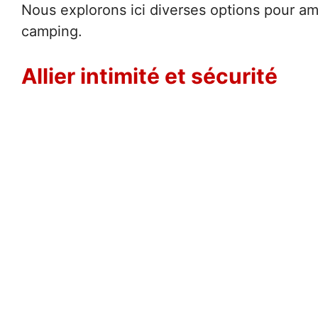
Nous explorons ici diverses options pour amé
camping.
Allier intimité et sécurité