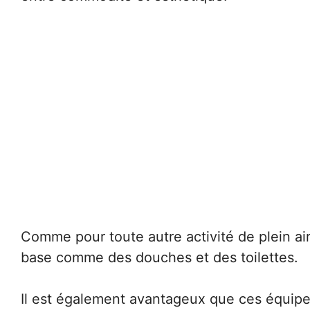
Comme pour toute autre activité de plein air
base comme des douches et des toilettes.
Il est également avantageux que ces équipe