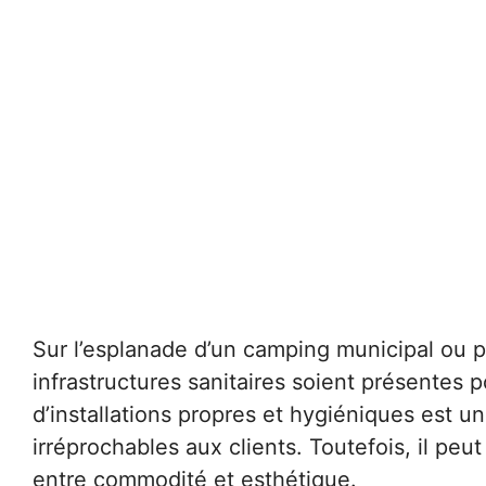
Sur l’esplanade d’un camping municipal ou pr
infrastructures sanitaires soient présentes 
d’installations propres et hygiéniques est un
irréprochables aux clients. Toutefois, il p
entre commodité et esthétique.