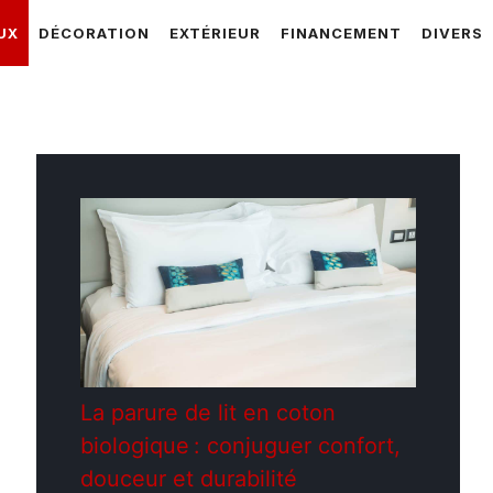
UX
DÉCORATION
EXTÉRIEUR
FINANCEMENT
DIVERS
La parure de lit en coton
biologique : conjuguer confort,
douceur et durabilité