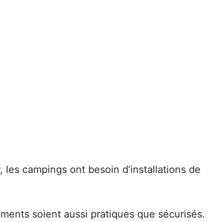
, les campings ont besoin d’installations de
ments soient aussi pratiques que sécurisés.