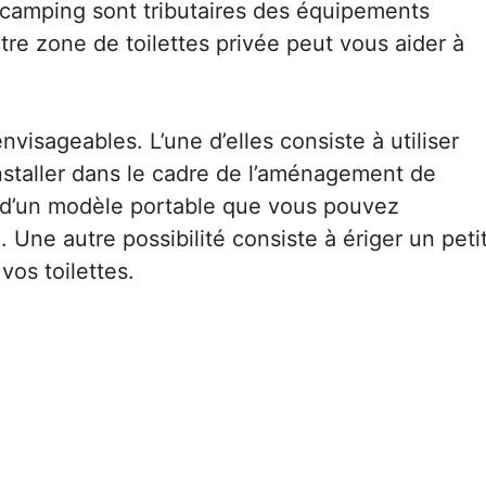
n camping sont tributaires des équipements
tre zone de toilettes privée peut vous aider à
nvisageables. L’une d’elles consiste à utiliser
installer dans le cadre de l’aménagement de
si d’un modèle portable que vous pouvez
. Une autre possibilité consiste à ériger un peti
vos toilettes.