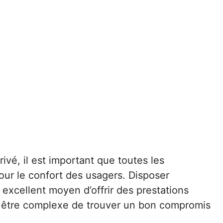
ivé, il est important que toutes les
pour le confort des usagers. Disposer
 excellent moyen d’offrir des prestations
eut être complexe de trouver un bon compromis