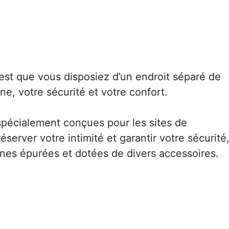
 est que vous disposiez d’un endroit séparé de
ène, votre sécurité et votre confort.
s spécialement conçues pour les sites de
réserver votre intimité et garantir votre sécurité
nes épurées et dotées de divers accessoires.