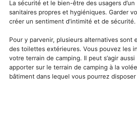
La sécurité et le bien-être des usagers d’u
sanitaires propres et hygiéniques. Garder vo
créer un sentiment d’intimité et de sécurité.
Pour y parvenir, plusieurs alternatives sont e
des toilettes extérieures. Vous pouvez les 
votre terrain de camping. Il peut s’agir aus
apporter sur le terrain de camping à la volée
bâtiment dans lequel vous pourrez disposer 