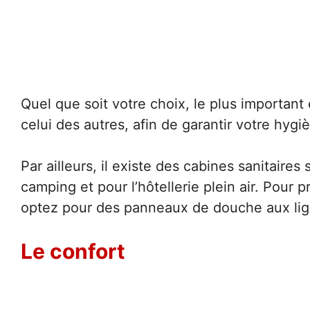
Quel que soit votre choix, le plus important
celui des autres, afin de garantir votre hygi
Par ailleurs, il existe des cabines sanitaire
camping et pour l’hôtellerie plein air. Pour p
optez pour des panneaux de douche aux lig
Le confort