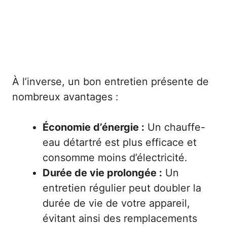
À l’inverse, un bon entretien présente de
nombreux avantages :
Économie d’énergie :
Un chauffe-
eau détartré est plus efficace et
consomme moins d’électricité.
Durée de vie prolongée :
Un
entretien régulier peut doubler la
durée de vie de votre appareil,
évitant ainsi des remplacements