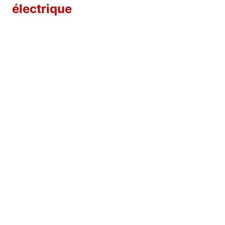
électrique