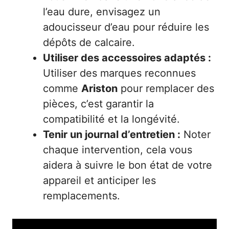
l’eau dure, envisagez un
adoucisseur d’eau pour réduire les
dépôts de calcaire.
Utiliser des accessoires adaptés :
Utiliser des marques reconnues
comme
Ariston
pour remplacer des
pièces, c’est garantir la
compatibilité et la longévité.
Tenir un journal d’entretien :
Noter
chaque intervention, cela vous
aidera à suivre le bon état de votre
appareil et anticiper les
remplacements.