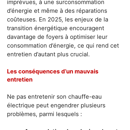
imprévues, à une surconsommation
d’énergie et même à des réparations
coûteuses. En 2025, les enjeux de la
transition énergétique encouragent
davantage de foyers à optimiser leur
consommation d’énergie, ce qui rend cet
entretien d’autant plus crucial.
Les conséquences d’un mauvais
entretien
Ne pas entretenir son chauffe-eau
électrique peut engendrer plusieurs
problèmes, parmi lesquels :