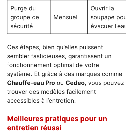
Purge du
Ouvrir la
groupe de
Mensuel
soupape pour
sécurité
évacuer l’eau
Ces étapes, bien qu’elles puissent
sembler fastidieuses, garantissent un
fonctionnement optimal de votre
système. Et grâce à des marques comme
Chauffe-eau Pro
ou
Cedeo
, vous pouvez
trouver des modèles facilement
accessibles à l’entretien.
Meilleures pratiques pour un
entretien réussi