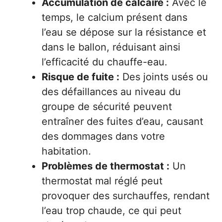
Accumulation de calcaire :
Avec le
temps, le calcium présent dans
l’eau se dépose sur la résistance et
dans le ballon, réduisant ainsi
l’efficacité du chauffe-eau.
Risque de fuite :
Des joints usés ou
des défaillances au niveau du
groupe de sécurité peuvent
entraîner des fuites d’eau, causant
des dommages dans votre
habitation.
Problèmes de thermostat :
Un
thermostat mal réglé peut
provoquer des surchauffes, rendant
l’eau trop chaude, ce qui peut