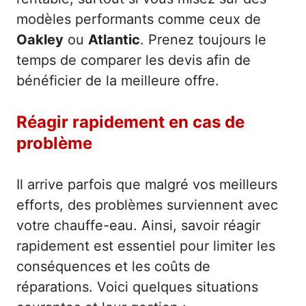
modèles performants comme ceux de
Oakley
ou
Atlantic
. Prenez toujours le
temps de comparer les devis afin de
bénéficier de la meilleure offre.
Réagir rapidement en cas de
problème
Il arrive parfois que malgré vos meilleurs
efforts, des problèmes surviennent avec
votre chauffe-eau. Ainsi, savoir réagir
rapidement est essentiel pour limiter les
conséquences et les coûts de
réparations. Voici quelques situations