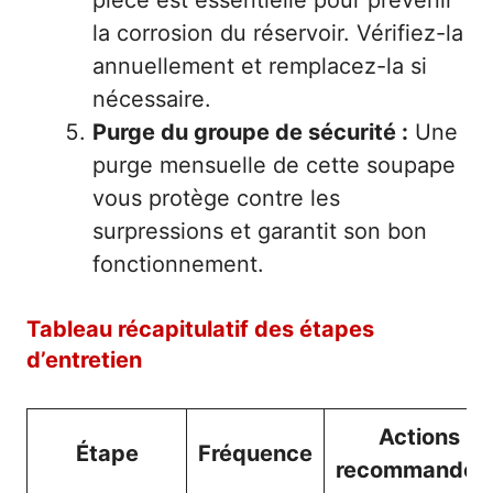
pièce est essentielle pour prévenir
la corrosion du réservoir. Vérifiez-la
annuellement et remplacez-la si
nécessaire.
Purge du groupe de sécurité :
Une
purge mensuelle de cette soupape
vous protège contre les
surpressions et garantit son bon
fonctionnement.
Tableau récapitulatif des étapes
d’entretien
Actions
Étape
Fréquence
recommandée