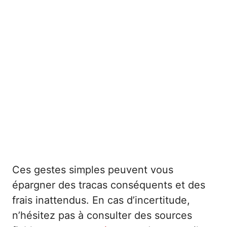
Ces gestes simples peuvent vous
épargner des tracas conséquents et des
frais inattendus. En cas d’incertitude,
n’hésitez pas à consulter des sources