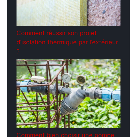
Comment réussir son projet
d’isolation thermique par l’extérieur
?
Comment bien choisir une pompe