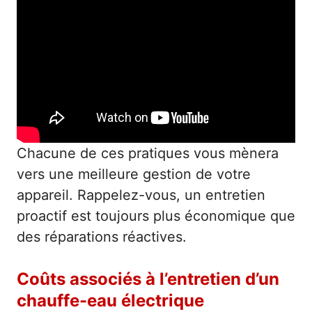
Chacune de ces pratiques vous mènera
vers une meilleure gestion de votre
appareil. Rappelez-vous, un entretien
proactif est toujours plus économique que
des réparations réactives.
Coûts associés à l’entretien d’un
chauffe-eau électrique