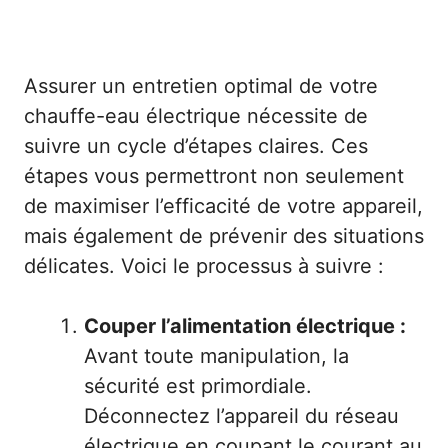
Assurer un entretien optimal de votre
chauffe-eau électrique nécessite de
suivre un cycle d’étapes claires. Ces
étapes vous permettront non seulement
de maximiser l’efficacité de votre appareil,
mais également de prévenir des situations
délicates. Voici le processus à suivre :
Couper l’alimentation électrique :
Avant toute manipulation, la
sécurité est primordiale.
Déconnectez l’appareil du réseau
électrique en coupant le courant au