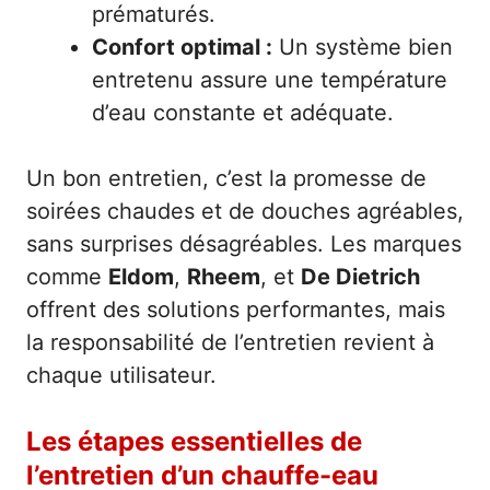
prématurés.
Confort optimal :
Un système bien
entretenu assure une température
d’eau constante et adéquate.
Un bon entretien, c’est la promesse de
soirées chaudes et de douches agréables,
sans surprises désagréables. Les marques
comme
Eldom
,
Rheem
, et
De Dietrich
offrent des solutions performantes, mais
la responsabilité de l’entretien revient à
chaque utilisateur.
Les étapes essentielles de
l’entretien d’un chauffe-eau