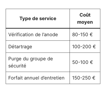
Coût
Type de service
moyen
Vérification de l’anode
80-150 €
Détartrage
100-200 €
Purge du groupe de
50-100 €
sécurité
Forfait annuel d’entretien
150-250 €