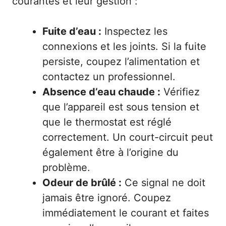
courantes et leur gestion :
Fuite d’eau :
Inspectez les
connexions et les joints. Si la fuite
persiste, coupez l’alimentation et
contactez un professionnel.
Absence d’eau chaude :
Vérifiez
que l’appareil est sous tension et
que le thermostat est réglé
correctement. Un court-circuit peut
également être à l’origine du
problème.
Odeur de brûlé :
Ce signal ne doit
jamais être ignoré. Coupez
immédiatement le courant et faites