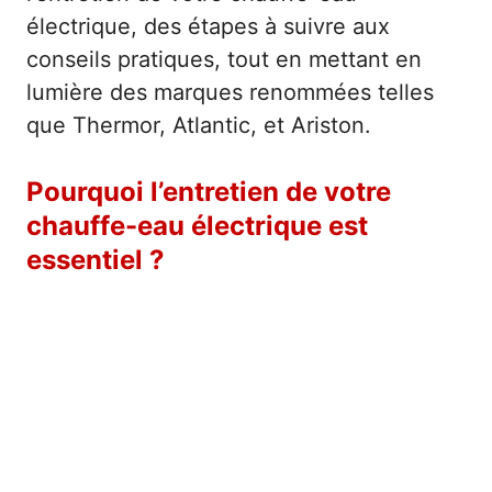
électrique, des étapes à suivre aux
conseils pratiques, tout en mettant en
lumière des marques renommées telles
que Thermor, Atlantic, et Ariston.
Pourquoi l’entretien de votre
chauffe-eau électrique est
essentiel ?