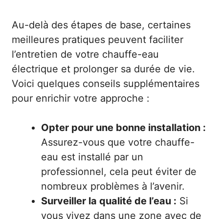
Au-delà des étapes de base, certaines
meilleures pratiques peuvent faciliter
l’entretien de votre chauffe-eau
électrique et prolonger sa durée de vie.
Voici quelques conseils supplémentaires
pour enrichir votre approche :
Opter pour une bonne installation :
Assurez-vous que votre chauffe-
eau est installé par un
professionnel, cela peut éviter de
nombreux problèmes à l’avenir.
Surveiller la qualité de l’eau :
Si
vous vivez dans une zone avec de