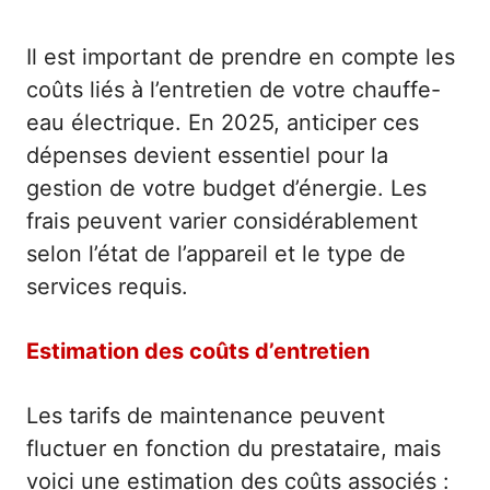
Il est important de prendre en compte les
coûts liés à l’entretien de votre chauffe-
eau électrique. En 2025, anticiper ces
dépenses devient essentiel pour la
gestion de votre budget d’énergie. Les
frais peuvent varier considérablement
selon l’état de l’appareil et le type de
services requis.
Estimation des coûts d’entretien
Les tarifs de maintenance peuvent
fluctuer en fonction du prestataire, mais
voici une estimation des coûts associés :