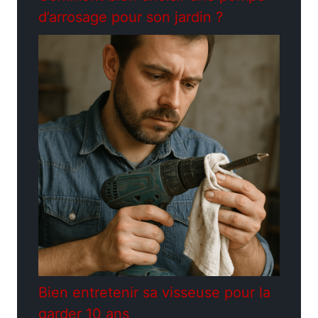
d’arrosage pour son jardin ?
Bien entretenir sa visseuse pour la
garder 10 ans