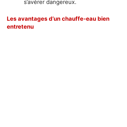
s’avérer dangereux.
Les avantages d’un chauffe-eau bien
entretenu