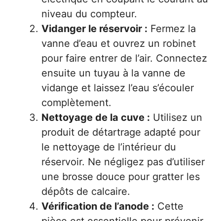
niveau du compteur.
Vidanger le réservoir :
Fermez la
vanne d’eau et ouvrez un robinet
pour faire entrer de l’air. Connectez
ensuite un tuyau à la vanne de
vidange et laissez l’eau s’écouler
complètement.
Nettoyage de la cuve :
Utilisez un
produit de détartrage adapté pour
le nettoyage de l’intérieur du
réservoir. Ne négligez pas d’utiliser
une brosse douce pour gratter les
dépôts de calcaire.
Vérification de l’anode :
Cette