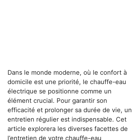
Dans le monde moderne, où le confort à
domicile est une priorité, le chauffe-eau
électrique se positionne comme un
élément crucial. Pour garantir son
efficacité et prolonger sa durée de vie, un
entretien régulier est indispensable. Cet
article explorera les diverses facettes de
l’entretien de votre chauffe-eau