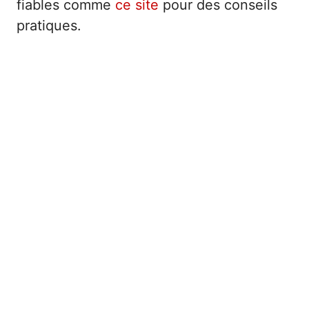
fiables comme
ce site
pour des conseils
pratiques.