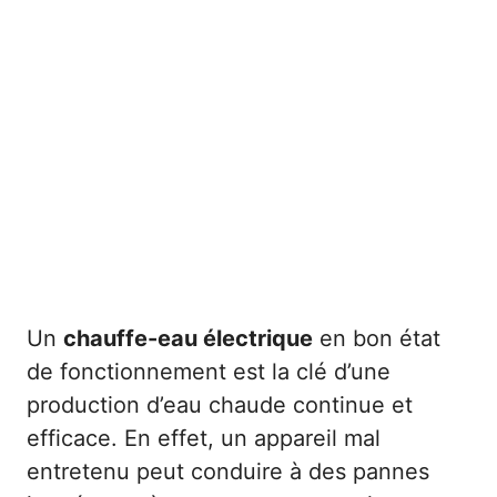
Un
chauffe-eau électrique
en bon état
de fonctionnement est la clé d’une
production d’eau chaude continue et
efficace. En effet, un appareil mal
entretenu peut conduire à des pannes