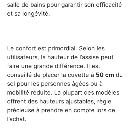
salle de bains pour garantir son efficacité
et sa longévité.
2. Dimensions et hauteur de la cuvette
Le confort est primordial. Selon les
utilisateurs, la hauteur de l’assise peut
faire une grande différence. Il est
conseillé de placer la cuvette à
50 cm
du
sol pour les personnes âgées ou à
mobilité réduite. La plupart des modèles
offrent des hauteurs ajustables, règle
précieuse à prendre en compte lors de
l’achat.