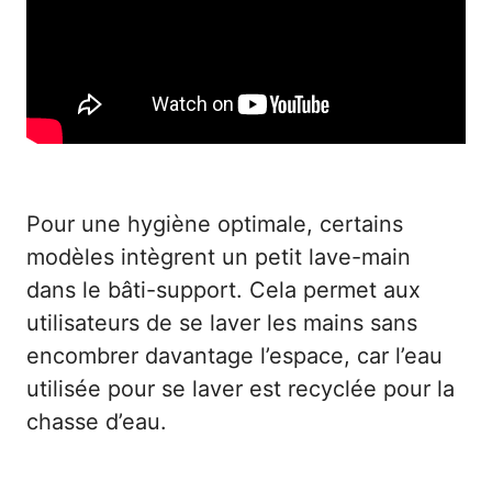
Options de système de lavage
Pour une hygiène optimale, certains
modèles intègrent un petit lave-main
dans le bâti-support. Cela permet aux
utilisateurs de se laver les mains sans
encombrer davantage l’espace, car l’eau
utilisée pour se laver est recyclée pour la
chasse d’eau.