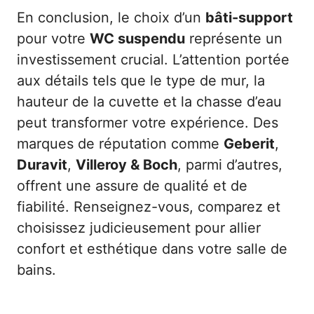
En conclusion, le choix d’un
bâti-support
pour votre
WC suspendu
représente un
investissement crucial. L’attention portée
aux détails tels que le type de mur, la
hauteur de la cuvette et la chasse d’eau
peut transformer votre expérience. Des
marques de réputation comme
Geberit
,
Duravit
,
Villeroy & Boch
, parmi d’autres,
offrent une assure de qualité et de
fiabilité. Renseignez-vous, comparez et
choisissez judicieusement pour allier
confort et esthétique dans votre salle de
bains.