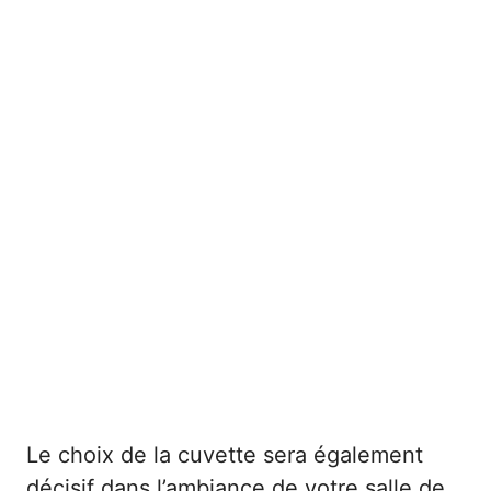
Le choix de la cuvette sera également
décisif dans l’ambiance de votre salle de