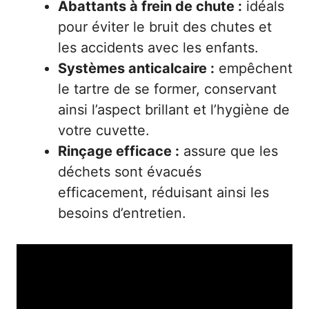
Abattants à frein de chute :
idéals
pour éviter le bruit des chutes et
les accidents avec les enfants.
Systèmes anticalcaire :
empêchent
le tartre de se former, conservant
ainsi l’aspect brillant et l’hygiène de
votre cuvette.
Rinçage efficace :
assure que les
déchets sont évacués
efficacement, réduisant ainsi les
besoins d’entretien.