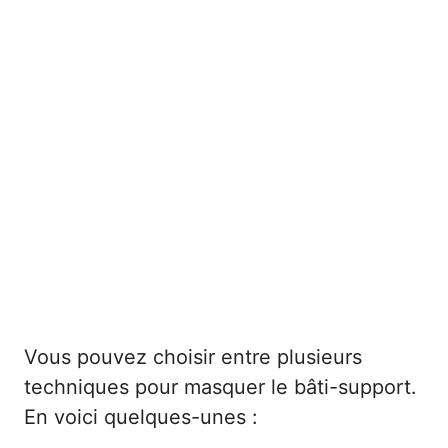
Vous pouvez choisir entre plusieurs
techniques pour masquer le bâti-support.
En voici quelques-unes :