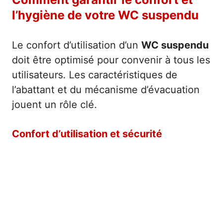
l’hygiène de votre WC suspendu
Le confort d’utilisation d’un
WC suspendu
doit être optimisé pour convenir à tous les
utilisateurs. Les caractéristiques de
l’abattant et du mécanisme d’évacuation
jouent un rôle clé.
Confort d’utilisation et sécurité