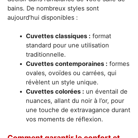
bains. De nombreux styles sont
aujourd’hui disponibles :
Cuvettes classiques :
format
standard pour une utilisation
traditionnelle.
Cuvettes contemporaines :
formes
ovales, ovoïdes ou carrées, qui
révèlent un style unique.
Cuvettes colorées :
un éventail de
nuances, allant du noir à l’or, pour
une touche de extravagance durant
vos moments de réflexion.
Comment garantir le confort et