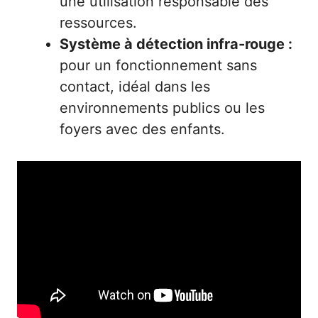
une utilisation responsable des
ressources.
Système à détection infra-rouge :
pour un fonctionnement sans
contact, idéal dans les
environnements publics ou les
foyers avec des enfants.