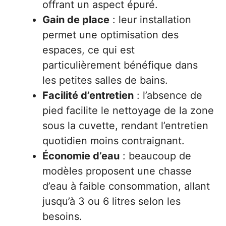
offrant un aspect épuré.
Gain de place
: leur installation
permet une optimisation des
espaces, ce qui est
particulièrement bénéfique dans
les petites salles de bains.
Facilité d’entretien
: l’absence de
pied facilite le nettoyage de la zone
sous la cuvette, rendant l’entretien
quotidien moins contraignant.
Économie d’eau
: beaucoup de
modèles proposent une chasse
d’eau à faible consommation, allant
jusqu’à 3 ou 6 litres selon les
besoins.