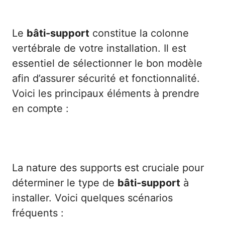
Le
bâti-support
constitue la colonne
vertébrale de votre installation. Il est
essentiel de sélectionner le bon modèle
afin d’assurer sécurité et fonctionnalité.
Voici les principaux éléments à prendre
en compte :
1. Type de mur et de sol
La nature des supports est cruciale pour
déterminer le type de
bâti-support
à
installer. Voici quelques scénarios
fréquents :