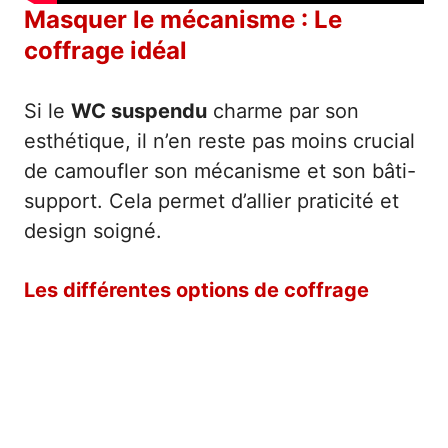
Masquer le mécanisme : Le
coffrage idéal
Si le
WC suspendu
charme par son
esthétique, il n’en reste pas moins crucial
de camoufler son mécanisme et son bâti-
support. Cela permet d’allier praticité et
design soigné.
Les différentes options de coffrage