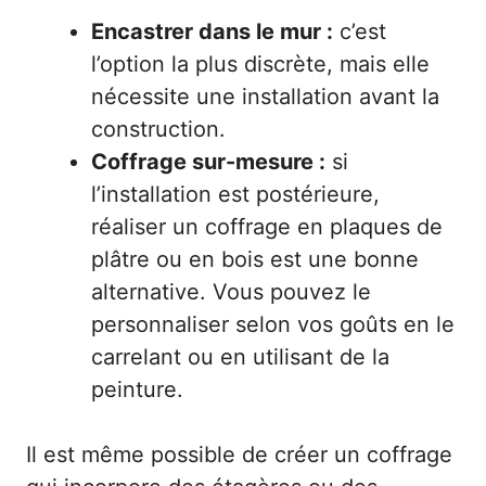
Encastrer dans le mur :
c’est
l’option la plus discrète, mais elle
nécessite une installation avant la
construction.
Coffrage sur-mesure :
si
l’installation est postérieure,
réaliser un coffrage en plaques de
plâtre ou en bois est une bonne
alternative. Vous pouvez le
personnaliser selon vos goûts en le
carrelant ou en utilisant de la
peinture.
Il est même possible de créer un coffrage