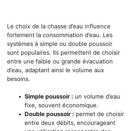
Le choix de la chasse d’eau influence
fortement la consommation d’eau. Les
systèmes à simple ou double poussoir
sont populaires. Ils permettent de choisir
entre une faible ou grande évacuation
d’eau, adaptant ainsi le volume aux
besoins.
Simple poussoir :
un volume d’eau
fixe, souvent économique.
Double poussoir :
permet de choisir
entre deux débits, encourageant