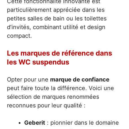
Cette fonctionnalité innovante est
particulièrement appréciée dans les
petites salles de bain ou les toilettes
d’invités, combinant utilité et design
compact.
Les marques de référence dans
les WC suspendus
Opter pour une
marque de confiance
peut faire toute la différence. Voici une
sélection de marques renommées
reconnues pour leur qualité :
Geberit
: pionnier dans le domaine