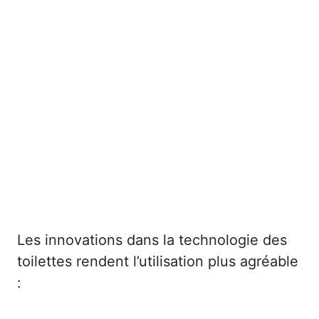
Les innovations dans la technologie des
toilettes rendent l’utilisation plus agréable
: