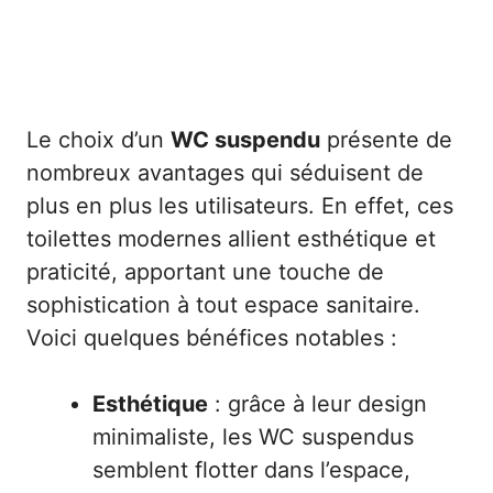
Le choix d’un
WC suspendu
présente de
nombreux avantages qui séduisent de
plus en plus les utilisateurs. En effet, ces
toilettes modernes allient esthétique et
praticité, apportant une touche de
sophistication à tout espace sanitaire.
Voici quelques bénéfices notables :
Esthétique
: grâce à leur design
minimaliste, les WC suspendus
semblent flotter dans l’espace,