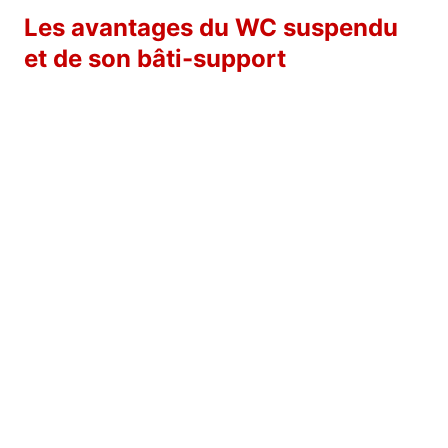
Les avantages du WC suspendu
et de son bâti-support