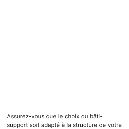
Assurez-vous que le choix du bâti-
support soit adapté à la structure de votre