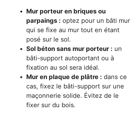
Mur porteur en briques ou
parpaings :
optez pour un bâti mur
qui se fixe au mur tout en étant
posé sur le sol.
Sol béton sans mur porteur :
un
bâti-support autoportant ou à
fixation au sol sera idéal.
Mur en plaque de plâtre :
dans ce
cas, fixez le bâti-support sur une
maçonnerie solide. Évitez de le
fixer sur du bois.