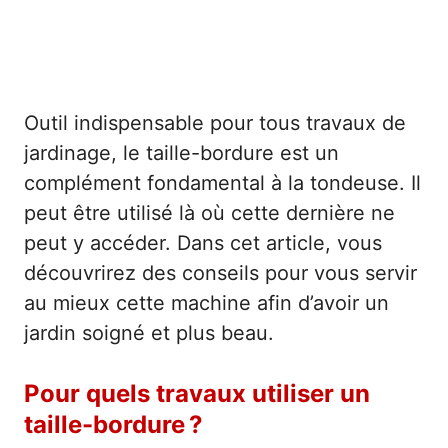
Outil indispensable pour tous travaux de
jardinage, le taille-bordure est un
complément fondamental à la tondeuse. Il
peut être utilisé là où cette dernière ne
peut y accéder. Dans cet article, vous
découvrirez des conseils pour vous servir
au mieux cette machine afin d’avoir un
jardin soigné et plus beau.
Pour quels travaux utiliser un
taille-bordure ?