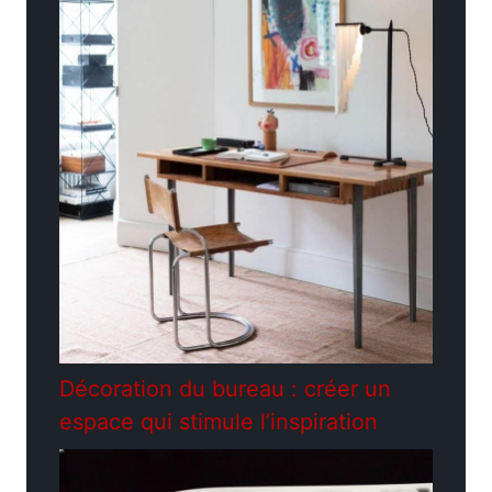
Décoration du bureau : créer un
espace qui stimule l’inspiration