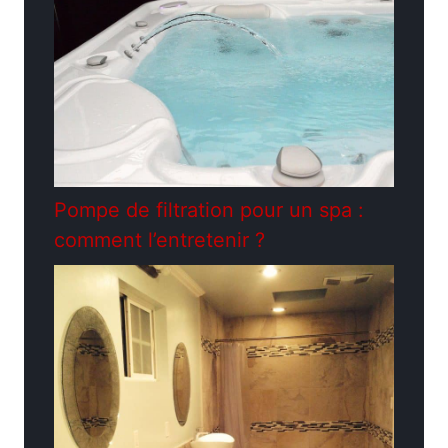
Pompe de filtration pour un spa :
comment l’entretenir ?