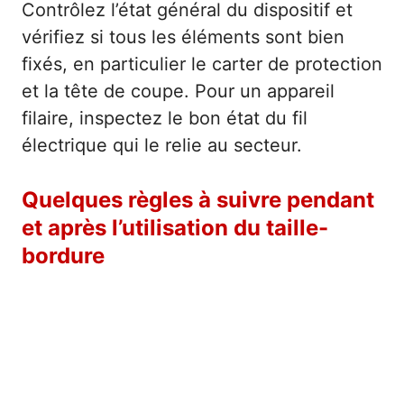
Contrôlez l’état général du dispositif et
vérifiez si tous les éléments sont bien
fixés, en particulier le carter de protection
et la tête de coupe. Pour un appareil
filaire, inspectez le bon état du fil
électrique qui le relie au secteur.
Quelques règles à suivre pendant
et après l’utilisation du taille-
bordure