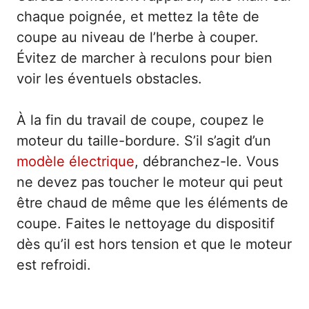
chaque poignée, et mettez la tête de
coupe au niveau de l’herbe à couper.
Évitez de marcher à reculons pour bien
voir les éventuels obstacles.
À la fin du travail de coupe, coupez le
moteur du taille-bordure. S’il s’agit d’un
modèle électrique
, débranchez-le. Vous
ne devez pas toucher le moteur qui peut
être chaud de même que les éléments de
coupe. Faites le nettoyage du dispositif
dès qu’il est hors tension et que le moteur
est refroidi.