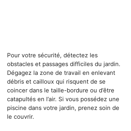
Pour votre sécurité, détectez les
obstacles et passages difficiles du jardin.
Dégagez la zone de travail en enlevant
débris et cailloux qui risquent de se
coincer dans le taille-bordure ou d’être
catapultés en l’air. Si vous possédez une
piscine dans votre jardin, prenez soin de
le couvrir.