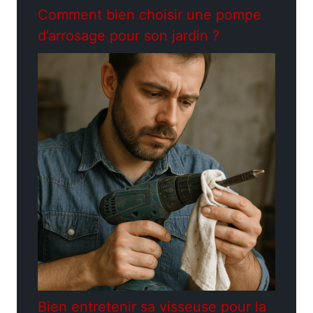
Comment bien choisir une pompe
d’arrosage pour son jardin ?
Bien entretenir sa visseuse pour la