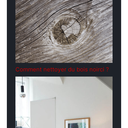
Comment nettoyer du bois noirci ?