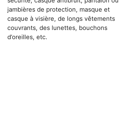
sécurité, casque antibruit, pantalon ou
jambières de protection, masque et
casque à visière, de longs vêtements
couvrants, des lunettes, bouchons
d’oreilles, etc.