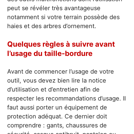
peut se révéler très avantageuse
notamment si votre terrain possède des
haies et des arbres d’ornement.
Quelques règles à suivre avant
l’usage du taille-bordure
Avant de commencer l’usage de votre
outil, vous devez bien lire la notice
d’utilisation et d’entretien afin de
respecter les recommandations d’usage. Il
faut aussi porter un équipement de
protection adéquat. Ce dernier doit
comprendre : gants, chaussures de