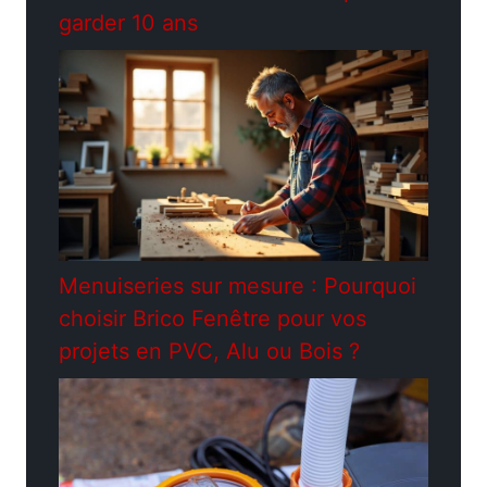
garder 10 ans
Menuiseries sur mesure : Pourquoi
choisir Brico Fenêtre pour vos
projets en PVC, Alu ou Bois ?