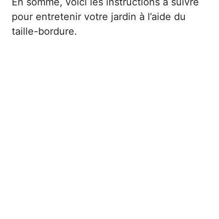
En somme, voici les instructions à suivre
pour entretenir votre jardin à l’aide du
taille-bordure.