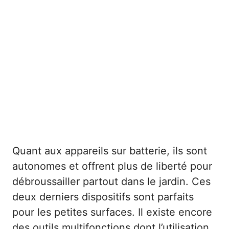
Quant aux appareils sur batterie, ils sont
autonomes et offrent plus de liberté pour
débroussailler partout dans le jardin. Ces
deux derniers dispositifs sont parfaits
pour les petites surfaces. Il existe encore
des outils multifonctions dont l’utilisation