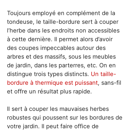
Toujours employé en complément de la
tondeuse, le taille-bordure sert à couper
l’herbe dans les endroits non accessibles
à cette dernière. Il permet alors d’avoir
des coupes impeccables autour des
arbres et des massifs, sous les meubles
de jardin, dans les parterres, etc. On en
distingue trois types distincts.
Un taille-
bordure à thermique est puissant
, sans-fil
et offre un résultat plus rapide.
Il sert à couper les mauvaises herbes
robustes qui poussent sur les bordures de
votre jardin. Il peut faire office de