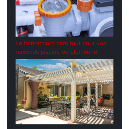
Le bonraccord.com tout pour vos
raccords piscine ou plomberie