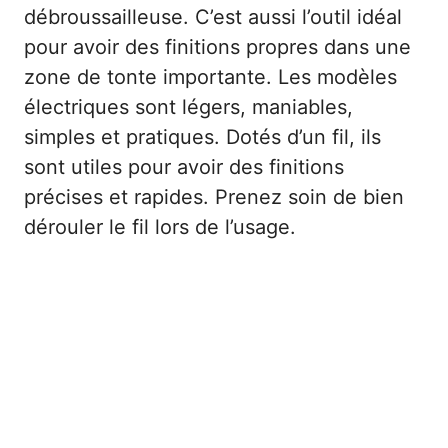
débroussailleuse. C’est aussi l’outil idéal
pour avoir des finitions propres dans une
zone de tonte importante. Les modèles
électriques sont légers, maniables,
simples et pratiques. Dotés d’un fil, ils
sont utiles pour avoir des finitions
précises et rapides. Prenez soin de bien
dérouler le fil lors de l’usage.