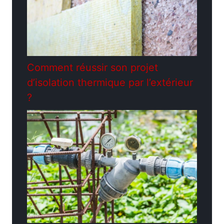
Comment réussir son projet
d’isolation thermique par l’extérieur
?