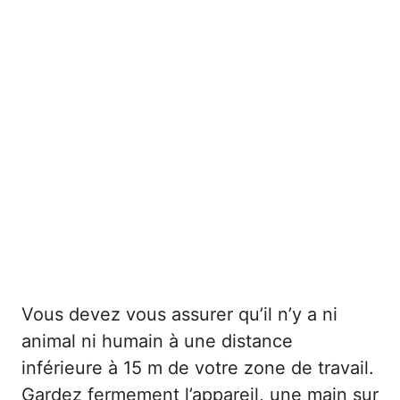
Vous devez vous assurer qu’il n’y a ni
animal ni humain à une distance
inférieure à 15 m de votre zone de travail.
Gardez fermement l’appareil, une main sur