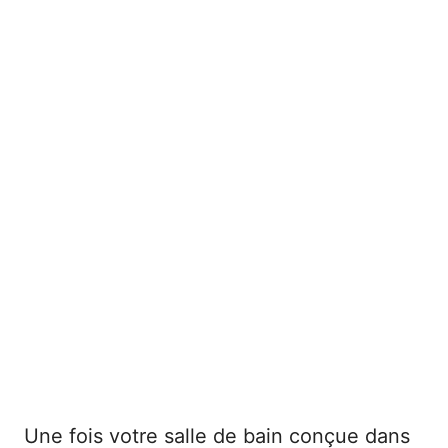
Une fois votre salle de bain conçue dans