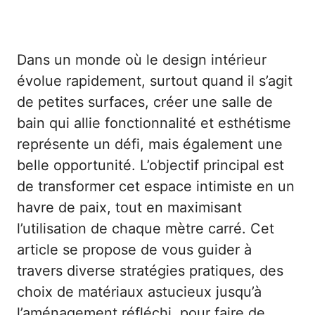
Dans un monde où le design intérieur
évolue rapidement, surtout quand il s’agit
de petites surfaces, créer une salle de
bain qui allie fonctionnalité et esthétisme
représente un défi, mais également une
belle opportunité. L’objectif principal est
de transformer cet espace intimiste en un
havre de paix, tout en maximisant
l’utilisation de chaque mètre carré. Cet
article se propose de vous guider à
travers diverse stratégies pratiques, des
choix de matériaux astucieux jusqu’à
l’aménagement réfléchi, pour faire de