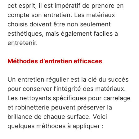
cet esprit, il est impératif de prendre en
compte son entretien. Les matériaux
choisis doivent être non seulement
esthétiques, mais également faciles à
entretenir.
Méthodes d’entretien efficaces
Un entretien régulier est la clé du succès
pour conserver l’intégrité des matériaux.
Les nettoyants spécifiques pour carrelage
et robinetterie peuvent préserver la
brillance de chaque surface. Voici
quelques méthodes à appliquer :