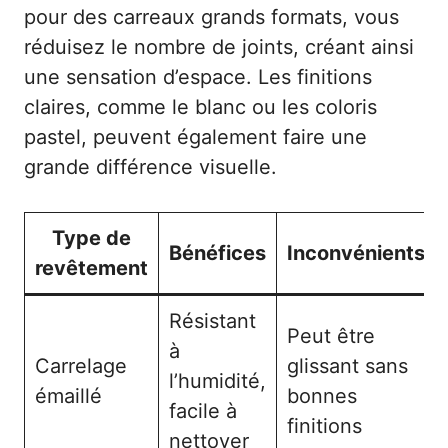
pour des carreaux grands formats, vous
réduisez le nombre de joints, créant ainsi
une sensation d’espace. Les finitions
claires, comme le blanc ou les coloris
pastel, peuvent également faire une
grande différence visuelle.
Type de
Bénéfices
Inconvénients
revêtement
Résistant
Peut être
à
Carrelage
glissant sans
l’humidité,
émaillé
bonnes
facile à
finitions
nettoyer