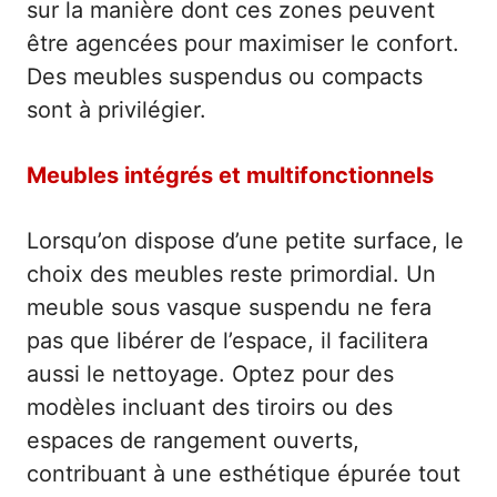
sur la manière dont ces zones peuvent
être agencées pour maximiser le confort.
Des meubles suspendus ou compacts
sont à privilégier.
Meubles intégrés et multifonctionnels
Lorsqu’on dispose d’une petite surface, le
choix des meubles reste primordial. Un
meuble sous vasque suspendu ne fera
pas que libérer de l’espace, il facilitera
aussi le nettoyage. Optez pour des
modèles incluant des tiroirs ou des
espaces de rangement ouverts,
contribuant à une esthétique épurée tout