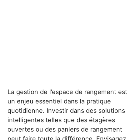
La gestion de l’espace de rangement est
un enjeu essentiel dans la pratique
quotidienne. Investir dans des solutions
intelligentes telles que des étagères
ouvertes ou des paniers de rangement
peut faire toute la différence. Envisagez