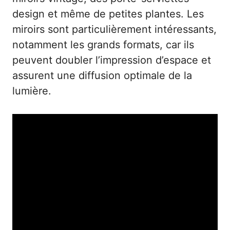
design et même de petites plantes. Les
miroirs sont particulièrement intéressants,
notamment les grands formats, car ils
peuvent doubler l’impression d’espace et
assurent une diffusion optimale de la
lumière.