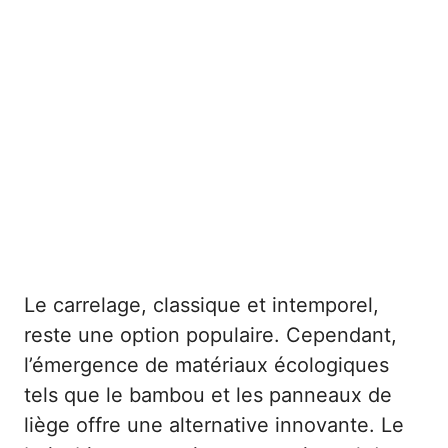
Le carrelage, classique et intemporel,
reste une option populaire. Cependant,
l’émergence de matériaux écologiques
tels que le bambou et les panneaux de
liège offre une alternative innovante. Le