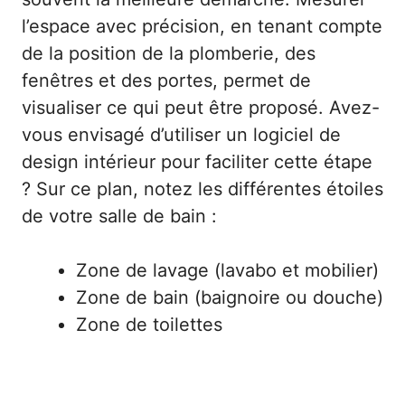
l’espace avec précision, en tenant compte
de la position de la plomberie, des
fenêtres et des portes, permet de
visualiser ce qui peut être proposé. Avez-
vous envisagé d’utiliser un logiciel de
design intérieur pour faciliter cette étape
? Sur ce plan, notez les différentes étoiles
de votre salle de bain :
Zone de lavage (lavabo et mobilier)
Zone de bain (baignoire ou douche)
Zone de toilettes