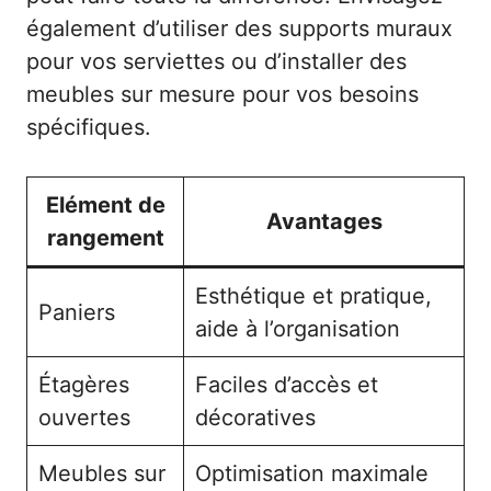
également d’utiliser des supports muraux
pour vos serviettes ou d’installer des
meubles sur mesure pour vos besoins
spécifiques.
Elément de
Avantages
rangement
Esthétique et pratique,
Paniers
aide à l’organisation
Étagères
Faciles d’accès et
ouvertes
décoratives
Meubles sur
Optimisation maximale