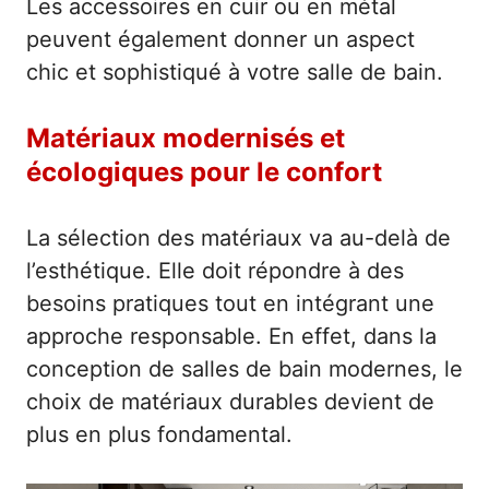
Les accessoires en cuir ou en métal
peuvent également donner un aspect
chic et sophistiqué à votre salle de bain.
Matériaux modernisés et
écologiques pour le confort
La sélection des matériaux va au-delà de
l’esthétique. Elle doit répondre à des
besoins pratiques tout en intégrant une
approche responsable. En effet, dans la
conception de salles de bain modernes, le
choix de matériaux durables devient de
plus en plus fondamental.