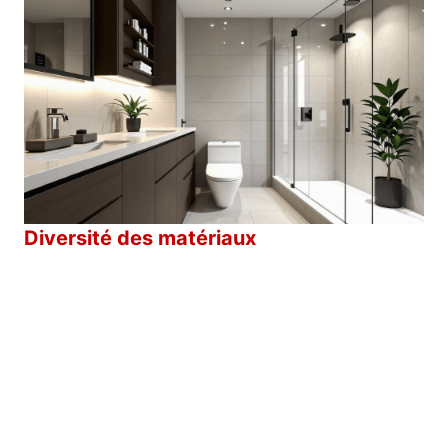
Diversité des matériaux