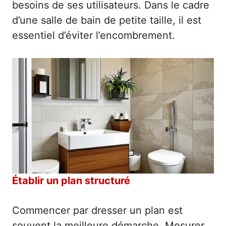
besoins de ses utilisateurs. Dans le cadre
d’une salle de bain de petite taille, il est
essentiel d’éviter l’encombrement.
Établir un plan structuré
Commencer par dresser un plan est
souvent la meilleure démarche. Mesurer