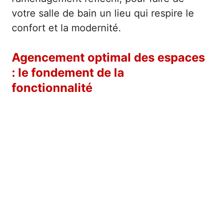
votre salle de bain un lieu qui respire le
confort et la modernité.
Agencement optimal des espaces
: le fondement de la
fonctionnalité