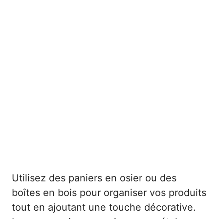
Utilisez des paniers en osier ou des
boîtes en bois pour organiser vos produits
tout en ajoutant une touche décorative.