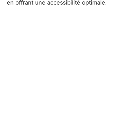
en offrant une accessibilité optimale.