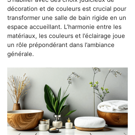
décoration et de couleurs est crucial pour
transformer une salle de bain rigide en un
espace accueillant. L’harmonie entre les
matériaux, les couleurs et l’éclairage joue
un rôle prépondérant dans l’ambiance
générale.