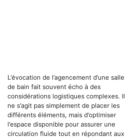
L’évocation de l’agencement d’une salle
de bain fait souvent écho à des
considérations logistiques complexes. Il
ne s’agit pas simplement de placer les
différents éléments, mais d’optimiser
l’espace disponible pour assurer une
circulation fluide tout en répondant aux