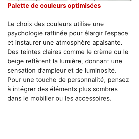
Palette de couleurs optimisées
Le choix des couleurs utilise une
psychologie raffinée pour élargir l’espace
et instaurer une atmosphère apaisante.
Des teintes claires comme le crème ou le
beige reflètent la lumière, donnant une
sensation d’ampleur et de luminosité.
Pour une touche de personnalité, pensez
à intégrer des éléments plus sombres
dans le mobilier ou les accessoires.