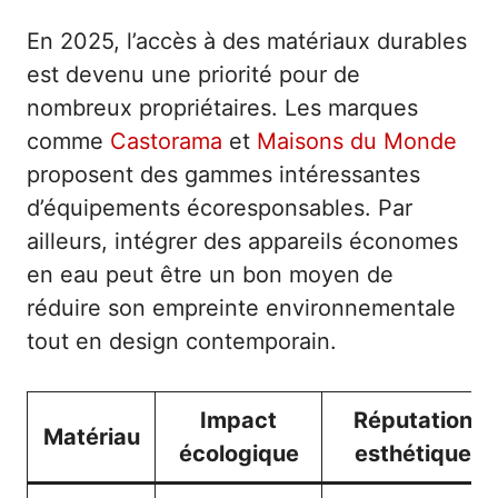
En 2025, l’accès à des matériaux durables
est devenu une priorité pour de
nombreux propriétaires. Les marques
comme
Castorama
et
Maisons du Monde
proposent des gammes intéressantes
d’équipements écoresponsables. Par
ailleurs, intégrer des appareils économes
en eau peut être un bon moyen de
réduire son empreinte environnementale
tout en design contemporain.
Impact
Réputation
Matériau
écologique
esthétique