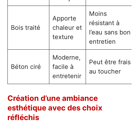
Moins
Apporte
résistant à
Bois traité
chaleur et
l’eau sans bon
texture
entretien
Moderne,
Peut être frais
Béton ciré
facile à
au toucher
entretenir
Création d’une ambiance
esthétique avec des choix
réfléchis