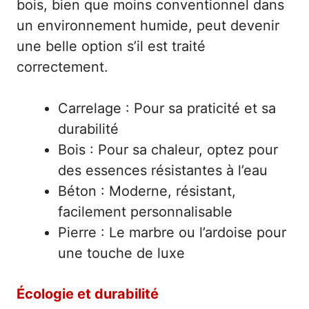
bois, bien que moins conventionnel dans
un environnement humide, peut devenir
une belle option s’il est traité
correctement.
Carrelage : Pour sa praticité et sa
durabilité
Bois : Pour sa chaleur, optez pour
des essences résistantes à l’eau
Béton : Moderne, résistant,
facilement personnalisable
Pierre : Le marbre ou l’ardoise pour
une touche de luxe
Écologie et durabilité