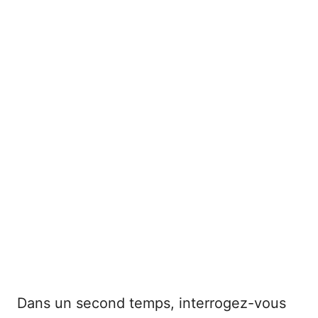
Dans un second temps, interrogez-vous