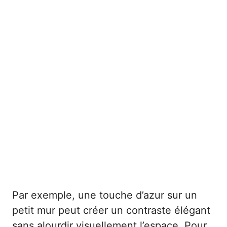
Par exemple, une touche d’azur sur un
petit mur peut créer un contraste élégant
sans alourdir visuellement l’espace. Pour