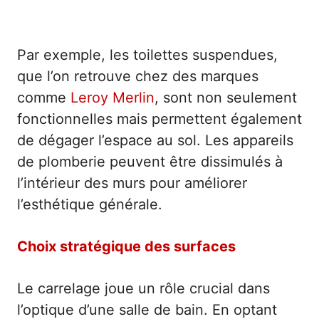
Par exemple, les toilettes suspendues,
que l’on retrouve chez des marques
comme
Leroy Merlin
, sont non seulement
fonctionnelles mais permettent également
de dégager l’espace au sol. Les appareils
de plomberie peuvent être dissimulés à
l’intérieur des murs pour améliorer
l’esthétique générale.
Choix stratégique des surfaces
Le carrelage joue un rôle crucial dans
l’optique d’une salle de bain. En optant