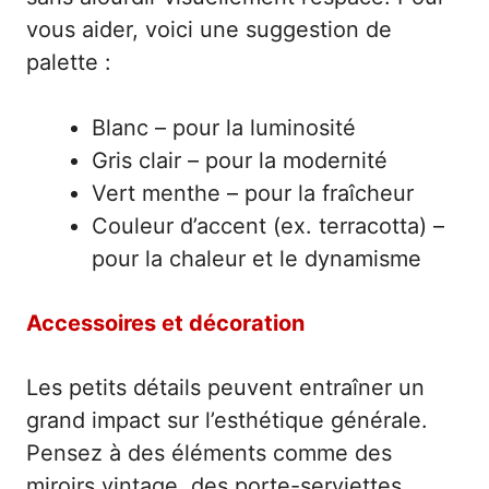
vous aider, voici une suggestion de
palette :
Blanc – pour la luminosité
Gris clair – pour la modernité
Vert menthe – pour la fraîcheur
Couleur d’accent (ex. terracotta) –
pour la chaleur et le dynamisme
Accessoires et décoration
Les petits détails peuvent entraîner un
grand impact sur l’esthétique générale.
Pensez à des éléments comme des
miroirs vintage, des porte-serviettes