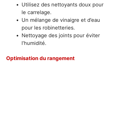
Utilisez des nettoyants doux pour
le carrelage.
Un mélange de vinaigre et d’eau
pour les robinetteries.
Nettoyage des joints pour éviter
l’humidité.
Optimisation du rangement