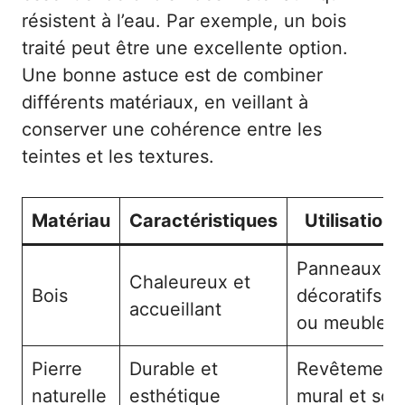
résistent à l’eau. Par exemple, un bois
traité peut être une excellente option.
Une bonne astuce est de combiner
différents matériaux, en veillant à
conserver une cohérence entre les
teintes et les textures.
Matériau
Caractéristiques
Utilisation
Panneaux
Chaleureux et
Bois
décoratifs
accueillant
ou meubles
Pierre
Durable et
Revêtement
naturelle
esthétique
mural et sol