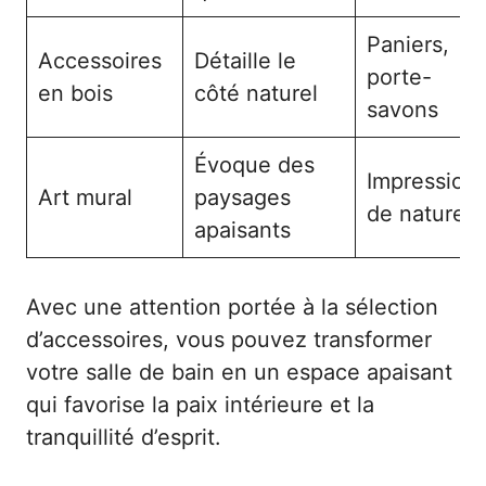
Paniers,
Accessoires
Détaille le
porte-
en bois
côté naturel
savons
Évoque des
Impression
Art mural
paysages
de nature
apaisants
Avec une attention portée à la sélection
d’accessoires, vous pouvez transformer
votre salle de bain en un espace apaisant
qui favorise la paix intérieure et la
tranquillité d’esprit.