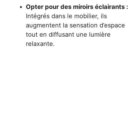
Opter pour des miroirs éclairants :
Intégrés dans le mobilier, ils
augmentent la sensation d’espace
tout en diffusant une lumière
relaxante.