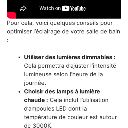
Pour cela, voici quelques conseils pour
optimiser l’éclairage de votre salle de bain
:
Utiliser des lumières dimmables :
Cela permettra d’ajuster l’intensité
lumineuse selon l’heure de la
journée.
Choisir des lamps à lumière
chaude :
Cela inclut l’utilisation
d’ampoules LED dont la
température de couleur est autour
de 3000K.