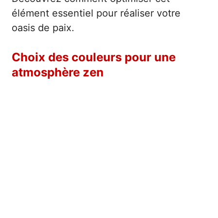
élément essentiel pour réaliser votre
oasis de paix.
Choix des couleurs pour une
atmosphère zen