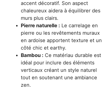
accent décoratif. Son aspect
chaleureux aidera à équilibrer des
murs plus clairs.
Pierre naturelle :
Le carrelage en
pierre ou les revêtements muraux
en ardoise apportent texture et un
côté chic et earthy.
Bambou :
Ce matériau durable est
idéal pour inclure des éléments
verticaux créant un style naturel
tout en soutenant une ambiance
zen.