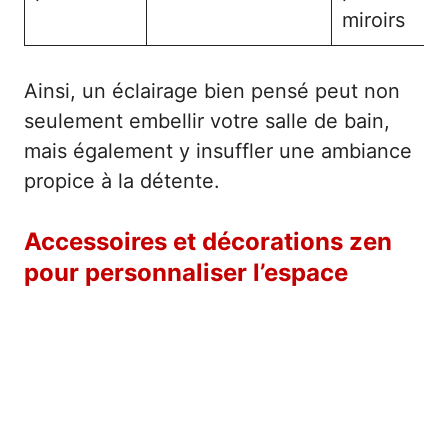
miroirs
Ainsi, un éclairage bien pensé peut non
seulement embellir votre salle de bain,
mais également y insuffler une ambiance
propice à la détente.
Accessoires et décorations zen
pour personnaliser l’espace