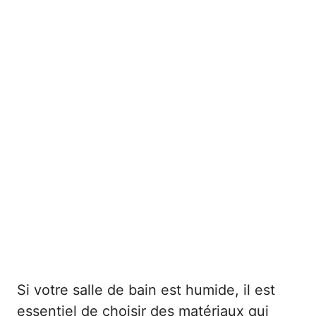
Si votre salle de bain est humide, il est
essentiel de choisir des matériaux qui