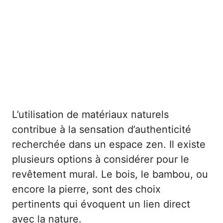
L’utilisation de matériaux naturels
contribue à la sensation d’authenticité
recherchée dans un espace zen. Il existe
plusieurs options à considérer pour le
revêtement mural. Le bois, le bambou, ou
encore la pierre, sont des choix
pertinents qui évoquent un lien direct
avec la nature.