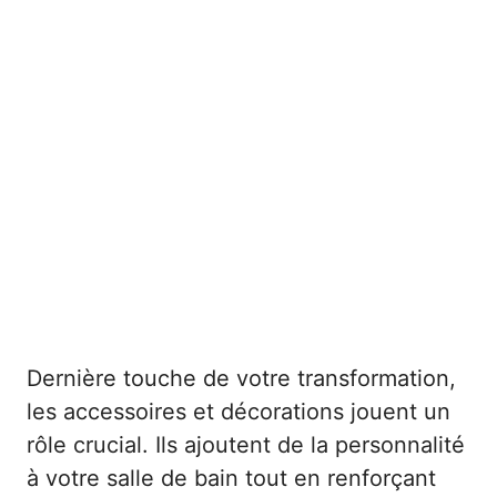
Dernière touche de votre transformation,
les accessoires et décorations jouent un
rôle crucial. Ils ajoutent de la personnalité
à votre salle de bain tout en renforçant