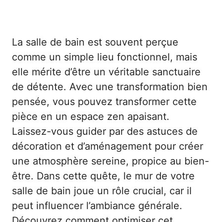
La salle de bain est souvent perçue
comme un simple lieu fonctionnel, mais
elle mérite d’être un véritable sanctuaire
de détente. Avec une transformation bien
pensée, vous pouvez transformer cette
pièce en un espace zen apaisant.
Laissez-vous guider par des astuces de
décoration et d’aménagement pour créer
une atmosphère sereine, propice au bien-
être. Dans cette quête, le mur de votre
salle de bain joue un rôle crucial, car il
peut influencer l’ambiance générale.
Découvrez comment optimiser cet