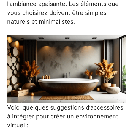
l’ambiance apaisante. Les éléments que
vous choisirez doivent être simples,
naturels et minimalistes.
Voici quelques suggestions d’accessoires
à intégrer pour créer un environnement
virtuel :