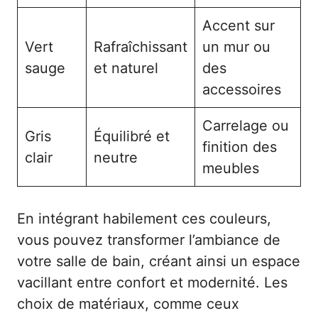
Accent sur
Vert
Rafraîchissant
un mur ou
sauge
et naturel
des
accessoires
Carrelage ou
Gris
Équilibré et
finition des
clair
neutre
meubles
En intégrant habilement ces couleurs,
vous pouvez transformer l’ambiance de
votre salle de bain, créant ainsi un espace
vacillant entre confort et modernité. Les
choix de matériaux, comme ceux