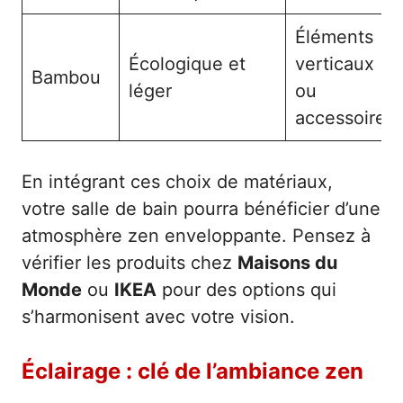
Éléments
Écologique et
verticaux
Bambou
léger
ou
accessoires
En intégrant ces choix de matériaux,
votre salle de bain pourra bénéficier d’une
atmosphère zen enveloppante. Pensez à
vérifier les produits chez
Maisons du
Monde
ou
IKEA
pour des options qui
s’harmonisent avec votre vision.
Éclairage : clé de l’ambiance zen