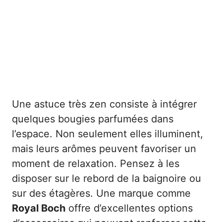
Une astuce très zen consiste à intégrer
quelques bougies parfumées dans
l’espace. Non seulement elles illuminent,
mais leurs arômes peuvent favoriser un
moment de relaxation. Pensez à les
disposer sur le rebord de la baignoire ou
sur des étagères. Une marque comme
Royal Boch
offre d’excellentes options