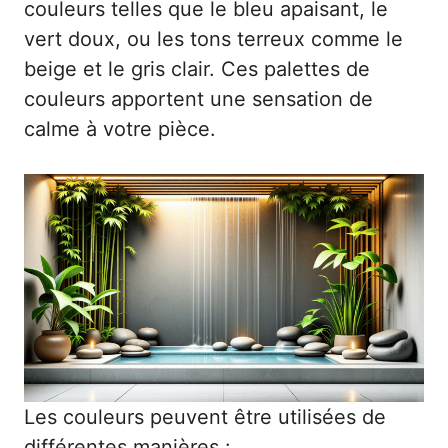
couleurs telles que le bleu apaisant, le
vert doux, ou les tons terreux comme le
beige et le gris clair. Ces palettes de
couleurs apportent une sensation de
calme à votre pièce.
Les couleurs peuvent être utilisées de
différentes manières :