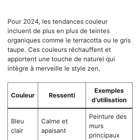
Pour 2024, les tendances couleur
incluent de plus en plus de teintes
organiques comme le terracotta ou le gris
taupe. Ces couleurs réchauffent et
apportent une touche de naturel qui
intègre à merveille le style zen.
Exemples
Couleur
Ressenti
d’utilisation
Peinture des
Bleu
Calme et
murs
clair
apaisant
principaux