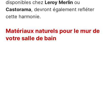
disponibles chez
Leroy Merlin
ou
Castorama
, devront également refléter
cette harmonie.
Matériaux naturels pour le mur de
votre salle de bain