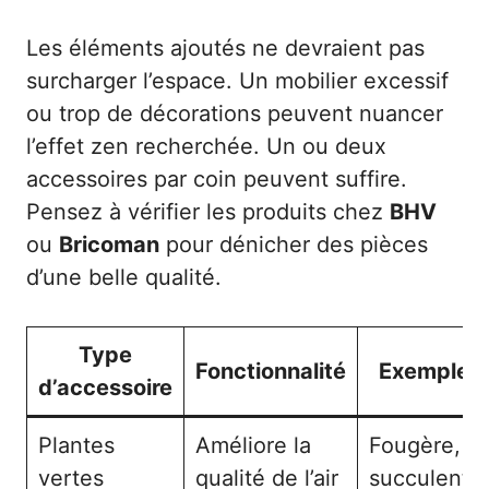
Les éléments ajoutés ne devraient pas
surcharger l’espace. Un mobilier excessif
ou trop de décorations peuvent nuancer
l’effet zen recherchée. Un ou deux
accessoires par coin peuvent suffire.
Pensez à vérifier les produits chez
BHV
ou
Bricoman
pour dénicher des pièces
d’une belle qualité.
Type
Fonctionnalité
Exemples
d’accessoire
Plantes
Améliore la
Fougère,
vertes
qualité de l’air
succulent