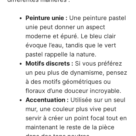
Peinture unie :
Une peinture pastel
unie peut donner un aspect
moderne et épuré. Le bleu clair
évoque l’eau, tandis que le vert
pastel rappelle la nature.
Motifs discrets :
Si vous préférez
un peu plus de dynamisme, pensez
à des motifs géométriques ou
floraux d’une douceur incroyable.
Accentuation :
Utilisée sur un seul
mur, une couleur plus vive peut
servir à créer un point focal tout en
maintenant le reste de la pièce