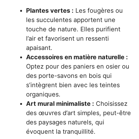
Plantes vertes :
Les fougères ou
les succulentes apportent une
touche de nature. Elles purifient
l’air et favorisent un ressenti
apaisant.
Accessoires en matière naturelle :
Optez pour des paniers en osier ou
des porte-savons en bois qui
s’intègrent bien avec les teintes
organiques.
Art mural minimaliste :
Choisissez
des œuvres d’art simples, peut-être
des paysages naturels, qui
évoquent la tranquillité.