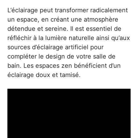
L’éclairage peut transformer radicalement
un espace, en créant une atmosphère
détendue et sereine. Il est essentiel de
réfléchir à la lumière naturelle ainsi qu’aux
sources d’éclairage artificiel pour
compléter le design de votre salle de
bain. Les espaces zen bénéficient d’un
éclairage doux et tamisé.