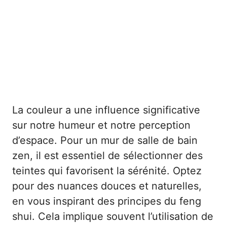
La couleur a une influence significative
sur notre humeur et notre perception
d’espace. Pour un mur de salle de bain
zen, il est essentiel de sélectionner des
teintes qui favorisent la sérénité. Optez
pour des nuances douces et naturelles,
en vous inspirant des principes du feng
shui. Cela implique souvent l’utilisation de