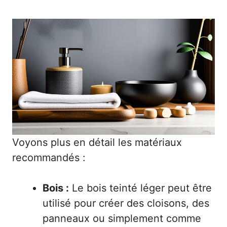
Voyons plus en détail les matériaux
recommandés :
Bois :
Le bois teinté léger peut être
utilisé pour créer des cloisons, des
panneaux ou simplement comme