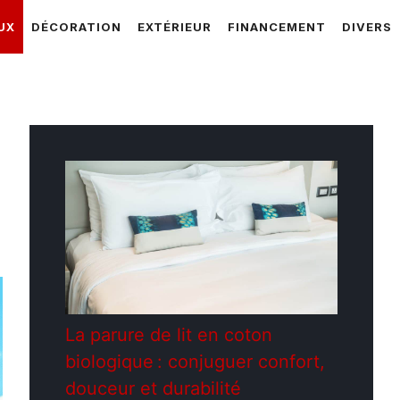
UX
DÉCORATION
EXTÉRIEUR
FINANCEMENT
DIVERS
La parure de lit en coton
biologique : conjuguer confort,
douceur et durabilité