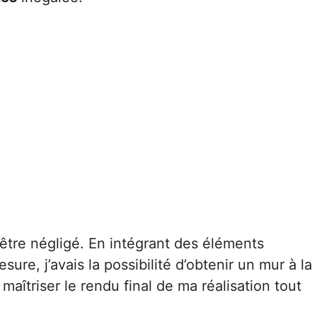
s être négligé. En intégrant des éléments
re, j’avais la possibilité d’obtenir un mur à la
maîtriser le rendu final de ma réalisation tout