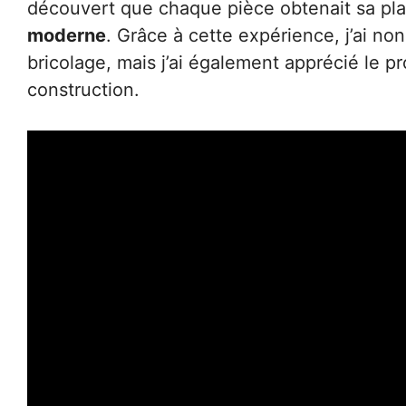
découvert que chaque pièce obtenait sa pl
moderne
. Grâce à cette expérience, j’ai 
bricolage, mais j’ai également apprécié le p
construction.