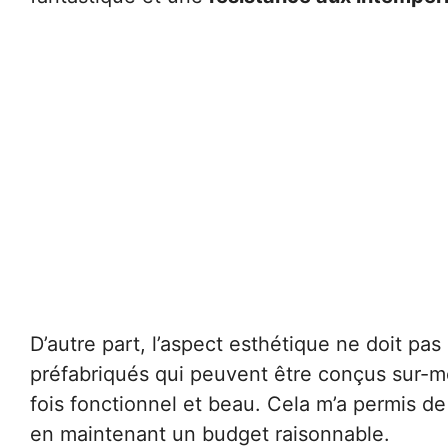
D’autre part, l’aspect esthétique ne doit pa
préfabriqués qui peuvent être conçus sur-mesu
fois fonctionnel et beau. Cela m’a permis de 
en maintenant un budget raisonnable.