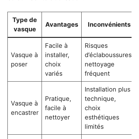
Type de
Avantages
Inconvénients
vasque
Facile à
Risques
Vasque à
installer,
d’éclaboussures,
poser
choix
nettoyage
variés
fréquent
Installation plus
Pratique,
technique,
Vasque à
facile à
choix
encastrer
nettoyer
esthétiques
limités