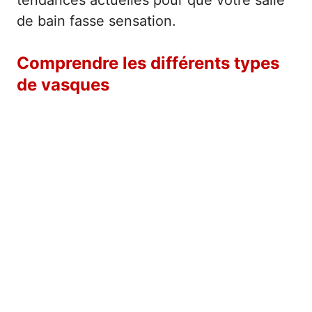
de bain fasse sensation.
Comprendre les différents types
de vasques