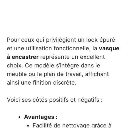
Pour ceux qui privilégient un look épuré
et une utilisation fonctionnelle, la
vasque
à encastrer
représente un excellent
choix. Ce modèle s’intègre dans le
meuble ou le plan de travail, affichant
ainsi une finition discrète.
Voici ses côtés positifs et négatifs :
Avantages :
Facilité de nettoyage grâce à