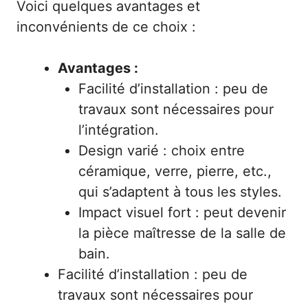
Voici quelques avantages et
inconvénients de ce choix :
Avantages :
Facilité d’installation : peu de
travaux sont nécessaires pour
l’intégration.
Design varié : choix entre
céramique, verre, pierre, etc.,
qui s’adaptent à tous les styles.
Impact visuel fort : peut devenir
la pièce maîtresse de la salle de
bain.
Facilité d’installation : peu de
travaux sont nécessaires pour