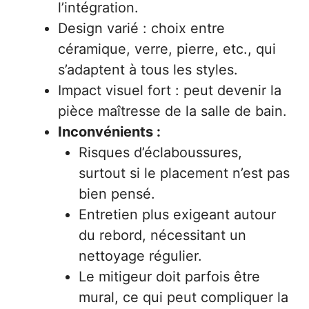
l’intégration.
Design varié : choix entre
céramique, verre, pierre, etc., qui
s’adaptent à tous les styles.
Impact visuel fort : peut devenir la
pièce maîtresse de la salle de bain.
Inconvénients :
Risques d’éclaboussures,
surtout si le placement n’est pas
bien pensé.
Entretien plus exigeant autour
du rebord, nécessitant un
nettoyage régulier.
Le mitigeur doit parfois être
mural, ce qui peut compliquer la