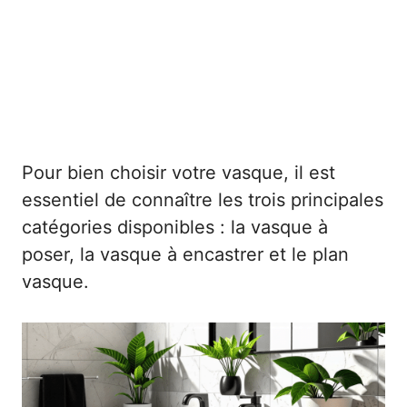
Pour bien choisir votre vasque, il est
essentiel de connaître les trois principales
catégories disponibles : la vasque à
poser, la vasque à encastrer et le plan
vasque.