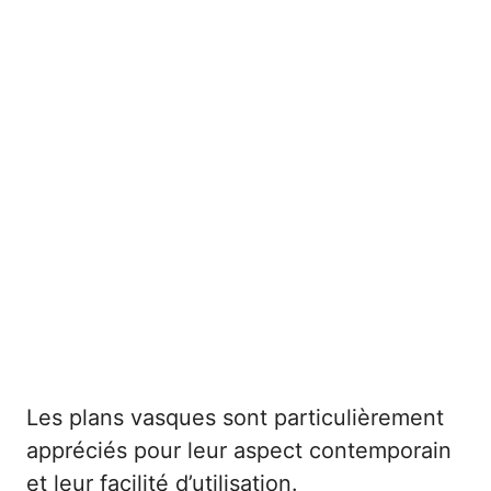
Les plans vasques sont particulièrement
appréciés pour leur aspect contemporain
et leur facilité d’utilisation.