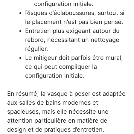
configuration initiale.
Risques d’éclaboussures, surtout si
le placement n’est pas bien pensé.
Entretien plus exigeant autour du
rebord, nécessitant un nettoyage
régulier.
Le mitigeur doit parfois être mural,
ce qui peut compliquer la
configuration initiale.
En résumé, la vasque à poser est adaptée
aux salles de bains modernes et
spacieuses, mais elle nécessite une
attention particulière en matière de
design et de pratiques d’entretien.