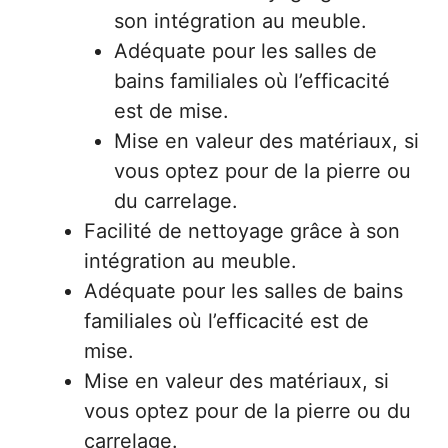
son intégration au meuble.
Adéquate pour les salles de
bains familiales où l’efficacité
est de mise.
Mise en valeur des matériaux, si
vous optez pour de la pierre ou
du carrelage.
Facilité de nettoyage grâce à son
intégration au meuble.
Adéquate pour les salles de bains
familiales où l’efficacité est de
mise.
Mise en valeur des matériaux, si
vous optez pour de la pierre ou du
carrelage.