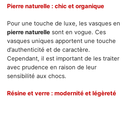
Pierre naturelle : chic et organique
Pour une touche de luxe, les vasques en
pierre naturelle
sont en vogue. Ces
vasques uniques apportent une touche
d’authenticité et de caractère.
Cependant, il est important de les traiter
avec prudence en raison de leur
sensibilité aux chocs.
Résine et verre : modernité et légèreté