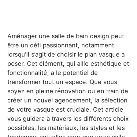
Aménager une salle de bain design peut
être un défi passionnant, notamment
lorsqu’il s’agit de choisir le plan vasque à
poser. Cet élément, qui allie esthétique et
fonctionnalité, a le potentiel de
transformer tout un espace. Que vous
soyez en pleine rénovation ou en train de
créer un nouvel agencement, la sélection
de votre vasque est cruciale. Cet article
vous guidera à travers les différents choix
possibles, les matériaux, les styles et les
tendances actuelles pour que votre salle