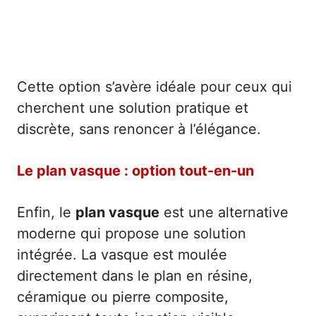
Cette option s’avère idéale pour ceux qui
cherchent une solution pratique et
discrète, sans renoncer à l’élégance.
Le plan vasque : option tout-en-un
Enfin, le
plan vasque
est une alternative
moderne qui propose une solution
intégrée. La vasque est moulée
directement dans le plan en résine,
céramique ou pierre composite,