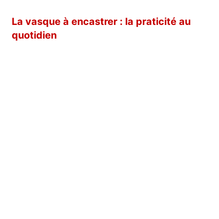
La vasque à encastrer : la praticité au
quotidien