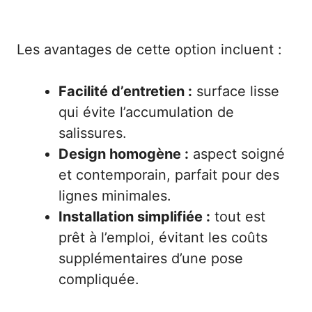
Les avantages de cette option incluent :
Facilité d’entretien :
surface lisse
qui évite l’accumulation de
salissures.
Design homogène :
aspect soigné
et contemporain, parfait pour des
lignes minimales.
Installation simplifiée :
tout est
prêt à l’emploi, évitant les coûts
supplémentaires d’une pose
compliquée.