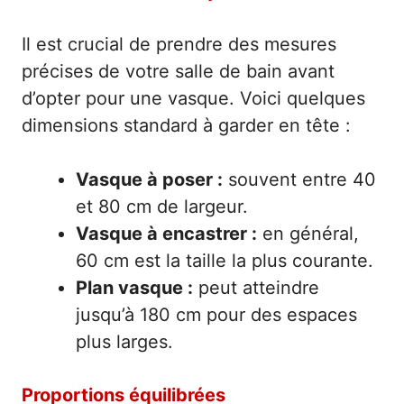
Il est crucial de prendre des mesures
précises de votre salle de bain avant
d’opter pour une vasque. Voici quelques
dimensions standard à garder en tête :
Vasque à poser :
souvent entre 40
et 80 cm de largeur.
Vasque à encastrer :
en général,
60 cm est la taille la plus courante.
Plan vasque :
peut atteindre
jusqu’à 180 cm pour des espaces
plus larges.
Proportions équilibrées