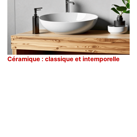
Céramique : classique et intemporelle