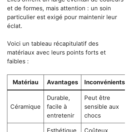
et de formes, mais attention : un soin
particulier est exigé pour maintenir leur
éclat.
Voici un tableau récapitulatif des
matériaux avec leurs points forts et
faibles :
Matériau
Avantages
Inconvénients
Durable,
Peut être
Céramique
facile à
sensible aux
entretenir
chocs
Esthétique
Coûteux,