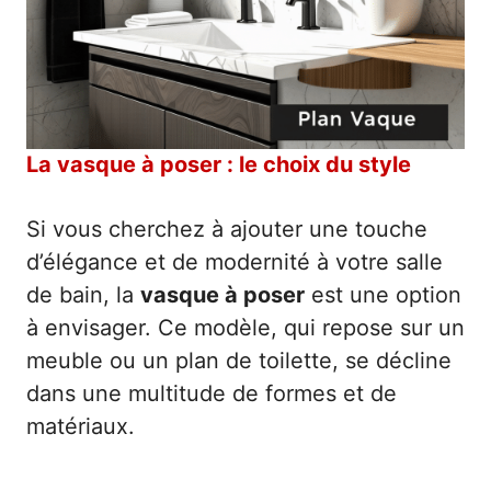
La vasque à poser : le choix du style
Si vous cherchez à ajouter une touche
d’élégance et de modernité à votre salle
de bain, la
vasque à poser
est une option
à envisager. Ce modèle, qui repose sur un
meuble ou un plan de toilette, se décline
dans une multitude de formes et de
matériaux.