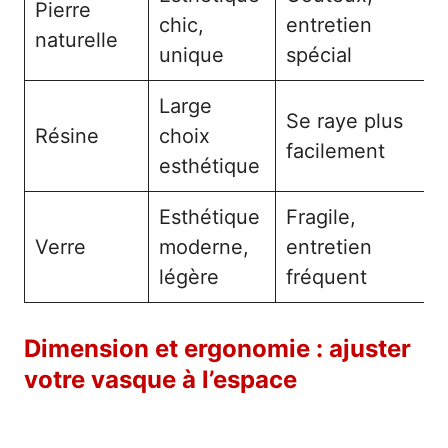
Pierre
chic,
entretien
naturelle
unique
spécial
Large
Se raye plus
Résine
choix
facilement
esthétique
Esthétique
Fragile,
Verre
moderne,
entretien
légère
fréquent
Dimension et ergonomie : ajuster
votre vasque à l’espace