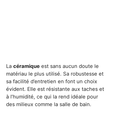
La
céramique
est sans aucun doute le
matériau le plus utilisé. Sa robustesse et
sa facilité d’entretien en font un choix
évident. Elle est résistante aux taches et
à l’humidité, ce qui la rend idéale pour
des milieux comme la salle de bain.