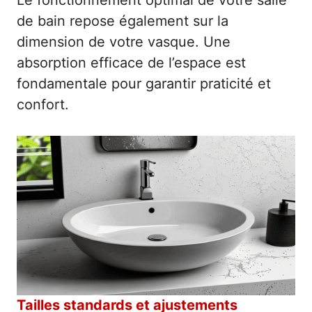
Le fonctionnement optimal de votre salle
de bain repose également sur la
dimension de votre vasque. Une
absorption efficace de l’espace est
fondamentale pour garantir praticité et
confort.
Tailles standards et ajustements