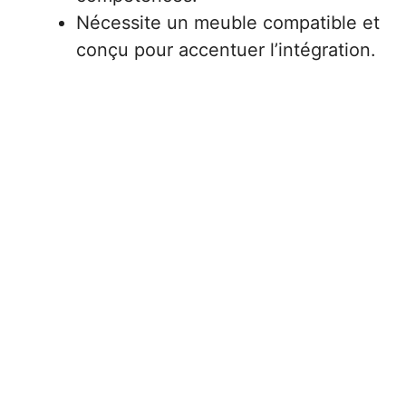
Nécessite un meuble compatible et
conçu pour accentuer l’intégration.