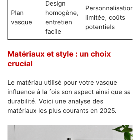
Design
Personnalisation
Plan
homogène,
limitée, coûts
vasque
entretien
potentiels
facile
Matériaux et style : un choix
crucial
Le matériau utilisé pour votre vasque
influence à la fois son aspect ainsi que sa
durabilité. Voici une analyse des
matériaux les plus courants en 2025.