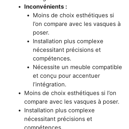
Inconvénients :
Moins de choix esthétiques si
l’on compare avec les vasques à
poser.
Installation plus complexe
nécessitant précisions et
compétences.
Nécessite un meuble compatible
et conçu pour accentuer
l’intégration.
Moins de choix esthétiques si l’on
compare avec les vasques à poser.
Installation plus complexe
nécessitant précisions et
compétences.