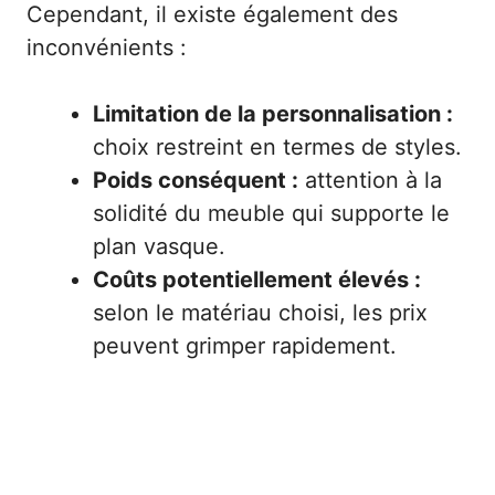
Cependant, il existe également des
inconvénients :
Limitation de la personnalisation :
choix restreint en termes de styles.
Poids conséquent :
attention à la
solidité du meuble qui supporte le
plan vasque.
Coûts potentiellement élevés :
selon le matériau choisi, les prix
peuvent grimper rapidement.