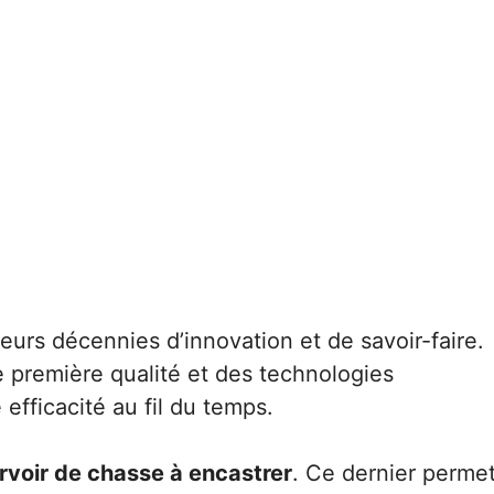
eurs décennies d’innovation et de savoir-faire.
première qualité et des technologies
efficacité au fil du temps.
rvoir de chasse à encastrer
. Ce dernier perme