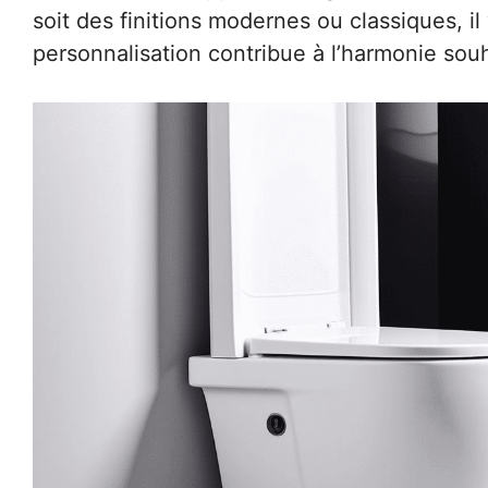
soit des finitions modernes ou classiques, il
personnalisation contribue à l’harmonie sou