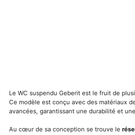
Le WC suspendu Geberit est le fruit de plusi
Ce modèle est conçu avec des matériaux de 
avancées, garantissant une durabilité et une 
Au cœur de sa conception se trouve le
rése