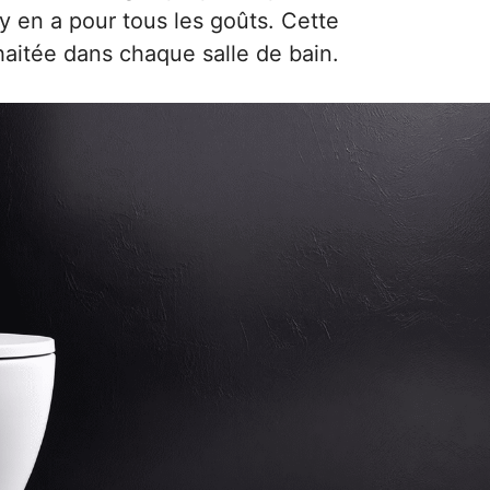
 y en a pour tous les goûts. Cette
haitée dans chaque salle de bain.