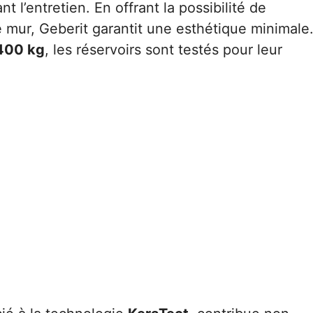
t l’entretien. En offrant la possibilité de
 mur, Geberit garantit une esthétique minimale
400 kg
, les réservoirs sont testés pour leur