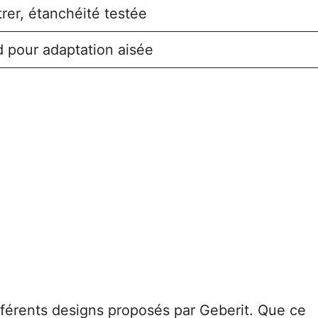
rer, étanchéité testée
 pour adaptation aisée
ifférents designs proposés par Geberit. Que ce