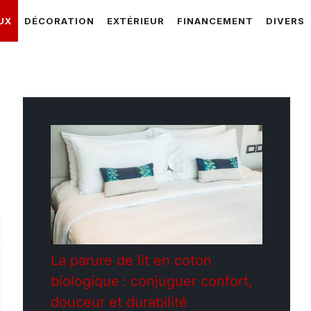
UX
DÉCORATION
EXTÉRIEUR
FINANCEMENT
DIVERS
La parure de lit en coton
biologique : conjuguer confort,
douceur et durabilité