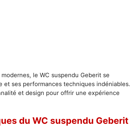
s modernes, le WC suspendu Geberit se
 et ses performances techniques indéniables.
nnalité et design pour offrir une expérience
iques du WC suspendu Geberit