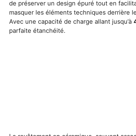
de préserver un design épuré tout en facilitan
masquer les éléments techniques derrière le
Avec une capacité de charge allant jusqu’à
parfaite étanchéité.