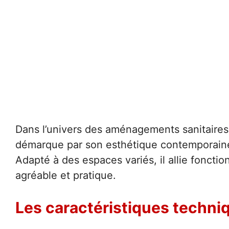
Dans l’univers des aménagements sanitaire
démarque par son esthétique contemporaine
Adapté à des espaces variés, il allie fonctio
agréable et pratique.
Les caractéristiques techn