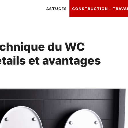
ASTUCES
CONSTRUCTION – TRAVA
technique du WC
tails et avantages