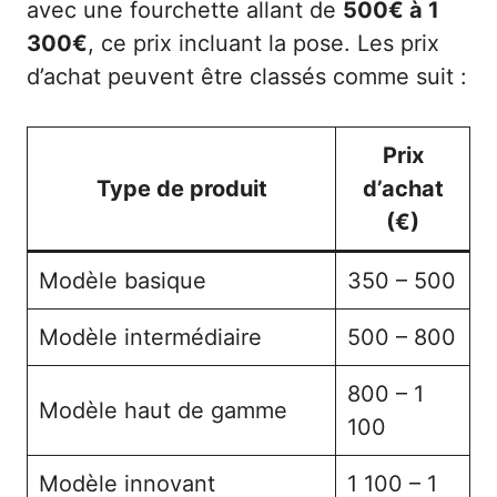
avec une fourchette allant de
500€ à 1
300€
, ce prix incluant la pose. Les prix
d’achat peuvent être classés comme suit :
Prix
Type de produit
d’achat
(€)
Modèle basique
350 – 500
Modèle intermédiaire
500 – 800
800 – 1
Modèle haut de gamme
100
Modèle innovant
1 100 – 1