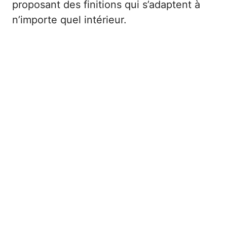
proposant des finitions qui s’adaptent à
n’importe quel intérieur.