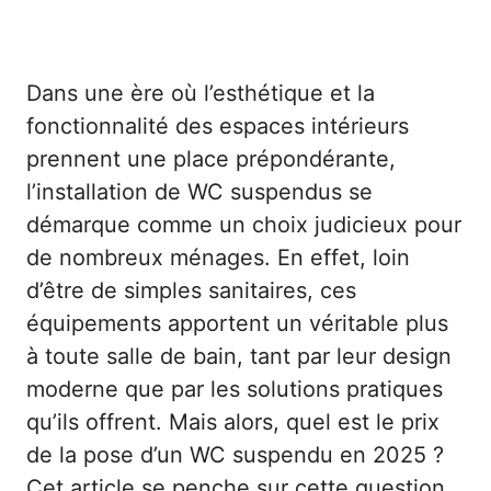
Dans une ère où l’esthétique et la
fonctionnalité des espaces intérieurs
prennent une place prépondérante,
l’installation de WC suspendus se
démarque comme un choix judicieux pour
de nombreux ménages. En effet, loin
d’être de simples sanitaires, ces
équipements apportent un véritable plus
à toute salle de bain, tant par leur design
moderne que par les solutions pratiques
qu’ils offrent. Mais alors, quel est le prix
de la pose d’un WC suspendu en 2025 ?
Cet article se penche sur cette question