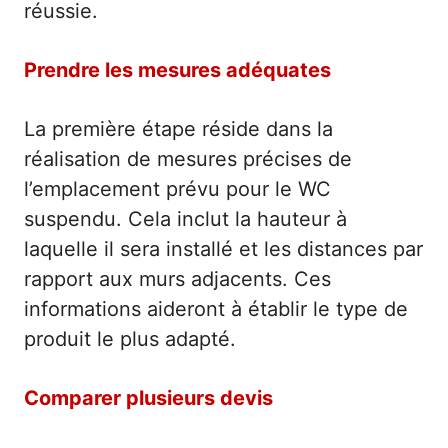
réussie.
Prendre les mesures adéquates
La première étape réside dans la
réalisation de mesures précises de
l’emplacement prévu pour le WC
suspendu. Cela inclut la hauteur à
laquelle il sera installé et les distances par
rapport aux murs adjacents. Ces
informations aideront à établir le type de
produit le plus adapté.
Comparer plusieurs devis