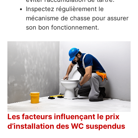
Inspectez régulièrement le
mécanisme de chasse pour assurer
son bon fonctionnement.
Les facteurs influençant le prix
d’installation des WC suspendus