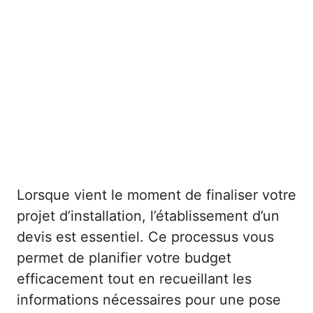
Lorsque vient le moment de finaliser votre
projet d’installation, l’établissement d’un
devis est essentiel. Ce processus vous
permet de planifier votre budget
efficacement tout en recueillant les
informations nécessaires pour une pose