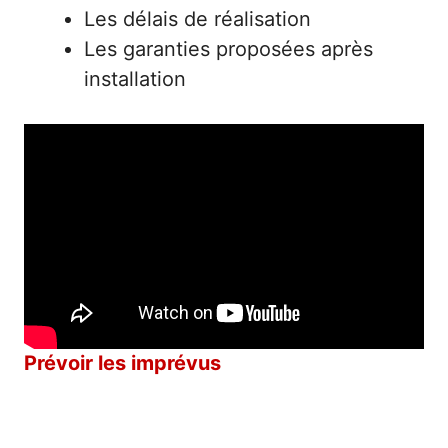
Les délais de réalisation
Les garanties proposées après
installation
Prévoir les imprévus