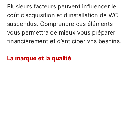
Plusieurs facteurs peuvent influencer le
coût d’acquisition et d’installation de WC
suspendus. Comprendre ces éléments
vous permettra de mieux vous préparer
financièrement et d’anticiper vos besoins.
La marque et la qualité