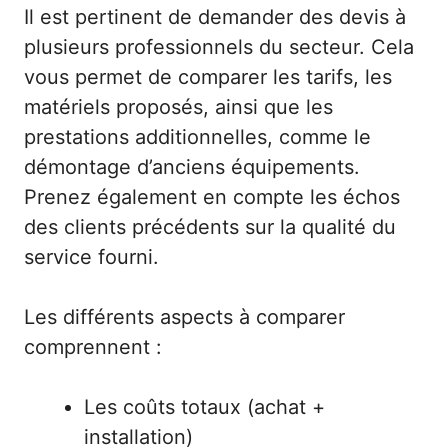
Il est pertinent de demander des devis à
plusieurs professionnels du secteur. Cela
vous permet de comparer les tarifs, les
matériels proposés, ainsi que les
prestations additionnelles, comme le
démontage d’anciens équipements.
Prenez également en compte les échos
des clients précédents sur la qualité du
service fourni.
Les différents aspects à comparer
comprennent :
Les coûts totaux (achat +
installation)