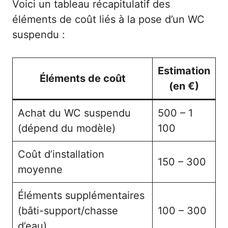
Voici un tableau récapitulatif des
éléments de coût liés à la pose d’un WC
suspendu :
Estimation
Éléments de coût
(en €)
Achat du WC suspendu
500 – 1
(dépend du modèle)
100
Coût d’installation
150 – 300
moyenne
Éléments supplémentaires
(bâti-support/chasse
100 – 300
d’eau)