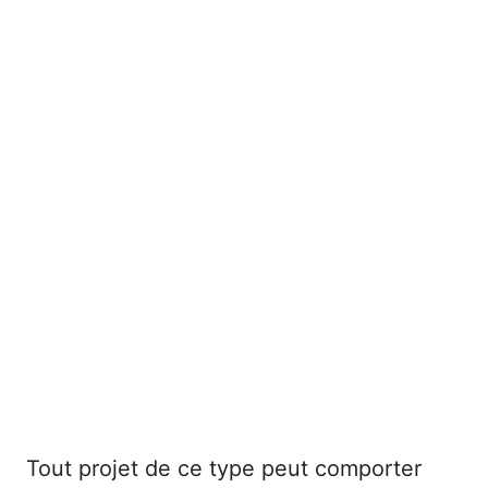
Tout projet de ce type peut comporter