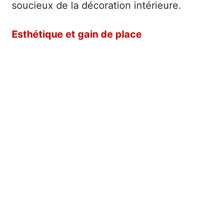
soucieux de la décoration intérieure.
Esthétique et gain de place