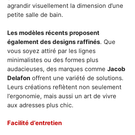
agrandir visuellement la dimension d’une
petite salle de bain.
Les modèles récents proposent
également des designs raffinés
. Que
vous soyez attiré par les lignes
minimalistes ou des formes plus
audacieuses, des marques comme
Jacob
Delafon
offrent une variété de solutions.
Leurs créations reflètent non seulement
l’ergonomie, mais aussi un art de vivre
aux adresses plus chic.
Facilité d’entretien