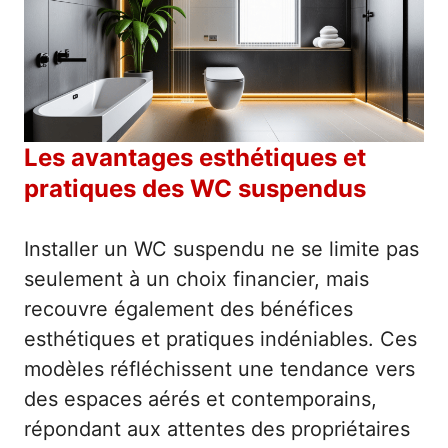
Les avantages esthétiques et
pratiques des WC suspendus
Installer un WC suspendu ne se limite pas
seulement à un choix financier, mais
recouvre également des bénéfices
esthétiques et pratiques indéniables. Ces
modèles réfléchissent une tendance vers
des espaces aérés et contemporains,
répondant aux attentes des propriétaires