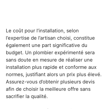
Le coût pour l’installation, selon
l’expertise de l’artisan choisi, constitue
également une part significative du
budget. Un plombier expérimenté sera
sans doute en mesure de réaliser une
installation plus rapide et conforme aux
normes, justifiant alors un prix plus élevé.
Assurez-vous d’obtenir plusieurs devis
afin de choisir la meilleure offre sans
sacrifier la qualité.