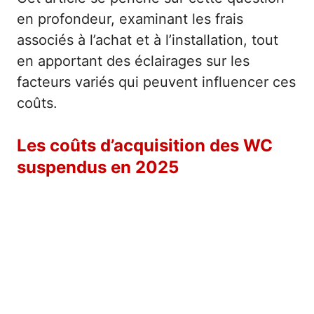
en profondeur, examinant les frais
associés à l’achat et à l’installation, tout
en apportant des éclairages sur les
facteurs variés qui peuvent influencer ces
coûts.
Les coûts d’acquisition des WC
suspendus en 2025