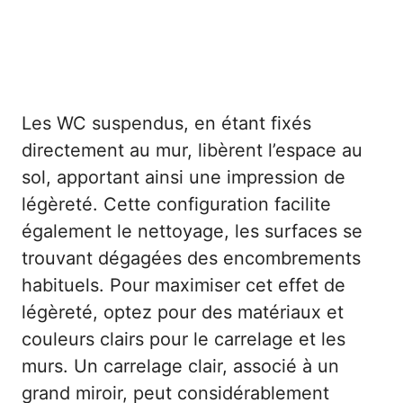
Les WC suspendus, en étant fixés
directement au mur, libèrent l’espace au
sol, apportant ainsi une impression de
légèreté. Cette configuration facilite
également le nettoyage, les surfaces se
trouvant dégagées des encombrements
habituels. Pour maximiser cet effet de
légèreté, optez pour des matériaux et
couleurs clairs pour le carrelage et les
murs. Un carrelage clair, associé à un
grand miroir, peut considérablement