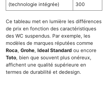
(technologie intégrée)
300
Ce tableau met en lumière les différences
de prix en fonction des caractéristiques
des WC suspendus. Par exemple, les
modèles de marques réputées comme
Roca
,
Grohe
,
Ideal Standard
ou encore
Toto
, bien que souvent plus onéreux,
affichent une qualité supérieure en
termes de durabilité et dedesign.