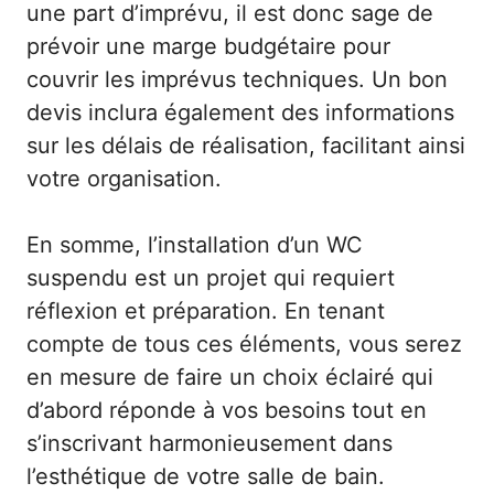
une part d’imprévu, il est donc sage de
prévoir une marge budgétaire pour
couvrir les imprévus techniques. Un bon
devis inclura également des informations
sur les délais de réalisation, facilitant ainsi
votre organisation.
En somme, l’installation d’un WC
suspendu est un projet qui requiert
réflexion et préparation. En tenant
compte de tous ces éléments, vous serez
en mesure de faire un choix éclairé qui
d’abord réponde à vos besoins tout en
s’inscrivant harmonieusement dans
l’esthétique de votre salle de bain.