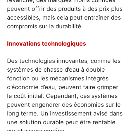
peuvent offrir des produits à des prix plus
accessibles, mais cela peut entraîner des
compromis sur la durabilité.
Innovations technologiques
Des technologies innovantes, comme les
systèmes de chasse d’eau à double
fonction ou les mécanismes intégrés
d’économie d’eau, peuvent faire grimper
le coût initial. Cependant, ces systèmes
peuvent engendrer des économies sur le
long terme. Un investissement avisé dans
une solution durable peut être rentable
sur plusieurs années.