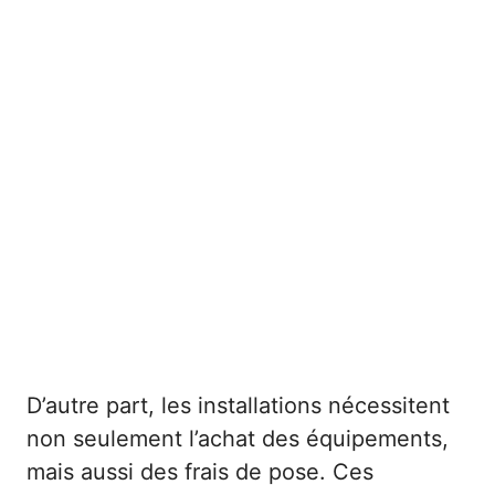
D’autre part, les installations nécessitent
non seulement l’achat des équipements,
mais aussi des frais de pose. Ces