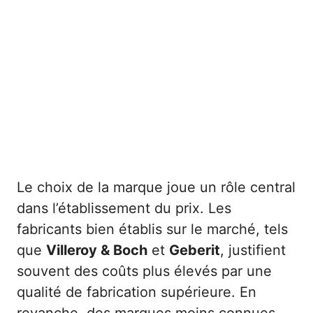
Le choix de la marque joue un rôle central
dans l’établissement du prix. Les
fabricants bien établis sur le marché, tels
que
Villeroy & Boch
et
Geberit
, justifient
souvent des coûts plus élevés par une
qualité de fabrication supérieure. En
revanche, des marques moins connues