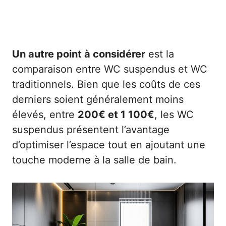
Un autre point à considérer
est la
comparaison entre WC suspendus et WC
traditionnels. Bien que les coûts de ces
derniers soient généralement moins
élevés, entre
200€ et 1 100€
, les WC
suspendus présentent l’avantage
d’optimiser l’espace tout en ajoutant une
touche moderne à la salle de bain.