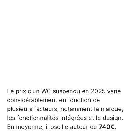
Le prix d’un WC suspendu en 2025 varie
considérablement en fonction de
plusieurs facteurs, notamment la marque,
les fonctionnalités intégrées et le design.
En moyenne, il oscille autour de
740€
,