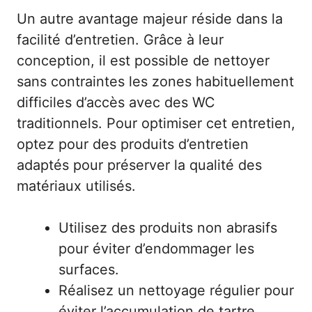
Un autre avantage majeur réside dans la
facilité d’entretien. Grâce à leur
conception, il est possible de nettoyer
sans contraintes les zones habituellement
difficiles d’accès avec des WC
traditionnels. Pour optimiser cet entretien,
optez pour des produits d’entretien
adaptés pour préserver la qualité des
matériaux utilisés.
Utilisez des produits non abrasifs
pour éviter d’endommager les
surfaces.
Réalisez un nettoyage régulier pour
éviter l’accumulation de tartre.