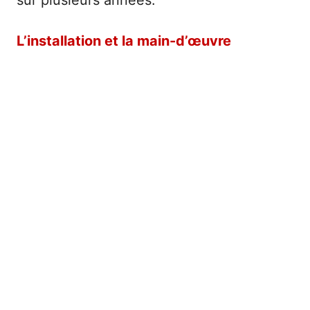
L’installation et la main-d’œuvre