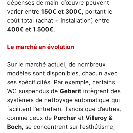
dépenses de main-d’œuvre peuvent
varier entre
150€ et 300€
, portant le
coût total (achat + installation) entre
400€ et 1 500€
.
Le marché en évolution
Sur le marché actuel, de nombreux
modèles sont disponibles, chacun avec
ses spécificités. Par exemple, certains
WC suspendus de
Geberit
intègrent des
systèmes de nettoyage automatique qui
facilitent l’entretien. Tandis que d’autres,
comme ceux de
Porcher
et
Villeroy &
Boch
, se concentrent sur l’esthétisme,