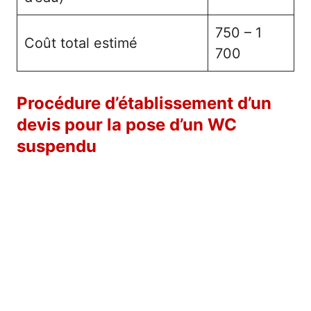
750 – 1
Coût total estimé
700
Procédure d’établissement d’un
devis pour la pose d’un WC
suspendu