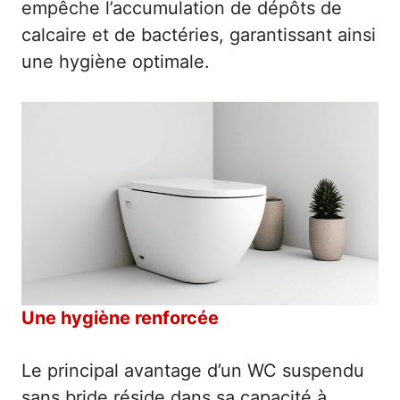
empêche l’accumulation de dépôts de
calcaire et de bactéries, garantissant ainsi
une hygiène optimale.
Une hygiène renforcée
Le principal avantage d’un WC suspendu
sans bride réside dans sa capacité à