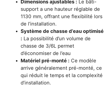
Dimensions ajustables :
Le bâti-
support a une hauteur réglable de
1130 mm, offrant une flexibilité lors
de l’installation.
Système de chasse d’eau optimisé
:
La possibilité d’un volume de
chasse de 3/6L permet
d’économiser de l’eau
Matériel pré-monté :
Ce modèle
arrive généralement pré-monté, ce
qui réduit le temps et la complexité
d’installation.