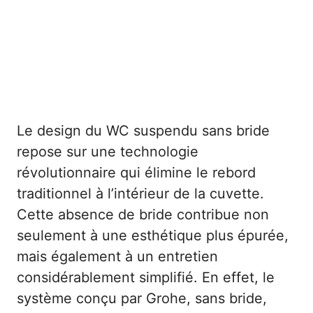
Le design du WC suspendu sans bride
repose sur une technologie
révolutionnaire qui élimine le rebord
traditionnel à l’intérieur de la cuvette.
Cette absence de bride contribue non
seulement à une esthétique plus épurée,
mais également à un entretien
considérablement simplifié. En effet, le
système conçu par Grohe, sans bride,