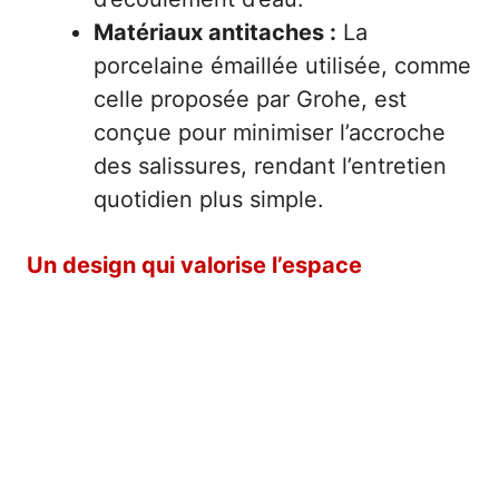
Matériaux antitaches :
La
porcelaine émaillée utilisée, comme
celle proposée par Grohe, est
conçue pour minimiser l’accroche
des salissures, rendant l’entretien
quotidien plus simple.
Un design qui valorise l’espace