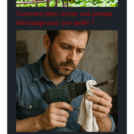
Comment bien choisir une pompe
d’arrosage pour son jardin ?