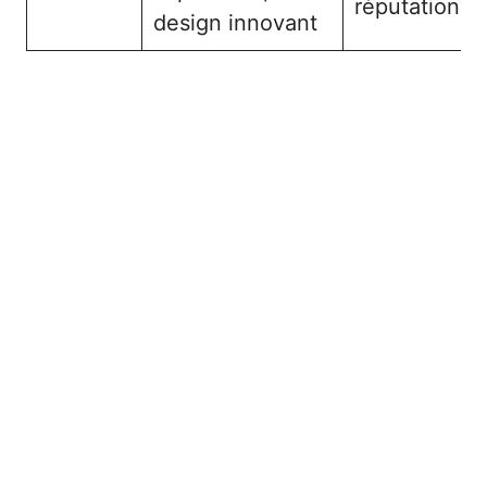
réputation
design innovant