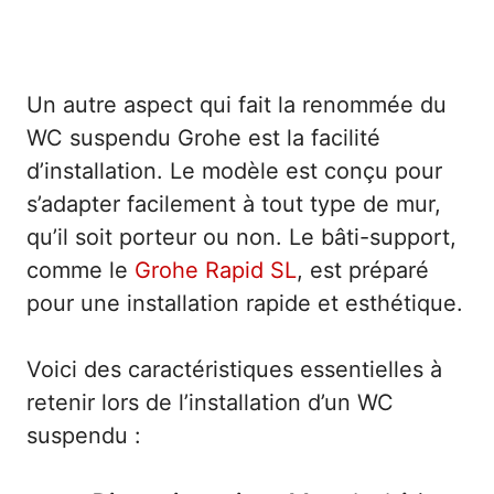
Un autre aspect qui fait la renommée du
WC suspendu Grohe est la facilité
d’installation. Le modèle est conçu pour
s’adapter facilement à tout type de mur,
qu’il soit porteur ou non. Le bâti-support,
comme le
Grohe Rapid SL
, est préparé
pour une installation rapide et esthétique.
Voici des caractéristiques essentielles à
retenir lors de l’installation d’un WC
suspendu :