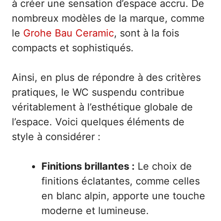
à créer une sensation d’espace accru. De
nombreux modèles de la marque, comme
le
Grohe Bau Ceramic
, sont à la fois
compacts et sophistiqués.
Ainsi, en plus de répondre à des critères
pratiques, le WC suspendu contribue
véritablement à l’esthétique globale de
l’espace. Voici quelques éléments de
style à considérer :
Finitions brillantes :
Le choix de
finitions éclatantes, comme celles
en blanc alpin, apporte une touche
moderne et lumineuse.