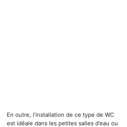
En outre, l’installation de ce type de WC
est idéale dans les petites salles d’eau ou