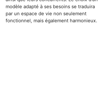
modèle adapté à ses besoins se traduira
par un espace de vie non seulement
fonctionnel, mais également harmonieux.