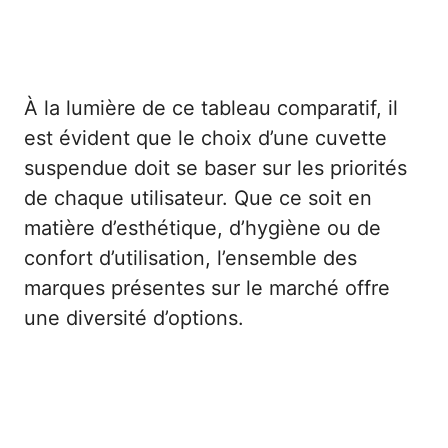
À la lumière de ce tableau comparatif, il
est évident que le choix d’une cuvette
suspendue doit se baser sur les priorités
de chaque utilisateur. Que ce soit en
matière d’esthétique, d’hygiène ou de
confort d’utilisation, l’ensemble des
marques présentes sur le marché offre
une diversité d’options.