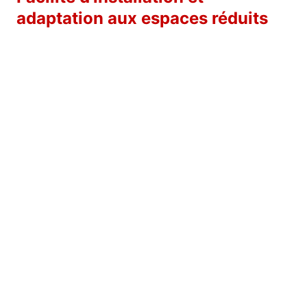
adaptation aux espaces réduits