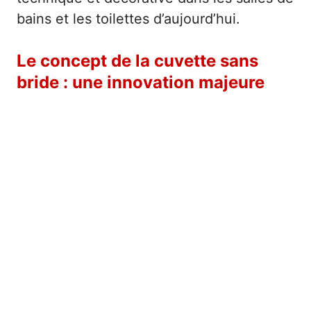
bains et les toilettes d’aujourd’hui.
Le concept de la cuvette sans
bride : une innovation majeure