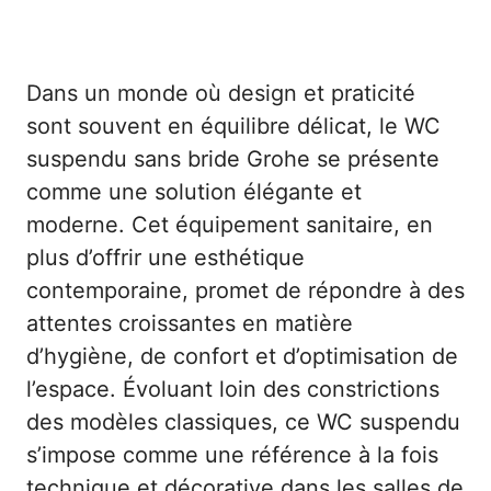
Dans un monde où design et praticité
sont souvent en équilibre délicat, le WC
suspendu sans bride Grohe se présente
comme une solution élégante et
moderne. Cet équipement sanitaire, en
plus d’offrir une esthétique
contemporaine, promet de répondre à des
attentes croissantes en matière
d’hygiène, de confort et d’optimisation de
l’espace. Évoluant loin des constrictions
des modèles classiques, ce WC suspendu
s’impose comme une référence à la fois
technique et décorative dans les salles de