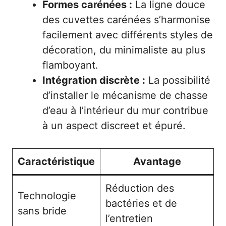
Formes carénées :
La ligne douce
des cuvettes carénées s’harmonise
facilement avec différents styles de
décoration, du minimaliste au plus
flamboyant.
Intégration discrète :
La possibilité
d’installer le mécanisme de chasse
d’eau à l’intérieur du mur contribue
à un aspect discreet et épuré.
Caractéristique
Avantage
Réduction des
Technologie
bactéries et de
sans bride
l’entretien