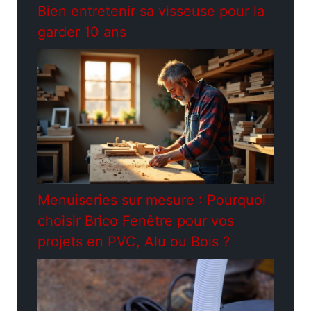
Bien entretenir sa visseuse pour la
garder 10 ans
Menuiseries sur mesure : Pourquoi
choisir Brico Fenêtre pour vos
projets en PVC, Alu ou Bois ?