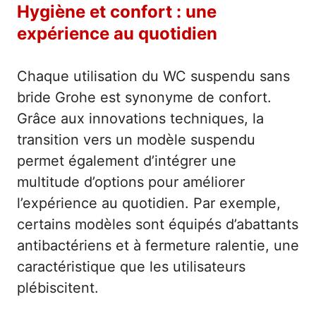
Hygiène et confort : une
expérience au quotidien
Chaque utilisation du WC suspendu sans
bride Grohe est synonyme de confort.
Grâce aux innovations techniques, la
transition vers un modèle suspendu
permet également d’intégrer une
multitude d’options pour améliorer
l’expérience au quotidien. Par exemple,
certains modèles sont équipés d’abattants
antibactériens et à fermeture ralentie, une
caractéristique que les utilisateurs
plébiscitent.