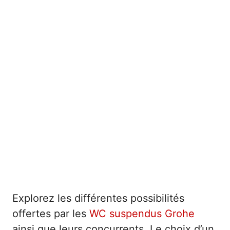
Explorez les différentes possibilités
offertes par les
WC suspendus Grohe
ainsi que leurs concurrents. Le choix d’un