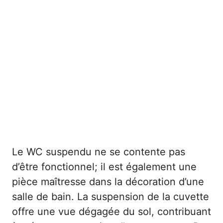
Le WC suspendu ne se contente pas
d’être fonctionnel; il est également une
pièce maîtresse dans la décoration d’une
salle de bain. La suspension de la cuvette
offre une vue dégagée du sol, contribuant