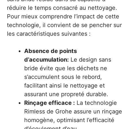
réduire le temps consacré au nettoyage.
Pour mieux comprendre l’impact de cette
technologie, il convient de se pencher sur
les caractéristiques suivantes :
Absence de points
d’accumulation:
Le design sans
bride évite que les déchets ne
s’accumulent sous le rebord,
facilitant ainsi le nettoyage et
assurant une propreté durable.
Rinçage efficace :
La technologie
Rimless de Grohe assure un rinçage
homogène, optimisant l’efficacité
d’écoulement d’eau.