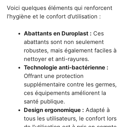
Voici quelques éléments qui renforcent
l’hygiène et le confort d’utilisation :
Abattants en Duroplast :
Ces
abattants sont non seulement
robustes, mais également faciles à
nettoyer et anti-rayures.
Technologie anti-bactérienne :
Offrant une protection
supplémentaire contre les germes,
ces équipements améliorent la
santé publique.
Design ergonomique :
Adapté à
tous les utilisateurs, le confort lors