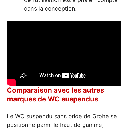
de l’utilisation est à pris en compte
dans la conception.
Comparaison avec les autres
marques de WC suspendus
Le WC suspendu sans bride de Grohe se
positionne parmi le haut de gamme,