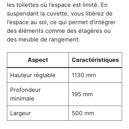
les toilettes où l’espace est limité. En
suspendant la cuvette, vous libérez de
l’espace au sol, ce qui permet d’intégrer
des éléments comme des étagères ou
des meuble de rangement.
Aspect
Caractéristiques
Hauteur réglable
1130 mm
Profondeur
195 mm
minimale
Largeur
500 mm