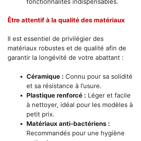
fonctionnalités indispensables.
Être attentif à la qualité des matériaux
Il est essentiel de privilégier des
matériaux robustes et de qualité afin de
garantir la longévité de votre abattant :
Céramique :
Connu pour sa solidité
et sa résistance à l’usure.
Plastique renforcé :
Léger et facile
à nettoyer, idéal pour les modèles à
petit prix.
Matériaux anti-bactériens :
Recommandés pour une hygiène