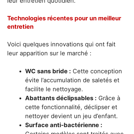
leur entretien quotidien.
Technologies récentes pour un meilleur
entretien
Voici quelques innovations qui ont fait
leur apparition sur le marché :
WC sans bride :
Cette conception
évite l’accumulation de saletés et
facilite le nettoyage.
Abattants déclipsables :
Grâce à
cette fonctionnalité, déclipser et
nettoyer devient un jeu d’enfant.
Surface anti-bactérienne :