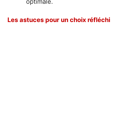
optimale.
Les astuces pour un choix réfléchi