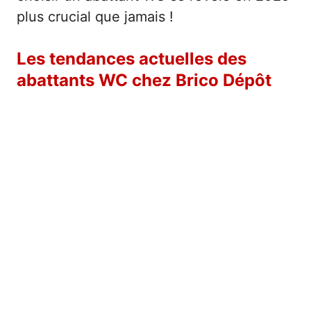
plus crucial que jamais !
Les tendances actuelles des
abattants WC chez Brico Dépôt