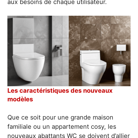
aux besoins de chaque utilisateur.
Les caractéristiques des nouveaux
modèles
Que ce soit pour une grande maison
familiale ou un appartement cosy, les
nouveaux abattants WC se doivent d’allier