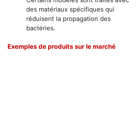
Certains modèles sont traités avec
des matériaux spécifiques qui
réduisent la propagation des
bactéries.
Exemples de produits sur le marché