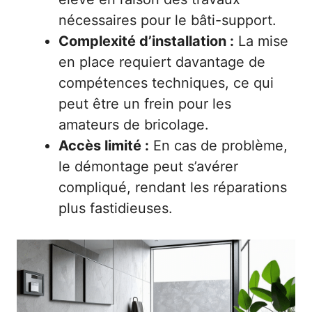
nécessaires pour le bâti-support.
Complexité d’installation :
La mise
en place requiert davantage de
compétences techniques, ce qui
peut être un frein pour les
amateurs de bricolage.
Accès limité :
En cas de problème,
le démontage peut s’avérer
compliqué, rendant les réparations
plus fastidieuses.