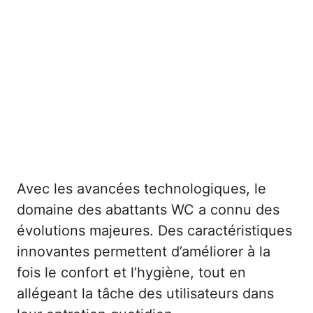
Avec les avancées technologiques, le
domaine des abattants WC a connu des
évolutions majeures. Des caractéristiques
innovantes permettent d’améliorer à la
fois le confort et l’hygiène, tout en
allégeant la tâche des utilisateurs dans