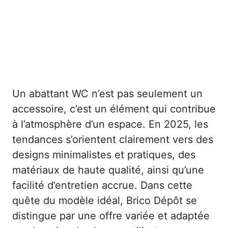
Un abattant WC n’est pas seulement un
accessoire, c’est un élément qui contribue
à l’atmosphère d’un espace. En 2025, les
tendances s’orientent clairement vers des
designs minimalistes et pratiques, des
matériaux de haute qualité, ainsi qu’une
facilité d’entretien accrue. Dans cette
quête du modèle idéal, Brico Dépôt se
distingue par une offre variée et adaptée