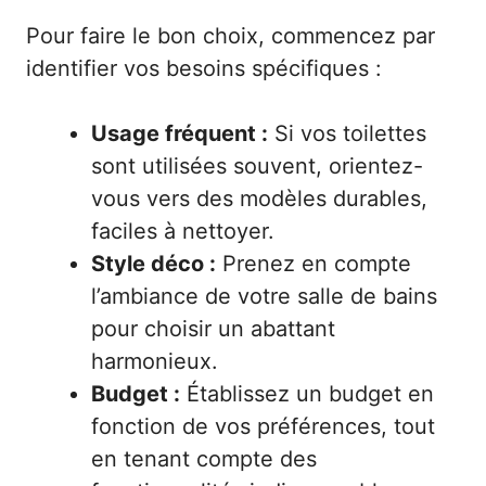
Pour faire le bon choix, commencez par
identifier vos besoins spécifiques :
Usage fréquent :
Si vos toilettes
sont utilisées souvent, orientez-
vous vers des modèles durables,
faciles à nettoyer.
Style déco :
Prenez en compte
l’ambiance de votre salle de bains
pour choisir un abattant
harmonieux.
Budget :
Établissez un budget en
fonction de vos préférences, tout
en tenant compte des