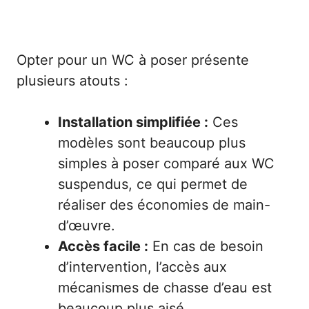
Opter pour un WC à poser présente
plusieurs atouts :
Installation simplifiée :
Ces
modèles sont beaucoup plus
simples à poser comparé aux WC
suspendus, ce qui permet de
réaliser des économies de main-
d’œuvre.
Accès facile :
En cas de besoin
d’intervention, l’accès aux
mécanismes de chasse d’eau est
beaucoup plus aisé.