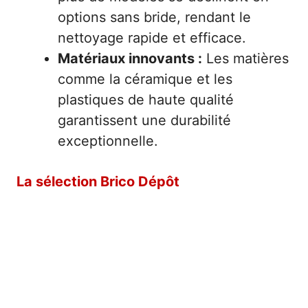
options sans bride, rendant le
nettoyage rapide et efficace.
Matériaux innovants :
Les matières
comme la céramique et les
plastiques de haute qualité
garantissent une durabilité
exceptionnelle.
La sélection Brico Dépôt