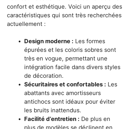
confort et esthétique. Voici un aperçu des
caractéristiques qui sont très recherchées
actuellement :
Design moderne :
Les formes
épurées et les coloris sobres sont
très en vogue, permettant une
intégration facile dans divers styles
de décoration.
Sécuritaires et confortables :
Les
abattants avec amortisseurs
antichocs sont idéaux pour éviter
les bruits inattendus.
Facilité d’entretien :
De plus en
plus de modèles se déclinent en