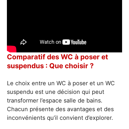
Comparatif des WC à poser et
suspendus : Que choisir ?
Le choix entre un WC à poser et un WC
suspendu est une décision qui peut
transformer l’espace salle de bains.
Chacun présente des avantages et des
inconvénients qu’il convient d’explorer.