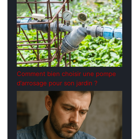
Comment bien choisir une pompe
d’arrosage pour son jardin ?