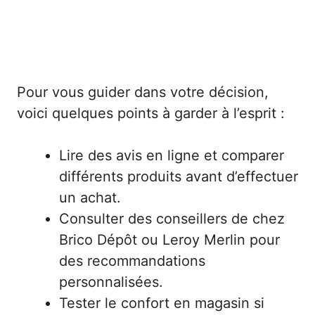
Pour vous guider dans votre décision,
voici quelques points à garder à l’esprit :
Lire des avis en ligne et comparer
différents produits avant d’effectuer
un achat.
Consulter des conseillers de chez
Brico Dépôt ou Leroy Merlin pour
des recommandations
personnalisées.
Tester le confort en magasin si