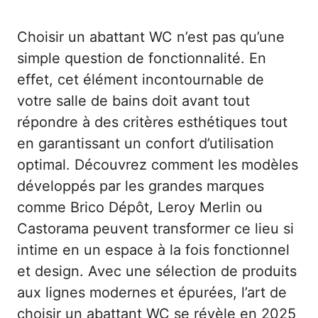
Choisir un abattant WC n’est pas qu’une
simple question de fonctionnalité. En
effet, cet élément incontournable de
votre salle de bains doit avant tout
répondre à des critères esthétiques tout
en garantissant un confort d’utilisation
optimal. Découvrez comment les modèles
développés par les grandes marques
comme Brico Dépôt, Leroy Merlin ou
Castorama peuvent transformer ce lieu si
intime en un espace à la fois fonctionnel
et design. Avec une sélection de produits
aux lignes modernes et épurées, l’art de
choisir un abattant WC se révèle en 2025