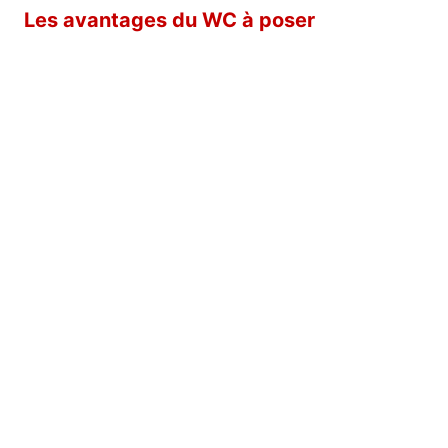
Les avantages du WC à poser