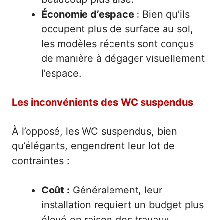
Économie d’espace :
Bien qu’ils
occupent plus de surface au sol,
les modèles récents sont conçus
de manière à dégager visuellement
l’espace.
Les inconvénients des WC suspendus
À l’opposé, les WC suspendus, bien
qu’élégants, engendrent leur lot de
contraintes :
Coût :
Généralement, leur
installation requiert un budget plus
élevé en raison des travaux