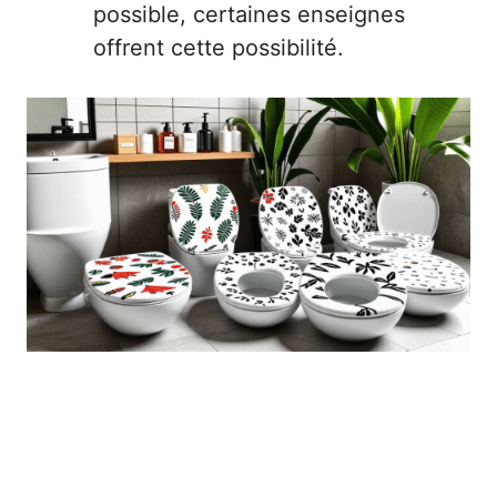
possible, certaines enseignes
offrent cette possibilité.