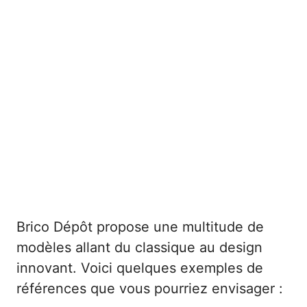
Brico Dépôt propose une multitude de
modèles allant du classique au design
innovant. Voici quelques exemples de
références que vous pourriez envisager :