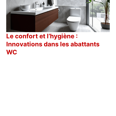
Le confort et l’hygiène :
Innovations dans les abattants
WC