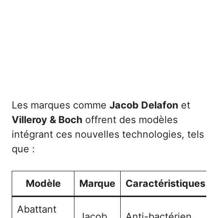
Les marques comme
Jacob Delafon
et
Villeroy & Boch
offrent des modèles
intégrant ces nouvelles technologies, tels
que :
Modèle
Marque
Caractéristiques
Abattant
Jacob
Anti-bactérien,