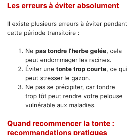
Les erreurs à éviter absolument
Il existe plusieurs erreurs à éviter pendant
cette période transitoire :
Ne
pas tondre l’herbe gelée
, cela
peut endommager les racines.
Éviter une
tonte trop courte
, ce qui
peut stresser le gazon.
Ne pas se précipiter, car tondre
trop tôt peut rendre votre pelouse
vulnérable aux maladies.
Quand recommencer la tonte :
recommandations pratiques