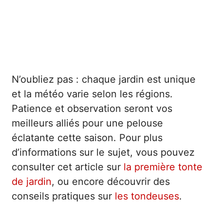
N’oubliez pas : chaque jardin est unique
et la météo varie selon les régions.
Patience et observation seront vos
meilleurs alliés pour une pelouse
éclatante cette saison. Pour plus
d’informations sur le sujet, vous pouvez
consulter cet article sur
la première tonte
de jardin
, ou encore découvrir des
conseils pratiques sur
les tondeuses
.