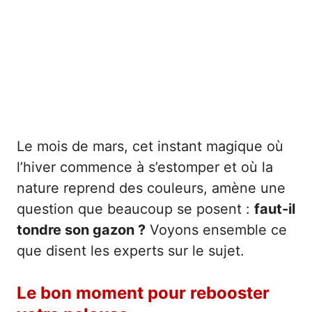
Le mois de mars, cet instant magique où
l’hiver commence à s’estomper et où la
nature reprend des couleurs, amène une
question que beaucoup se posent :
faut-il
tondre son gazon ?
Voyons ensemble ce
que disent les experts sur le sujet.
Le bon moment pour rebooster