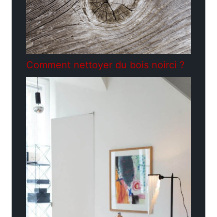
Comment nettoyer du bois noirci ?