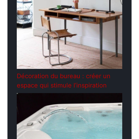
Décoration du bureau : créer un
espace qui stimule l’inspiration