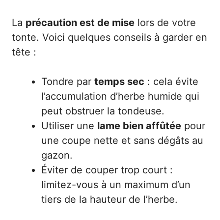
La
précaution est de mise
lors de votre
tonte. Voici quelques conseils à garder en
tête :
Tondre par
temps sec
: cela évite
l’accumulation d’herbe humide qui
peut obstruer la tondeuse.
Utiliser une
lame bien affûtée
pour
une coupe nette et sans dégâts au
gazon.
Éviter de couper trop court :
limitez-vous à un maximum d’un
tiers de la hauteur de l’herbe.