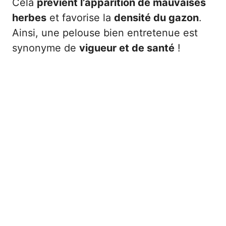
Cela
prévient l’apparition de mauvaises
herbes
et favorise la
densité du gazon
.
Ainsi, une pelouse bien entretenue est
synonyme de
vigueur et de santé
!