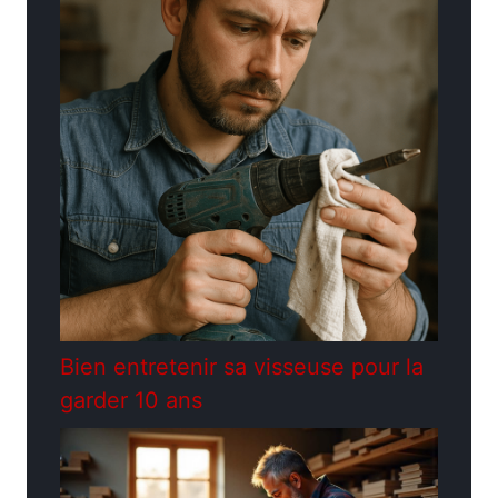
Bien entretenir sa visseuse pour la
garder 10 ans