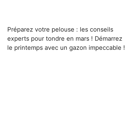
Préparez votre pelouse : les conseils
experts pour tondre en mars ! Démarrez
le printemps avec un gazon impeccable !