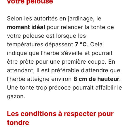
votre pelouse
Selon les autorités en jardinage, le
moment idéal
pour relancer la tonte de
votre pelouse est lorsque les
températures dépassent
7 °C
. Cela
indique que l’herbe s’éveille et pourrait
être prête pour une première coupe. En
attendant, il est préférable d’attendre que
l’herbe atteigne environ
8 cm de hauteur
.
Une tonte trop précoce pourrait affaiblir le
gazon.
Les conditions à respecter pour
tondre