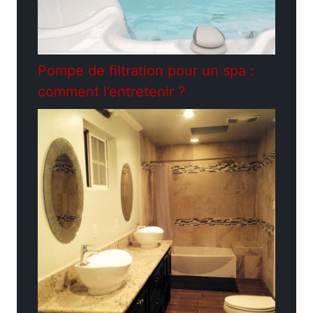
Pompe de filtration pour un spa :
comment l’entretenir ?