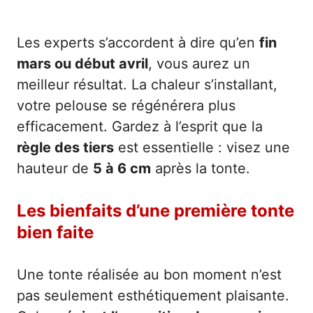
Les experts s’accordent à dire qu’en
fin
mars ou début avril
, vous aurez un
meilleur résultat. La chaleur s’installant,
votre pelouse se régénérera plus
efficacement. Gardez à l’esprit que la
règle des tiers
est essentielle : visez une
hauteur de
5 à 6 cm
après la tonte.
Les bienfaits d’une première tonte
bien faite
Une tonte réalisée au bon moment n’est
pas seulement esthétiquement plaisante.