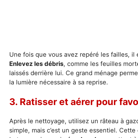
Une fois que vous avez repéré les failles, il
Enlevez les débris
, comme les feuilles morte
laissés derrière lui. Ce grand ménage permet
la lumière nécessaire à sa reprise.
3. Ratisser et aérer pour fav
Après le nettoyage, utilisez un râteau à ga
simple, mais c’est un geste essentiel. Cette