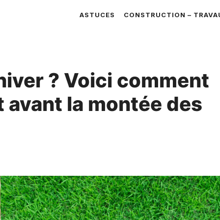
ASTUCES
CONSTRUCTION – TRAVA
hiver ? Voici comment
t avant la montée des