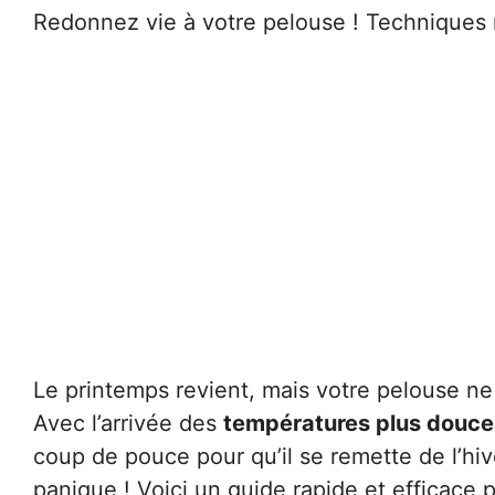
Redonnez vie à votre pelouse ! Techniques 
Le printemps revient, mais votre pelouse 
Avec l’arrivée des
températures plus douce
coup de pouce pour qu’il se remette de l’hiv
panique ! Voici un guide rapide et efficace p