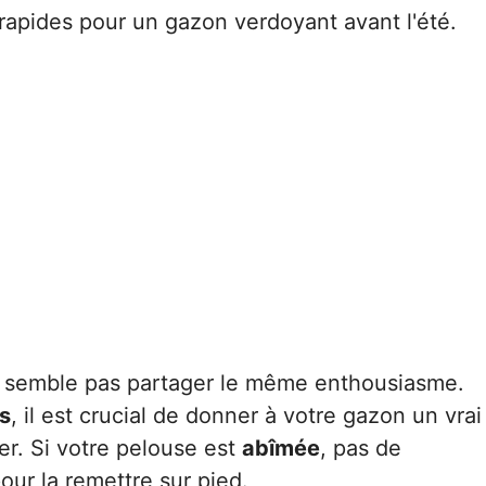
rapides pour un gazon verdoyant avant l'été.
ne semble pas partager le même enthousiasme.
s
, il est crucial de donner à votre gazon un vrai
er. Si votre pelouse est
abîmée
, pas de
our la remettre sur pied.