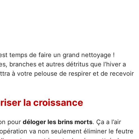
 est temps de faire un grand nettoyage !
s, branches et autres détritus que l’hiver a
tra à votre pelouse de respirer et de recevoir
oriser la croissance
zon pour
déloger les brins morts
. Ça a l’air
 opération va non seulement éliminer le feutre