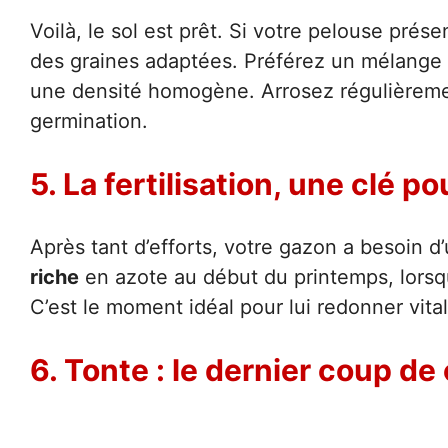
Voilà, le sol est prêt. Si votre pelouse prés
des graines adaptées. Préférez un mélange
une densité homogène. Arrosez régulièreme
germination.
5. La fertilisation, une clé po
Après tant d’efforts, votre gazon a besoin 
riche
en azote au début du printemps, lorsq
C’est le moment idéal pour lui redonner vitali
6. Tonte : le dernier coup de