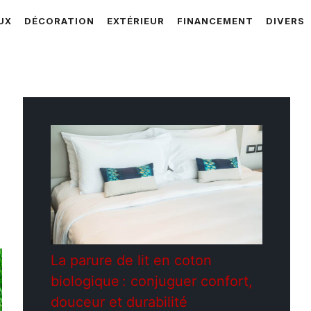
UX
DÉCORATION
EXTÉRIEUR
FINANCEMENT
DIVERS
La parure de lit en coton
biologique : conjuguer confort,
douceur et durabilité