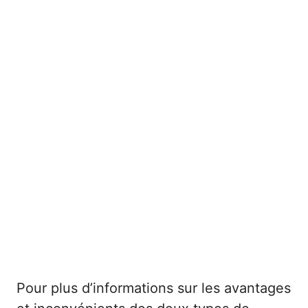
Pour plus d’informations sur les avantages