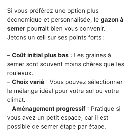
Si vous préférez une option plus
économique et personnalisée, le
gazon à
semer
pourrait bien vous convenir.
Jetons un œil sur ses points forts :
–
Coût initial plus bas
: Les graines à
semer sont souvent moins chères que les
rouleaux.
–
Choix varié
: Vous pouvez sélectionner
le mélange idéal pour votre sol ou votre
climat.
–
Aménagement progressif
: Pratique si
vous avez un petit espace, car il est
possible de semer étape par étape.