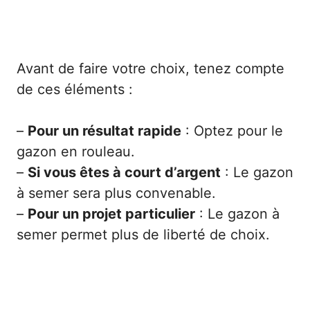
Avant de faire votre choix, tenez compte
de ces éléments :
–
Pour un résultat rapide
: Optez pour le
gazon en rouleau.
–
Si vous êtes à court d’argent
: Le gazon
à semer sera plus convenable.
–
Pour un projet particulier
: Le gazon à
semer permet plus de liberté de choix.