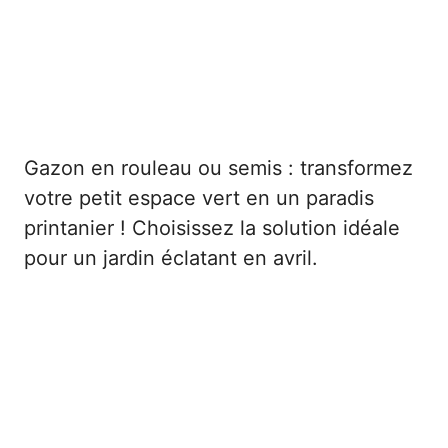
Gazon en rouleau ou semis : transformez
votre petit espace vert en un paradis
printanier ! Choisissez la solution idéale
pour un jardin éclatant en avril.