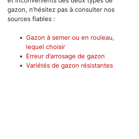
et inconvénients des deux types de
gazon, n’hésitez pas à consulter nos
sources fiables :
Gazon à semer ou en rouleau,
lequel choisir
Erreur d’arrosage de gazon
Variétés de gazon résistantes