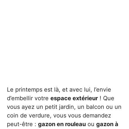
Le printemps est là, et avec lui, l’envie
d’embellir votre
espace extérieur
! Que
vous ayez un petit jardin, un balcon ou un
coin de verdure, vous vous demandez
peut-être :
gazon en rouleau
ou
gazon à