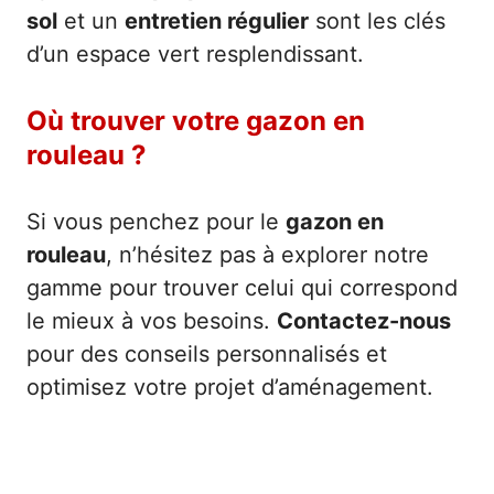
sol
et un
entretien régulier
sont les clés
d’un espace vert resplendissant.
Où trouver votre gazon en
rouleau ?
Si vous penchez pour le
gazon en
rouleau
, n’hésitez pas à explorer notre
gamme pour trouver celui qui correspond
le mieux à vos besoins.
Contactez-nous
pour des conseils personnalisés et
optimisez votre projet d’aménagement.