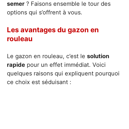
semer
? Faisons ensemble le tour des
options qui s’offrent à vous.
Les avantages du gazon en
rouleau
Le gazon en rouleau, c’est le
solution
rapide
pour un effet immédiat. Voici
quelques raisons qui expliquent pourquoi
ce choix est séduisant :