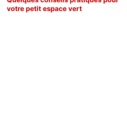
votre petit espace vert