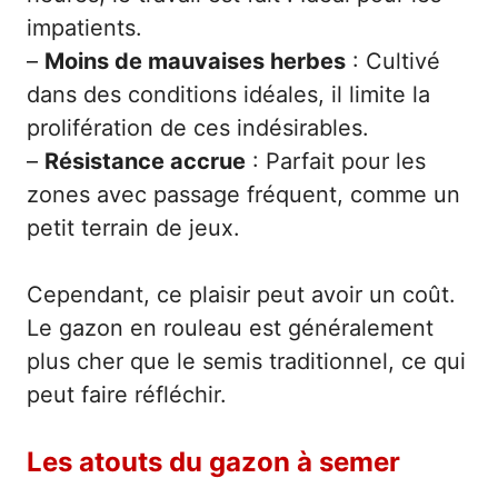
impatients.
–
Moins de mauvaises herbes
: Cultivé
dans des conditions idéales, il limite la
prolifération de ces indésirables.
–
Résistance accrue
: Parfait pour les
zones avec passage fréquent, comme un
petit terrain de jeux.
Cependant, ce plaisir peut avoir un coût.
Le gazon en rouleau est généralement
plus cher que le semis traditionnel, ce qui
peut faire réfléchir.
Les atouts du gazon à semer