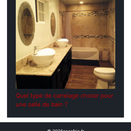
Quel type de carrelage choisir pour
une salle de bain ?