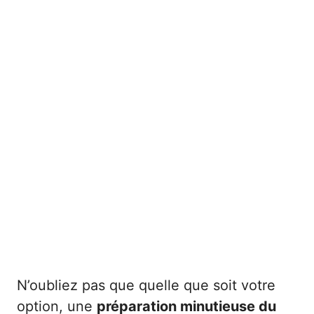
N’oubliez pas que quelle que soit votre
option, une
préparation minutieuse du