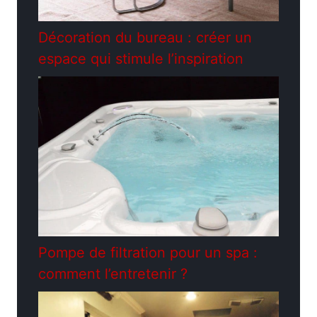
Décoration du bureau : créer un
espace qui stimule l’inspiration
Pompe de filtration pour un spa :
comment l’entretenir ?