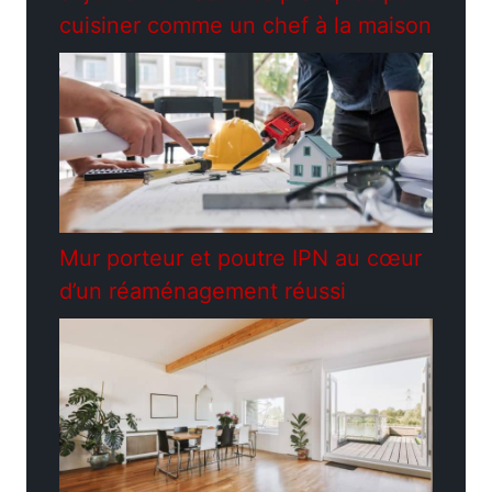
cuisiner comme un chef à la maison
Mur porteur et poutre IPN au cœur
d’un réaménagement réussi