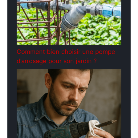
Comment bien choisir une pompe
d’arrosage pour son jardin ?