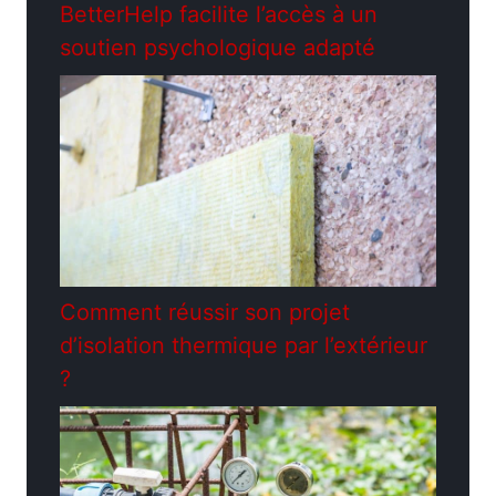
BetterHelp facilite l’accès à un
soutien psychologique adapté
Comment réussir son projet
d’isolation thermique par l’extérieur
?