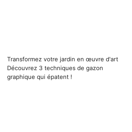
Transformez votre jardin en œuvre d'art
Découvrez 3 techniques de gazon
graphique qui épatent !