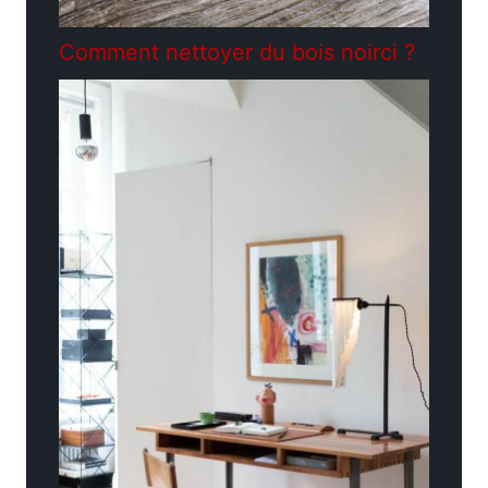
Comment nettoyer du bois noirci ?