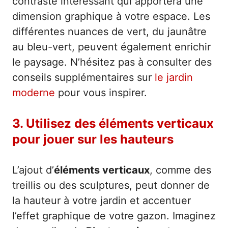
contraste intéressant qui apportera une
dimension graphique à votre espace. Les
différentes nuances de vert, du jaunâtre
au bleu-vert, peuvent également enrichir
le paysage. N’hésitez pas à consulter des
conseils supplémentaires sur
le jardin
moderne
pour vous inspirer.
3. Utilisez des éléments verticaux
pour jouer sur les hauteurs
L’ajout d’
éléments verticaux
, comme des
treillis ou des sculptures, peut donner de
la hauteur à votre jardin et accentuer
l’effet graphique de votre gazon. Imaginez