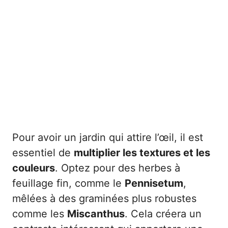
Pour avoir un jardin qui attire l’œil, il est
essentiel de
multiplier les textures et les
couleurs
. Optez pour des herbes à
feuillage fin, comme le
Pennisetum
,
mêlées à des graminées plus robustes
comme les
Miscanthus
. Cela créera un