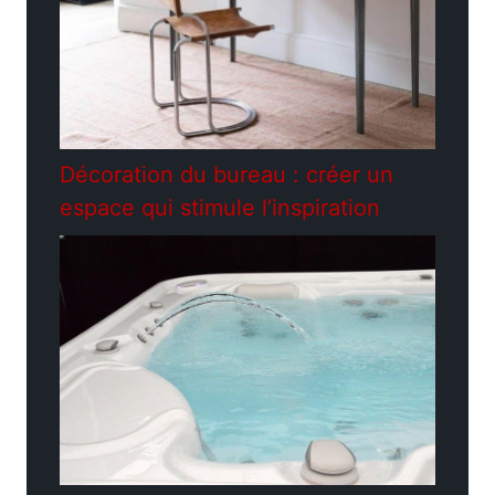
Décoration du bureau : créer un
espace qui stimule l’inspiration