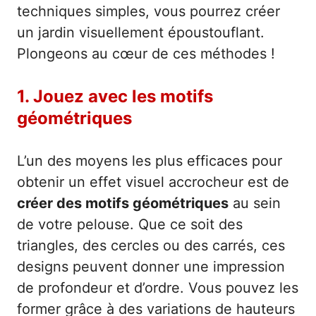
techniques simples, vous pourrez créer
un jardin visuellement époustouflant.
Plongeons au cœur de ces méthodes !
1. Jouez avec les motifs
géométriques
L’un des moyens les plus efficaces pour
obtenir un effet visuel accrocheur est de
créer des motifs géométriques
au sein
de votre pelouse. Que ce soit des
triangles, des cercles ou des carrés, ces
designs peuvent donner une impression
de profondeur et d’ordre. Vous pouvez les
former grâce à des variations de hauteurs