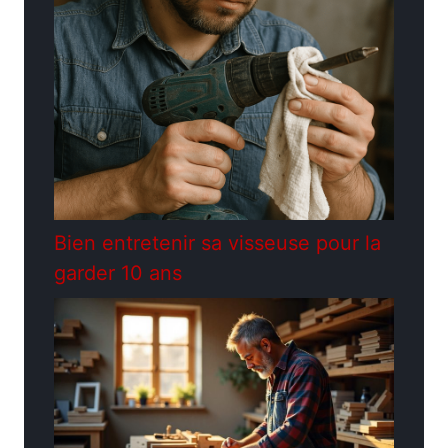
Bien entretenir sa visseuse pour la
garder 10 ans