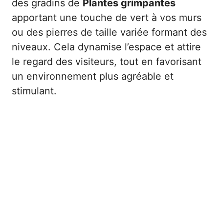
des gradins de
Plantes grimpantes
apportant une touche de vert à vos murs
ou des pierres de taille variée formant des
niveaux. Cela dynamise l’espace et attire
le regard des visiteurs, tout en favorisant
un environnement plus agréable et
stimulant.