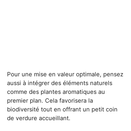
Pour une mise en valeur optimale, pensez
aussi à intégrer des éléments naturels
comme des plantes aromatiques au
premier plan. Cela favorisera la
biodiversité tout en offrant un petit coin
de verdure accueillant.