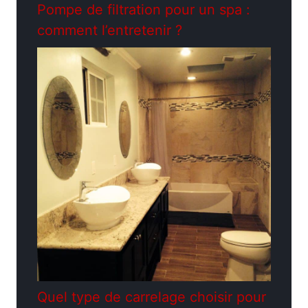
Pompe de filtration pour un spa :
comment l’entretenir ?
Quel type de carrelage choisir pour