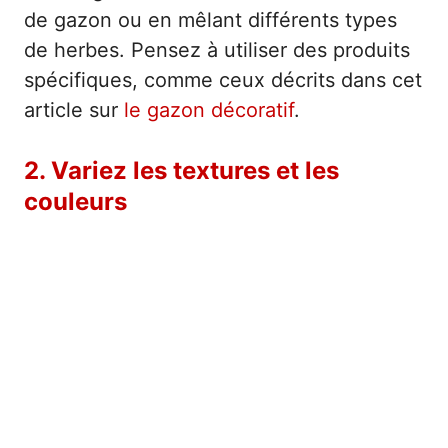
de gazon ou en mêlant différents types
de herbes. Pensez à utiliser des produits
spécifiques, comme ceux décrits dans cet
article sur
le gazon décoratif
.
2. Variez les textures et les
couleurs