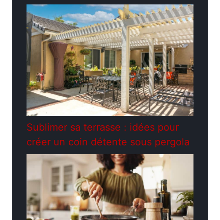
Sublimer sa terrasse : idées pour
créer un coin détente sous pergola