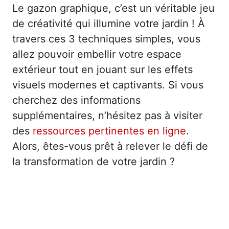
Le gazon graphique, c’est un véritable jeu
de créativité qui illumine votre jardin ! À
travers ces 3 techniques simples, vous
allez pouvoir embellir votre espace
extérieur tout en jouant sur les effets
visuels modernes et captivants. Si vous
cherchez des informations
supplémentaires, n’hésitez pas à visiter
des
ressources pertinentes en ligne
.
Alors, êtes-vous prêt à relever le défi de
la transformation de votre jardin ?