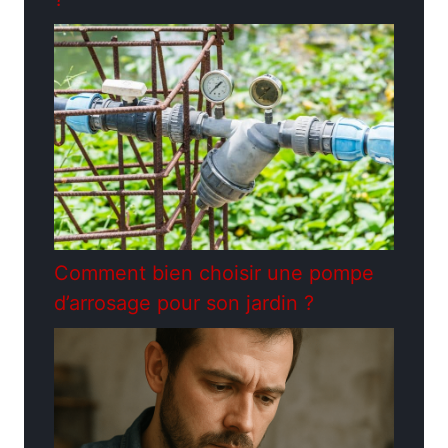
Comment bien choisir une pompe
d’arrosage pour son jardin ?