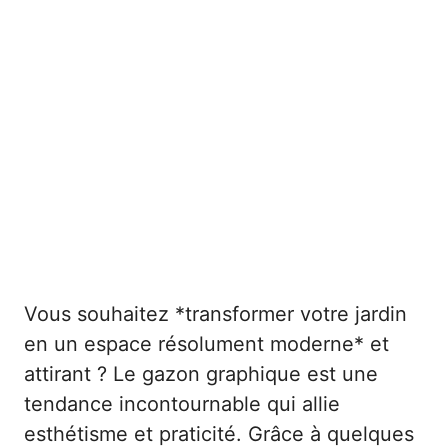
Vous souhaitez *transformer votre jardin
en un espace résolument moderne* et
attirant ? Le gazon graphique est une
tendance incontournable qui allie
esthétisme et praticité. Grâce à quelques