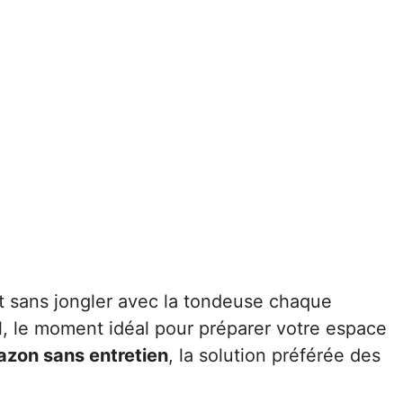
nt sans jongler avec la tondeuse chaque
il, le moment idéal pour préparer votre espace
azon sans entretien
, la solution préférée des