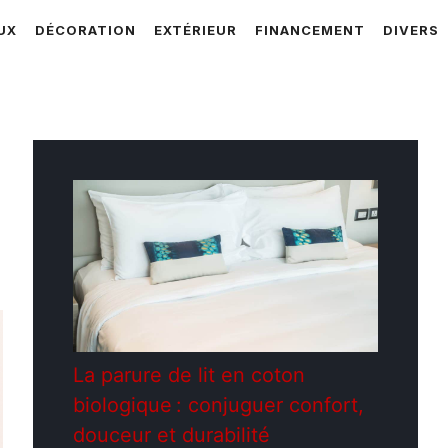
UX
DÉCORATION
EXTÉRIEUR
FINANCEMENT
DIVERS
La parure de lit en coton
biologique : conjuguer confort,
douceur et durabilité