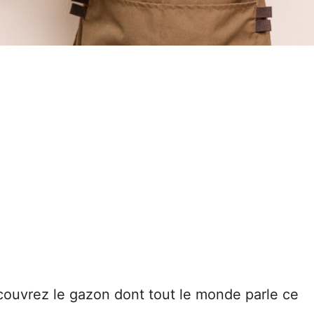
couvrez le gazon dont tout le monde parle ce