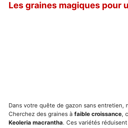
Les graines magiques pour u
Dans votre quête de gazon sans entretien,
Cherchez des graines à
faible croissance
, 
Keoleria macrantha
. Ces variétés réduisent