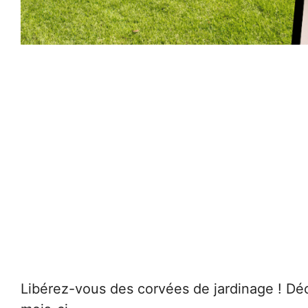
Libérez-vous des corvées de jardinage ! Dé