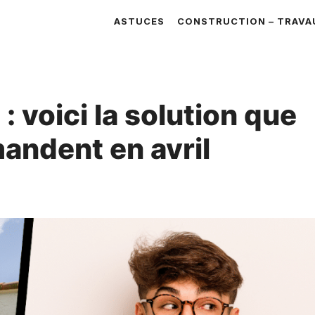
ASTUCES
CONSTRUCTION – TRAVA
: voici la solution que
mandent en avril