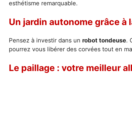
esthétisme remarquable.
Un jardin autonome grâce à 
Pensez à investir dans un
robot tondeuse
. 
pourrez vous libérer des corvées tout en m
Le paillage : votre meilleur al