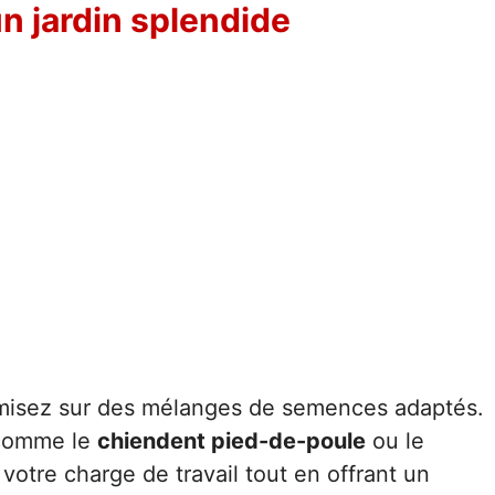
n jardin splendide
 misez sur des mélanges de semences adaptés.
comme le
chiendent pied-de-poule
ou le
 votre charge de travail tout en offrant un