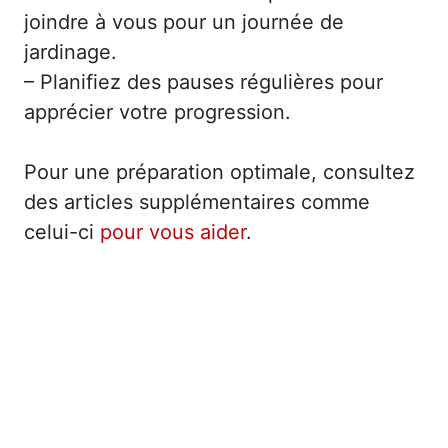
joindre à vous pour un journée de
jardinage.
– Planifiez des pauses régulières pour
apprécier votre progression.
Pour une préparation optimale, consultez
des articles supplémentaires comme
celui-ci
pour vous aider
.