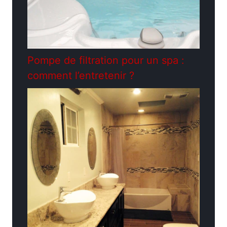
Pompe de filtration pour un spa :
comment l’entretenir ?