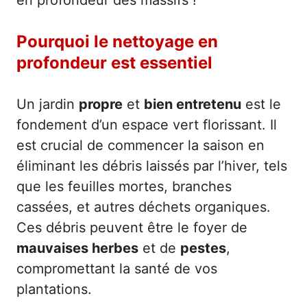
en profondeur des massifs !
Pourquoi le nettoyage en
profondeur est essentiel
Un jardin
propre
et
bien entretenu
est le
fondement d’un espace vert florissant. Il
est crucial de commencer la saison en
éliminant les débris laissés par l’hiver, tels
que les feuilles mortes, branches
cassées, et autres déchets organiques.
Ces débris peuvent être le foyer de
mauvaises herbes
et de
pestes
,
compromettant la santé de vos
plantations.