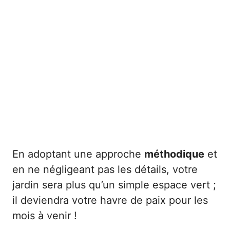
En adoptant une approche
méthodique
et
en ne négligeant pas les détails, votre
jardin sera plus qu’un simple espace vert ;
il deviendra votre havre de paix pour les
mois à venir !