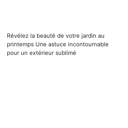
Révélez la beauté de votre jardin au
printemps Une astuce incontournable
pour un extérieur sublimé