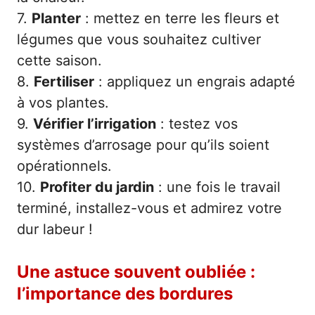
7.
Planter
: mettez en terre les fleurs et
légumes que vous souhaitez cultiver
cette saison.
8.
Fertiliser
: appliquez un engrais adapté
à vos plantes.
9.
Vérifier l’irrigation
: testez vos
systèmes d’arrosage pour qu’ils soient
opérationnels.
10.
Profiter du jardin
: une fois le travail
terminé, installez-vous et admirez votre
dur labeur !
Une astuce souvent oubliée :
l’importance des bordures