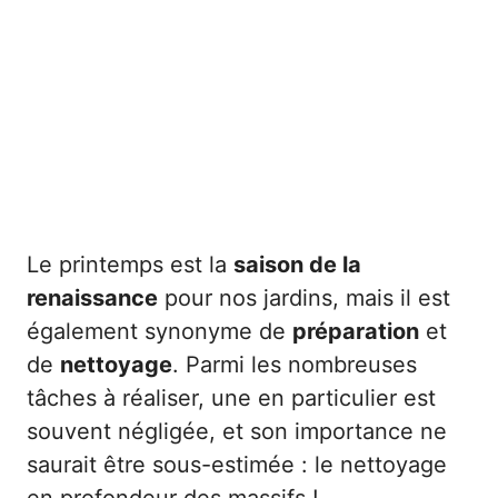
Le printemps est la
saison de la
renaissance
pour nos jardins, mais il est
également synonyme de
préparation
et
de
nettoyage
. Parmi les nombreuses
tâches à réaliser, une en particulier est
souvent négligée, et son importance ne
saurait être sous-estimée : le nettoyage