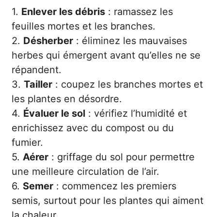
1.
Enlever les débris
: ramassez les
feuilles mortes et les branches.
2.
Désherber
: éliminez les mauvaises
herbes qui émergent avant qu’elles ne se
répandent.
3.
Tailler
: coupez les branches mortes et
les plantes en désordre.
4.
Évaluer le sol
: vérifiez l’humidité et
enrichissez avec du compost ou du
fumier.
5.
Aérer
: griffage du sol pour permettre
une meilleure circulation de l’air.
6.
Semer
: commencez les premiers
semis, surtout pour les plantes qui aiment
la chaleur.