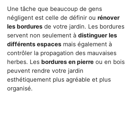
Une tâche que beaucoup de gens
négligent est celle de définir ou
rénover
les bordures
de votre jardin. Les bordures
servent non seulement à
distinguer les
différents espaces
mais également à
contrôler la propagation des mauvaises
herbes. Les
bordures en pierre
ou en bois
peuvent rendre votre jardin
esthétiquement plus agréable et plus
organisé.