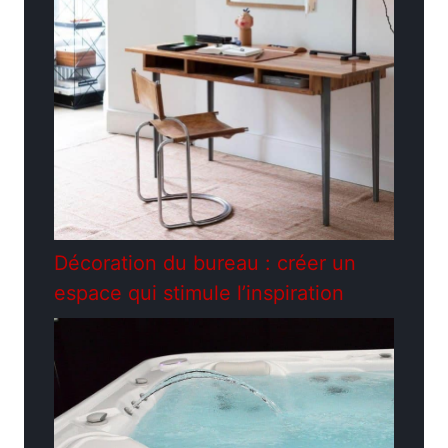
Décoration du bureau : créer un
espace qui stimule l’inspiration