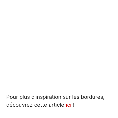
Pour plus d’inspiration sur les bordures,
découvrez cette article
ici
!