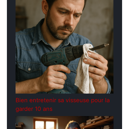
Bien entretenir sa visseuse pour la
garder 10 ans