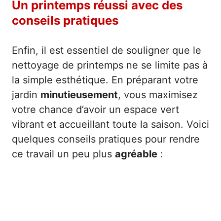
Un printemps réussi avec des
conseils pratiques
Enfin, il est essentiel de souligner que le
nettoyage de printemps ne se limite pas à
la simple esthétique. En préparant votre
jardin
minutieusement
, vous maximisez
votre chance d’avoir un espace vert
vibrant et accueillant toute la saison. Voici
quelques conseils pratiques pour rendre
ce travail un peu plus
agréable
: