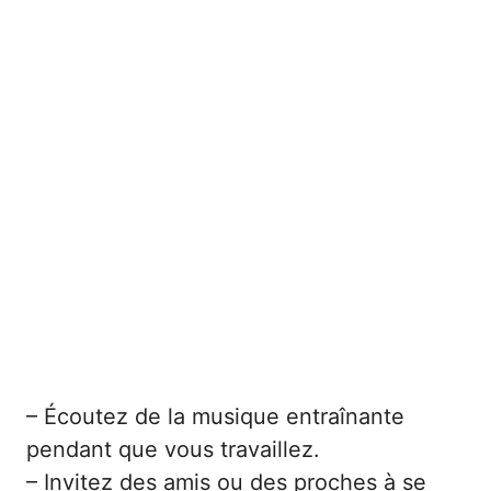
– Écoutez de la musique entraînante
pendant que vous travaillez.
– Invitez des amis ou des proches à se