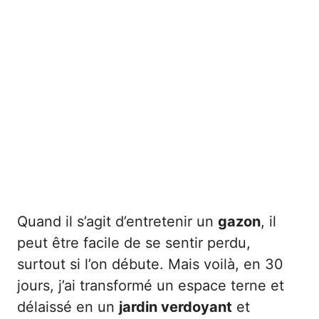
Quand il s’agit d’entretenir un
gazon
, il
peut être facile de se sentir perdu,
surtout si l’on débute. Mais voilà, en 30
jours, j’ai transformé un espace terne et
délaissé en un
jardin verdoyant
et