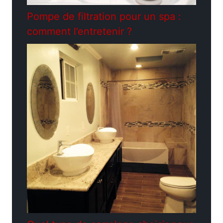
Pompe de filtration pour un spa :
comment l’entretenir ?