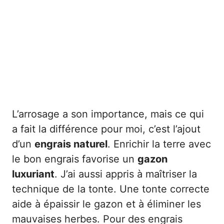
L’arrosage a son importance, mais ce qui
a fait la différence pour moi, c’est l’ajout
d’un
engrais naturel
. Enrichir la terre avec
le bon engrais favorise un
gazon
luxuriant
. J’ai aussi appris à maîtriser la
technique de la tonte. Une tonte correcte
aide à épaissir le gazon et à éliminer les
mauvaises herbes. Pour des engrais