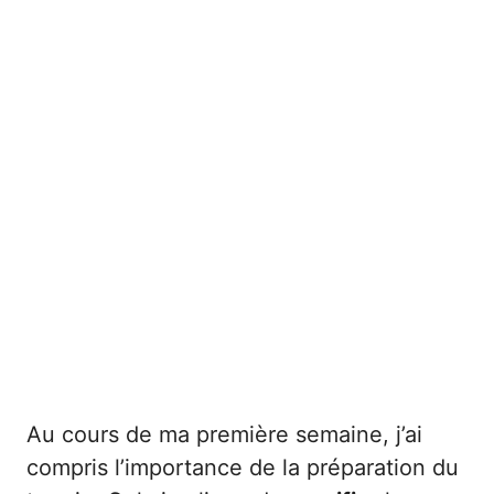
Au cours de ma première semaine, j’ai
compris l’importance de la préparation du