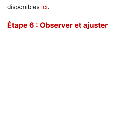
disponibles
ici
.
Étape 6 : Observer et ajuster