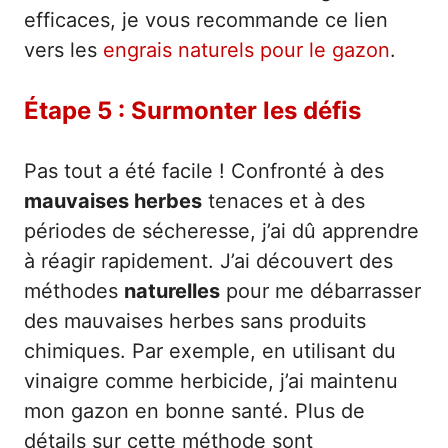
efficaces, je vous recommande ce lien
vers les
engrais naturels pour le gazon
.
Étape 5 : Surmonter les défis
Pas tout a été facile ! Confronté à des
mauvaises herbes
tenaces et à des
périodes de sécheresse, j’ai dû apprendre
à réagir rapidement. J’ai découvert des
méthodes
naturelles
pour me débarrasser
des mauvaises herbes sans produits
chimiques. Par exemple, en utilisant du
vinaigre comme herbicide, j’ai maintenu
mon gazon en bonne santé. Plus de
détails sur cette méthode sont