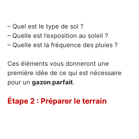
– Quel est le type de sol ?
– Quelle est l’exposition au soleil ?
– Quelle est la fréquence des pluies ?
Ces éléments vous donneront une
première idée de ce qui est nécessaire
pour un
gazon parfait
.
Étape 2 : Préparer le terrain