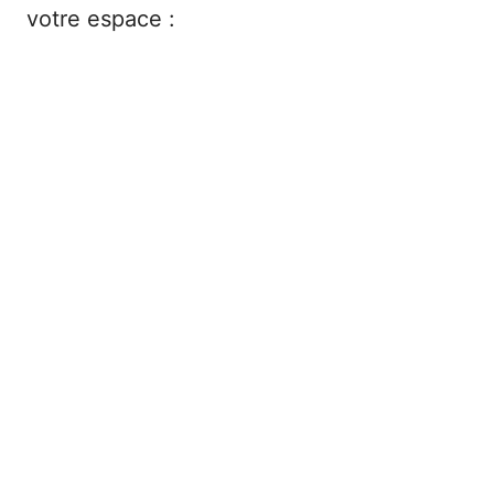
votre espace :