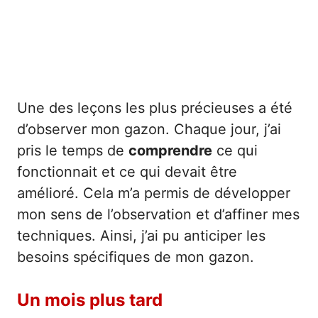
Une des leçons les plus précieuses a été
d’observer mon gazon. Chaque jour, j’ai
pris le temps de
comprendre
ce qui
fonctionnait et ce qui devait être
amélioré. Cela m’a permis de développer
mon sens de l’observation et d’affiner mes
techniques. Ainsi, j’ai pu anticiper les
besoins spécifiques de mon gazon.
Un mois plus tard