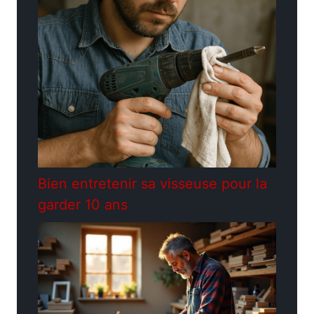
Bien entretenir sa visseuse pour la
garder 10 ans