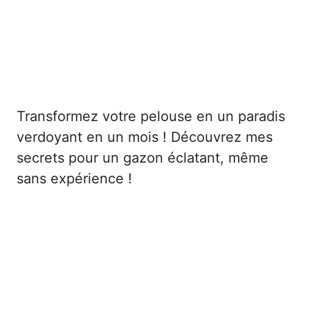
Transformez votre pelouse en un paradis
verdoyant en un mois ! Découvrez mes
secrets pour un gazon éclatant, même
sans expérience !