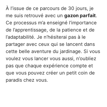
À l’issue de ce parcours de 30 jours, je
me suis retrouvé avec un
gazon parfait
.
Ce processus m’a enseigné l’importance
de l’apprentissage, de la patience et de
l’adaptabilité. Je n’hésiterai pas à le
partager avec ceux qui se lancent dans
cette belle aventure du jardinage. Si vous
voulez vous lancer vous aussi, n’oubliez
pas que chaque expérience compte et
que vous pouvez créer un petit coin de
paradis chez vous.