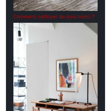
Comment nettoyer du bois noirci ?