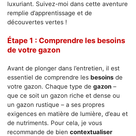
luxuriant. Suivez-moi dans cette aventure
remplie d’apprentissage et de
découvertes vertes !
Étape 1 : Comprendre les besoins
de votre gazon
Avant de plonger dans l’entretien, il est
essentiel de comprendre les
besoins
de
votre gazon. Chaque type de
gazon
–
que ce soit un gazon riche et dense ou
un gazon rustique – a ses propres
exigences en matière de lumière, d’eau et
de nutriments. Pour cela, je vous
recommande de bien
contextualiser