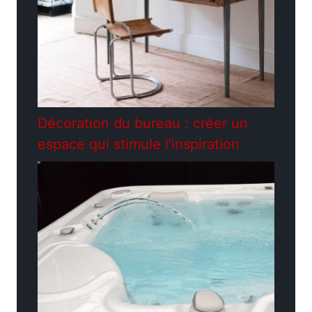
Décoration du bureau : créer un
espace qui stimule l’inspiration