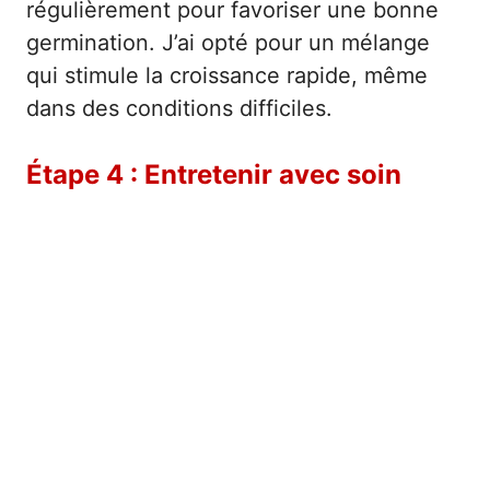
régulièrement pour favoriser une bonne
germination. J’ai opté pour un mélange
qui stimule la croissance rapide, même
dans des conditions difficiles.
Étape 4 : Entretenir avec soin