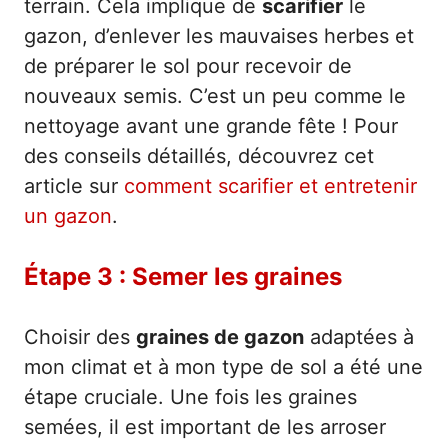
terrain. Cela implique de
scarifier
le
gazon, d’enlever les mauvaises herbes et
de préparer le sol pour recevoir de
nouveaux semis. C’est un peu comme le
nettoyage avant une grande fête ! Pour
des conseils détaillés, découvrez cet
article sur
comment scarifier et entretenir
un gazon
.
Étape 3 : Semer les graines
Choisir des
graines de gazon
adaptées à
mon climat et à mon type de sol a été une
étape cruciale. Une fois les graines
semées, il est important de les arroser