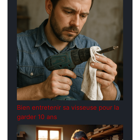
Bien entretenir sa visseuse pour la
garder 10 ans