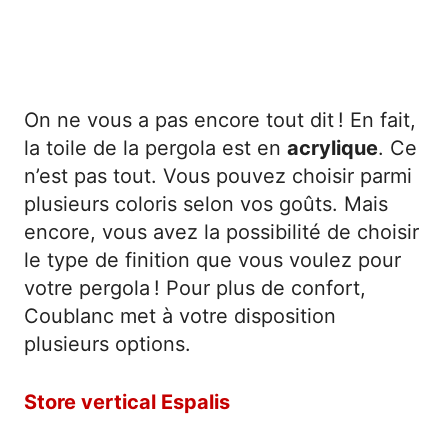
On ne vous a pas encore tout dit ! En fait,
la toile de la pergola est en
acrylique
. Ce
n’est pas tout. Vous pouvez choisir parmi
plusieurs coloris selon vos goûts. Mais
encore, vous avez la possibilité de choisir
le type de finition que vous voulez pour
votre pergola ! Pour plus de confort,
Coublanc met à votre disposition
plusieurs options.
Store vertical Espalis