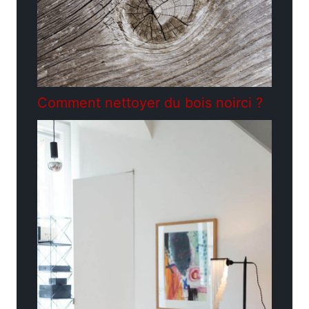
Comment nettoyer du bois noirci ?