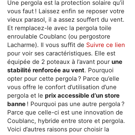
Une pergola est la protection solaire qu’il
vous faut ! Laissez enfin se reposer votre
vieux parasol, il a assez souffert du vent.
Et remplacez-le avec la pergola toile
enroulable Coublanc (ou pergostore
Lacharme). Il vous suffit de
Suivre ce lien
pour voir ses caractéristiques. Elle est
équipée de 2 poteaux à l’avant pour
une
stabilité renforcée au vent
. Pourquoi
opter pour cette pergola ? Parce qu’elle
vous offre le confort d’utilisation d’une
pergola et le
prix accessible d’un store
banne
! Pourquoi pas une autre pergola ?
Parce que celle-ci est une innovation de
Coublanc, hybride entre store et pergola.
Voici d’autres raisons pour choisir la