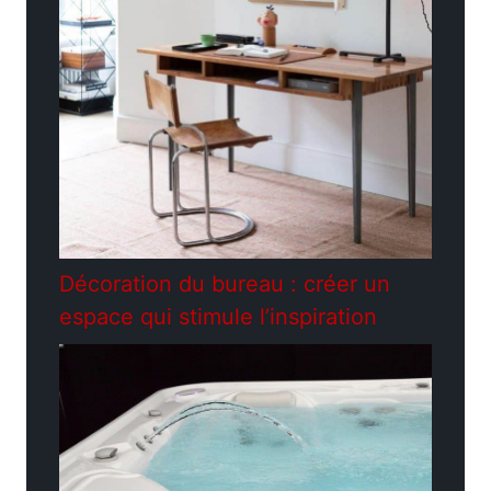
Décoration du bureau : créer un
espace qui stimule l’inspiration