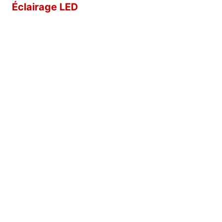
Éclairage LED