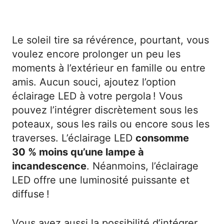
Le soleil tire sa révérence, pourtant, vous
voulez encore prolonger un peu les
moments à l’extérieur en famille ou entre
amis. Aucun souci, ajoutez l’option
éclairage LED à votre pergola ! Vous
pouvez l’intégrer discrètement sous les
poteaux, sous les rails ou encore sous les
traverses. L’éclairage LED
consomme
30 % moins qu’une lampe à
incandescence
. Néanmoins, l’éclairage
LED offre une luminosité puissante et
diffuse !
Vous avez aussi la possibilité d’intégrer