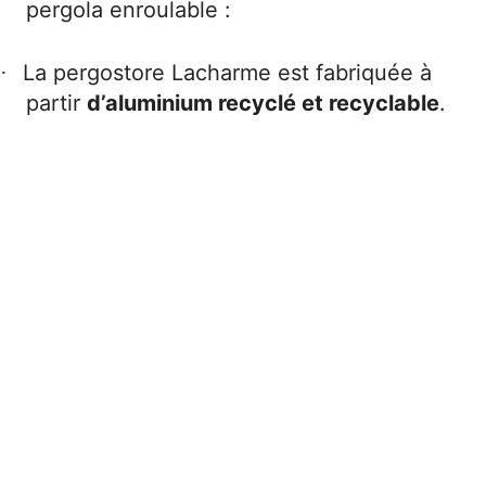
pergola enroulable :
La pergostore Lacharme est fabriquée à
·
partir
d’aluminium recyclé et recyclable
.