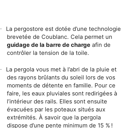
La pergostore est dotée d’une technologie
·
brevetée de Coublanc. Cela permet un
guidage de la barre de charge
afin de
contrôler la tension de la toile.
La pergola vous met à l’abri de la pluie et
·
des rayons brûlants du soleil lors de vos
moments de détente en famille. Pour ce
faire, les eaux pluviales sont redirigées à
l’intérieur des rails. Elles sont ensuite
évacuées par les poteaux situés aux
extrémités. À savoir que la pergola
dispose d’une pente minimum de 15 % !