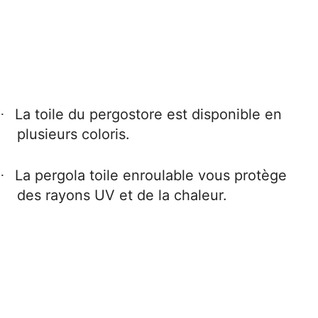
La toile du pergostore est disponible en
·
plusieurs coloris.
La pergola toile enroulable vous protège
·
des rayons UV et de la chaleur.