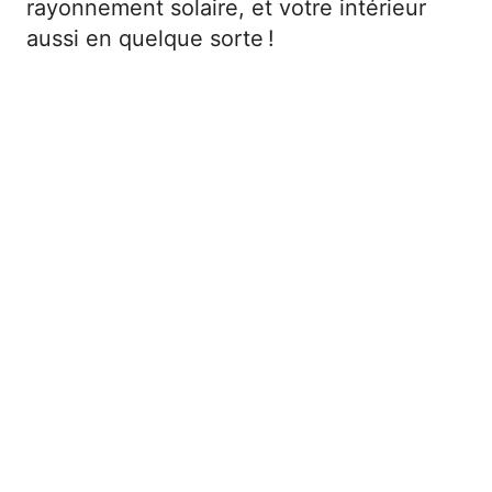
rayonnement solaire, et votre intérieur
aussi en quelque sorte !