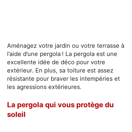
Aménagez votre jardin ou votre terrasse à
l’aide d’une pergola ! La pergola est une
excellente idée de déco pour votre
extérieur. En plus, sa toiture est assez
résistante pour braver les intempéries et
les agressions extérieures.
La pergola qui vous protège du
soleil