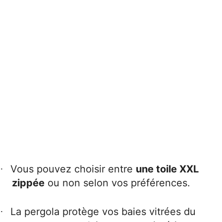
Vous pouvez choisir entre
une toile XXL
·
zippée
ou non selon vos préférences.
La pergola protège vos baies vitrées du
·