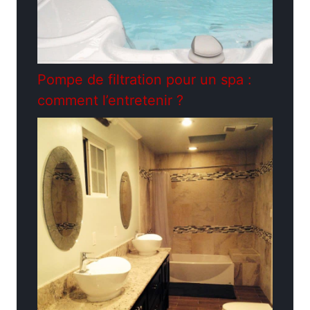
Pompe de filtration pour un spa :
comment l’entretenir ?