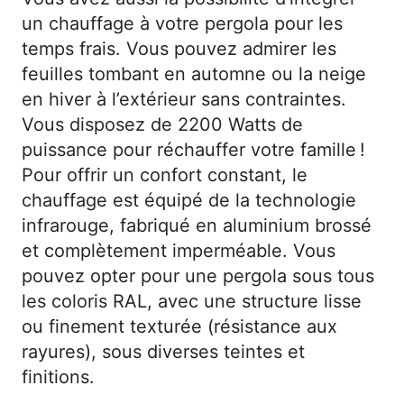
un chauffage à votre pergola pour les
temps frais. Vous pouvez admirer les
feuilles tombant en automne ou la neige
en hiver à l’extérieur sans contraintes.
Vous disposez de 2200 Watts de
puissance pour réchauffer votre famille !
Pour offrir un confort constant, le
chauffage est équipé de la technologie
infrarouge, fabriqué en aluminium brossé
et complètement imperméable. Vous
pouvez opter pour une pergola sous tous
les coloris RAL, avec une structure lisse
ou finement texturée (résistance aux
rayures), sous diverses teintes et
finitions.