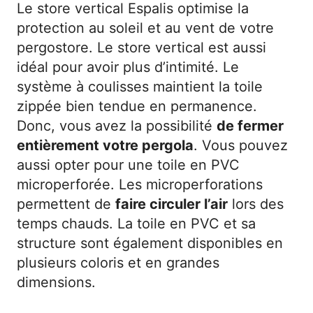
Le store vertical Espalis optimise la
protection au soleil et au vent de votre
pergostore. Le store vertical est aussi
idéal pour avoir plus d’intimité. Le
système à coulisses maintient la toile
zippée bien tendue en permanence.
Donc, vous avez la possibilité
de fermer
entièrement votre pergola
. Vous pouvez
aussi opter pour une toile en PVC
microperforée. Les microperforations
permettent de
faire circuler l’air
lors des
temps chauds. La toile en PVC et sa
structure sont également disponibles en
plusieurs coloris et en grandes
dimensions.