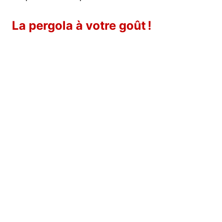
La pergola à votre goût !