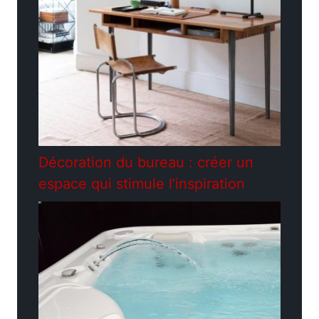
Décoration du bureau : créer un
espace qui stimule l’inspiration