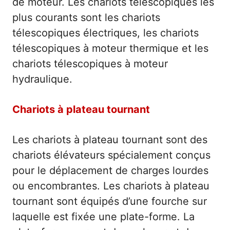
de moteur. Les chariots télescopiques les
plus courants sont les chariots
télescopiques électriques, les chariots
télescopiques à moteur thermique et les
chariots télescopiques à moteur
hydraulique.
Chariots à plateau tournant
Les chariots à plateau tournant sont des
chariots élévateurs spécialement conçus
pour le déplacement de charges lourdes
ou encombrantes. Les chariots à plateau
tournant sont équipés d’une fourche sur
laquelle est fixée une plate-forme. La