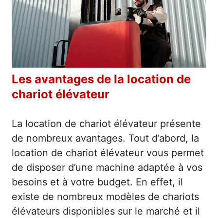
Les avantages de la location de
chariot élévateur
La location de chariot élévateur présente
de nombreux avantages. Tout d’abord, la
location de chariot élévateur vous permet
de disposer d’une machine adaptée à vos
besoins et à votre budget. En effet, il
existe de nombreux modèles de chariots
élévateurs disponibles sur le marché et il