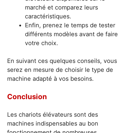
marché et comparez leurs
caractéristiques.
Enfin, prenez le temps de tester
différents modèles avant de faire
votre choix.
En suivant ces quelques conseils, vous
serez en mesure de choisir le type de
machine adapté à vos besoins.
Conclusion
Les chariots élévateurs sont des
machines indispensables au bon
fonctionnement de nombreuses