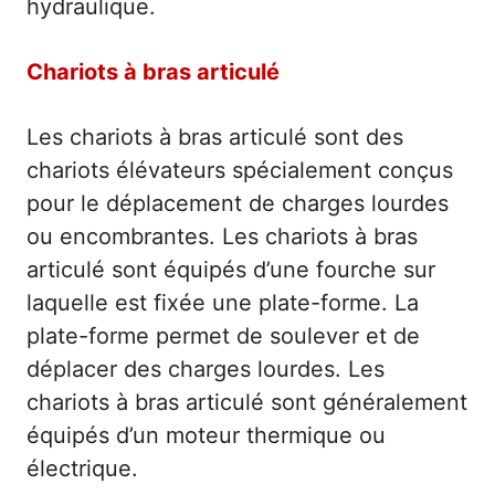
hydraulique.
Chariots à bras articulé
Les chariots à bras articulé sont des
chariots élévateurs spécialement conçus
pour le déplacement de charges lourdes
ou encombrantes. Les chariots à bras
articulé sont équipés d’une fourche sur
laquelle est fixée une plate-forme. La
plate-forme permet de soulever et de
déplacer des charges lourdes. Les
chariots à bras articulé sont généralement
équipés d’un moteur thermique ou
électrique.