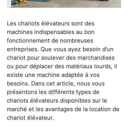
Les chariots élévateurs sont des
machines indispensables au bon
fonctionnement de nombreuses
entreprises. Que vous ayez besoin d’un
chariot pour soulever des marchandises
ou pour déplacer des matériaux lourds, il
existe une machine adaptée à vos
besoins. Dans cet article, nous vous
présentons les différents types de
chariots élévateurs disponibles sur le
marché et les avantages de la location de
chariot élévateur.