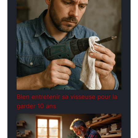
Bien entretenir sa visseuse pour la
garder 10 ans