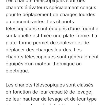
Les chariots télescopiques sont des
chariots élévateurs spécialement conçus
pour le déplacement de charges lourdes
ou encombrantes. Les chariots
télescopiques sont équipés d’une fourche
sur laquelle est fixée une plate-forme. La
plate-forme permet de soulever et de
déplacer des charges lourdes. Les
chariots télescopiques sont généralement
équipés d’un moteur thermique ou
électrique.
Les chariots télescopiques sont classés
en fonction de leur capacité de levage,
de leur hauteur de levage et de leur type