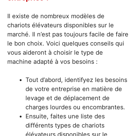
Il existe de nombreux modèles de
chariots élévateurs disponibles sur le
marché. Il n’est pas toujours facile de faire
le bon choix. Voici quelques conseils qui
vous aideront à choisir le type de
machine adapté à vos besoins :
Tout d’abord, identifyez les besoins
de votre entreprise en matière de
levage et de déplacement de
charges lourdes ou encombrantes.
Ensuite, faites une liste des
différents types de chariots
élévateurs disponibles sur le