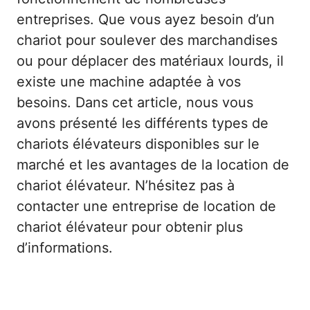
entreprises. Que vous ayez besoin d’un
chariot pour soulever des marchandises
ou pour déplacer des matériaux lourds, il
existe une machine adaptée à vos
besoins. Dans cet article, nous vous
avons présenté les différents types de
chariots élévateurs disponibles sur le
marché et les avantages de la location de
chariot élévateur. N’hésitez pas à
contacter une entreprise de location de
chariot élévateur pour obtenir plus
d’informations.
Catégories
Divers