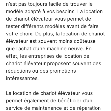
n’est pas toujours facile de trouver le
modèle adapté à vos besoins. La location
de chariot élévateur vous permet de
tester différents modèles avant de faire
votre choix. De plus, la location de chariot
élévateur est souvent moins coûteuse
que l’achat d’une machine neuve. En
effet, les entreprises de location de
chariot élévateur proposent souvent des
réductions ou des promotions
intéressantes.
La location de chariot élévateur vous
permet également de bénéficier d’un
service de maintenance et de réparation