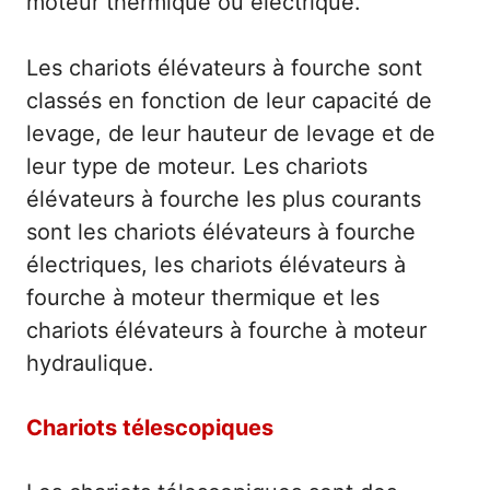
moteur thermique ou électrique.
Les chariots élévateurs à fourche sont
classés en fonction de leur capacité de
levage, de leur hauteur de levage et de
leur type de moteur. Les chariots
élévateurs à fourche les plus courants
sont les chariots élévateurs à fourche
électriques, les chariots élévateurs à
fourche à moteur thermique et les
chariots élévateurs à fourche à moteur
hydraulique.
Chariots télescopiques