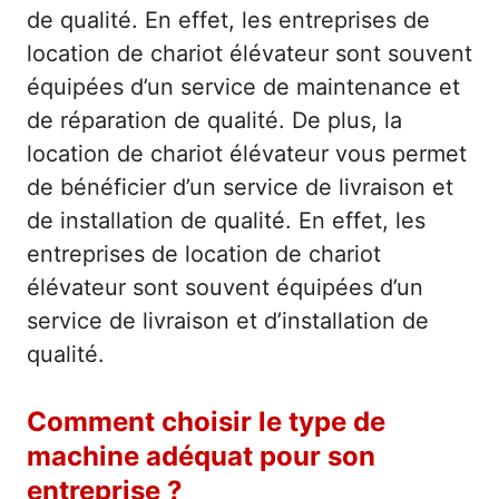
de qualité. En effet, les entreprises de
location de chariot élévateur sont souvent
équipées d’un service de maintenance et
de réparation de qualité. De plus, la
location de chariot élévateur vous permet
de bénéficier d’un service de livraison et
de installation de qualité. En effet, les
entreprises de location de chariot
élévateur sont souvent équipées d’un
service de livraison et d’installation de
qualité.
Comment choisir le type de
machine adéquat pour son
entreprise ?