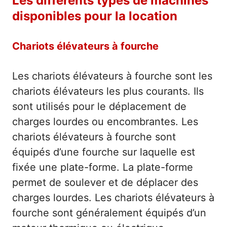
Les différents types de machines
disponibles pour la location
Chariots élévateurs à fourche
Les chariots élévateurs à fourche sont les
chariots élévateurs les plus courants. Ils
sont utilisés pour le déplacement de
charges lourdes ou encombrantes. Les
chariots élévateurs à fourche sont
équipés d’une fourche sur laquelle est
fixée une plate-forme. La plate-forme
permet de soulever et de déplacer des
charges lourdes. Les chariots élévateurs à
fourche sont généralement équipés d’un