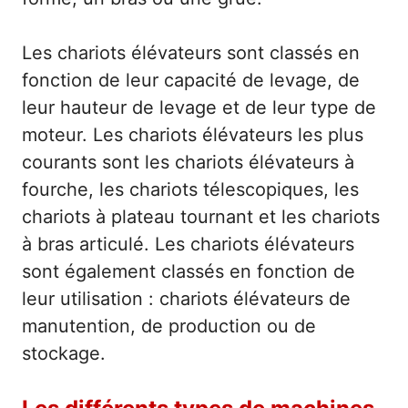
Les chariots élévateurs sont classés en
fonction de leur capacité de levage, de
leur hauteur de levage et de leur type de
moteur. Les chariots élévateurs les plus
courants sont les chariots élévateurs à
fourche, les chariots télescopiques, les
chariots à plateau tournant et les chariots
à bras articulé. Les chariots élévateurs
sont également classés en fonction de
leur utilisation : chariots élévateurs de
manutention, de production ou de
stockage.