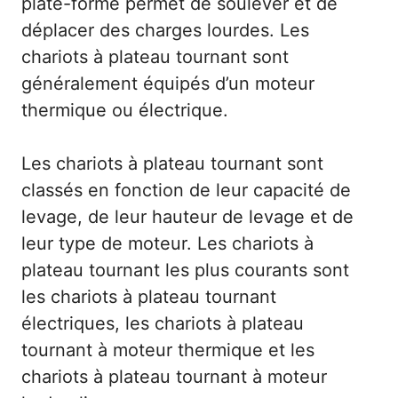
plate-forme permet de soulever et de
déplacer des charges lourdes. Les
chariots à plateau tournant sont
généralement équipés d’un moteur
thermique ou électrique.
Les chariots à plateau tournant sont
classés en fonction de leur capacité de
levage, de leur hauteur de levage et de
leur type de moteur. Les chariots à
plateau tournant les plus courants sont
les chariots à plateau tournant
électriques, les chariots à plateau
tournant à moteur thermique et les
chariots à plateau tournant à moteur