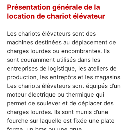
Présentation générale de la
location de chariot élévateur
Les chariots élévateurs sont des
machines destinées au déplacement de
charges lourdes ou encombrantes. Ils
sont couramment utilisés dans les
entreprises de logistique, les ateliers de
production, les entrepôts et les magasins.
Les chariots élévateurs sont équipés d’un
moteur électrique ou thermique qui
permet de soulever et de déplacer des
charges lourdes. Ils sont munis d’une
fourche sur laquelle est fixée une plate-
forme, un bras ou une grue.