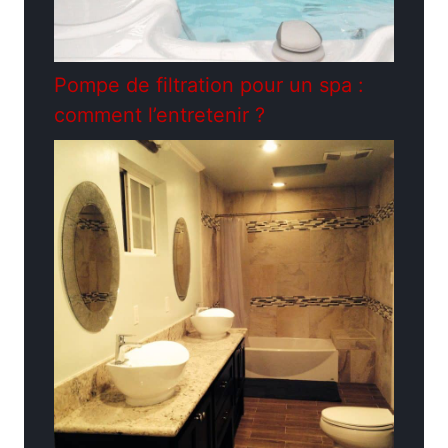
Pompe de filtration pour un spa :
comment l’entretenir ?