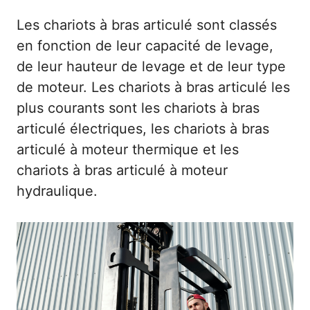
Les chariots à bras articulé sont classés
en fonction de leur capacité de levage,
de leur hauteur de levage et de leur type
de moteur. Les chariots à bras articulé les
plus courants sont les chariots à bras
articulé électriques, les chariots à bras
articulé à moteur thermique et les
chariots à bras articulé à moteur
hydraulique.