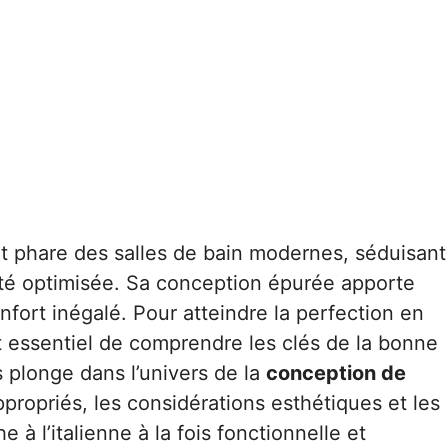
 phare des salles de bain modernes, séduisant
ité optimisée. Sa conception épurée apporte
fort inégalé. Pour atteindre la perfection en
st essentiel de comprendre les clés de la bonne
s plonge dans l’univers de la
conception de
ppropriés, les considérations esthétiques et les
 à l’italienne à la fois fonctionnelle et