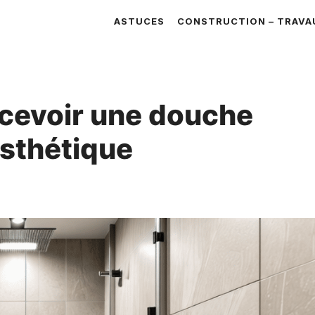
ASTUCES
CONSTRUCTION – TRAVA
ncevoir une douche
esthétique