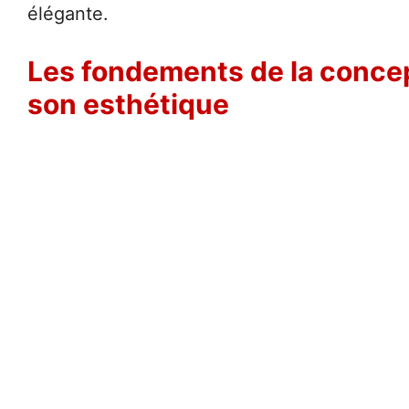
élégante.
Les fondements de la concep
son esthétique