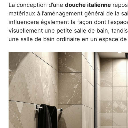
La conception d’une
douche italienne
repose
matériaux à l’aménagement général de la sall
influencera également la façon dont l’espace
visuellement une petite salle de bain, tandi
une salle de bain ordinaire en un espace de