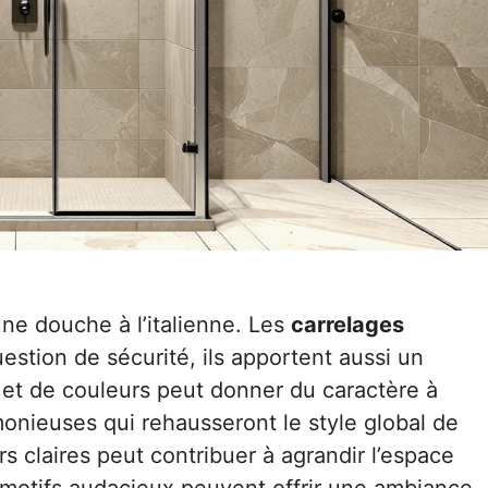
une douche à l’italienne. Les
carrelages
stion de sécurité, ils apportent aussi un
et de couleurs peut donner du caractère à
onieuses qui rehausseront le style global de
s claires peut contribuer à agrandir l’espace