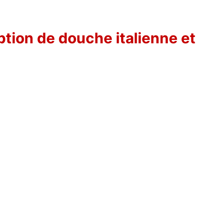
tion de douche italienne et