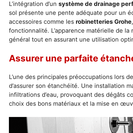
L’intégration d’un
système de drainage per
sol présente une pente adéquate pour un éc
accessoires comme les
robinetteries Grohe
fonctionnalité. L’apparence matérielle de la
général tout en assurant une utilisation opti
Assurer une parfaite étanch
L’une des principales préoccupations lors de 
d’assurer son étanchéité. Une installation m
infiltrations d’eau, provoquant des dégâts 
choix des bons matériaux et la mise en œuv