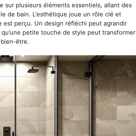
 sur plusieurs éléments essentiels, allant des
e de bain. L’esthétique joue un rôle clé et
 est perçu. Un design réfléchi peut agrandir
s qu’une petite touche de style peut transformer
 bien-être.