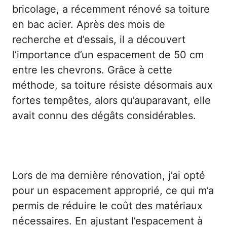
bricolage, a récemment rénové sa toiture
en bac acier. Après des mois de
recherche et d’essais, il a découvert
l’importance d’un espacement de 50 cm
entre les chevrons. Grâce à cette
méthode, sa toiture résiste désormais aux
fortes tempêtes, alors qu’auparavant, elle
avait connu des dégâts considérables.
Cas réel 2 : Réduction de coûts
Lors de ma dernière rénovation, j’ai opté
pour un espacement approprié, ce qui m’a
permis de réduire le coût des matériaux
nécessaires. En ajustant l’espacement à