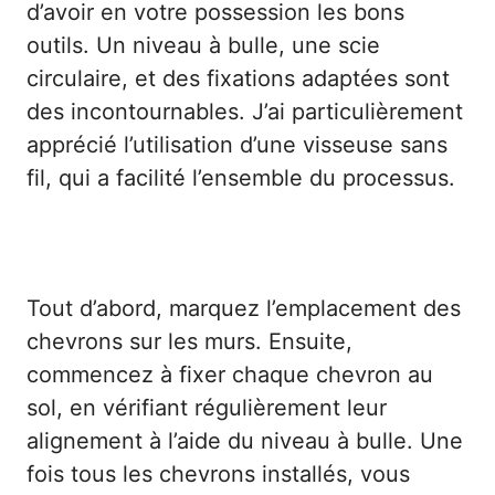
d’avoir en votre possession les bons
outils. Un niveau à bulle, une scie
circulaire, et des fixations adaptées sont
des incontournables. J’ai particulièrement
apprécié l’utilisation d’une visseuse sans
fil, qui a facilité l’ensemble du processus.
Étapes de l’installation
Tout d’abord, marquez l’emplacement des
chevrons sur les murs. Ensuite,
commencez à fixer chaque chevron au
sol, en vérifiant régulièrement leur
alignement à l’aide du niveau à bulle. Une
fois tous les chevrons installés, vous