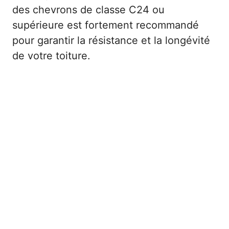
des chevrons de classe C24 ou
supérieure est fortement recommandé
pour garantir la résistance et la longévité
de votre toiture.
Facteurs d’environnement