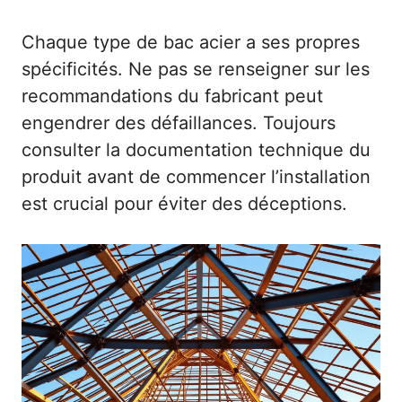
Chaque type de bac acier a ses propres
spécificités. Ne pas se renseigner sur les
recommandations du fabricant peut
engendrer des défaillances. Toujours
consulter la documentation technique du
produit avant de commencer l’installation
est crucial pour éviter des déceptions.