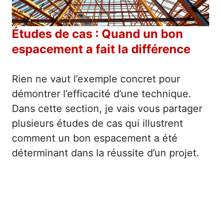
Études de cas : Quand un bon
espacement a fait la différence
Rien ne vaut l’exemple concret pour
démontrer l’efficacité d’une technique.
Dans cette section, je vais vous partager
plusieurs études de cas qui illustrent
comment un bon espacement a été
déterminant dans la réussite d’un projet.
Cas réel 1 : Renforcement d’une toiture