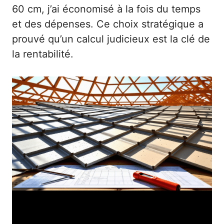
60 cm, j’ai économisé à la fois du temps
et des dépenses. Ce choix stratégique a
prouvé qu’un calcul judicieux est la clé de
la rentabilité.