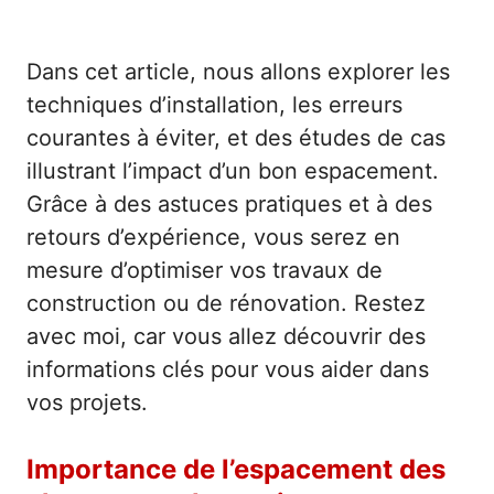
Dans cet article, nous allons explorer les
techniques d’installation, les erreurs
courantes à éviter, et des études de cas
illustrant l’impact d’un bon espacement.
Grâce à des astuces pratiques et à des
retours d’expérience, vous serez en
mesure d’optimiser vos travaux de
construction ou de rénovation. Restez
avec moi, car vous allez découvrir des
informations clés pour vous aider dans
vos projets.
Importance de l’espacement des