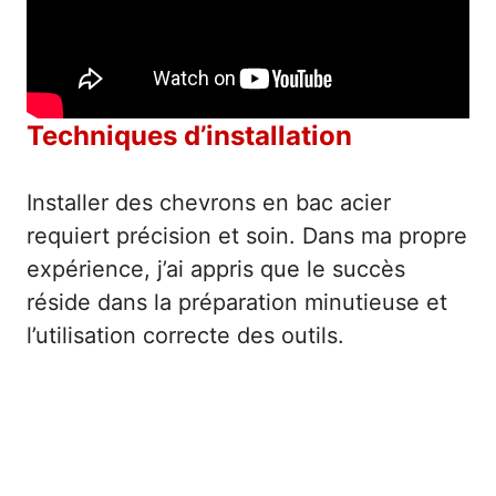
Techniques d’installation
Installer des chevrons en bac acier
requiert précision et soin. Dans ma propre
expérience, j’ai appris que le succès
réside dans la préparation minutieuse et
l’utilisation correcte des outils.
Outils nécessaires