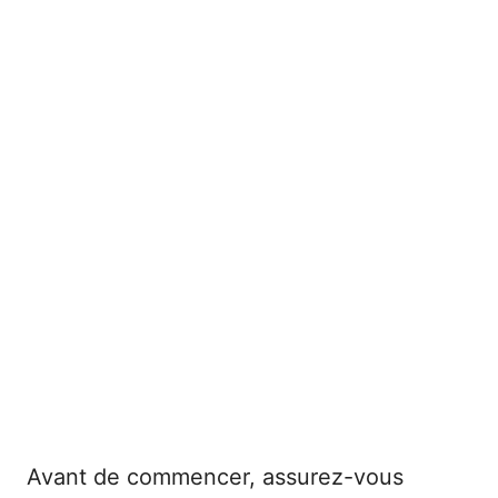
Avant de commencer, assurez-vous