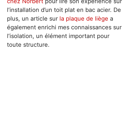
chez Norbert
pour lire son expérience sur
l’installation d’un toit plat en bac acier. De
plus, un article sur
la plaque de liège
a
également enrichi mes connaissances sur
l’isolation, un élément important pour
toute structure.