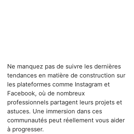
Ne manquez pas de suivre les dernières
tendances en matière de construction sur
les plateformes comme Instagram et
Facebook, où de nombreux
professionnels partagent leurs projets et
astuces. Une immersion dans ces
communautés peut réellement vous aider
à progresser.