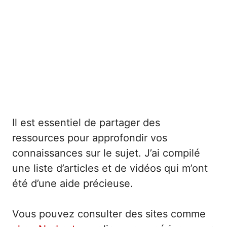
Il est essentiel de partager des
ressources pour approfondir vos
connaissances sur le sujet. J’ai compilé
une liste d’articles et de vidéos qui m’ont
été d’une aide précieuse.
Vous pouvez consulter des sites comme