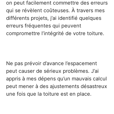
on peut facilement commettre des erreurs
qui se révèlent coûteuses. À travers mes
différents projets, j’ai identifié quelques
erreurs fréquentes qui peuvent
compromettre l’intégrité de votre toiture.
Un manque de planification
Ne pas prévoir d’avance l’espacement
peut causer de sérieux problèmes. J’ai
appris à mes dépens qu’un mauvais calcul
peut mener à des ajustements désastreux
une fois que la toiture est en place.
Ignorer les spécificités des matériaux