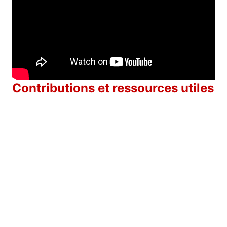
Contributions et ressources utiles