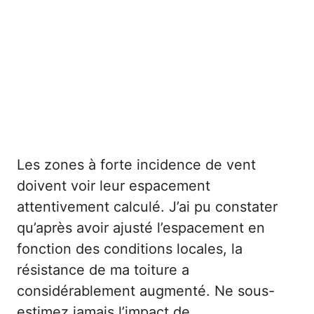
Les zones à forte incidence de vent
doivent voir leur espacement
attentivement calculé. J’ai pu constater
qu’après avoir ajusté l’espacement en
fonction des conditions locales, la
résistance de ma toiture a
considérablement augmenté. Ne sous-
estimez jamais l’impact de