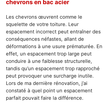
chevrons en bac acier
Les chevrons œuvrent comme le
squelette de votre toiture. Leur
espacement incorrect peut entraîner des
conséquences néfastes, allant de
déformations à une usure prématurée. En
effet, un espacement trop large peut
conduire à une faiblesse structurelle,
tandis qu’un espacement trop rapproché
peut provoquer une surcharge inutile.
Lors de ma dernière rénovation, j’ai
constaté à quel point un espacement
parfait pouvait faire la différence.