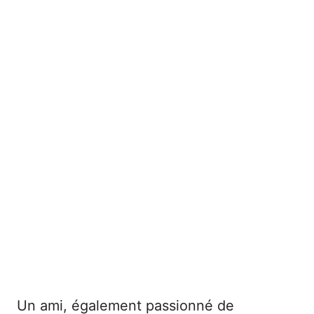
Un ami, également passionné de