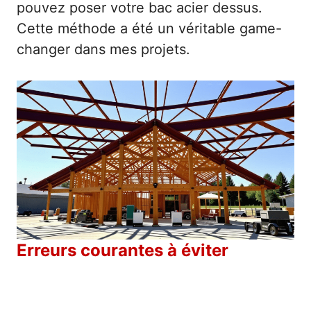
pouvez poser votre bac acier dessus.
Cette méthode a été un véritable game-
changer dans mes projets.
Erreurs courantes à éviter