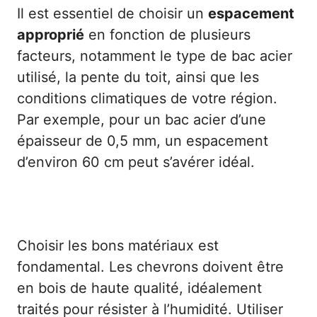
Il est essentiel de choisir un
espacement
approprié
en fonction de plusieurs
facteurs, notamment le type de bac acier
utilisé, la pente du toit, ainsi que les
conditions climatiques de votre région.
Par exemple, pour un bac acier d’une
épaisseur de 0,5 mm, un espacement
d’environ 60 cm peut s’avérer idéal.
Évaluation des matériaux
Choisir les bons matériaux est
fondamental. Les chevrons doivent être
en bois de haute qualité, idéalement
traités pour résister à l’humidité. Utiliser