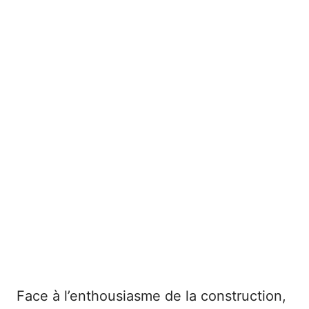
Face à l’enthousiasme de la construction,