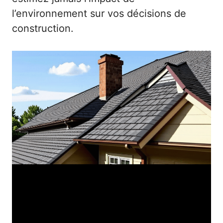
l’environnement sur vos décisions de
construction.