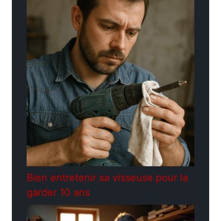
Bien entretenir sa visseuse pour la
garder 10 ans