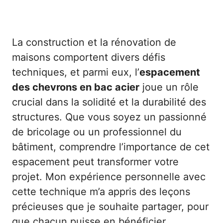
La construction et la rénovation de
maisons comportent divers défis
techniques, et parmi eux, l’
espacement
des chevrons en bac acier
joue un rôle
crucial dans la solidité et la durabilité des
structures. Que vous soyez un passionné
de bricolage ou un professionnel du
bâtiment, comprendre l’importance de cet
espacement peut transformer votre
projet. Mon expérience personnelle avec
cette technique m’a appris des leçons
précieuses que je souhaite partager, pour
que chacun puisse en bénéficier.