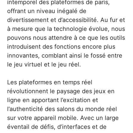
intemporel des plateformes de paris,
offrant un niveau inégalé de
divertissement et d’accessibilité. Au fur et
à mesure que la technologie évolue, nous
pouvons nous attendre à ce que les outils
introduisent des fonctions encore plus
innovantes, comblant ainsi le fossé entre
le jeu virtuel et le jeu réel.
Les plateformes en temps réel
révolutionnent le paysage des jeux en
ligne en apportant l’excitation et
l’authenticité des salons du monde réel
sur votre appareil mobile. Avec un large
éventail de défis, d’interfaces et de