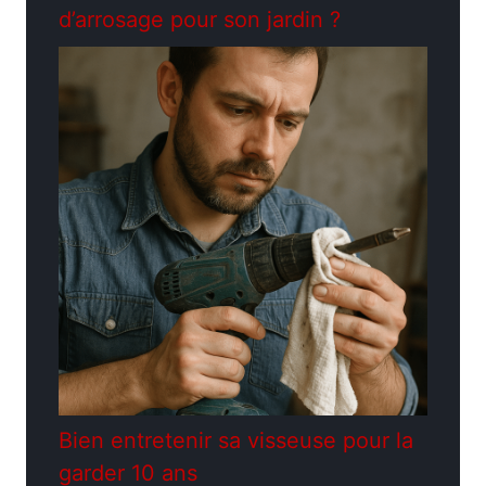
d’arrosage pour son jardin ?
Bien entretenir sa visseuse pour la
garder 10 ans