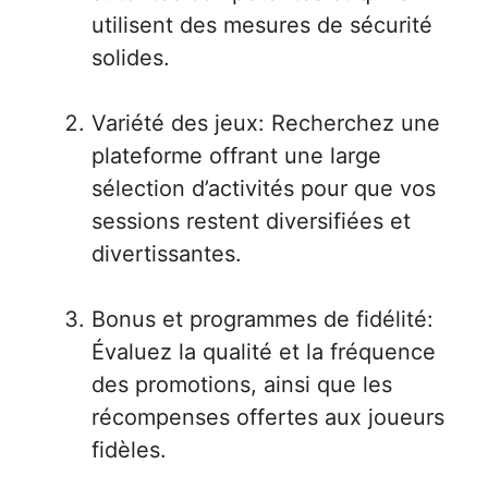
utilisent des mesures de sécurité
solides.
Variété des jeux: Recherchez une
plateforme offrant une large
sélection d’activités pour que vos
sessions restent diversifiées et
divertissantes.
Bonus et programmes de fidélité:
Évaluez la qualité et la fréquence
des promotions, ainsi que les
récompenses offertes aux joueurs
fidèles.