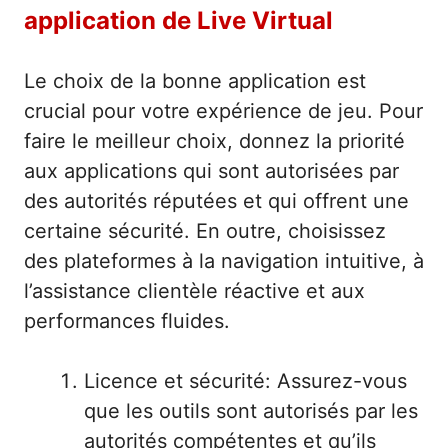
application de Live Virtual
Le choix de la bonne application est
crucial pour votre expérience de jeu. Pour
faire le meilleur choix, donnez la priorité
aux applications qui sont autorisées par
des autorités réputées et qui offrent une
certaine sécurité. En outre, choisissez
des plateformes à la navigation intuitive, à
l’assistance clientèle réactive et aux
performances fluides.
Licence et sécurité: Assurez-vous
que les outils sont autorisés par les
autorités compétentes et qu’ils