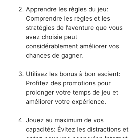
Apprendre les règles du jeu:
Comprendre les règles et les
stratégies de l’aventure que vous
avez choisie peut
considérablement améliorer vos
chances de gagner.
Utilisez les bonus à bon escient:
Profitez des promotions pour
prolonger votre temps de jeu et
améliorer votre expérience.
Jouez au maximum de vos
capacités: Évitez les distractions et