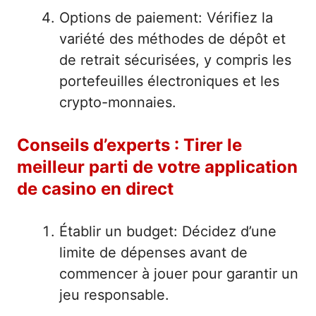
Options de paiement: Vérifiez la
variété des méthodes de dépôt et
de retrait sécurisées, y compris les
portefeuilles électroniques et les
crypto-monnaies.
Conseils d’experts : Tirer le
meilleur parti de votre application
de casino en direct
Établir un budget: Décidez d’une
limite de dépenses avant de
commencer à jouer pour garantir un
jeu responsable.