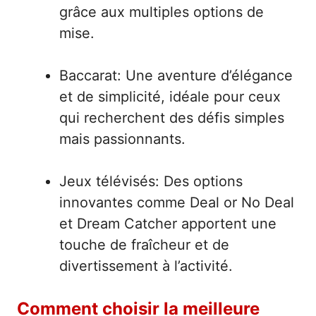
grâce aux multiples options de
mise.
Baccarat: Une aventure d’élégance
et de simplicité, idéale pour ceux
qui recherchent des défis simples
mais passionnants.
Jeux télévisés: Des options
innovantes comme Deal or No Deal
et Dream Catcher apportent une
touche de fraîcheur et de
divertissement à l’activité.
Comment choisir la meilleure