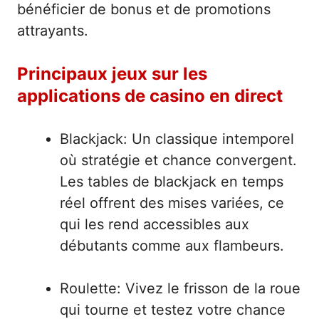
bénéficier de bonus et de promotions
attrayants.
Principaux jeux sur les
applications de casino en direct
Blackjack: Un classique intemporel
où stratégie et chance convergent.
Les tables de blackjack en temps
réel offrent des mises variées, ce
qui les rend accessibles aux
débutants comme aux flambeurs.
Roulette: Vivez le frisson de la roue
qui tourne et testez votre chance