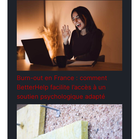
Burn-out en France : comment
BetterHelp facilite l’accès à un
soutien psychologique adapté