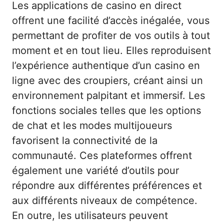
Les applications de casino en direct
offrent une facilité d’accès inégalée, vous
permettant de profiter de vos outils à tout
moment et en tout lieu. Elles reproduisent
l’expérience authentique d’un casino en
ligne avec des croupiers, créant ainsi un
environnement palpitant et immersif. Les
fonctions sociales telles que les options
de chat et les modes multijoueurs
favorisent la connectivité de la
communauté. Ces plateformes offrent
également une variété d’outils pour
répondre aux différentes préférences et
aux différents niveaux de compétence.
En outre, les utilisateurs peuvent