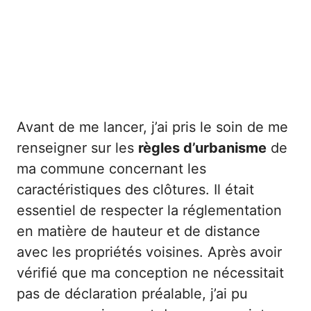
Avant de me lancer, j’ai pris le soin de me
renseigner sur les
règles d’urbanisme
de
ma commune concernant les
caractéristiques des clôtures. Il était
essentiel de respecter la réglementation
en matière de hauteur et de distance
avec les propriétés voisines. Après avoir
vérifié que ma conception ne nécessitait
pas de déclaration préalable, j’ai pu