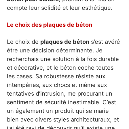
compte leur solidité et leur esthétique.
Le choix des plaques de béton
Le choix de
plaques de béton
s’est avéré
être une décision déterminante. Je
recherchais une solution à la fois durable
et décorative, et le béton coche toutes
les cases. Sa robustesse résiste aux
intempéries, aux chocs et même aux
tentatives d’intrusion, me procurant un
sentiment de sécurité inestimable. C’est
un également un produit qui se marie
bien avec divers styles architecturaux, et
j’ai été ravi de découvrir qu’il existe une