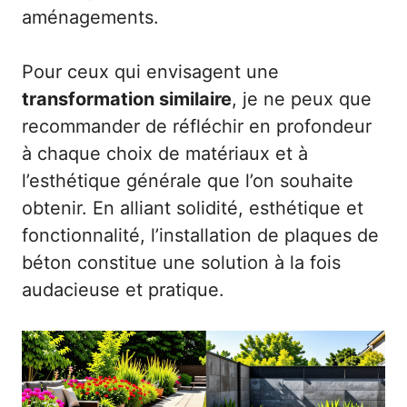
aménagements.
Pour ceux qui envisagent une
transformation similaire
, je ne peux que
recommander de réfléchir en profondeur
à chaque choix de matériaux et à
l’esthétique générale que l’on souhaite
obtenir. En alliant solidité, esthétique et
fonctionnalité, l’installation de plaques de
béton constitue une solution à la fois
audacieuse et pratique.