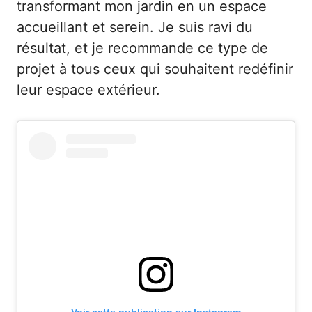
transformant mon jardin en un espace
accueillant et serein. Je suis ravi du
résultat, et je recommande ce type de
projet à tous ceux qui souhaitent redéfinir
leur espace extérieur.