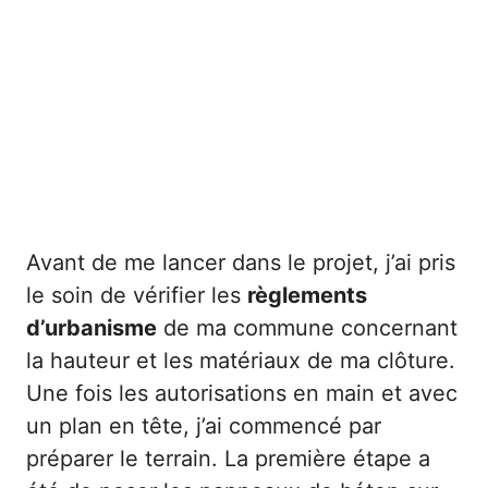
Avant de me lancer dans le projet, j’ai pris
le soin de vérifier les
règlements
d’urbanisme
de ma commune concernant
la hauteur et les matériaux de ma clôture.
Une fois les autorisations en main et avec
un plan en tête, j’ai commencé par
préparer le terrain. La première étape a