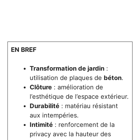
EN BREF
Transformation de jardin
:
utilisation de plaques de
béton
.
Clôture
: amélioration de
l’esthétique de l’espace extérieur.
Durabilité
: matériau résistant
aux intempéries.
Intimité
: renforcement de la
privacy avec la hauteur des