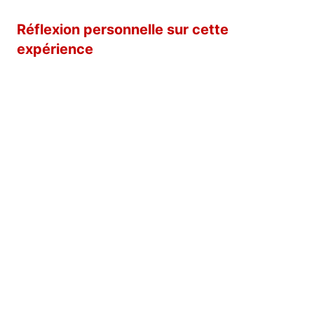
Réflexion personnelle sur cette
expérience