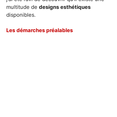
multitude de
designs esthétiques
disponibles.
Les démarches préalables