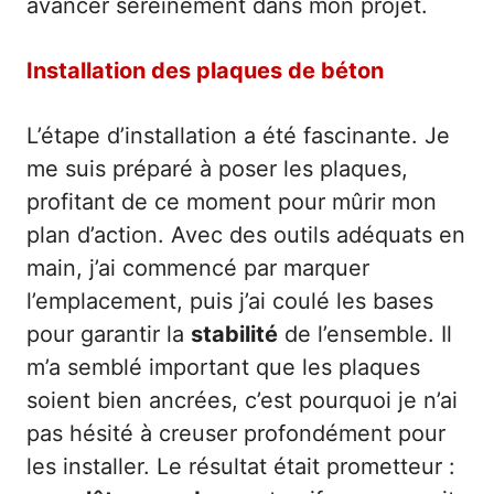
avancer sereinement dans mon projet.
Installation des plaques de béton
L’étape d’installation a été fascinante. Je
me suis préparé à poser les plaques,
profitant de ce moment pour mûrir mon
plan d’action. Avec des outils adéquats en
main, j’ai commencé par marquer
l’emplacement, puis j’ai coulé les bases
pour garantir la
stabilité
de l’ensemble. Il
m’a semblé important que les plaques
soient bien ancrées, c’est pourquoi je n’ai
pas hésité à creuser profondément pour
les installer. Le résultat était prometteur :