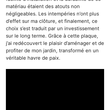
matériau étaient des atouts non
négligeables. Les intempéries n’ont plus
d’effet sur ma clôture, et finalement, ce
choix s’est traduit par un investissement
sur le long terme. Grâce à cette plaque,
j’ai redécouvert le plaisir d’aménager et de
profiter de mon jardin, transformé en un
véritable havre de paix.