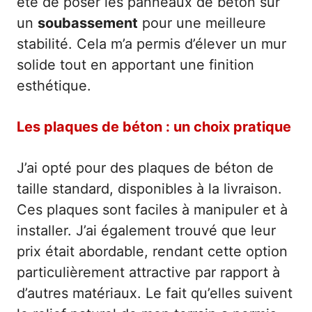
été de poser les panneaux de béton sur
un
soubassement
pour une meilleure
stabilité. Cela m’a permis d’élever un mur
solide tout en apportant une finition
esthétique.
Les plaques de béton : un choix pratique
J’ai opté pour des plaques de béton de
taille standard, disponibles à la livraison.
Ces plaques sont faciles à manipuler et à
installer. J’ai également trouvé que leur
prix était abordable, rendant cette option
particulièrement attractive par rapport à
d’autres matériaux. Le fait qu’elles suivent