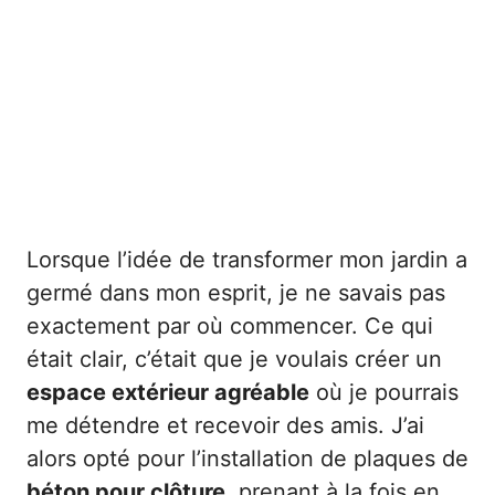
Lorsque l’idée de transformer mon jardin a
germé dans mon esprit, je ne savais pas
exactement par où commencer. Ce qui
était clair, c’était que je voulais créer un
espace extérieur agréable
où je pourrais
me détendre et recevoir des amis. J’ai
alors opté pour l’installation de plaques de
béton pour clôture
, prenant à la fois en