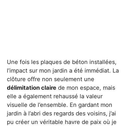
Une fois les plaques de béton installées,
l’impact sur mon jardin a été immédiat. La
clôture offre non seulement une
délimitation claire
de mon espace, mais
elle a également rehaussé la valeur
visuelle de l’ensemble. En gardant mon
jardin à l’abri des regards des voisins, j’ai
pu créer un véritable havre de paix où je