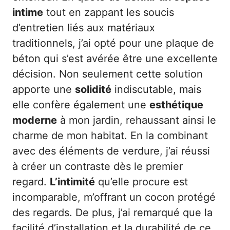
intime
tout en zappant les soucis
d’entretien liés aux matériaux
traditionnels, j’ai opté pour une plaque de
béton qui s’est avérée être une excellente
décision. Non seulement cette solution
apporte une
solidité
indiscutable, mais
elle confère également une
esthétique
moderne
à mon jardin, rehaussant ainsi le
charme de mon habitat. En la combinant
avec des éléments de verdure, j’ai réussi
à créer un contraste dès le premier
regard.
L’intimité
qu’elle procure est
incomparable, m’offrant un cocon protégé
des regards. De plus, j’ai remarqué que la
facilité d’installation et la durabilité de ce