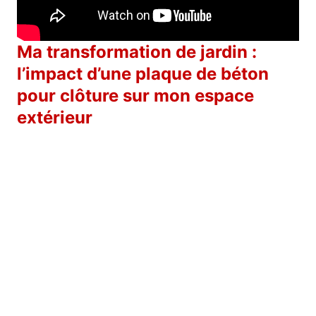
Ma transformation de jardin :
l’impact d’une plaque de béton
pour clôture sur mon espace
extérieur