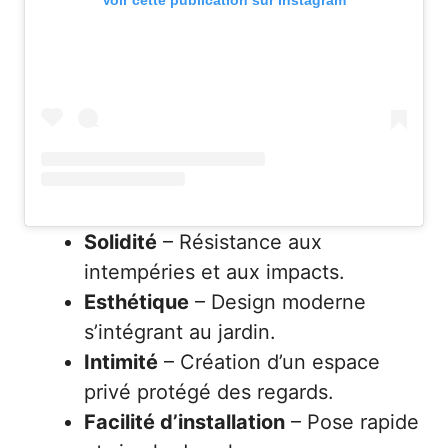
Voir cette publication sur Instagram
Solidité
– Résistance aux
intempéries et aux impacts.
Esthétique
– Design moderne
s’intégrant au jardin.
Intimité
– Création d’un espace
privé protégé des regards.
Facilité d’installation
– Pose rapide