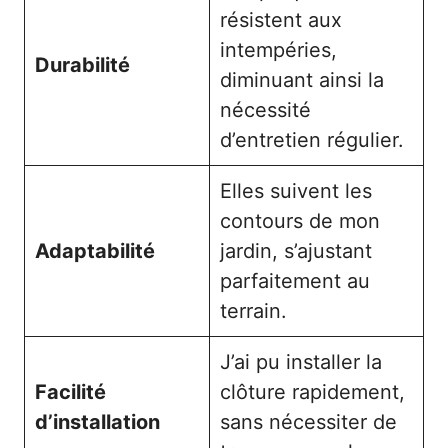
résistent aux
intempéries,
Durabilité
diminuant ainsi la
nécessité
d’entretien régulier.
Elles suivent les
contours de mon
Adaptabilité
jardin, s’ajustant
parfaitement au
terrain.
J’ai pu installer la
Facilité
clôture rapidement,
d’installation
sans nécessiter de