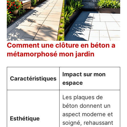
Comment une clôture en béton a
métamorphosé mon jardin
Impact sur mon
Caractéristiques
espace
Les plaques de
béton donnent un
aspect moderne et
Esthétique
soigné, rehaussant