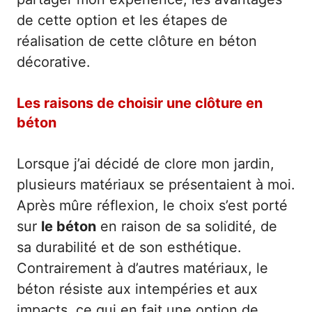
de cette option et les étapes de
réalisation de cette clôture en béton
décorative.
Les raisons de choisir une clôture en
béton
Lorsque j’ai décidé de clore mon jardin,
plusieurs matériaux se présentaient à moi.
Après mûre réflexion, le choix s’est porté
sur
le béton
en raison de sa solidité, de
sa durabilité et de son esthétique.
Contrairement à d’autres matériaux, le
béton résiste aux intempéries et aux
impacts, ce qui en fait une option de