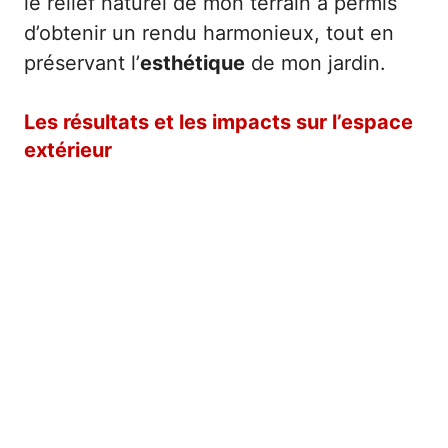
le relief naturel de mon terrain a permis
d’obtenir un rendu harmonieux, tout en
préservant l’
esthétique
de mon jardin.
Les résultats et les impacts sur l’espace
extérieur