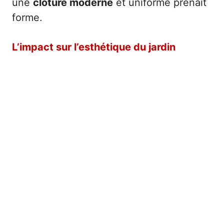
une
clôture moderne
et uniforme prenait
forme.
L’impact sur l’esthétique du jardin