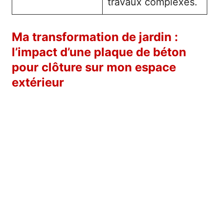
travaux complexes.
Ma transformation de jardin :
l’impact d’une plaque de béton
pour clôture sur mon espace
extérieur