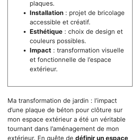
plaques.
Installation
: projet de bricolage
accessible et créatif.
Esthétique
: choix de design et
couleurs possibles.
Impact
: transformation visuelle
et fonctionnelle de l’espace
extérieur.
Ma transformation de jardin : l’impact
d’une plaque de béton pour clôture sur
mon espace extérieur a été un véritable
tournant dans l’aménagement de mon
extérieur. En quête de
définir un espace