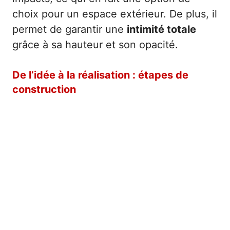
choix pour un espace extérieur. De plus, il
permet de garantir une
intimité totale
grâce à sa hauteur et son opacité.
De l’idée à la réalisation : étapes de
construction