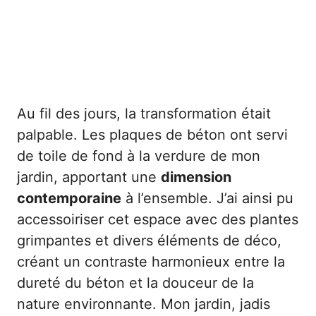
Au fil des jours, la transformation était
palpable. Les plaques de béton ont servi
de toile de fond à la verdure de mon
jardin, apportant une
dimension
contemporaine
à l’ensemble. J’ai ainsi pu
accessoiriser cet espace avec des plantes
grimpantes et divers éléments de déco,
créant un contraste harmonieux entre la
dureté du béton et la douceur de la
nature environnante. Mon jardin, jadis