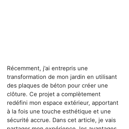
Récemment, j’ai entrepris une
transformation de mon jardin en utilisant
des plaques de béton pour créer une
clôture. Ce projet a complètement
redéfini mon espace extérieur, apportant
à la fois une touche esthétique et une
sécurité accrue. Dans cet article, je vais
partager mon expérience, les avantages