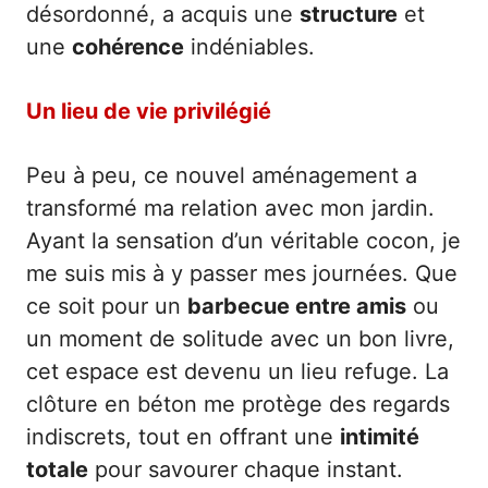
désordonné, a acquis une
structure
et
une
cohérence
indéniables.
Un lieu de vie privilégié
Peu à peu, ce nouvel aménagement a
transformé ma relation avec mon jardin.
Ayant la sensation d’un véritable cocon, je
me suis mis à y passer mes journées. Que
ce soit pour un
barbecue entre amis
ou
un moment de solitude avec un bon livre,
cet espace est devenu un lieu refuge. La
clôture en béton me protège des regards
indiscrets, tout en offrant une
intimité
totale
pour savourer chaque instant.