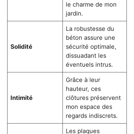
le charme de mon
jardin.
La robustesse du
béton assure une
Solidité
sécurité optimale,
dissuadant les
éventuels intrus.
Grâce à leur
hauteur, ces
Intimité
clôtures préservent
mon espace des
regards indiscrets.
Les plaques