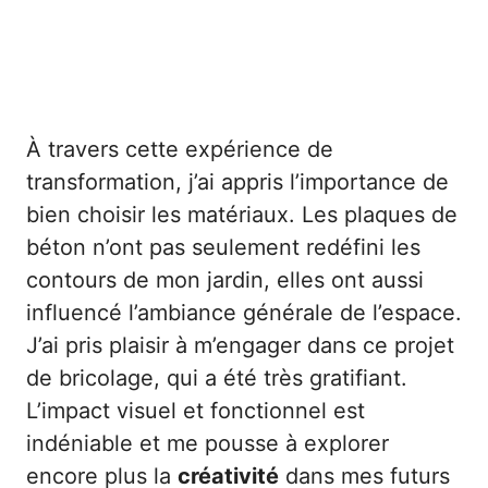
À travers cette expérience de
transformation, j’ai appris l’importance de
bien choisir les matériaux. Les plaques de
béton n’ont pas seulement redéfini les
contours de mon jardin, elles ont aussi
influencé l’ambiance générale de l’espace.
J’ai pris plaisir à m’engager dans ce projet
de bricolage, qui a été très gratifiant.
L’impact visuel et fonctionnel est
indéniable et me pousse à explorer
encore plus la
créativité
dans mes futurs