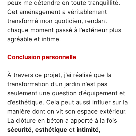
peux me détendre en toute tranquillité.
Cet aménagement a véritablement
transformé mon quotidien, rendant
chaque moment passé à l’extérieur plus
agréable et intime.
Conclusion personnelle
À travers ce projet, j’ai réalisé que la
transformation d’un jardin n’est pas
seulement une question d’équipement et
d’esthétique. Cela peut aussi influer sur la
manière dont on vit son espace extérieur.
La clôture en béton a apporté à la fois
sécurité
,
esthétique
et
intimité
,