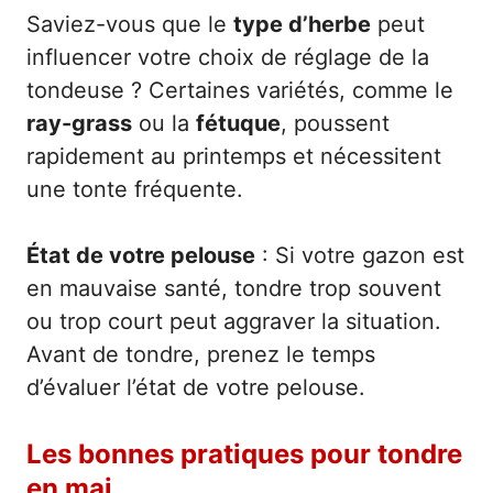
Saviez-vous que le
type d’herbe
peut
influencer votre choix de réglage de la
tondeuse ? Certaines variétés, comme le
ray-grass
ou la
fétuque
, poussent
rapidement au printemps et nécessitent
une tonte fréquente.
État de votre pelouse
: Si votre gazon est
en mauvaise santé, tondre trop souvent
ou trop court peut aggraver la situation.
Avant de tondre, prenez le temps
d’évaluer l’état de votre pelouse.
Les bonnes pratiques pour tondre
en mai