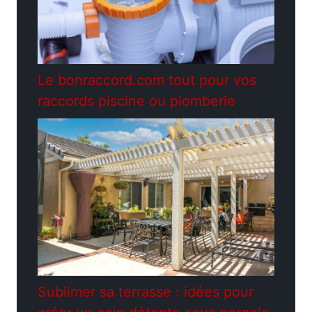
Le bonraccord.com tout pour vos
raccords piscine ou plomberie
Sublimer sa terrasse : idées pour