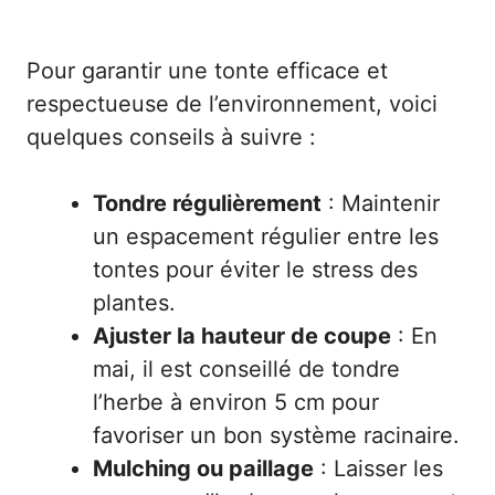
Pour garantir une tonte efficace et
respectueuse de l’environnement, voici
quelques conseils à suivre :
Tondre régulièrement
: Maintenir
un espacement régulier entre les
tontes pour éviter le stress des
plantes.
Ajuster la hauteur de coupe
: En
mai, il est conseillé de tondre
l’herbe à environ 5 cm pour
favoriser un bon système racinaire.
Mulching ou paillage
: Laisser les