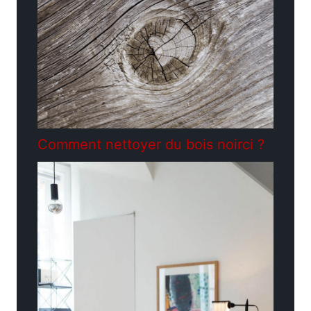
Comment nettoyer du bois noirci ?