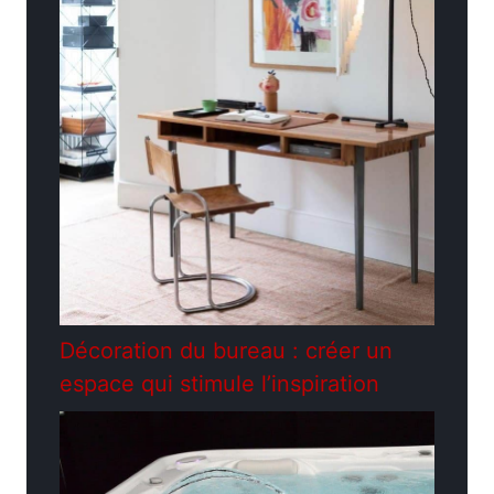
Décoration du bureau : créer un
espace qui stimule l’inspiration