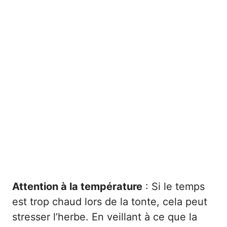
Attention à la température
: Si le temps
est trop chaud lors de la tonte, cela peut
stresser l’herbe. En veillant à ce que la