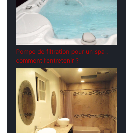
Pompe de filtration pour un spa :
comment l’entretenir ?