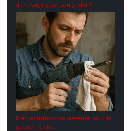
d’arrosage pour son jardin ?
Bien entretenir sa visseuse pour la
garder 10 ans