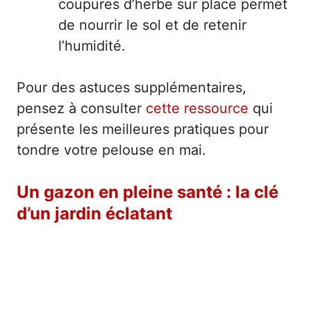
coupures d’herbe sur place permet
de nourrir le sol et de retenir
l’humidité.
Pour des astuces supplémentaires,
pensez à consulter
cette ressource
qui
présente les meilleures pratiques pour
tondre votre pelouse en mai.
Un gazon en pleine santé : la clé
d’un jardin éclatant