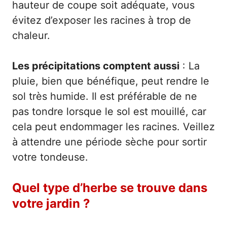
hauteur de coupe soit adéquate, vous
évitez d’exposer les racines à trop de
chaleur.
Les précipitations comptent aussi
: La
pluie, bien que bénéfique, peut rendre le
sol très humide. Il est préférable de ne
pas tondre lorsque le sol est mouillé, car
cela peut endommager les racines. Veillez
à attendre une période sèche pour sortir
votre tondeuse.
Quel type d’herbe se trouve dans
votre jardin ?