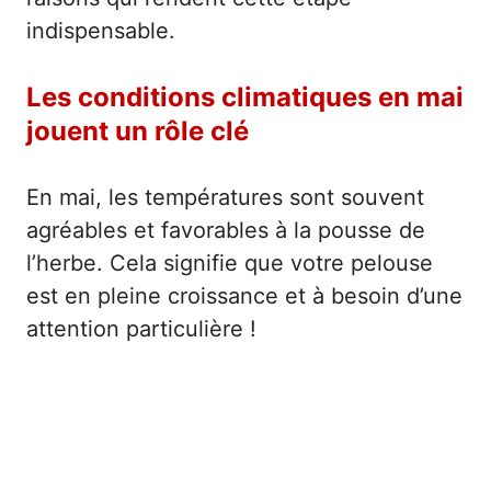
indispensable.
Les conditions climatiques en mai
jouent un rôle clé
En mai, les températures sont souvent
agréables et favorables à la pousse de
l’herbe. Cela signifie que votre pelouse
est en pleine croissance et à besoin d’une
attention particulière !