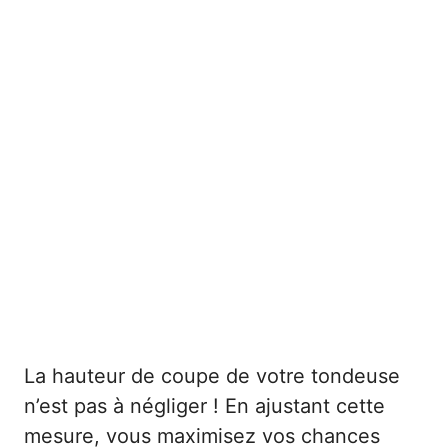
La hauteur de coupe de votre tondeuse
n’est pas à négliger ! En ajustant cette
mesure, vous maximisez vos chances