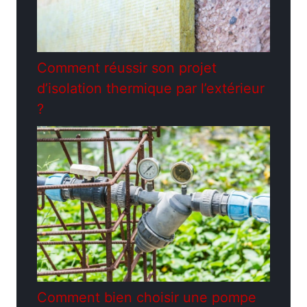
Comment réussir son projet
d’isolation thermique par l’extérieur
?
Comment bien choisir une pompe