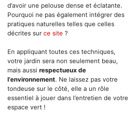
d’avoir une pelouse dense et éclatante.
Pourquoi ne pas également intégrer des
pratiques naturelles telles que celles
décrites sur
ce site
?
En appliquant toutes ces techniques,
votre jardin sera non seulement beau,
mais aussi
respectueux de
l’environnement
. Ne laissez pas votre
tondeuse sur le côté, elle a un rôle
essentiel à jouer dans l’entretien de votre
espace vert !