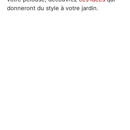
donneront du style à votre jardin.