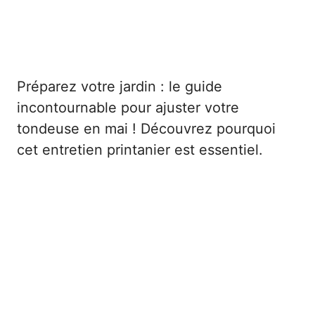
Préparez votre jardin : le guide
incontournable pour ajuster votre
tondeuse en mai ! Découvrez pourquoi
cet entretien printanier est essentiel.