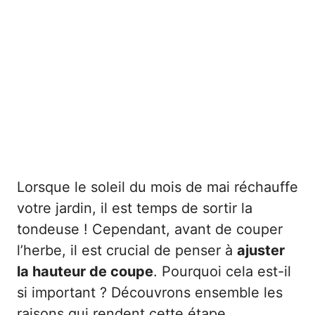
Lorsque le soleil du mois de mai réchauffe
votre jardin, il est temps de sortir la
tondeuse ! Cependant, avant de couper
l’herbe, il est crucial de penser à
ajuster
la hauteur de coupe
. Pourquoi cela est-il
si important ? Découvrons ensemble les
raisons qui rendent cette étape