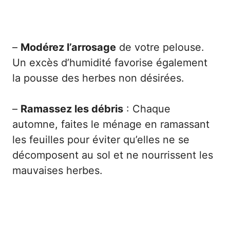
–
Modérez l’arrosage
de votre pelouse.
Un excès d’humidité favorise également
la pousse des herbes non désirées.
–
Ramassez les débris
: Chaque
automne, faites le ménage en ramassant
les feuilles pour éviter qu’elles ne se
décomposent au sol et ne nourrissent les
mauvaises herbes.