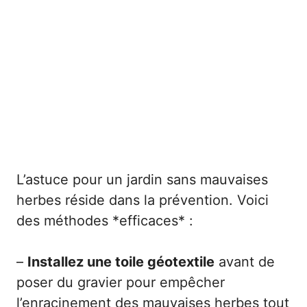
L’astuce pour un jardin sans mauvaises
herbes réside dans la prévention. Voici
des méthodes *efficaces* :
–
Installez une toile géotextile
avant de
poser du gravier pour empêcher
l’enracinement des mauvaises herbes tout