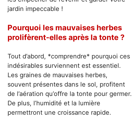
jardin impeccable !
Pourquoi les mauvaises herbes
prolifèrent-elles après la tonte ?
Tout d’abord, *comprendre* pourquoi ces
indésirables surviennent est essentiel.
Les graines de mauvaises herbes,
souvent présentes dans le sol, profitent
de l’aération qu’offre la tonte pour germer.
De plus, l’humidité et la lumière
permettront une croissance rapide.