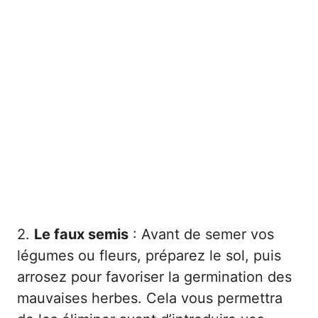
2.
Le faux semis
: Avant de semer vos
légumes ou fleurs, préparez le sol, puis
arrosez pour favoriser la germination des
mauvaises herbes. Cela vous permettra