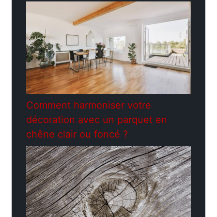
Comment harmoniser votre
décoration avec un parquet en
chêne clair ou foncé ?