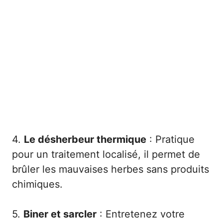
4.
Le désherbeur thermique
: Pratique
pour un traitement localisé, il permet de
brûler les mauvaises herbes sans produits
chimiques.
5.
Biner et sarcler
: Entretenez votre