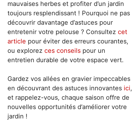
mauvaises herbes et profiter d’un jardin
toujours resplendissant ! Pourquoi ne pas
découvrir davantage d’astuces pour
entretenir votre pelouse ? Consultez
cet
article
pour éviter des erreurs courantes,
ou explorez
ces conseils
pour un
entretien durable de votre espace vert.
Gardez vos allées en gravier impeccables
en découvrant des astuces innovantes
ici
,
et rappelez-vous, chaque saison offre de
nouvelles opportunités d’améliorer votre
jardin !