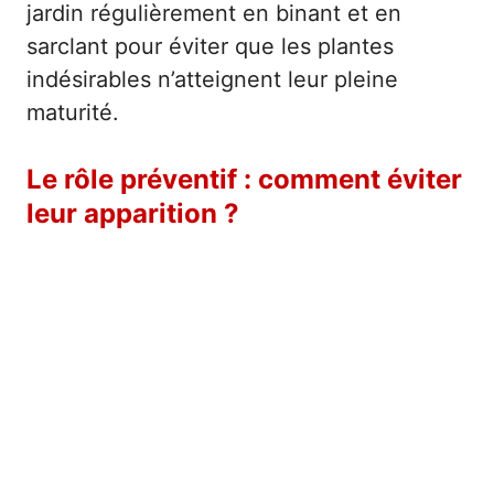
jardin régulièrement en binant et en
sarclant pour éviter que les plantes
indésirables n’atteignent leur pleine
maturité.
Le rôle préventif : comment éviter
leur apparition ?