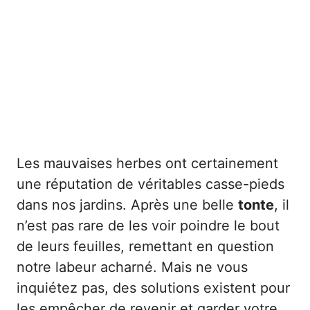
Les mauvaises herbes ont certainement
une réputation de véritables casse-pieds
dans nos jardins. Après une belle
tonte
, il
n’est pas rare de les voir poindre le bout
de leurs feuilles, remettant en question
notre labeur acharné. Mais ne vous
inquiétez pas, des solutions existent pour
les empêcher de revenir et garder votre