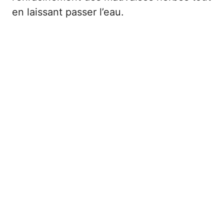
en laissant passer l’eau.