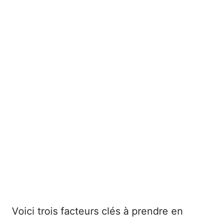
Voici trois facteurs clés à prendre en