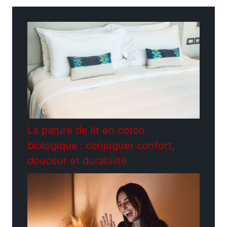
La parure de lit en coton
biologique : conjuguer confort,
douceur et durabilité