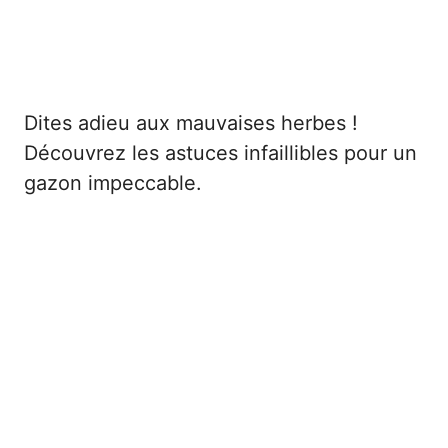
Dites adieu aux mauvaises herbes !
Découvrez les astuces infaillibles pour un
gazon impeccable.