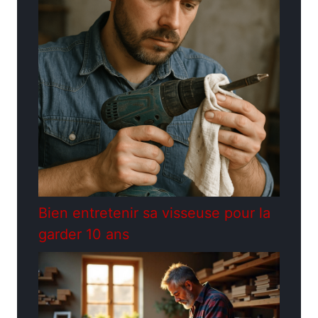
Bien entretenir sa visseuse pour la
garder 10 ans