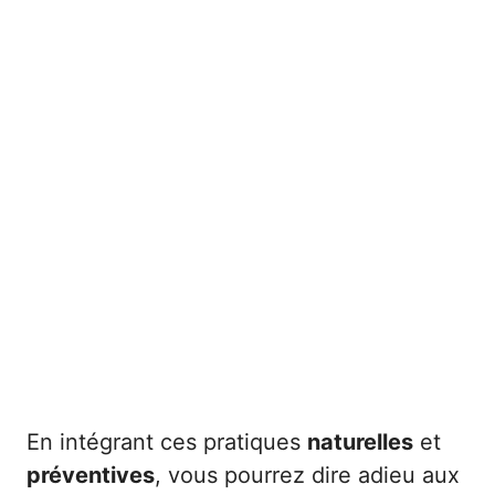
En intégrant ces pratiques
naturelles
et
préventives
, vous pourrez dire adieu aux