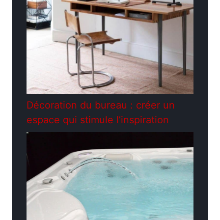
Décoration du bureau : créer un
espace qui stimule l’inspiration