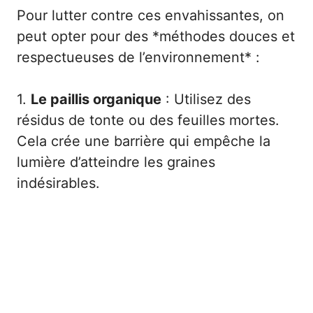
Pour lutter contre ces envahissantes, on
peut opter pour des *méthodes douces et
respectueuses de l’environnement* :
1.
Le paillis organique
: Utilisez des
résidus de tonte ou des feuilles mortes.
Cela crée une barrière qui empêche la
lumière d’atteindre les graines
indésirables.