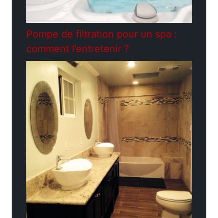
Pompe de filtration pour un spa :
comment l’entretenir ?