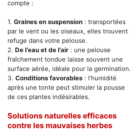
compte :
1.
Graines en suspension
: transportées
par le vent ou les oiseaux, elles trouvent
refuge dans votre pelouse.
2.
De l’eau et de l’air
: une pelouse
fraîchement tondue laisse souvent une
surface aérée, idéale pour la germination.
3.
Conditions favorables
: l’humidité
après une tonte peut stimuler la pousse
de ces plantes indésirables.
Solutions naturelles efficaces
contre les mauvaises herbes