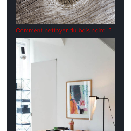
Comment nettoyer du bois noirci ?