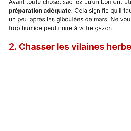
Avant toute chose, sachez qu’un bon entre
préparation adéquate
. Cela signifie qu’il
un peu après les giboulées de mars. Ne vous p
trop humide peut nuire à votre gazon.
2. Chasser les vilaines herb