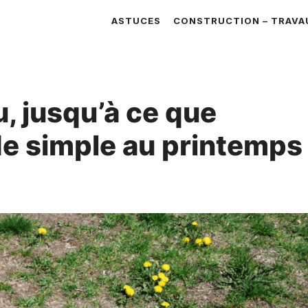
ASTUCES
CONSTRUCTION – TRAVA
, jusqu’à ce que
de simple au printemps