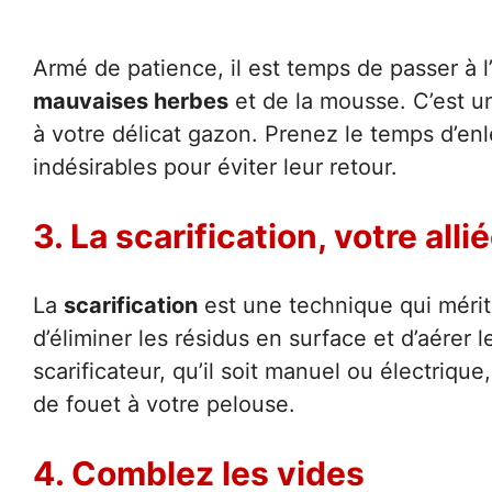
Armé de patience, il est temps de passer à l
mauvaises herbes
et de la mousse. C’est un
à votre délicat gazon. Prenez le temps d’en
indésirables pour éviter leur retour.
3. La scarification, votre alli
La
scarification
est une technique qui mérit
d’éliminer les résidus en surface et d’aérer 
scarificateur, qu’il soit manuel ou électriqu
de fouet à votre pelouse.
4. Comblez les vides