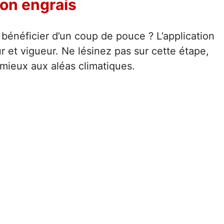
bon engrais
bénéficier d’un coup de pouce ? L’application
r et vigueur. Ne lésinez pas sur cette étape,
mieux aux aléas climatiques.