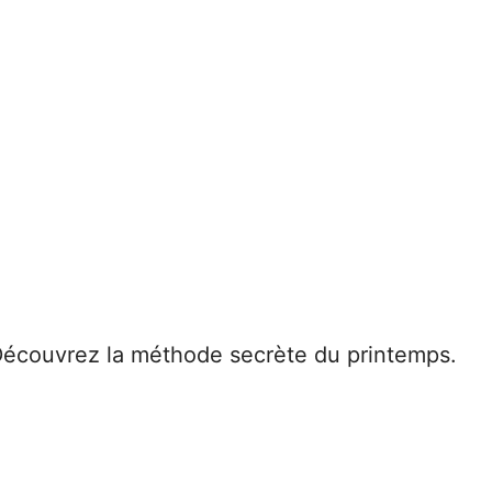
! Découvrez la méthode secrète du printemps.