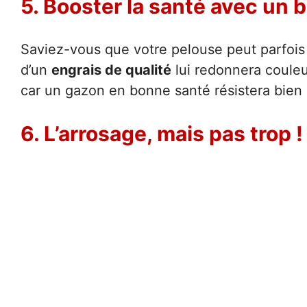
5. Booster la santé avec un 
Saviez-vous que votre pelouse peut parfois 
d’un
engrais de qualité
lui redonnera couleu
car un gazon en bonne santé résistera bien 
6. L’arrosage, mais pas trop !