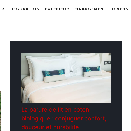
UX
DÉCORATION
EXTÉRIEUR
FINANCEMENT
DIVERS
La parure de lit en coton
biologique : conjuguer confort,
douceur et durabilité