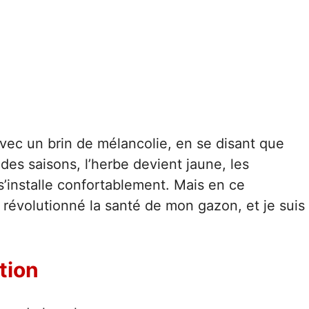
 avec un brin de mélancolie, en se disant que
l des saisons, l’herbe devient jaune, les
s’installe confortablement. Mais en ce
 révolutionné la santé de mon gazon, et je suis
tion