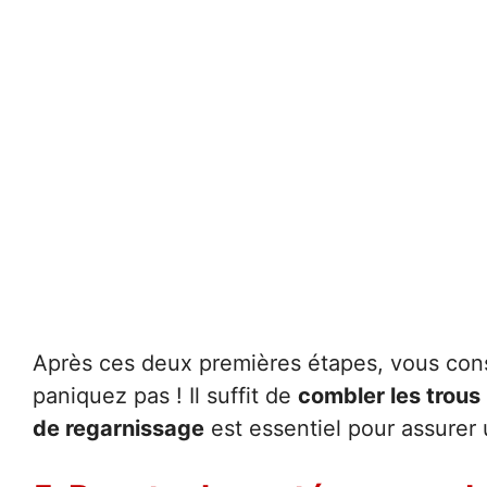
Après ces deux premières étapes, vous con
paniquez pas ! Il suffit de
combler les trous
de regarnissage
est essentiel pour assurer 