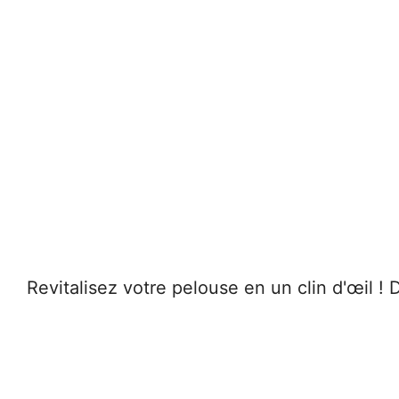
Revitalisez votre pelouse en un clin d'œil 