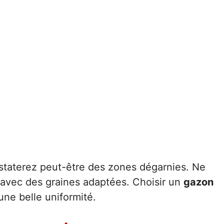
staterez peut-être des zones dégarnies. Ne
avec des graines adaptées. Choisir un
gazon
une belle uniformité.