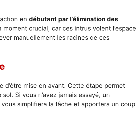
’action en
débutant par l’élimination des
 moment crucial, car ces intrus volent l’espace
lever manuellement les racines de ces
ée
e d’être mise en avant. Cette étape permet
le sol. Si vous n’avez jamais essayé, un
e, vous simplifiera la tâche et apportera un coup