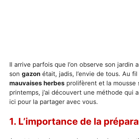
Il arrive parfois que l’on observe son jardin
son
gazon
était, jadis, l’envie de tous. Au fi
mauvaises herbes
prolifèrent et la mousse 
printemps, j’ai découvert une méthode qui a
ici pour la partager avec vous.
1. L’importance de la prépara