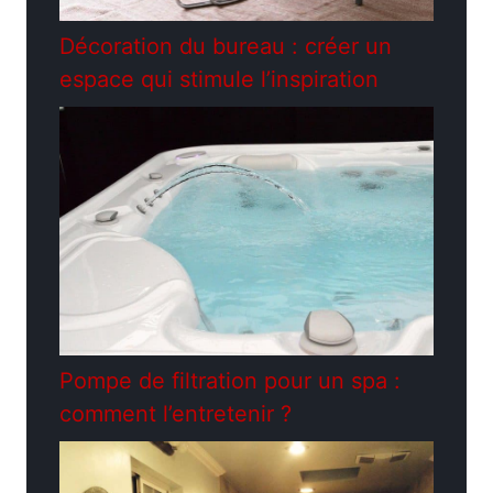
Décoration du bureau : créer un
espace qui stimule l’inspiration
Pompe de filtration pour un spa :
comment l’entretenir ?