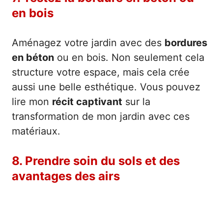
en bois
Aménagez votre jardin avec des
bordures
en béton
ou en bois. Non seulement cela
structure votre espace, mais cela crée
aussi une belle esthétique. Vous pouvez
lire mon
récit captivant
sur la
transformation de mon jardin avec ces
matériaux.
8. Prendre soin du sols et des
avantages des airs