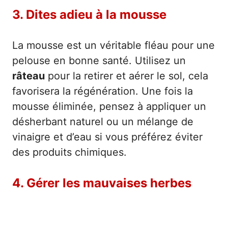
3. Dites adieu à la mousse
La mousse est un véritable fléau pour une
pelouse en bonne santé. Utilisez un
râteau
pour la retirer et aérer le sol, cela
favorisera la régénération. Une fois la
mousse éliminée, pensez à appliquer un
désherbant naturel ou un mélange de
vinaigre et d’eau si vous préférez éviter
des produits chimiques.
4. Gérer les mauvaises herbes