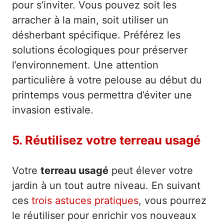
pour s’inviter. Vous pouvez soit les
arracher à la main, soit utiliser un
désherbant spécifique. Préférez les
solutions écologiques pour préserver
l’environnement. Une attention
particulière à votre pelouse au début du
printemps vous permettra d’éviter une
invasion estivale.
5. Réutilisez votre terreau usagé
Votre
terreau usagé
peut élever votre
jardin à un tout autre niveau. En suivant
ces
trois astuces pratiques
, vous pourrez
le réutiliser pour enrichir vos nouveaux