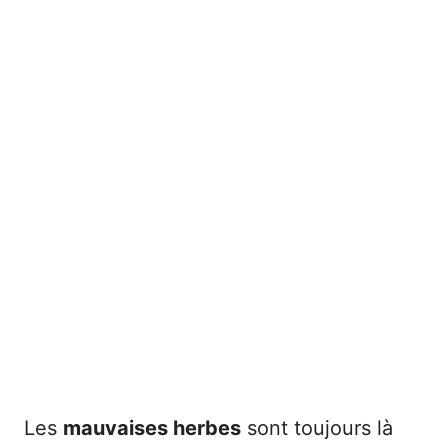
Les
mauvaises herbes
sont toujours là