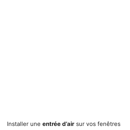
Installer une
entrée d’air
sur vos fenêtres