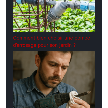
Comment bien choisir une pompe
d’arrosage pour son jardin ?