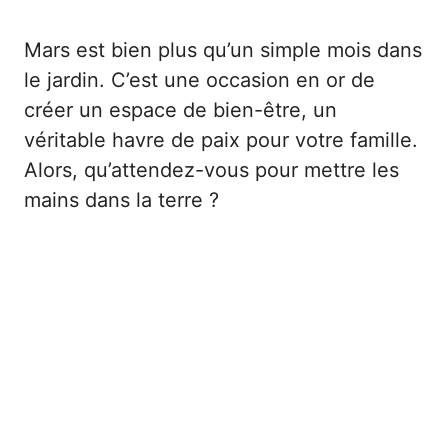
Mars est bien plus qu’un simple mois dans
le jardin. C’est une occasion en or de
créer un espace de bien-être, un
véritable havre de paix pour votre famille.
Alors, qu’attendez-vous pour mettre les
mains dans la terre ?