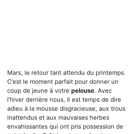
Mars, le retour tant attendu du printemps.
C’est le moment parfait pour donner un
coup de jeune à votre
pelouse
. Avec
l’hiver derrière nous, il est temps de dire
adieu à la mousse disgracieuse, aux trous
inattendus et aux mauvaises herbes
envahissantes qui ont pris possession de