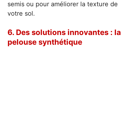
semis ou pour améliorer la texture de
votre sol.
6. Des solutions innovantes : la
pelouse synthétique