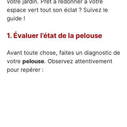
votre jardin. Prêt à redonner à votre
espace vert tout son éclat ? Suivez le
guide !
1. Évaluer l’état de la pelouse
Avant toute chose, faites un diagnostic de
votre
pelouse
. Observez attentivement
pour repérer :