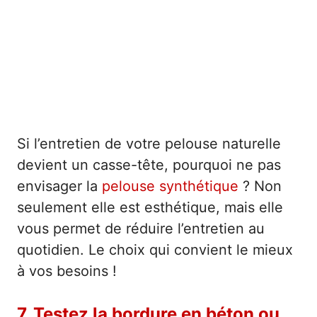
Si l’entretien de votre pelouse naturelle
devient un casse-tête, pourquoi ne pas
envisager la
pelouse synthétique
? Non
seulement elle est esthétique, mais elle
vous permet de réduire l’entretien au
quotidien. Le choix qui convient le mieux
à vos besoins !
7. Testez la bordure en béton ou