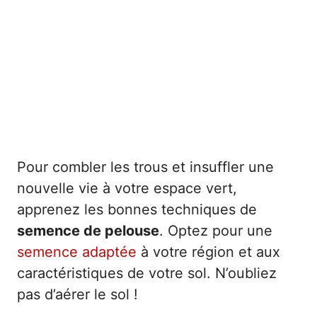
Pour combler les trous et insuffler une
nouvelle vie à votre espace vert,
apprenez les bonnes techniques de
semence de pelouse
. Optez pour une
semence adaptée
à votre région et aux
caractéristiques de votre sol. N’oubliez
pas d’aérer le sol !