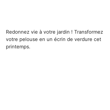
Redonnez vie à votre jardin ! Transformez
votre pelouse en un écrin de verdure cet
printemps.