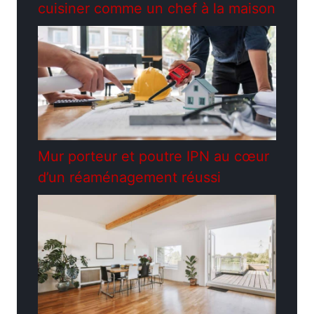
cuisiner comme un chef à la maison
Mur porteur et poutre IPN au cœur
d’un réaménagement réussi