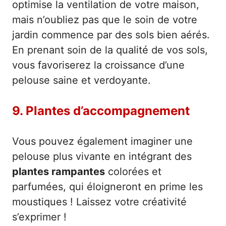
optimise la ventilation de votre maison,
mais n’oubliez pas que le soin de votre
jardin commence par des sols bien aérés.
En prenant soin de la qualité de vos sols,
vous favoriserez la croissance d’une
pelouse saine et verdoyante.
9. Plantes d’accompagnement
Vous pouvez également imaginer une
pelouse plus vivante en intégrant des
plantes rampantes
colorées et
parfumées, qui éloigneront en prime les
moustiques ! Laissez votre créativité
s’exprimer !