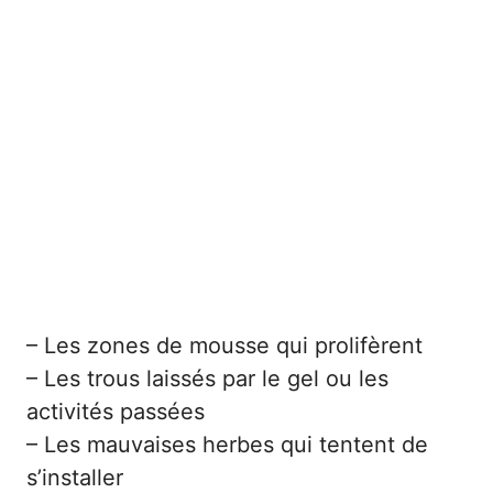
– Les zones de mousse qui prolifèrent
– Les trous laissés par le gel ou les
activités passées
– Les mauvaises herbes qui tentent de
s’installer