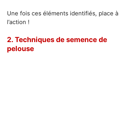
Une fois ces éléments identifiés, place à
l’action !
2. Techniques de semence de
pelouse