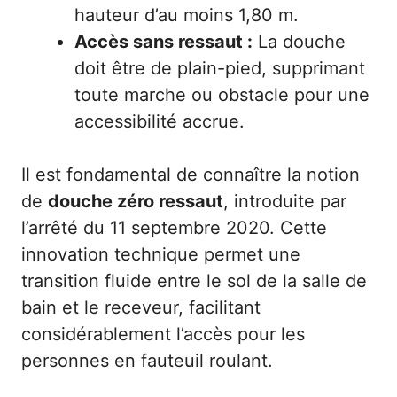
hauteur d’au moins 1,80 m.
Accès sans ressaut :
La douche
doit être de plain-pied, supprimant
toute marche ou obstacle pour une
accessibilité accrue.
Il est fondamental de connaître la notion
de
douche zéro ressaut
, introduite par
l’arrêté du 11 septembre 2020. Cette
innovation technique permet une
transition fluide entre le sol de la salle de
bain et le receveur, facilitant
considérablement l’accès pour les
personnes en fauteuil roulant.