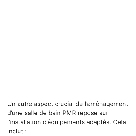
Un autre aspect crucial de l’aménagement
d’une salle de bain PMR repose sur
l’installation d’équipements adaptés. Cela
inclut :