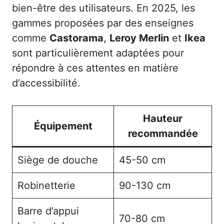
bien-être des utilisateurs. En 2025, les
gammes proposées par des enseignes
comme
Castorama
,
Leroy Merlin
et
Ikea
sont particulièrement adaptées pour
répondre à ces attentes en matière
d’accessibilité.
Hauteur
Équipement
recommandée
Siège de douche
45-50 cm
Robinetterie
90-130 cm
Barre d’appui
70-80 cm