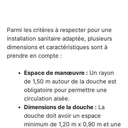
Parmi les critères à respecter pour une
installation sanitaire adaptée, plusieurs
dimensions et caractéristiques sont à
prendre en compte :
Espace de manœuvre :
Un rayon
de 1,50 m autour de la douche est
obligatoire pour permettre une
circulation aisée.
Dimensions de la douche :
La
douche doit avoir un espace
minimum de 1,20 m x 0,90 m et une