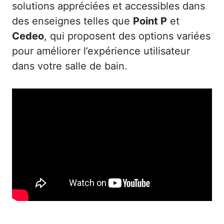
solutions appréciées et accessibles dans
des enseignes telles que
Point P
et
Cedeo
, qui proposent des options variées
pour améliorer l’expérience utilisateur
dans votre salle de bain.