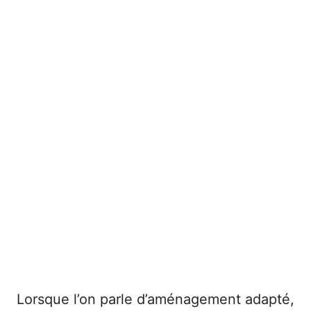
Lorsque l’on parle d’aménagement adapté,