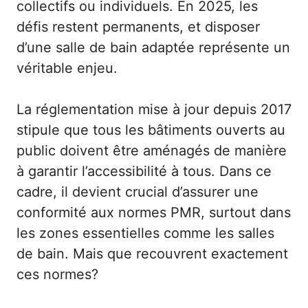
collectifs ou individuels. En 2025, les
défis restent permanents, et disposer
d’une salle de bain adaptée représente un
véritable enjeu.
La réglementation mise à jour depuis 2017
stipule que tous les bâtiments ouverts au
public doivent être aménagés de manière
à garantir l’accessibilité à tous. Dans ce
cadre, il devient crucial d’assurer une
conformité aux normes PMR, surtout dans
les zones essentielles comme les salles
de bain. Mais que recouvrent exactement
ces normes?