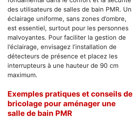
fondamental dans le confort et la sécurité
des utilisateurs de salles de bain PMR. Un
éclairage uniforme, sans zones d’ombre,
est essentiel, surtout pour les personnes
malvoyantes. Pour faciliter la gestion de
l’éclairage, envisagez l’installation de
détecteurs de présence et placez les
interrupteurs à une hauteur de 90 cm
maximum.
Exemples pratiques et conseils de
bricolage pour aménager une
salle de bain PMR