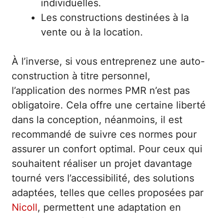
individuelles.
Les constructions destinées à la
vente ou à la location.
À l’inverse, si vous entreprenez une auto-
construction à titre personnel,
l’application des normes PMR n’est pas
obligatoire. Cela offre une certaine liberté
dans la conception, néanmoins, il est
recommandé de suivre ces normes pour
assurer un confort optimal. Pour ceux qui
souhaitent réaliser un projet davantage
tourné vers l’accessibilité, des solutions
adaptées, telles que celles proposées par
Nicoll
, permettent une adaptation en