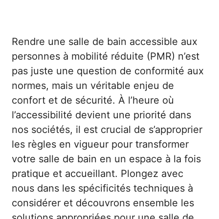
Rendre une salle de bain accessible aux
personnes à mobilité réduite (PMR) n’est
pas juste une question de conformité aux
normes, mais un véritable enjeu de
confort et de sécurité. À l’heure où
l’accessibilité devient une priorité dans
nos sociétés, il est crucial de s’approprier
les règles en vigueur pour transformer
votre salle de bain en un espace à la fois
pratique et accueillant. Plongez avec
nous dans les spécificités techniques à
considérer et découvrons ensemble les
solutions appropriées pour une salle de