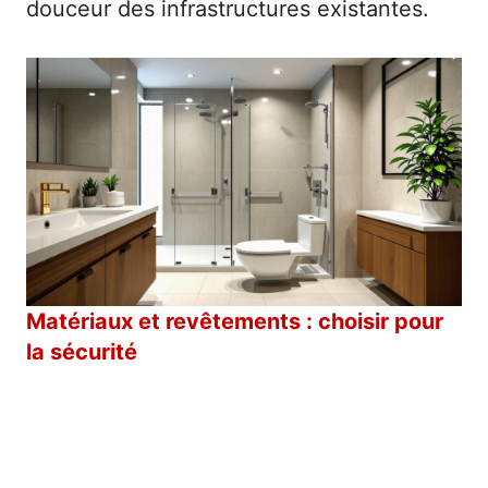
douceur des infrastructures existantes.
Matériaux et revêtements : choisir pour
la sécurité