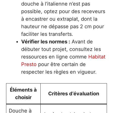
douche à l’italienne n’est pas
possible, optez pour des receveurs
à encastrer ou extraplat, dont la
hauteur ne dépasse pas 2 cm pour
faciliter les transferts.
Vérifier les normes :
Avant de
débuter tout projet, consultez les
ressources en ligne comme
Habitat
Presto
pour être certain de
respecter les règles en vigueur.
Éléments à
Critères d’évaluation
choisir
Douche à