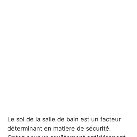
Le sol de la salle de bain est un facteur
déterminant en matière de sécurité.