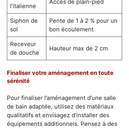
Accès de plain-pied
l’italienne
Siphon de
Pente de 1 à 2 % pour un
sol
bon écoulement
Receveur
Hauteur max de 2 cm
de douche
Finaliser votre aménagement en toute
sérénité
Pour finaliser l’aménagement d’une salle
de bain adaptée, utilisez des matériaux
qualitatifs et envisagez d’installer des
équipements additionnels. Pensez à des