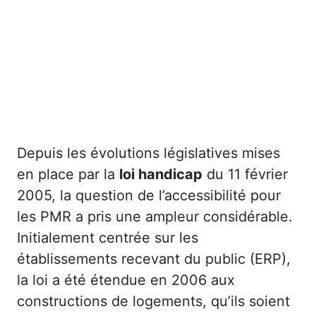
Depuis les évolutions législatives mises
en place par la
loi handicap
du 11 février
2005, la question de l’accessibilité pour
les PMR a pris une ampleur considérable.
Initialement centrée sur les
établissements recevant du public (ERP),
la loi a été étendue en 2006 aux
constructions de logements, qu’ils soient