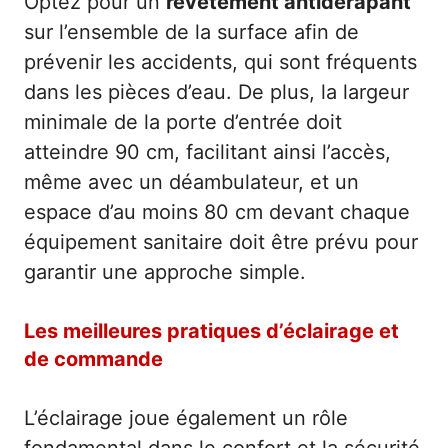
Optez pour un
revêtement antidérapant
sur l’ensemble de la surface afin de
prévenir les accidents, qui sont fréquents
dans les pièces d’eau. De plus, la largeur
minimale de la porte d’entrée doit
atteindre 90 cm, facilitant ainsi l’accès,
même avec un déambulateur, et un
espace d’au moins 80 cm devant chaque
équipement sanitaire doit être prévu pour
garantir une approche simple.
Les meilleures pratiques d’éclairage et
de commande
L’éclairage joue également un rôle