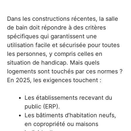
Dans les constructions récentes, la salle
de bain doit répondre à des critères
spécifiques qui garantissent une
utilisation facile et sécurisée pour toutes
les personnes, y compris celles en
situation de handicap. Mais quels
logements sont touchés par ces normes ?
En 2025, les exigences touchent :
Les établissements recevant du
public (ERP).
Les bâtiments d’habitation neufs,
en copropriété ou maisons