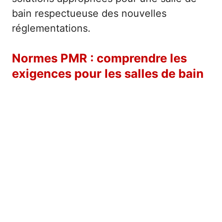
bain respectueuse des nouvelles
réglementations.
Normes PMR : comprendre les
exigences pour les salles de bain