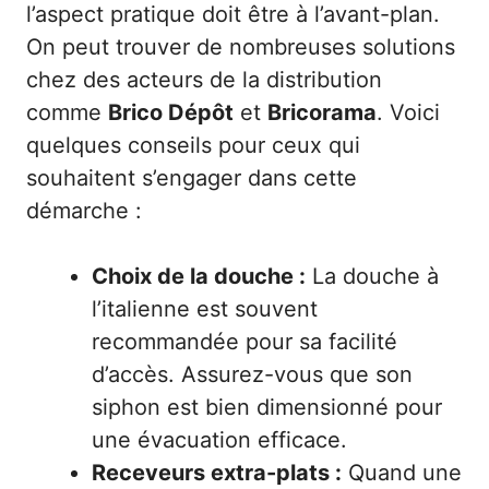
l’aspect pratique doit être à l’avant-plan.
On peut trouver de nombreuses solutions
chez des acteurs de la distribution
comme
Brico Dépôt
et
Bricorama
. Voici
quelques conseils pour ceux qui
souhaitent s’engager dans cette
démarche :
Choix de la douche :
La douche à
l’italienne est souvent
recommandée pour sa facilité
d’accès. Assurez-vous que son
siphon est bien dimensionné pour
une évacuation efficace.
Receveurs extra-plats :
Quand une