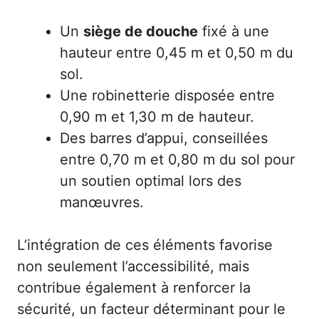
Un
siège de douche
fixé à une
hauteur entre 0,45 m et 0,50 m du
sol.
Une robinetterie disposée entre
0,90 m et 1,30 m de hauteur.
Des barres d’appui, conseillées
entre 0,70 m et 0,80 m du sol pour
un soutien optimal lors des
manœuvres.
L’intégration de ces éléments favorise
non seulement l’accessibilité, mais
contribue également à renforcer la
sécurité, un facteur déterminant pour le