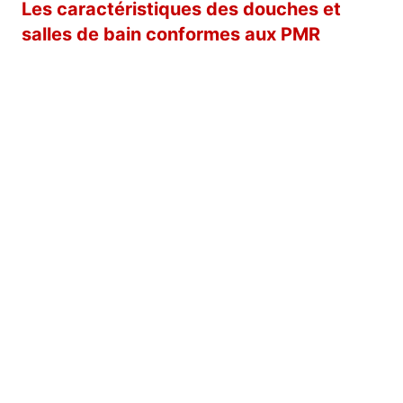
Les caractéristiques des douches et
salles de bain conformes aux PMR