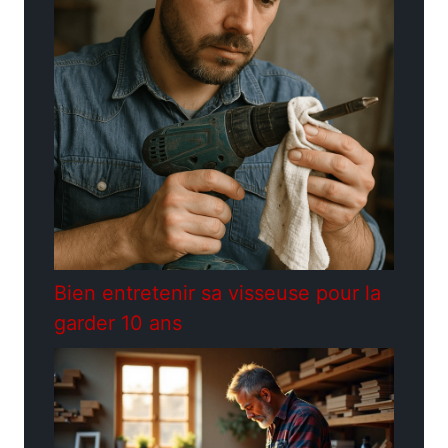
Bien entretenir sa visseuse pour la
garder 10 ans