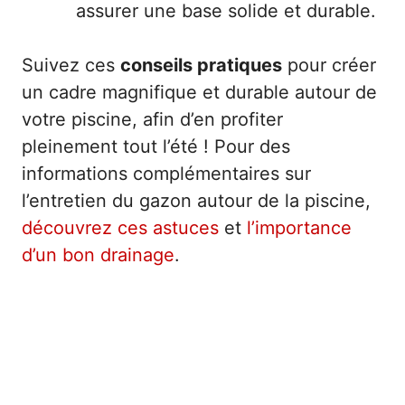
assurer une base solide et durable.
Suivez ces
conseils pratiques
pour créer
un cadre magnifique et durable autour de
votre piscine, afin d’en profiter
pleinement tout l’été ! Pour des
informations complémentaires sur
l’entretien du gazon autour de la piscine,
découvrez ces astuces
et
l’importance
d’un bon drainage
.