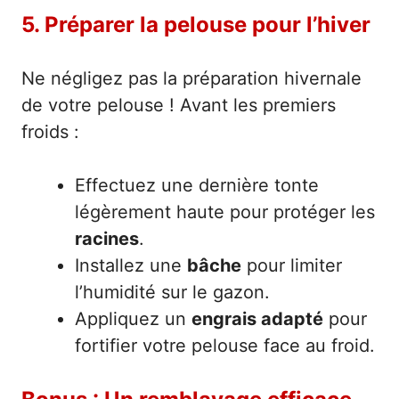
5. Préparer la pelouse pour l’hiver
Ne négligez pas la préparation hivernale
de votre pelouse ! Avant les premiers
froids :
Effectuez une dernière tonte
légèrement haute pour protéger les
racines
.
Installez une
bâche
pour limiter
l’humidité sur le gazon.
Appliquez un
engrais adapté
pour
fortifier votre pelouse face au froid.