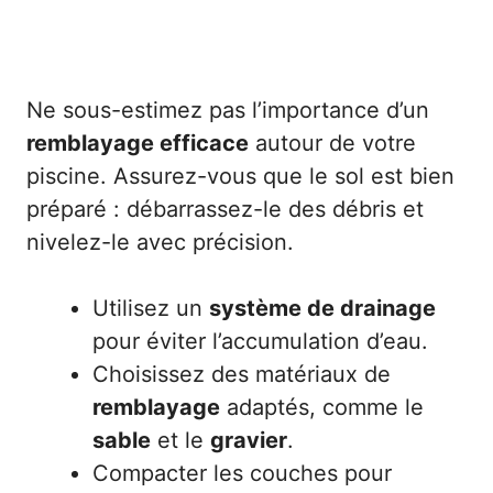
Ne sous-estimez pas l’importance d’un
remblayage efficace
autour de votre
piscine. Assurez-vous que le sol est bien
préparé : débarrassez-le des débris et
nivelez-le avec précision.
Utilisez un
système de drainage
pour éviter l’accumulation d’eau.
Choisissez des matériaux de
remblayage
adaptés, comme le
sable
et le
gravier
.
Compacter les couches pour