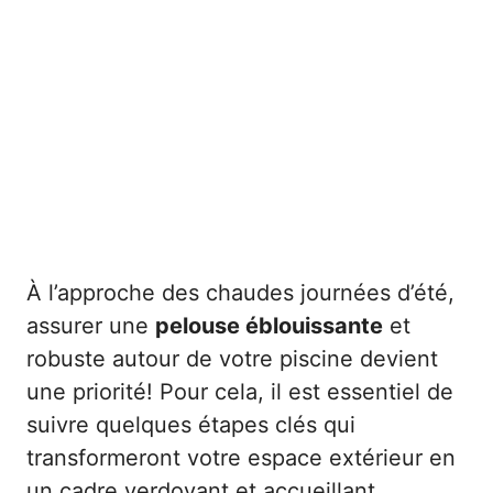
À l’approche des chaudes journées d’été,
assurer une
pelouse éblouissante
et
robuste autour de votre piscine devient
une priorité! Pour cela, il est essentiel de
suivre quelques étapes clés qui
transformeront votre espace extérieur en
un cadre verdoyant et accueillant.