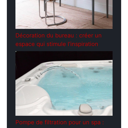
Décoration du bureau : créer un
espace qui stimule l’inspiration
Pompe de filtration pour un spa :