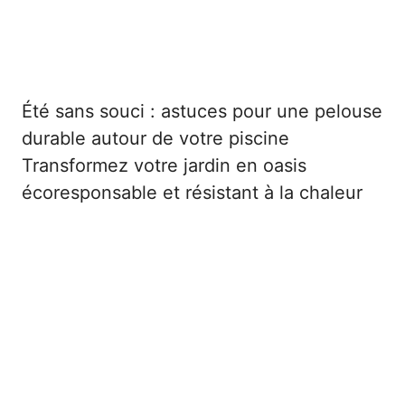
Été sans souci : astuces pour une pelouse
durable autour de votre piscine
Transformez votre jardin en oasis
écoresponsable et résistant à la chaleur