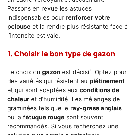
Passons en revue les astuces
indispensables pour
renforcer votre
pelouse
et la rendre plus résistante face à
l’intensité estivale.
1. Choisir le bon type de gazon
Le choix du
gazon
est décisif. Optez pour
des variétés qui résistent au
piétinement
et qui sont adaptées aux
conditions de
chaleur
et d’humidité. Les mélanges de
graminées tels que le
ray-grass anglais
ou la
fétuque rouge
sont souvent
recommandés. Si vous recherchez une