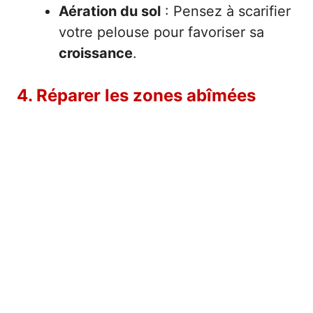
Aération du sol
: Pensez à scarifier
votre pelouse pour favoriser sa
croissance
.
4. Réparer les zones abîmées