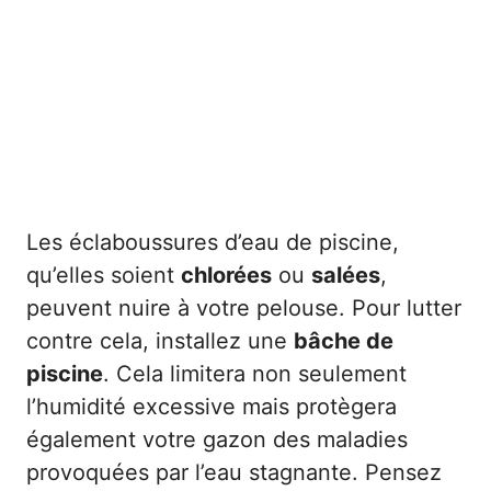
Les éclaboussures d’eau de piscine,
qu’elles soient
chlorées
ou
salées
,
peuvent nuire à votre pelouse. Pour lutter
contre cela, installez une
bâche de
piscine
. Cela limitera non seulement
l’humidité excessive mais protègera
également votre gazon des maladies
provoquées par l’eau stagnante. Pensez