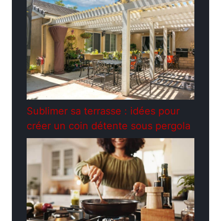
Sublimer sa terrasse : idées pour
créer un coin détente sous pergola