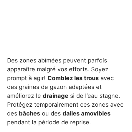
Des zones abîmées peuvent parfois
apparaître malgré vos efforts. Soyez
prompt à agir!
Comblez les trous
avec
des graines de gazon adaptées et
améliorez le
drainage
si de l’eau stagne.
Protégez temporairement ces zones avec
des
bâches
ou des
dalles amovibles
pendant la période de reprise.