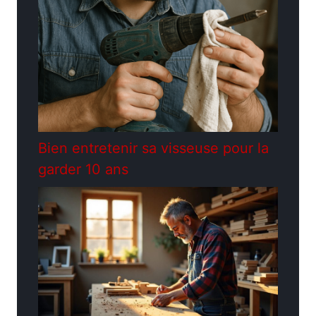
Bien entretenir sa visseuse pour la
garder 10 ans