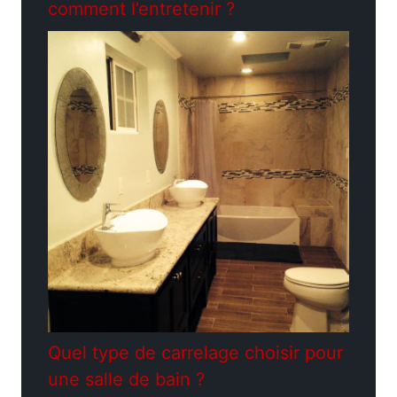
comment l’entretenir ?
Quel type de carrelage choisir pour
une salle de bain ?