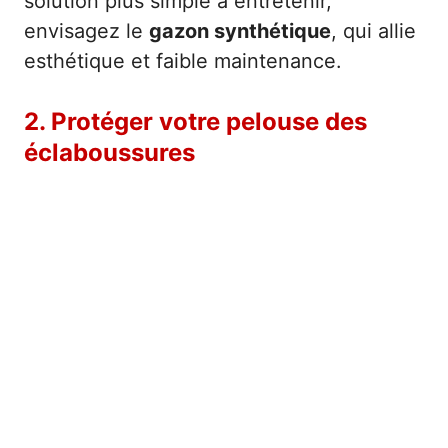
solution plus simple à entretenir,
envisagez le
gazon synthétique
, qui allie
esthétique et faible maintenance.
2. Protéger votre pelouse des
éclaboussures