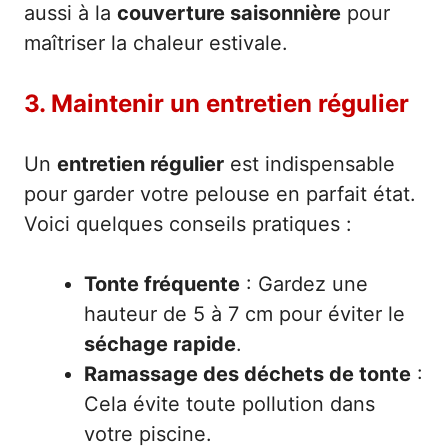
aussi à la
couverture saisonnière
pour
maîtriser la chaleur estivale.
3. Maintenir un entretien régulier
Un
entretien régulier
est indispensable
pour garder votre pelouse en parfait état.
Voici quelques conseils pratiques :
Tonte fréquente
: Gardez une
hauteur de 5 à 7 cm pour éviter le
séchage rapide
.
Ramassage des déchets de tonte
:
Cela évite toute pollution dans
votre piscine.