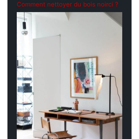
Comment nettoyer du bois noirci ?