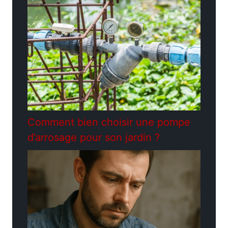
Comment bien choisir une pompe
d’arrosage pour son jardin ?