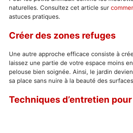
naturelles. Consultez cet article sur
commen
astuces pratiques.
Créer des zones refuges
Une autre approche efficace consiste à cré
laissez une partie de votre espace moins ent
pelouse bien soignée. Ainsi, le jardin devi
sa place sans nuire à la beauté des surfac
Techniques d’entretien pour