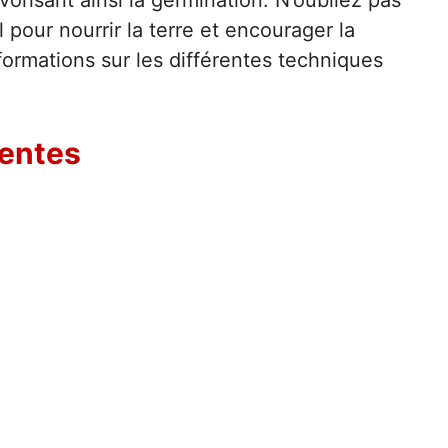
 pour nourrir la terre et encourager la
formations sur les différentes techniques
gentes