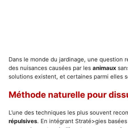
Dans le monde du jardinage, une question 
des nuisances causées par les
animaux
sans
solutions existent, et certaines parmi elles
Méthode naturelle pour diss
L’une des techniques les plus souvent recom
répulsives
. En intégrant Straté>gies basées