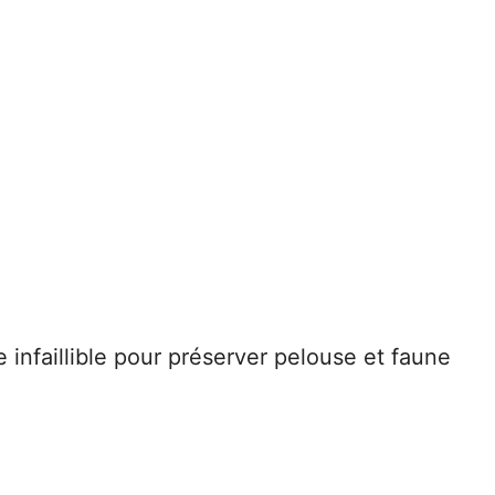
 infaillible pour préserver pelouse et faune