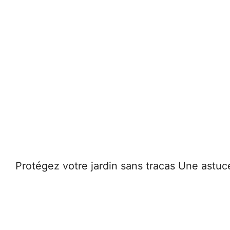
Protégez votre jardin sans tracas Une astuce