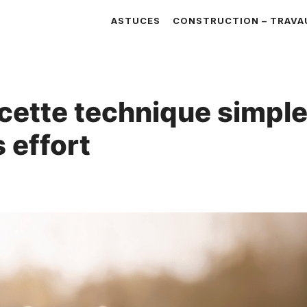
ASTUCES
CONSTRUCTION – TRAVA
 cette technique simpl
 effort