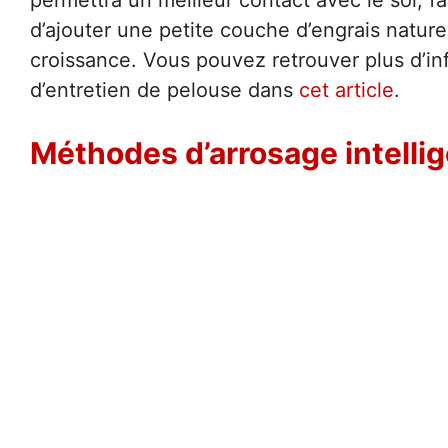
d’ajouter une petite couche d’engrais naturel
croissance. Vous pouvez retrouver plus d’in
d’entretien de pelouse dans
cet article
.
Méthodes d’arrosage intelli