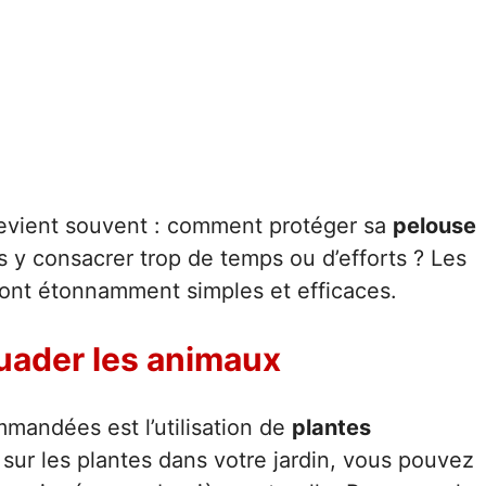
revient souvent : comment protéger sa
pelouse
 y consacrer trop de temps ou d’efforts ? Les
 sont étonnamment simples et efficaces.
uader les animaux
mandées est l’utilisation de
plantes
 sur les plantes dans votre jardin, vous pouvez