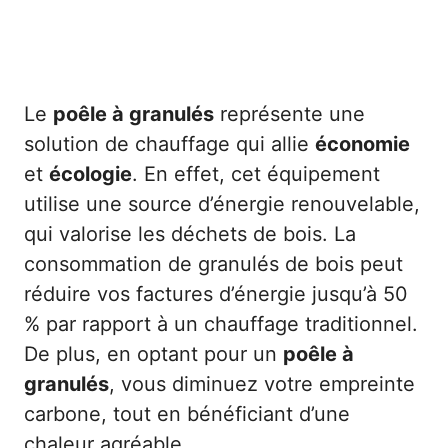
Le
poêle à granulés
représente une
solution de chauffage qui allie
économie
et
écologie
. En effet, cet équipement
utilise une source d’énergie renouvelable,
qui valorise les déchets de bois. La
consommation de granulés de bois peut
réduire vos factures d’énergie jusqu’à 50
% par rapport à un chauffage traditionnel.
De plus, en optant pour un
poêle à
granulés
, vous diminuez votre empreinte
carbone, tout en bénéficiant d’une
chaleur agréable.