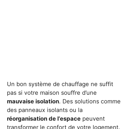
Un bon système de chauffage ne suffit
pas si votre maison souffre d’une
mauvaise isolation
. Des solutions comme
des panneaux isolants ou la
réorganisation de l’espace
peuvent
transformer le confort de votre logement.