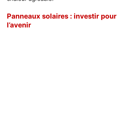
Panneaux solaires : investir pour
l’avenir