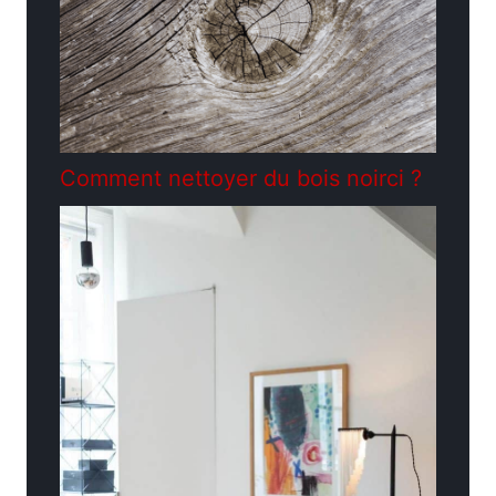
Comment nettoyer du bois noirci ?