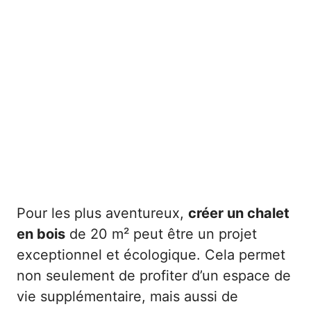
Pour les plus aventureux,
créer un chalet
en bois
de 20 m² peut être un projet
exceptionnel et écologique. Cela permet
non seulement de profiter d’un espace de
vie supplémentaire, mais aussi de