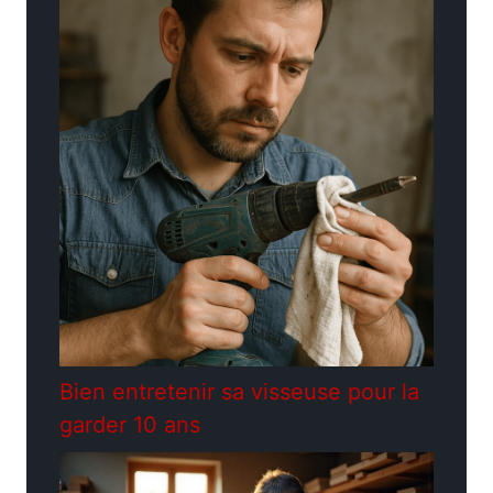
Bien entretenir sa visseuse pour la
garder 10 ans