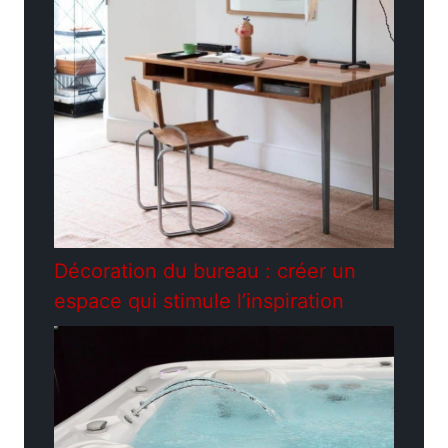
Décoration du bureau : créer un
espace qui stimule l’inspiration