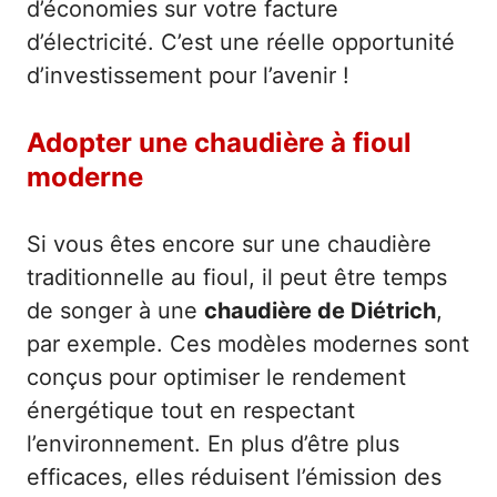
d’économies sur votre facture
d’électricité. C’est une réelle opportunité
d’investissement pour l’avenir !
Adopter une chaudière à fioul
moderne
Si vous êtes encore sur une chaudière
traditionnelle au fioul, il peut être temps
de songer à une
chaudière de Diétrich
,
par exemple. Ces modèles modernes sont
conçus pour optimiser le rendement
énergétique tout en respectant
l’environnement. En plus d’être plus
efficaces, elles réduisent l’émission des