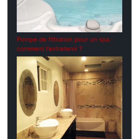
Pompe de filtration pour un spa :
comment l’entretenir ?