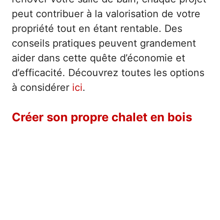
peut contribuer à la valorisation de votre
propriété tout en étant rentable. Des
conseils pratiques peuvent grandement
aider dans cette quête d’économie et
d’efficacité. Découvrez toutes les options
à considérer
ici
.
Créer son propre chalet en bois