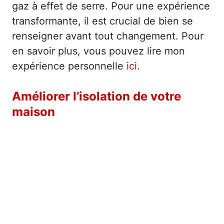
gaz à effet de serre. Pour une expérience
transformante, il est crucial de bien se
renseigner avant tout changement. Pour
en savoir plus, vous pouvez lire mon
expérience personnelle
ici
.
Améliorer l’isolation de votre
maison