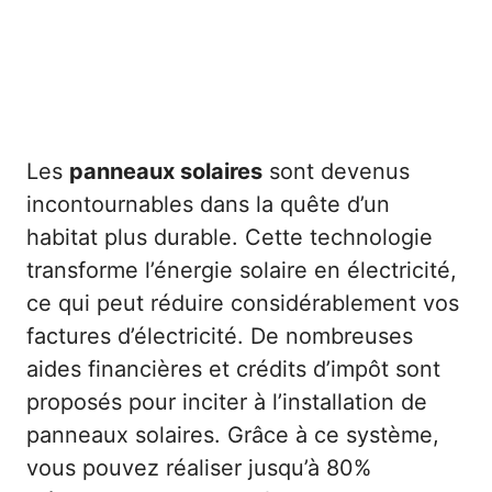
Les
panneaux solaires
sont devenus
incontournables dans la quête d’un
habitat plus durable. Cette technologie
transforme l’énergie solaire en électricité,
ce qui peut réduire considérablement vos
factures d’électricité. De nombreuses
aides financières et crédits d’impôt sont
proposés pour inciter à l’installation de
panneaux solaires. Grâce à ce système,
vous pouvez réaliser jusqu’à 80%