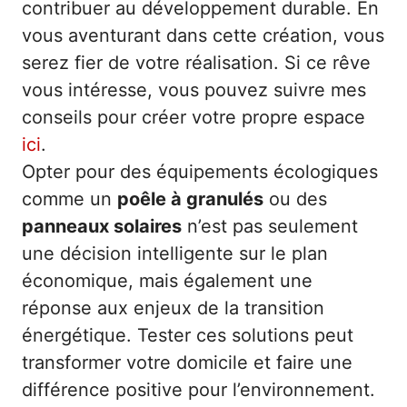
contribuer au développement durable. En
vous aventurant dans cette création, vous
serez fier de votre réalisation. Si ce rêve
vous intéresse, vous pouvez suivre mes
conseils pour créer votre propre espace
ici
.
Opter pour des équipements écologiques
comme un
poêle à granulés
ou des
panneaux solaires
n’est pas seulement
une décision intelligente sur le plan
économique, mais également une
réponse aux enjeux de la transition
énergétique. Tester ces solutions peut
transformer votre domicile et faire une
différence positive pour l’environnement.