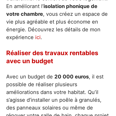
En améliorant l’
isolation phonique de
votre chambre
, vous créez un espace de
vie plus agréable et plus économe en
énergie. Découvrez les détails de mon
expérience
ici
.
Réaliser des travaux rentables
avec un budget
Avec un budget de
20 000 euros
, il est
possible de réaliser plusieurs
améliorations dans votre habitat. Qu’il
s’agisse d’installer un poêle à granulés,
des panneaux solaires ou même de
rénover votre salle de bain, chaque projet