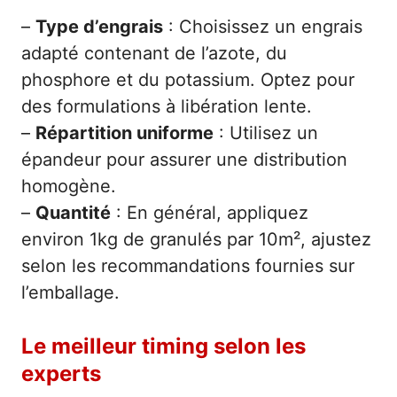
–
Type d’engrais
: Choisissez un engrais
adapté contenant de l’azote, du
phosphore et du potassium. Optez pour
des formulations à libération lente.
–
Répartition uniforme
: Utilisez un
épandeur pour assurer une distribution
homogène.
–
Quantité
: En général, appliquez
environ 1kg de granulés par 10m², ajustez
selon les recommandations fournies sur
l’emballage.
Le meilleur timing selon les
experts