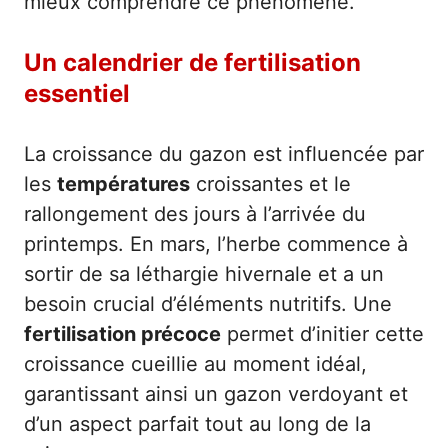
mieux comprendre ce phénomène.
Un calendrier de fertilisation
essentiel
La croissance du gazon est influencée par
les
températures
croissantes et le
rallongement des jours à l’arrivée du
printemps. En mars, l’herbe commence à
sortir de sa léthargie hivernale et a un
besoin crucial d’éléments nutritifs. Une
fertilisation précoce
permet d’initier cette
croissance cueillie au moment idéal,
garantissant ainsi un gazon verdoyant et
d’un aspect parfait tout au long de la