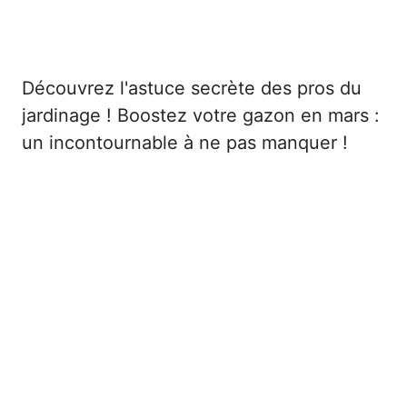
Découvrez l'astuce secrète des pros du
jardinage ! Boostez votre gazon en mars :
un incontournable à ne pas manquer !