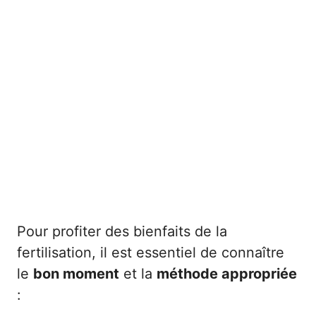
Pour profiter des bienfaits de la
fertilisation, il est essentiel de connaître
le
bon moment
et la
méthode appropriée
: