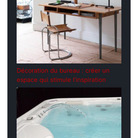
Décoration du bureau : créer un
espace qui stimule l’inspiration