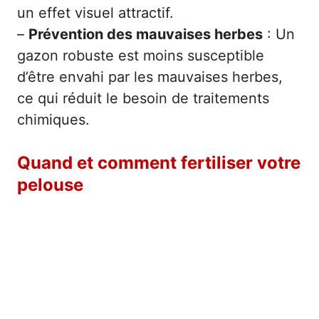
un effet visuel attractif.
–
Prévention des mauvaises herbes
: Un
gazon robuste est moins susceptible
d’être envahi par les mauvaises herbes,
ce qui réduit le besoin de traitements
chimiques.
Quand et comment fertiliser votre
pelouse