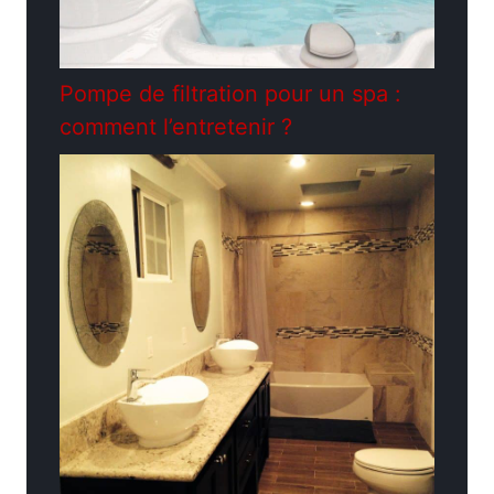
Pompe de filtration pour un spa :
comment l’entretenir ?