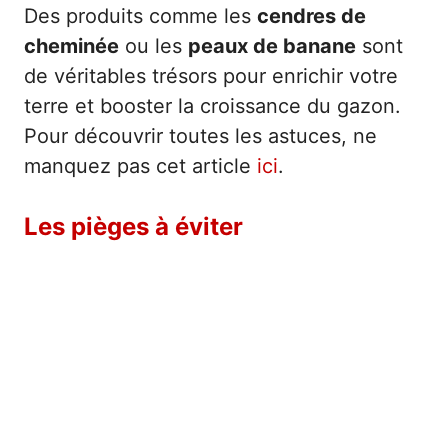
Des produits comme les
cendres de
cheminée
ou les
peaux de banane
sont
de véritables trésors pour enrichir votre
terre et booster la croissance du gazon.
Pour découvrir toutes les astuces, ne
manquez pas cet article
ici
.
Les pièges à éviter