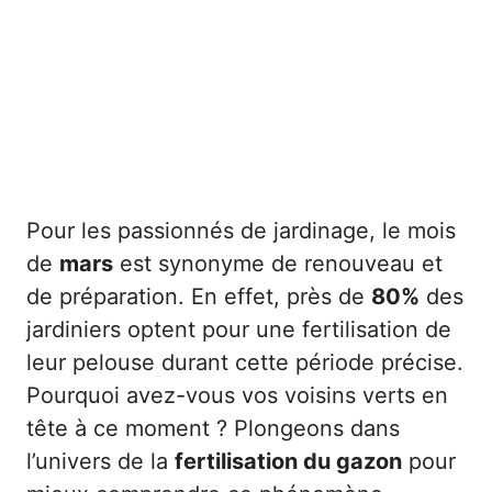
Pour les passionnés de jardinage, le mois
de
mars
est synonyme de renouveau et
de préparation. En effet, près de
80%
des
jardiniers optent pour une fertilisation de
leur pelouse durant cette période précise.
Pourquoi avez-vous vos voisins verts en
tête à ce moment ? Plongeons dans
l’univers de la
fertilisation du gazon
pour