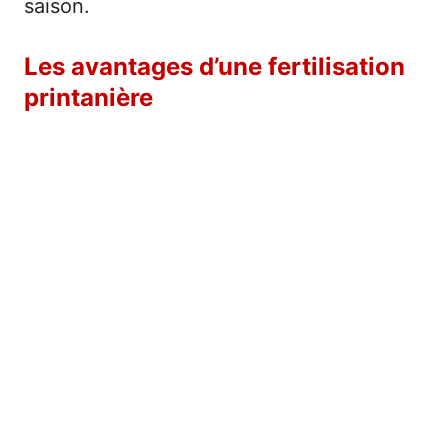
saison.
Les avantages d’une fertilisation
printanière