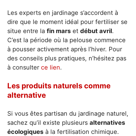
Les experts en jardinage s’accordent à
dire que le moment idéal pour fertiliser se
situe entre la
fin mars
et
début avril
.
C’est la période où la pelouse commence
à pousser activement après l’hiver. Pour
des conseils plus pratiques, n’hésitez pas
à consulter
ce lien
.
Les produits naturels comme
alternative
Si vous êtes partisan du jardinage naturel,
sachez qu’il existe plusieurs
alternatives
écologiques
à la fertilisation chimique.