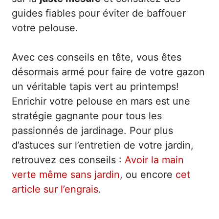
guides fiables pour éviter de baffouer
votre pelouse.
Avec ces conseils en tête, vous êtes
désormais armé pour faire de votre gazon
un véritable tapis vert au printemps!
Enrichir votre pelouse en mars est une
stratégie gagnante pour tous les
passionnés de jardinage. Pour plus
d’astuces sur l’entretien de votre jardin,
retrouvez ces conseils :
Avoir la main
verte même sans jardin
, ou encore
cet
article sur l’engrais
.