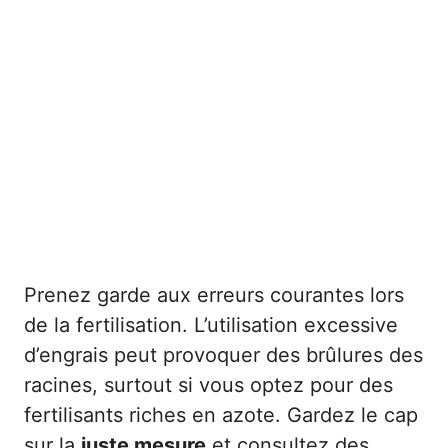
Prenez garde aux erreurs courantes lors
de la fertilisation. L’utilisation excessive
d’engrais peut provoquer des brûlures des
racines, surtout si vous optez pour des
fertilisants riches en azote. Gardez le cap
sur la
juste mesure
et consultez des