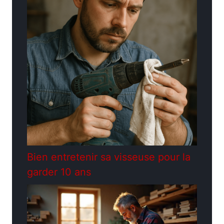
Bien entretenir sa visseuse pour la
garder 10 ans