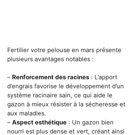
Fertilier votre pelouse en mars présente
plusieurs avantages notables :
–
Renforcement des racines
: L’apport
d’engrais favorise le développement d’un
système racinaire sain, ce qui aide le
gazon à mieux résister à la sécheresse et
aux maladies.
–
Aspect esthétique
: Un gazon bien
nourri est plus dense et vert, créant ainsi