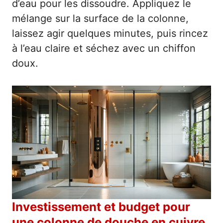
d’eau pour les dissoudre. Appliquez le
mélange sur la surface de la colonne,
laissez agir quelques minutes, puis rincez
à l’eau claire et séchez avec un chiffon
doux.
Investissement et budget pour
une colonne de douche en cuivre