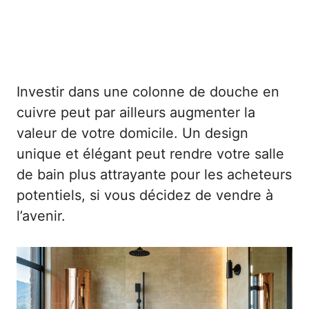
Investir dans une colonne de douche en
cuivre peut par ailleurs augmenter la
valeur de votre domicile. Un design
unique et élégant peut rendre votre salle
de bain plus attrayante pour les acheteurs
potentiels, si vous décidez de vendre à
l’avenir.