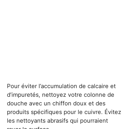
Pour éviter l’accumulation de calcaire et
d’impuretés, nettoyez votre colonne de
douche avec un chiffon doux et des
produits spécifiques pour le cuivre. Évitez
les nettoyants abrasifs qui pourraient