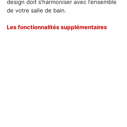
design doit s’harmoniser avec l’ensemble
de votre salle de bain.
Les fonctionnalités supplémentaires