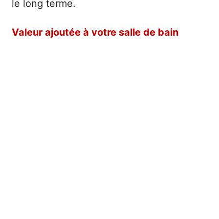
le long terme.
Valeur ajoutée à votre salle de bain