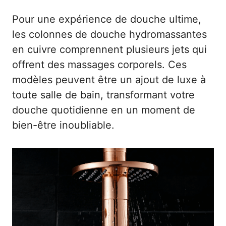
Pour une expérience de douche ultime,
les colonnes de douche hydromassantes
en cuivre comprennent plusieurs jets qui
offrent des massages corporels. Ces
modèles peuvent être un ajout de luxe à
toute salle de bain, transformant votre
douche quotidienne en un moment de
bien-être inoubliable.