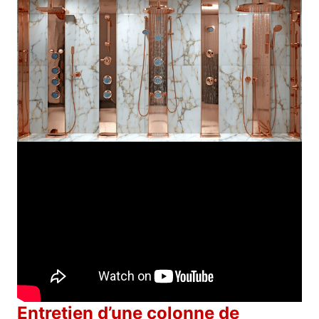
Entretien d’une colonne de