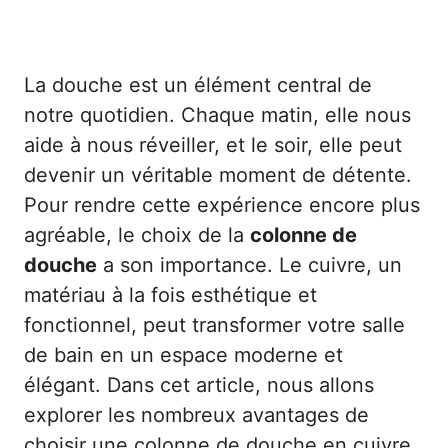
La douche est un élément central de
notre quotidien. Chaque matin, elle nous
aide à nous réveiller, et le soir, elle peut
devenir un véritable moment de détente.
Pour rendre cette expérience encore plus
agréable, le choix de la
colonne de
douche
a son importance. Le cuivre, un
matériau à la fois esthétique et
fonctionnel, peut transformer votre salle
de bain en un espace moderne et
élégant. Dans cet article, nous allons
explorer les nombreux avantages de
choisir une colonne de douche en cuivre,