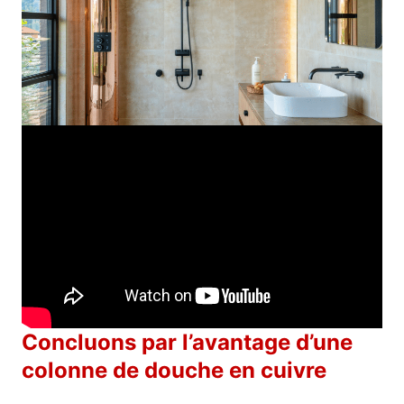
Concluons par l’avantage d’une
colonne de douche en cuivre