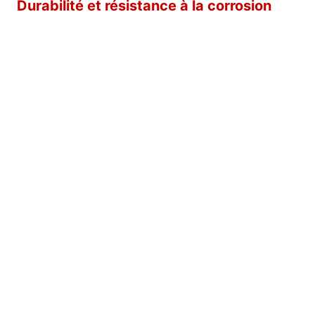
Durabilité et résistance à la corrosion