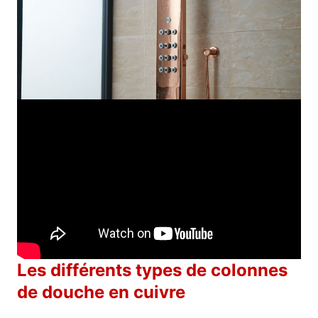
Les différents types de colonnes
de douche en cuivre