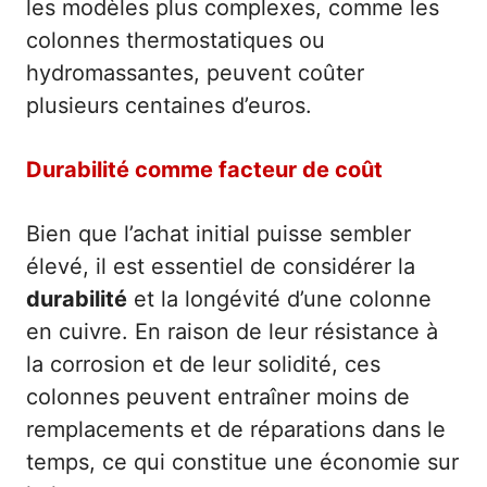
les modèles plus complexes, comme les
colonnes thermostatiques ou
hydromassantes, peuvent coûter
plusieurs centaines d’euros.
Durabilité comme facteur de coût
Bien que l’achat initial puisse sembler
élevé, il est essentiel de considérer la
durabilité
et la longévité d’une colonne
en cuivre. En raison de leur résistance à
la corrosion et de leur solidité, ces
colonnes peuvent entraîner moins de
remplacements et de réparations dans le
temps, ce qui constitue une économie sur