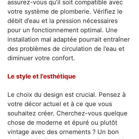
assurez-vous qu’il soit compatible avec
votre système de plomberie. Vérifiez le
débit d’eau et la pression nécessaires
pour un fonctionnement optimal. Une
installation mal adaptée pourrait entraîner
des problèmes de circulation de l’eau et
diminuer votre confort.
Le style et l’esthétique
Le choix du design est crucial. Pensez à
votre décor actuel et à ce que vous
souhaitez créer. Cherchez-vous quelque
chose de moderne et épuré ou plutôt
vintage avec des ornements ? Un bon