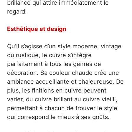
brillance qui attire immédiatement le
regard.
Esthétique et design
Qu’il s’agisse d’un style moderne, vintage
ou rustique, le cuivre s’intègre
parfaitement à tous les genres de
décoration. Sa couleur chaude crée une
ambiance accueillante et chaleureuse. De
plus, les finitions en cuivre peuvent
varier, du cuivre brillant au cuivre vieilli,
permettant à chacun de trouver le style
qui correspond le mieux à ses goûts.