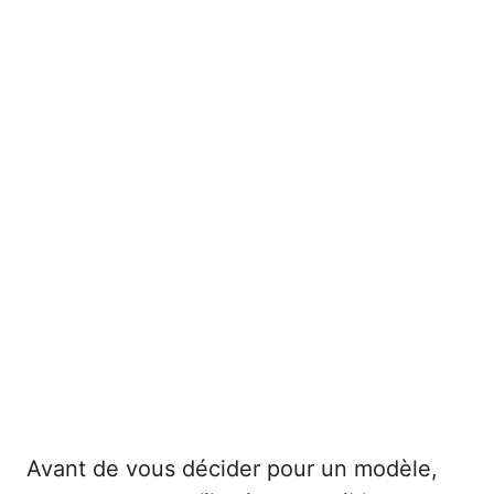
Avant de vous décider pour un modèle,