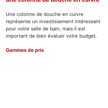
Une colonne de douche en cuivre
représente un investissement intéressant
pour votre salle de bain, mais il est
important de bien évaluer votre budget.
Gammes de prix