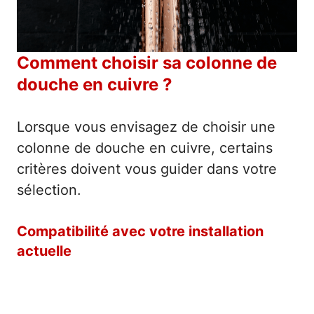
Comment choisir sa colonne de
douche en cuivre ?
Lorsque vous envisagez de choisir une
colonne de douche en cuivre, certains
critères doivent vous guider dans votre
sélection.
Compatibilité avec votre installation
actuelle