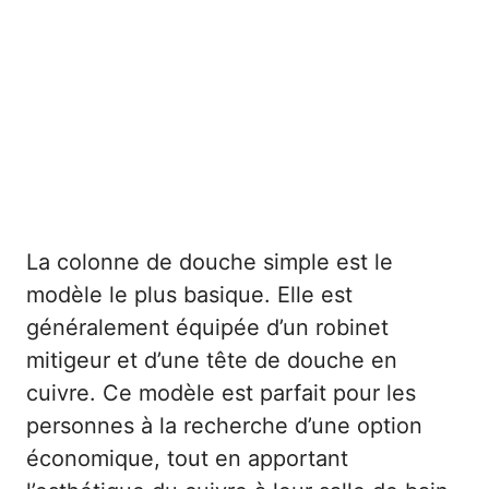
La colonne de douche simple est le
modèle le plus basique. Elle est
généralement équipée d’un robinet
mitigeur et d’une tête de douche en
cuivre. Ce modèle est parfait pour les
personnes à la recherche d’une option
économique, tout en apportant