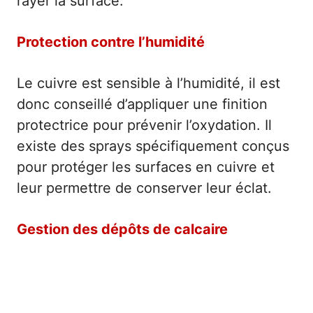
rayer la surface.
Protection contre l’humidité
Le cuivre est sensible à l’humidité, il est
donc conseillé d’appliquer une finition
protectrice pour prévenir l’oxydation. Il
existe des sprays spécifiquement conçus
pour protéger les surfaces en cuivre et
leur permettre de conserver leur éclat.
Gestion des dépôts de calcaire