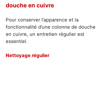
douche en cuivre
Pour conserver l’apparence et la
fonctionnalité d’une colonne de douche
en cuivre, un entretien régulier est
essentiel.
Nettoyage régulier