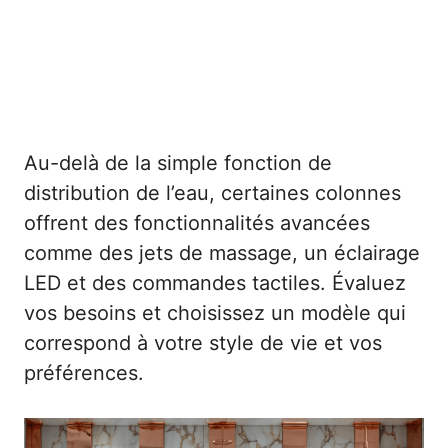
Au-delà de la simple fonction de
distribution de l’eau, certaines colonnes
offrent des fonctionnalités avancées
comme des jets de massage, un éclairage
LED et des commandes tactiles. Évaluez
vos besoins et choisissez un modèle qui
correspond à votre style de vie et vos
préférences.