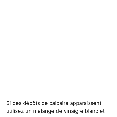
Si des dépôts de calcaire apparaissent,
utilisez un mélange de vinaigre blanc et