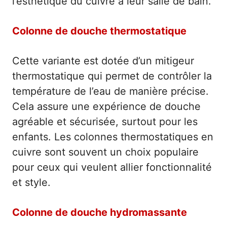
l’esthétique du cuivre à leur salle de bain.
Colonne de douche thermostatique
Cette variante est dotée d’un mitigeur
thermostatique qui permet de contrôler la
température de l’eau de manière précise.
Cela assure une expérience de douche
agréable et sécurisée, surtout pour les
enfants. Les colonnes thermostatiques en
cuivre sont souvent un choix populaire
pour ceux qui veulent allier fonctionnalité
et style.
Colonne de douche hydromassante