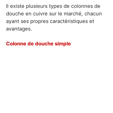
Il existe plusieurs types de colonnes de
douche en cuivre sur le marché, chacun
ayant ses propres caractéristiques et
avantages.
Colonne de douche simple