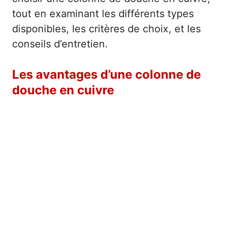
tout en examinant les différents types
disponibles, les critères de choix, et les
conseils d’entretien.
Les avantages d’une colonne de
douche en cuivre