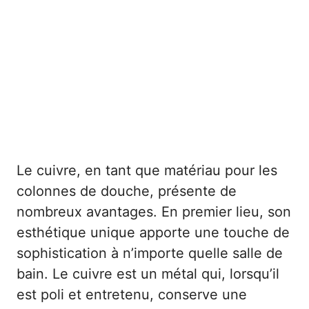
Le cuivre, en tant que matériau pour les
colonnes de douche, présente de
nombreux avantages. En premier lieu, son
esthétique unique apporte une touche de
sophistication à n’importe quelle salle de
bain. Le cuivre est un métal qui, lorsqu’il
est poli et entretenu, conserve une