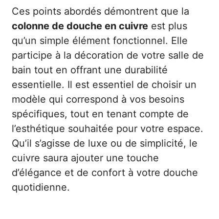
Ces points abordés démontrent que la
colonne de douche en cuivre
est plus
qu’un simple élément fonctionnel. Elle
participe à la décoration de votre salle de
bain tout en offrant une durabilité
essentielle. Il est essentiel de choisir un
modèle qui correspond à vos besoins
spécifiques, tout en tenant compte de
l’esthétique souhaitée pour votre espace.
Qu’il s’agisse de luxe ou de simplicité, le
cuivre saura ajouter une touche
d’élégance et de confort à votre douche
quotidienne.