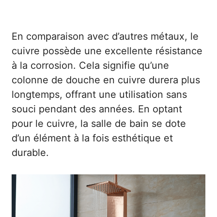
En comparaison avec d’autres métaux, le
cuivre possède une excellente résistance
à la corrosion. Cela signifie qu’une
colonne de douche en cuivre durera plus
longtemps, offrant une utilisation sans
souci pendant des années. En optant
pour le cuivre, la salle de bain se dote
d’un élément à la fois esthétique et
durable.