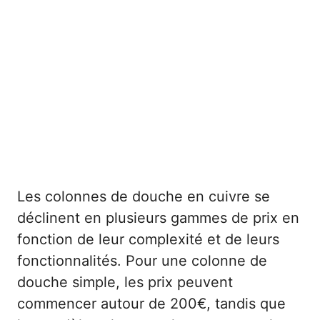
Les colonnes de douche en cuivre se
déclinent en plusieurs gammes de prix en
fonction de leur complexité et de leurs
fonctionnalités. Pour une colonne de
douche simple, les prix peuvent
commencer autour de 200€, tandis que