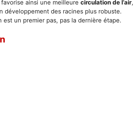
 favorise ainsi une meilleure
circulation de l’air
,
n développement des racines plus robuste.
n est un premier pas, pas la dernière étape.
on