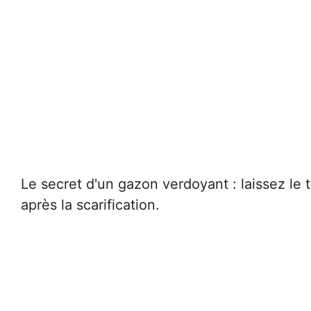
Le secret d'un gazon verdoyant : laissez le t
après la scarification.