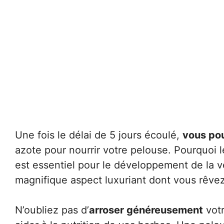
Une fois le délai de 5 jours écoulé,
vous pou
azote pour nourrir votre pelouse. Pourquoi 
est essentiel pour le développement de la 
magnifique aspect luxuriant dont vous rêvez
N’oubliez pas d’
arroser généreusement
votr