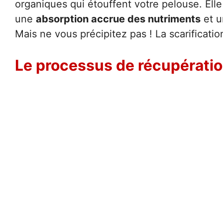
organiques qui étouffent votre pelouse. Elle
une
absorption accrue des nutriments
et u
Mais ne vous précipitez pas ! La scarificatio
Le processus de récupérati