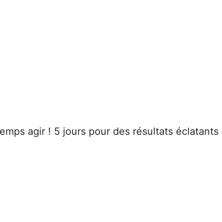
emps agir ! 5 jours pour des résultats éclatants