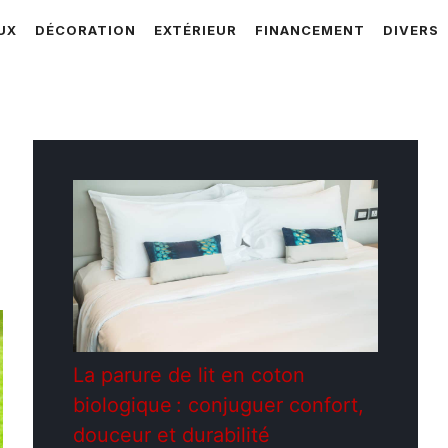
UX
DÉCORATION
EXTÉRIEUR
FINANCEMENT
DIVERS
La parure de lit en coton
biologique : conjuguer confort,
douceur et durabilité