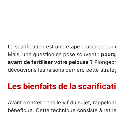
La scarification est une étape cruciale pour
Mais, une question se pose souvent :
pourqu
avant de fertiliser votre pelouse ?
Plongeon
découvrons les raisons derrière cette stratég
Les bienfaits de la scarificat
Avant d’entrer dans le vif du sujet, rappelon
bénéfique. Cette technique consiste à retire