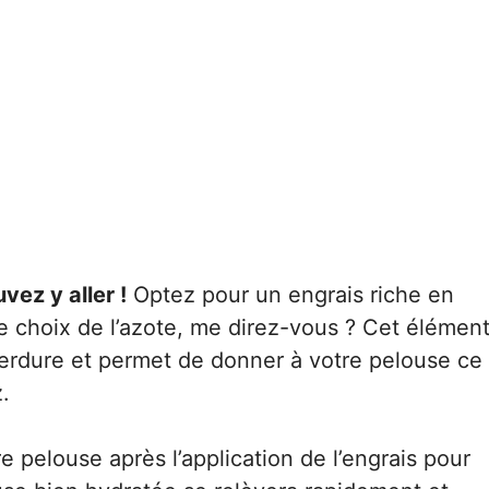
vez y aller !
Optez pour un engrais riche en
le choix de l’azote, me direz-vous ? Cet élémen
verdure et permet de donner à votre pelouse ce
.
e pelouse après l’application de l’engrais pour