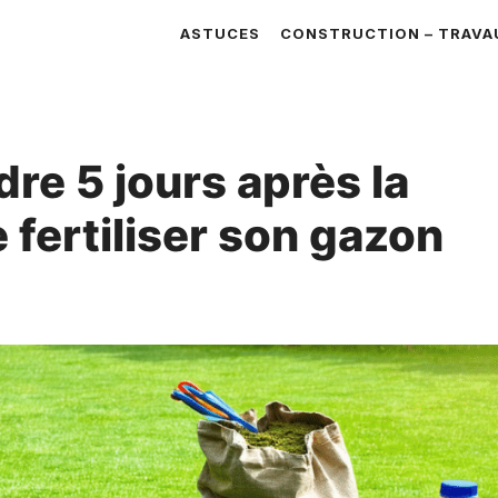
ASTUCES
CONSTRUCTION – TRAVA
dre 5 jours après la
 fertiliser son gazon