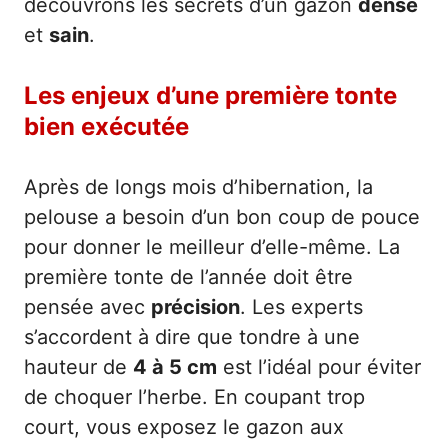
découvrons les secrets d’un gazon
dense
et
sain
.
Les enjeux d’une première tonte
bien exécutée
Après de longs mois d’hibernation, la
pelouse a besoin d’un bon coup de pouce
pour donner le meilleur d’elle-même. La
première tonte de l’année doit être
pensée avec
précision
. Les experts
s’accordent à dire que tondre à une
hauteur de
4 à 5 cm
est l’idéal pour éviter
de choquer l’herbe. En coupant trop
court, vous exposez le gazon aux