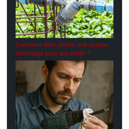
Comment bien choisir une pompe
d’arrosage pour son jardin ?