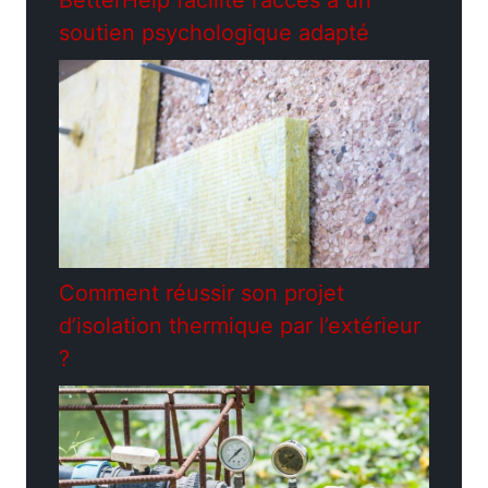
soutien psychologique adapté
Comment réussir son projet
d’isolation thermique par l’extérieur
?