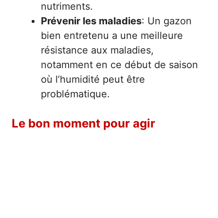
nutriments.
Prévenir les maladies
: Un gazon
bien entretenu a une meilleure
résistance aux maladies,
notamment en ce début de saison
où l’humidité peut être
problématique.
Le bon moment pour agir