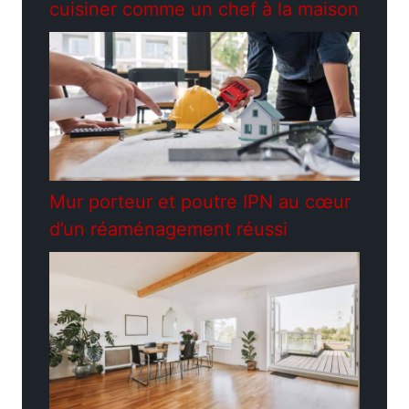
cuisiner comme un chef à la maison
Mur porteur et poutre IPN au cœur
d’un réaménagement réussi