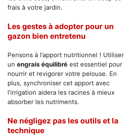
frais à votre jardin.
Les gestes à adopter pour un
gazon bien entretenu
Pensons à l’apport nutritionnel ! Utiliser
un
engrais équilibré
est essentiel pour
nourrir et revigorer votre pelouse. En
plus, synchroniser cet apport avec
l’irrigation aidera les racines à mieux
absorber les nutriments.
Ne négligez pas les outils et la
technique