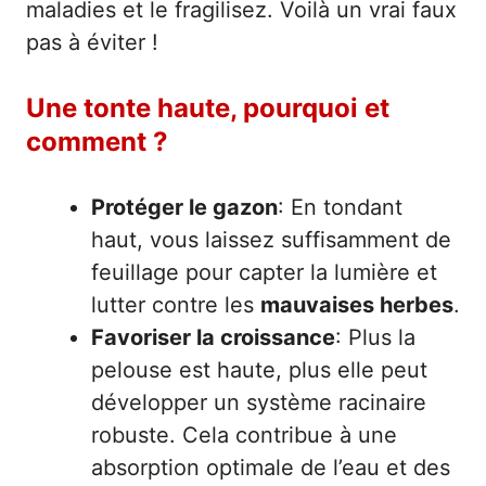
maladies et le fragilisez. Voilà un vrai faux
pas à éviter !
Une tonte haute, pourquoi et
comment ?
Protéger le gazon
: En tondant
haut, vous laissez suffisamment de
feuillage pour capter la lumière et
lutter contre les
mauvaises herbes
.
Favoriser la croissance
: Plus la
pelouse est haute, plus elle peut
développer un système racinaire
robuste. Cela contribue à une
absorption optimale de l’eau et des