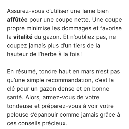
Assurez-vous d’utiliser une lame bien
affûtée
pour une coupe nette. Une coupe
propre minimise les dommages et favorise
la
vitalité
du gazon. Et n’oubliez pas, ne
coupez jamais plus d’un tiers de la
hauteur de l’herbe à la fois !
En résumé, tondre haut en mars n’est pas
qu’une simple recommandation, c’est la
clé pour un gazon dense et en bonne
santé. Alors, armez-vous de votre
tondeuse et préparez-vous à voir votre
pelouse s’épanouir comme jamais grâce à
ces conseils précieux.