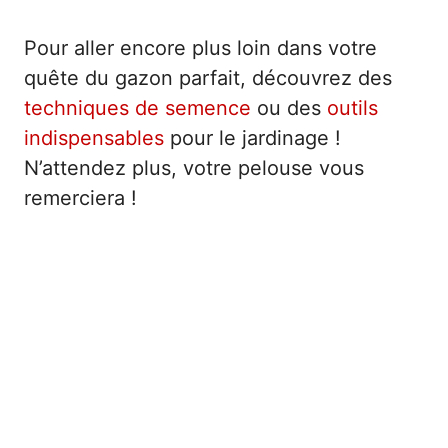
Pour aller encore plus loin dans votre
quête du gazon parfait, découvrez des
techniques de semence
ou des
outils
indispensables
pour le jardinage !
N’attendez plus, votre pelouse vous
remerciera !