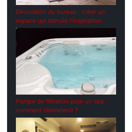
Décoration du bureau : créer un
espace qui stimule l’inspiration
Pompe de filtration pour un spa :
comment l’entretenir ?