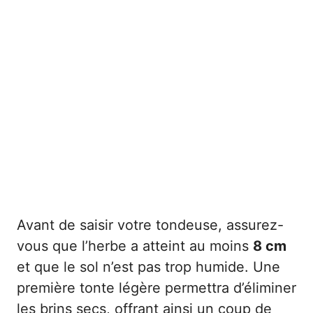
Avant de saisir votre tondeuse, assurez-
vous que l’herbe a atteint au moins
8 cm
et que le sol n’est pas trop humide. Une
première tonte légère permettra d’éliminer
les brins secs, offrant ainsi un coup de