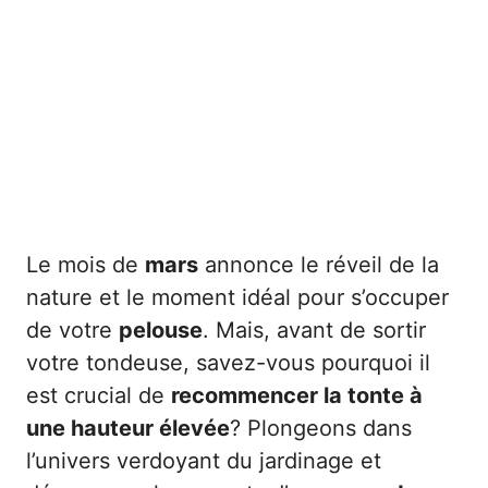
Le mois de
mars
annonce le réveil de la
nature et le moment idéal pour s’occuper
de votre
pelouse
. Mais, avant de sortir
votre tondeuse, savez-vous pourquoi il
est crucial de
recommencer la tonte à
une hauteur élevée
? Plongeons dans
l’univers verdoyant du jardinage et