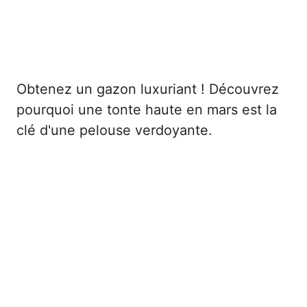
Obtenez un gazon luxuriant ! Découvrez
pourquoi une tonte haute en mars est la
clé d'une pelouse verdoyante.