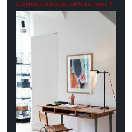
Comment nettoyer du bois noirci ?