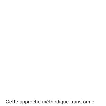
Cette approche méthodique transforme