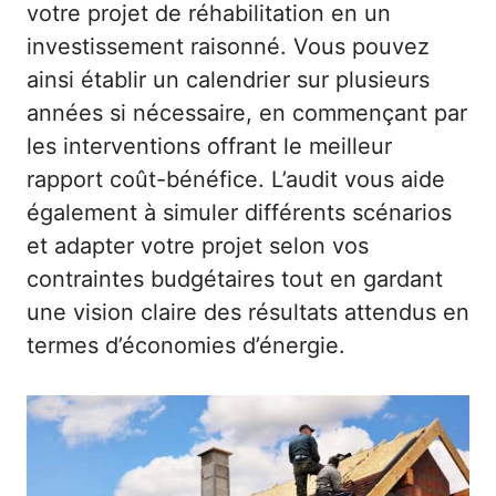
votre projet de réhabilitation en un
investissement raisonné. Vous pouvez
ainsi établir un calendrier sur plusieurs
années si nécessaire, en commençant par
les interventions offrant le meilleur
rapport coût-bénéfice. L’audit vous aide
également à simuler différents scénarios
et adapter votre projet selon vos
contraintes budgétaires tout en gardant
une vision claire des résultats attendus en
termes d’économies d’énergie.