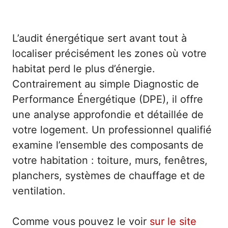
L’audit énergétique sert avant tout à
localiser précisément les zones où votre
habitat perd le plus d’énergie.
Contrairement au simple Diagnostic de
Performance Énergétique (DPE), il offre
une analyse approfondie et détaillée de
votre logement. Un professionnel qualifié
examine l’ensemble des composants de
votre habitation : toiture, murs, fenêtres,
planchers, systèmes de chauffage et de
ventilation.
Comme vous pouvez le voir
sur le site