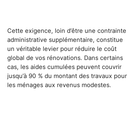
Cette exigence, loin d’être une contrainte
administrative supplémentaire, constitue
un véritable levier pour réduire le coût
global de vos rénovations. Dans certains
cas, les aides cumulées peuvent couvrir
jusqu’à 90 % du montant des travaux pour
les ménages aux revenus modestes.