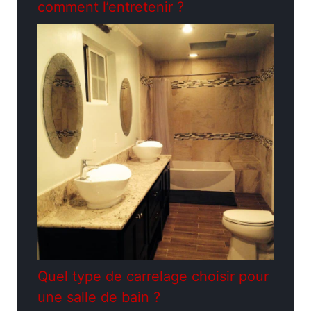
comment l’entretenir ?
Quel type de carrelage choisir pour
une salle de bain ?