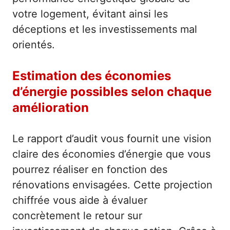
votre logement, évitant ainsi les
déceptions et les investissements mal
orientés.
Estimation des économies
d’énergie possibles selon chaque
amélioration
Le rapport d’audit vous fournit une vision
claire des économies d’énergie que vous
pourrez réaliser en fonction des
rénovations envisagées. Cette projection
chiffrée vous aide à évaluer
concrètement le retour sur