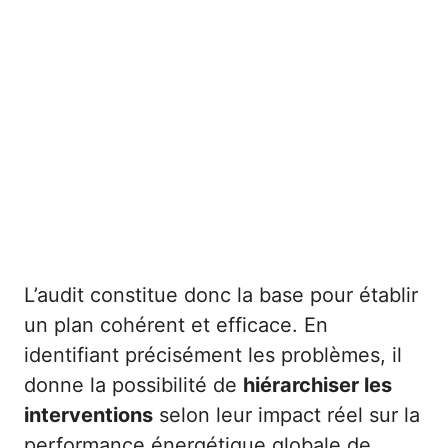
L’audit constitue donc la base pour établir
un plan cohérent et efficace. En
identifiant précisément les problèmes, il
donne la possibilité de
hiérarchiser les
interventions
selon leur impact réel sur la
performance énergétique globale de