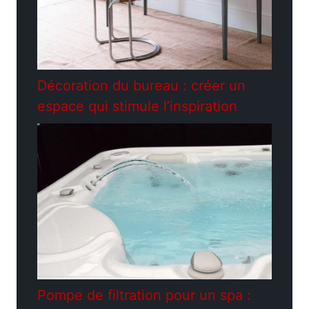
Décoration du bureau : créer un
espace qui stimule l’inspiration
Pompe de filtration pour un spa :