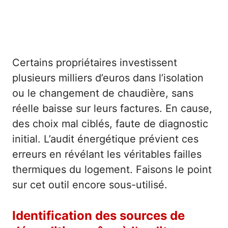
Certains propriétaires investissent
plusieurs milliers d’euros dans l’isolation
ou le changement de chaudière, sans
réelle baisse sur leurs factures. En cause,
des choix mal ciblés, faute de diagnostic
initial. L’audit énergétique prévient ces
erreurs en révélant les véritables failles
thermiques du logement. Faisons le point
sur cet outil encore sous-utilisé.
Identification des sources de