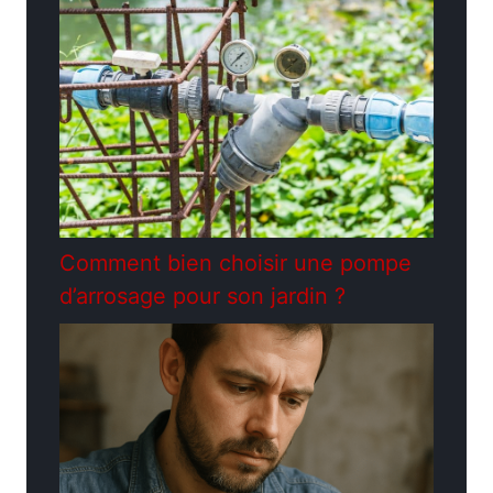
Comment bien choisir une pompe
d’arrosage pour son jardin ?