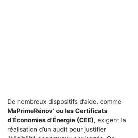
De nombreux dispositifs d’aide, comme
MaPrimeRénov’ ou les Certificats
d’Économies d’Énergie (CEE)
, exigent la
réalisation d’un audit pour justifier