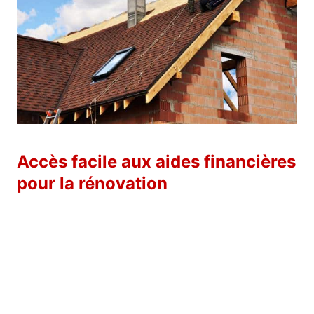
Accès facile aux aides financières
pour la rénovation