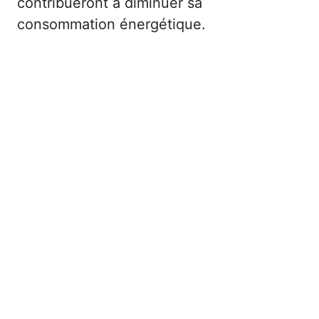
contribueront à diminuer sa
consommation énergétique.