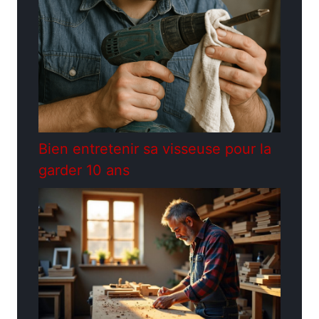
Bien entretenir sa visseuse pour la
garder 10 ans