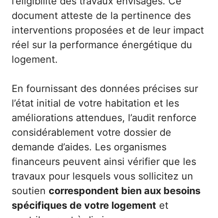
l’éligibilité des travaux envisagés. Ce
document atteste de la pertinence des
interventions proposées et de leur impact
réel sur la performance énergétique du
logement.
En fournissant des données précises sur
l’état initial de votre habitation et les
améliorations attendues, l’audit renforce
considérablement votre dossier de
demande d’aides. Les organismes
financeurs peuvent ainsi vérifier que les
travaux pour lesquels vous sollicitez un
soutien
correspondent bien aux besoins
spécifiques de votre logement
et