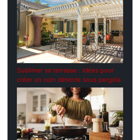
Sublimer sa terrasse : idées pour
créer un coin détente sous pergola