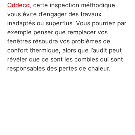
Oddeco
, cette inspection méthodique
vous évite d’engager des travaux
inadaptés ou superflus. Vous pourriez par
exemple penser que remplacer vos
fenêtres résoudra vos problèmes de
confort thermique, alors que l’audit peut
révéler que ce sont les combles qui sont
responsables des pertes de chaleur.