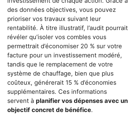
investissement de chaque action. Grâce à
des données objectives, vous pouvez
prioriser vos travaux suivant leur
rentabilité. À titre illustratif, l’audit pourrait
révéler qu’isoler vos combles vous
permettrait d’économiser 20 % sur votre
facture pour un investissement modéré,
tandis que le remplacement de votre
système de chauffage, bien que plus
coûteux, générerait 15 % d’économies
supplémentaires. Ces informations
servent à
planifier vos dépenses avec un
objectif concret de bénéfice
.