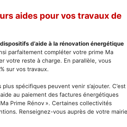
rs aides pour vos travaux de
 dispositifs d’aide à la rénovation énergétique
nsi parfaitement compléter votre prime Ma
r votre reste à charge. En parallèle, vous
 % sur vos travaux.
s plus spécifiques peuvent venir s’ajouter. C’est
 aide au paiement des factures énergétiques
 Ma Prime Rénov ». Certaines collectivités
entions. Renseignez-vous auprès de votre mairi