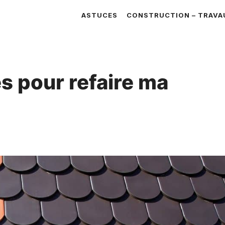
ASTUCES
CONSTRUCTION – TRAVA
es pour refaire ma