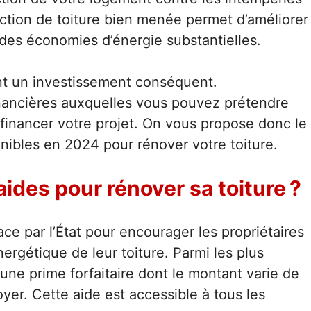
ection de toiture bien menée permet d’améliorer
t des économies d’énergie substantielles.
ent un investissement conséquent.
inancières auxquelles vous pouvez prétendre
 financer votre projet. On vous propose donc le
nibles en 2024 pour rénover votre toiture.
aides pour rénover sa toiture ?
lace par l’État pour encourager les propriétaires
rgétique de leur toiture. Parmi les plus
 une prime forfaitaire dont le montant varie de
yer. Cette aide est accessible à tous les