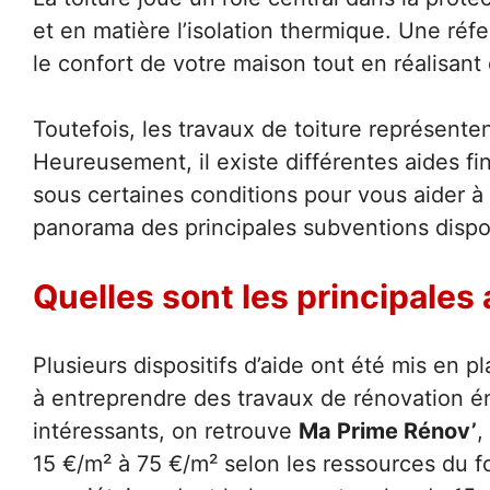
et en matière l’isolation thermique. Une réf
le confort de votre maison tout en réalisan
Toutefois, les travaux de toiture représent
Heureusement, il existe différentes aides f
sous certaines conditions pour vous aider à
panorama des principales subventions dispo
Quelles sont les principales 
Plusieurs dispositifs d’aide ont été mis en p
à entreprendre des travaux de rénovation éne
intéressants, on retrouve
Ma Prime Rénov’
,
15 €/m² à 75 €/m² selon les ressources du fo