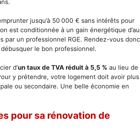
ans.
emprunter jusqu’à 50 000 € sans intérêts pour
ntion est conditionnée à un gain énergétique d’au
sés par un professionnel RGE. Rendez-vous donc
débusquer le bon professionnel.
ier d’
un taux de TVA réduit à 5,5 %
au lieu de
Pour y prétendre, votre logement doit avoir plus
cipale ou secondaire. Une belle économie en
 pour sa rénovation de