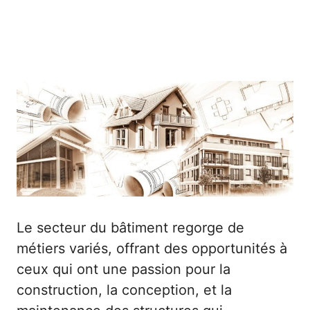
Le secteur du bâtiment regorge de
métiers variés, offrant des opportunités à
ceux qui ont une passion pour la
construction, la conception, et la