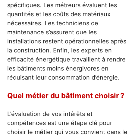
spécifiques. Les métreurs évaluent les
quantités et les coûts des matériaux
nécessaires. Les techniciens de
maintenance s’assurent que les
installations restent opérationnelles après
la construction. Enfin, les experts en
efficacité énergétique travaillent à rendre
les bâtiments moins énergivores en
réduisant leur consommation d’énergie.
Quel métier du bâtiment choisir ?
L’évaluation de vos intérêts et
compétences est une étape clé pour
choisir le métier qui vous convient dans le