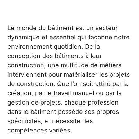
Le monde du bâtiment est un secteur
dynamique et essentiel qui façonne notre
environnement quotidien. De la
conception des bâtiments à leur
construction, une multitude de métiers
interviennent pour matérialiser les projets
de construction. Que l’on soit attiré par la
création, par le travail manuel ou par la
gestion de projets, chaque profession
dans le bâtiment possède ses propres
spécificités, et nécessite des
compétences variées.