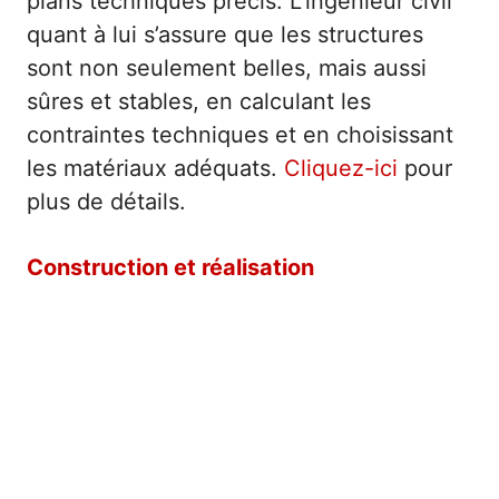
plans techniques précis. L’ingénieur civil
quant à lui s’assure que les structures
sont non seulement belles, mais aussi
sûres et stables, en calculant les
contraintes techniques et en choisissant
les matériaux adéquats.
Cliquez-ici
pour
plus de détails.
Construction et réalisation