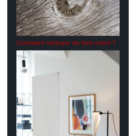
Comment nettoyer du bois noirci ?