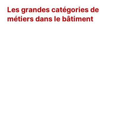
Les grandes catégories de
métiers dans le bâtiment