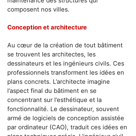
maintenance des structures qui
composent nos villes.
Conception et architecture
Au cœur de la création de tout bâtiment
se trouvent les architectes, les
dessinateurs et les ingénieurs civils. Ces
professionnels transforment les idées en
plans concrets. L’architecte imagine
l’aspect final du bâtiment en se
concentrant sur l’esthétique et la
fonctionnalité. Le dessinateur, souvent
armé de logiciels de conception assistée
par ordinateur (CAO), traduit ces idées en