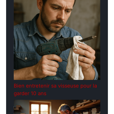
Bien entretenir sa visseuse pour la
garder 10 ans