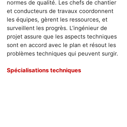
normes de qualité. Les chefs de chantier
et conducteurs de travaux coordonnent
les équipes, gèrent les ressources, et
surveillent les progrès. L’ingénieur de
projet assure que les aspects techniques
sont en accord avec le plan et résout les
problèmes techniques qui peuvent surgir.
Spécialisations techniques