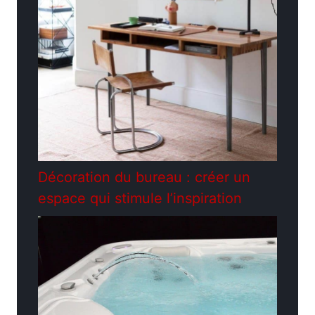
Décoration du bureau : créer un
espace qui stimule l’inspiration