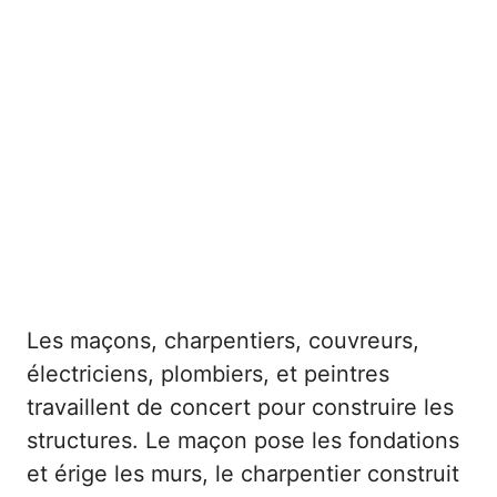
Les maçons, charpentiers, couvreurs,
électriciens, plombiers, et peintres
travaillent de concert pour construire les
structures. Le maçon pose les fondations
et érige les murs, le charpentier construit