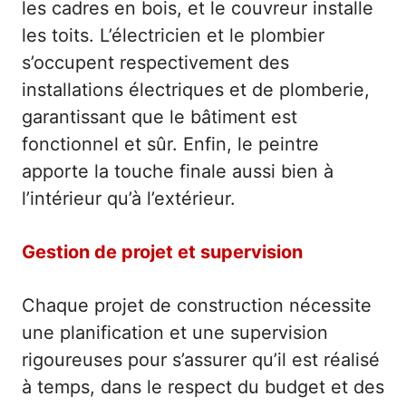
les cadres en bois, et le couvreur installe
les toits. L’électricien et le plombier
s’occupent respectivement des
installations électriques et de plomberie,
garantissant que le bâtiment est
fonctionnel et sûr. Enfin, le peintre
apporte la touche finale aussi bien à
l’intérieur qu’à l’extérieur.
Gestion de projet et supervision
Chaque projet de construction nécessite
une planification et une supervision
rigoureuses pour s’assurer qu’il est réalisé
à temps, dans le respect du budget et des