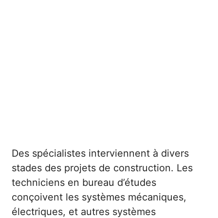
Des spécialistes interviennent à divers
stades des projets de construction. Les
techniciens en bureau d’études
conçoivent les systèmes mécaniques,
électriques, et autres systèmes