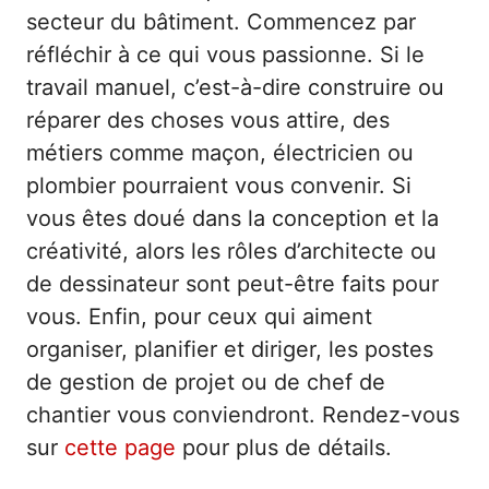
secteur du bâtiment. Commencez par
réfléchir à ce qui vous passionne. Si le
travail manuel, c’est-à-dire construire ou
réparer des choses vous attire, des
métiers comme maçon, électricien ou
plombier pourraient vous convenir. Si
vous êtes doué dans la conception et la
créativité, alors les rôles d’architecte ou
de dessinateur sont peut-être faits pour
vous. Enfin, pour ceux qui aiment
organiser, planifier et diriger, les postes
de gestion de projet ou de chef de
chantier vous conviendront. Rendez-vous
sur
cette page
pour plus de détails.