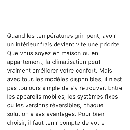
Quand les températures grimpent, avoir
un intérieur frais devient vite une priorité.
Que vous soyez en maison ou en
appartement, la climatisation peut
vraiment améliorer votre confort. Mais
avec tous les modèles disponibles, il n’est
pas toujours simple de s’y retrouver. Entre
les appareils mobiles, les systèmes fixes
ou les versions réversibles, chaque
solution a ses avantages.
Pour bien
choisir, il faut tenir compte de votre