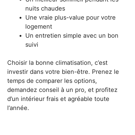
nuits chaudes
Une vraie plus-value pour votre
logement
Un entretien simple avec un bon
suivi
Choisir la bonne climatisation, c’est
investir dans votre bien-être. Prenez le
temps de comparer les options,
demandez conseil à un pro, et profitez
d’un intérieur frais et agréable toute
l’année.