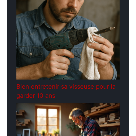
Bien entretenir sa visseuse pour la
garder 10 ans