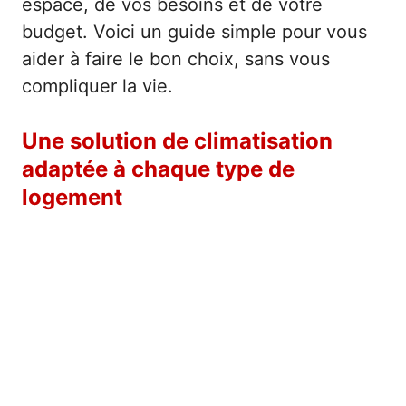
espace, de vos besoins et de votre
budget. Voici un guide simple pour vous
aider à faire le bon choix, sans vous
compliquer la vie.
Une solution de climatisation
adaptée à chaque type de
logement