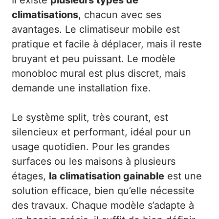
climatisations
, chacun avec ses
avantages. Le climatiseur mobile est
pratique et facile à déplacer, mais il reste
bruyant et peu puissant. Le modèle
monobloc mural est plus discret, mais
demande une installation fixe.
Le système split, très courant, est
silencieux et performant, idéal pour un
usage quotidien. Pour les grandes
surfaces ou les maisons à plusieurs
étages,
la climatisation gainable
est une
solution efficace, bien qu’elle nécessite
des travaux. Chaque modèle s’adapte à