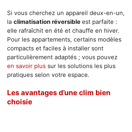
Si vous cherchez un appareil deux-en-un,
la
climatisation réversible
est parfaite :
elle rafraîchit en été et chauffe en hiver.
Pour les appartements, certains modèles
compacts et faciles à installer sont
particulièrement adaptés ; vous pouvez
en savoir plus
sur les solutions les plus
pratiques selon votre espace.
Les avantages d’une clim bien
choisie