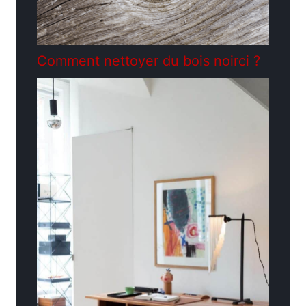
Comment nettoyer du bois noirci ?