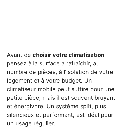
Avant de
choisir votre climatisation
,
pensez à la surface à rafraîchir, au
nombre de pièces, à l’isolation de votre
logement et à votre budget. Un
climatiseur mobile peut suffire pour une
petite pièce, mais il est souvent bruyant
et énergivore. Un système split, plus
silencieux et performant, est idéal pour
un usage régulier.