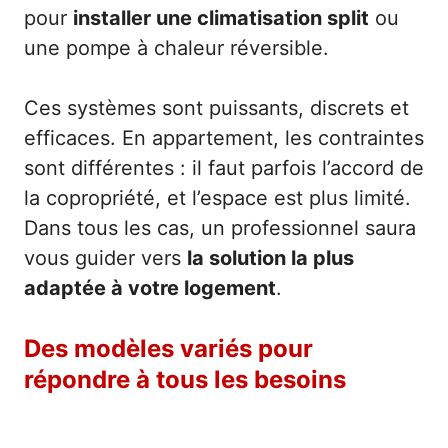
pour
installer une climatisation split
ou
une pompe à chaleur réversible.
Ces systèmes sont puissants, discrets et
efficaces. En appartement, les contraintes
sont différentes : il faut parfois l’accord de
la copropriété, et l’espace est plus limité.
Dans tous les cas, un professionnel saura
vous guider vers
la solution la plus
adaptée à votre logement
.
Des modèles variés pour
répondre à tous les besoins