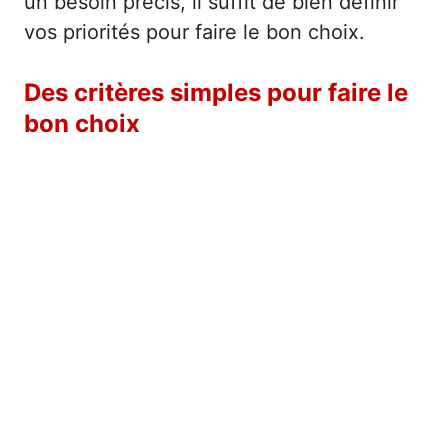
un besoin précis, il suffit de bien définir
vos priorités pour faire le bon choix.
Des critères simples pour faire le
bon choix