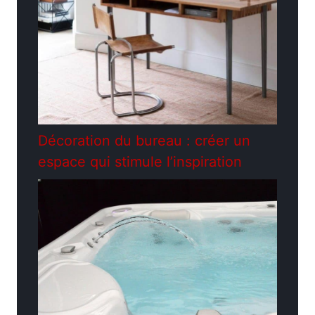
Décoration du bureau : créer un
espace qui stimule l’inspiration