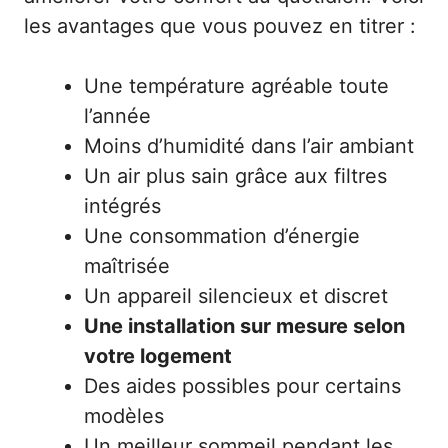
les avantages que vous pouvez en titrer :
Une température agréable toute
l’année
Moins d’humidité dans l’air ambiant
Un air plus sain grâce aux filtres
intégrés
Une consommation d’énergie
maîtrisée
Un appareil silencieux et discret
Une installation sur mesure selon
votre logement
Des aides possibles pour certains
modèles
Un meilleur sommeil pendant les