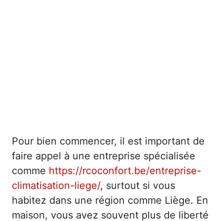
Pour bien commencer, il est important de
faire appel à une entreprise spécialisée
comme
https://rcoconfort.be/entreprise-
climatisation-liege/
, surtout si vous
habitez dans une région comme Liège. En
maison, vous avez souvent plus de liberté